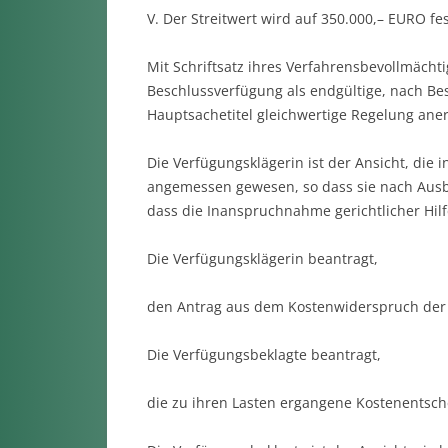
V. Der Streitwert wird auf 350.000,– EURO fes
Mit Schriftsatz ihres Verfahrensbevollmächt
Beschlussverfügung als endgültige, nach B
Hauptsachetitel gleichwertige Regelung ane
Die Verfügungsklägerin ist der Ansicht, die 
angemessen gewesen, so dass sie nach Ausb
dass die Inanspruchnahme gerichtlicher Hilf
Die Verfügungsklägerin beantragt,
den Antrag aus dem Kostenwiderspruch der
Die Verfügungsbeklagte beantragt,
die zu ihren Lasten ergangene Kostenentschei