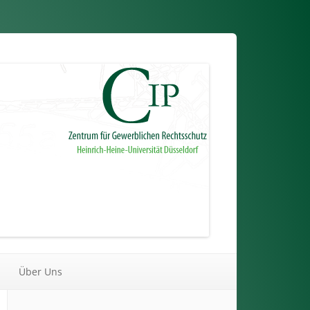
Über Uns