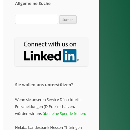
Allgemeine Suche
Suchen
nach:
Sie wollen uns unterstützen?
Wenn sie unseren Service Düsseldorfer
Entscheidungen (D-Prax) schätzen,
würden wir uns
über eine Spende freuen:
Helaba Landesbank Hessen-Thüringen