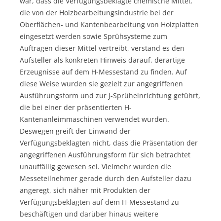
war, dass die Verfügungsbeklagte chemische Mittel,
die von der Holzbearbeitungsindustrie bei der
Oberflächen- und Kantenbearbeitung von Holzplatten
eingesetzt werden sowie Sprühsysteme zum
Auftragen dieser Mittel vertreibt, verstand es den
Aufsteller als konkreten Hinweis darauf, derartige
Erzeugnisse auf dem H-Messestand zu finden. Auf
diese Weise wurden sie gezielt zur angegriffenen
Ausführungsform und zur J-Sprüheinrichtung geführt,
die bei einer der präsentierten H-
Kantenanleimmaschinen verwendet wurden.
Deswegen greift der Einwand der
Verfügungsbeklagten nicht, dass die Präsentation der
angegriffenen Ausführungsform für sich betrachtet
unauffällig gewesen sei. Vielmehr wurden die
Messeteilnehmer gerade durch den Aufsteller dazu
angeregt, sich näher mit Produkten der
Verfügungsbeklagten auf dem H-Messestand zu
beschäftigen und darüber hinaus weitere