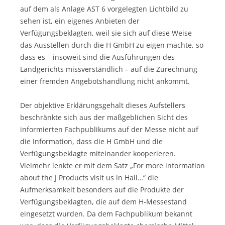
auf dem als Anlage AST 6 vorgelegten Lichtbild zu
sehen ist, ein eigenes Anbieten der
Verfügungsbeklagten, weil sie sich auf diese Weise
das Ausstellen durch die H GmbH zu eigen machte, so
dass es – insoweit sind die Ausführungen des
Landgerichts missverständlich – auf die Zurechnung
einer fremden Angebotshandlung nicht ankommt.
Der objektive Erklärungsgehalt dieses Aufstellers
beschränkte sich aus der maßgeblichen Sicht des
informierten Fachpublikums auf der Messe nicht auf
die Information, dass die H GmbH und die
Verfügungsbeklagte miteinander kooperieren.
Vielmehr lenkte er mit dem Satz „For more information
about the J Products visit us in Hall…“ die
Aufmerksamkeit besonders auf die Produkte der
Verfügungsbeklagten, die auf dem H-Messestand
eingesetzt wurden. Da dem Fachpublikum bekannt