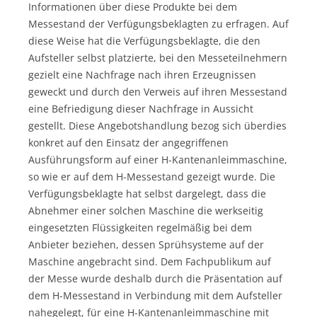
Informationen über diese Produkte bei dem
Messestand der Verfügungsbeklagten zu erfragen. Auf
diese Weise hat die Verfügungsbeklagte, die den
Aufsteller selbst platzierte, bei den Messeteilnehmern
gezielt eine Nachfrage nach ihren Erzeugnissen
geweckt und durch den Verweis auf ihren Messestand
eine Befriedigung dieser Nachfrage in Aussicht
gestellt. Diese Angebotshandlung bezog sich überdies
konkret auf den Einsatz der angegriffenen
Ausführungsform auf einer H-Kantenanleimmaschine,
so wie er auf dem H-Messestand gezeigt wurde. Die
Verfügungsbeklagte hat selbst dargelegt, dass die
Abnehmer einer solchen Maschine die werkseitig
eingesetzten Flüssigkeiten regelmäßig bei dem
Anbieter beziehen, dessen Sprühsysteme auf der
Maschine angebracht sind. Dem Fachpublikum auf
der Messe wurde deshalb durch die Präsentation auf
dem H-Messestand in Verbindung mit dem Aufsteller
nahegelegt, für eine H-Kantenanleimmaschine mit