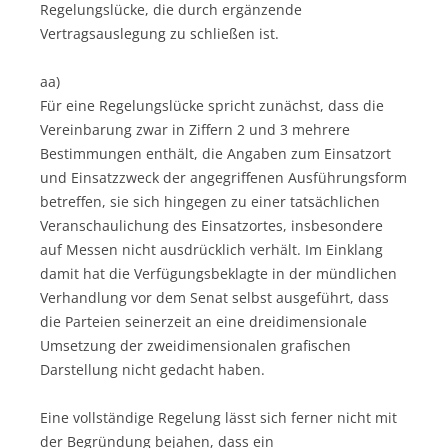
Regelungslücke, die durch ergänzende
Vertragsauslegung zu schließen ist.
aa)
Für eine Regelungslücke spricht zunächst, dass die
Vereinbarung zwar in Ziffern 2 und 3 mehrere
Bestimmungen enthält, die Angaben zum Einsatzort
und Einsatzzweck der angegriffenen Ausführungsform
betreffen, sie sich hingegen zu einer tatsächlichen
Veranschaulichung des Einsatzortes, insbesondere
auf Messen nicht ausdrücklich verhält. Im Einklang
damit hat die Verfügungsbeklagte in der mündlichen
Verhandlung vor dem Senat selbst ausgeführt, dass
die Parteien seinerzeit an eine dreidimensionale
Umsetzung der zweidimensionalen grafischen
Darstellung nicht gedacht haben.
Eine vollständige Regelung lässt sich ferner nicht mit
der Begründung bejahen, dass ein