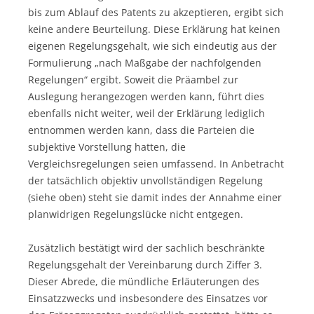
bis zum Ablauf des Patents zu akzeptieren, ergibt sich
keine andere Beurteilung. Diese Erklärung hat keinen
eigenen Regelungsgehalt, wie sich eindeutig aus der
Formulierung „nach Maßgabe der nachfolgenden
Regelungen“ ergibt. Soweit die Präambel zur
Auslegung herangezogen werden kann, führt dies
ebenfalls nicht weiter, weil der Erklärung lediglich
entnommen werden kann, dass die Parteien die
subjektive Vorstellung hatten, die
Vergleichsregelungen seien umfassend. In Anbetracht
der tatsächlich objektiv unvollständigen Regelung
(siehe oben) steht sie damit indes der Annahme einer
planwidrigen Regelungslücke nicht entgegen.
Zusätzlich bestätigt wird der sachlich beschränkte
Regelungsgehalt der Vereinbarung durch Ziffer 3.
Dieser Abrede, die mündliche Erläuterungen des
Einsatzzwecks und insbesondere des Einsatzes vor