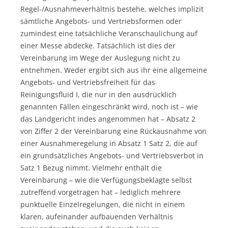
Regel-/Ausnahmeverhältnis bestehe, welches implizit
sämtliche Angebots- und Vertriebsformen oder
zumindest eine tatsächliche Veranschaulichung auf
einer Messe abdecke. Tatsächlich ist dies der
Vereinbarung im Wege der Auslegung nicht zu
entnehmen. Weder ergibt sich aus ihr eine allgemeine
Angebots- und Vertriebsfreiheit für das
Reinigungsfluid I, die nur in den ausdrücklich
genannten Fällen eingeschränkt wird, noch ist – wie
das Landgericht indes angenommen hat – Absatz 2
von Ziffer 2 der Vereinbarung eine Rückausnahme von
einer Ausnahmeregelung in Absatz 1 Satz 2, die auf
ein grundsätzliches Angebots- und Vertriebsverbot in
Satz 1 Bezug nimmt. Vielmehr enthält die
Vereinbarung – wie die Verfügungsbeklagte selbst
zutreffend vorgetragen hat – lediglich mehrere
punktuelle Einzelregelungen, die nicht in einem
klaren, aufeinander aufbauenden Verhältnis