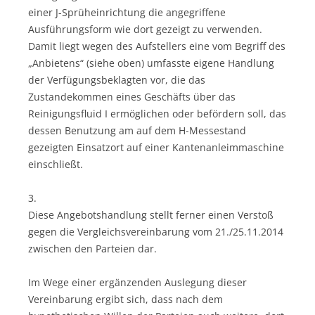
einer J-Sprüheinrichtung die angegriffene
Ausführungsform wie dort gezeigt zu verwenden.
Damit liegt wegen des Aufstellers eine vom Begriff des
„Anbietens“ (siehe oben) umfasste eigene Handlung
der Verfügungsbeklagten vor, die das
Zustandekommen eines Geschäfts über das
Reinigungsfluid I ermöglichen oder befördern soll, das
dessen Benutzung am auf dem H-Messestand
gezeigten Einsatzort auf einer Kantenanleimmaschine
einschließt.
3.
Diese Angebotshandlung stellt ferner einen Verstoß
gegen die Vergleichsvereinbarung vom 21./25.11.2014
zwischen den Parteien dar.
Im Wege einer ergänzenden Auslegung dieser
Vereinbarung ergibt sich, dass nach dem