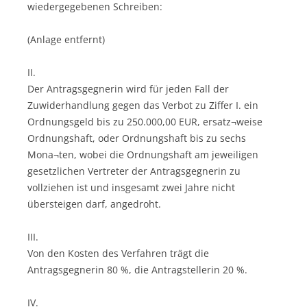
wiedergegebenen Schreiben:
(Anlage entfernt)
II.
Der Antragsgegnerin wird für jeden Fall der
Zuwiderhandlung gegen das Verbot zu Ziffer I. ein
Ordnungsgeld bis zu 250.000,00 EUR, ersatz¬weise
Ordnungshaft, oder Ordnungshaft bis zu sechs
Mona¬ten, wobei die Ordnungshaft am jeweiligen
gesetzlichen Vertreter der Antragsgegnerin zu
vollziehen ist und insgesamt zwei Jahre nicht
übersteigen darf, angedroht.
III.
Von den Kosten des Verfahren trägt die
Antragsgegnerin 80 %, die Antragstellerin 20 %.
IV.