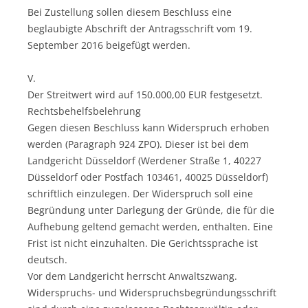
Bei Zustellung sollen diesem Beschluss eine
beglaubigte Abschrift der Antragsschrift vom 19.
September 2016 beigefügt werden.
V.
Der Streitwert wird auf 150.000,00 EUR festgesetzt.
Rechtsbehelfsbelehrung
Gegen diesen Beschluss kann Widerspruch erhoben
werden (Paragraph 924 ZPO). Dieser ist bei dem
Landgericht Düsseldorf (Werdener Straße 1, 40227
Düsseldorf oder Postfach 103461, 40025 Düsseldorf)
schriftlich einzulegen. Der Widerspruch soll eine
Begründung unter Darlegung der Gründe, die für die
Aufhebung geltend gemacht werden, enthalten. Eine
Frist ist nicht einzuhalten. Die Gerichtssprache ist
deutsch.
Vor dem Landgericht herrscht Anwaltszwang.
Widerspruchs- und Widerspruchsbegründungsschrift