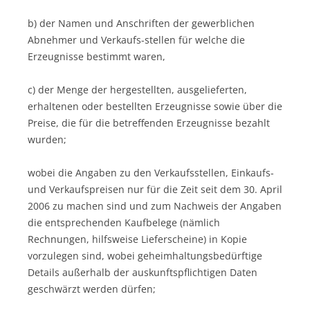
b) der Namen und Anschriften der gewerblichen
Abnehmer und Verkaufs-stellen für welche die
Erzeugnisse bestimmt waren,
c) der Menge der hergestellten, ausgelieferten,
erhaltenen oder bestellten Erzeugnisse sowie über die
Preise, die für die betreffenden Erzeugnisse bezahlt
wurden;
wobei die Angaben zu den Verkaufsstellen, Einkaufs-
und Verkaufspreisen nur für die Zeit seit dem 30. April
2006 zu machen sind und zum Nachweis der Angaben
die entsprechenden Kaufbelege (nämlich
Rechnungen, hilfsweise Lieferscheine) in Kopie
vorzulegen sind, wobei geheimhaltungsbedürftige
Details außerhalb der auskunftspflichtigen Daten
geschwärzt werden dürfen;