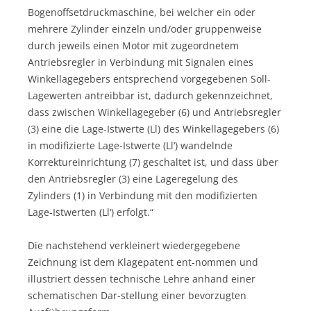
Bogenoffsetdruckmaschine, bei welcher ein oder
mehrere Zylinder einzeln und/oder gruppenweise
durch jeweils einen Motor mit zugeordnetem
Antriebsregler in Verbindung mit Signalen eines
Winkellagegebers entsprechend vorgegebenen Soll-
Lagewerten antreibbar ist, dadurch gekennzeichnet,
dass zwischen Winkellagegeber (6) und Antriebsregler
(3) eine die Lage-Istwerte (Ll) des Winkellagegebers (6)
in modifizierte Lage-Istwerte (Ll‘) wandelnde
Korrektureinrichtung (7) geschaltet ist, und dass über
den Antriebsregler (3) eine Lageregelung des
Zylinders (1) in Verbindung mit den modifizierten
Lage-Istwerten (Ll‘) erfolgt.“
Die nachstehend verkleinert wiedergegebene
Zeichnung ist dem Klagepatent ent-nommen und
illustriert dessen technische Lehre anhand einer
schematischen Dar-stellung einer bevorzugten