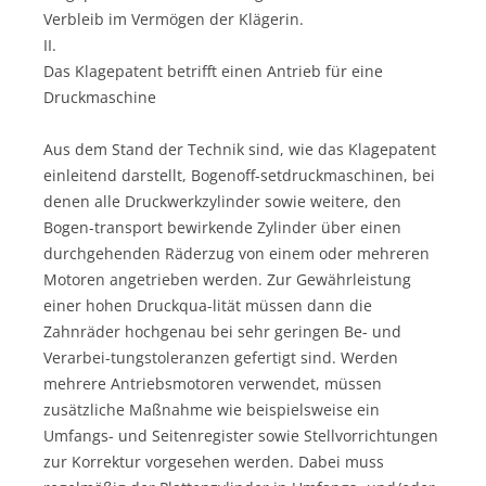
Verbleib im Vermögen der Klägerin.
II.
Das Klagepatent betrifft einen Antrieb für eine
Druckmaschine
Aus dem Stand der Technik sind, wie das Klagepatent
einleitend darstellt, Bogenoff-setdruckmaschinen, bei
denen alle Druckwerkzylinder sowie weitere, den
Bogen-transport bewirkende Zylinder über einen
durchgehenden Räderzug von einem oder mehreren
Motoren angetrieben werden. Zur Gewährleistung
einer hohen Druckqua-lität müssen dann die
Zahnräder hochgenau bei sehr geringen Be- und
Verarbei-tungstoleranzen gefertigt sind. Werden
mehrere Antriebsmotoren verwendet, müssen
zusätzliche Maßnahme wie beispielsweise ein
Umfangs- und Seitenregister sowie Stellvorrichtungen
zur Korrektur vorgesehen werden. Dabei muss