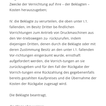
Zwecke der Vernichtung auf ihre – der Beklagten –
Kosten herauszugeben;
IV. die Beklagte zu verurteilen, die oben unter I.1.
fallenden, im Besitz Dritter be-findlichen
Vorrichtungen zum Antrieb von Druckmaschinen aus
den Ver-triebswegen zu- rückzurufen, indem
diejenigen Dritten, denen durch die Beklagte oder mit
deren Zustimmung Besitz an den unter I.1. fallenden
Vor-richtungen eingeräumt wurde, ernsthaft
aufgefordert werden, die Vorrich-tungen an sie
zurückzugeben und für den Fall der Rückgabe der
Vorrich-tungen eine Rückzahlung des gegebenenfalls
bereits gezahlten Kaufpreises und die Übernahme der
Kosten der Rückgabe zugesagt wird.
Die Beklagte beantragt,