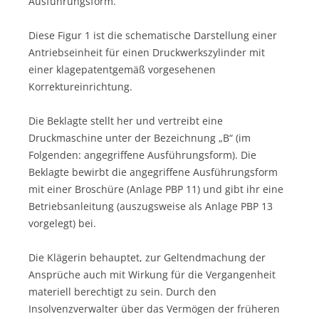
Ausführungsform.
Diese Figur 1 ist die schematische Darstellung einer
Antriebseinheit für einen Druckwerkszylinder mit
einer klagepatentgemäß vorgesehenen
Korrektureinrichtung.
Die Beklagte stellt her und vertreibt eine
Druckmaschine unter der Bezeichnung „B“ (im
Folgenden: angegriffene Ausführungsform). Die
Beklagte bewirbt die angegriffene Ausführungsform
mit einer Broschüre (Anlage PBP 11) und gibt ihr eine
Betriebsanleitung (auszugsweise als Anlage PBP 13
vorgelegt) bei.
Die Klägerin behauptet, zur Geltendmachung der
Ansprüche auch mit Wirkung für die Vergangenheit
materiell berechtigt zu sein. Durch den
Insolvenzverwalter über das Vermögen der früheren