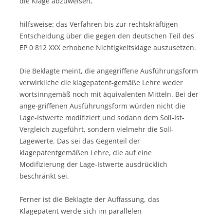
die Klage abzuweisen,
hilfsweise: das Verfahren bis zur rechtskräftigen
Entscheidung über die gegen den deutschen Teil des
EP 0 812 XXX erhobene Nichtigkeitsklage auszusetzen.
Die Beklagte meint, die angegriffene Ausführungsform
verwirkliche die klagepatent-gemäße Lehre weder
wortsinngemäß noch mit äquivalenten Mitteln. Bei der
ange-griffenen Ausführungsform würden nicht die
Lage-Istwerte modifiziert und sodann dem Soll-Ist-
Vergleich zugeführt, sondern vielmehr die Soll-
Lagewerte. Das sei das Gegenteil der
klagepatentgemäßen Lehre, die auf eine
Modifizierung der Lage-Istwerte ausdrücklich
beschränkt sei.
Ferner ist die Beklagte der Auffassung, das
Klagepatent werde sich im parallelen