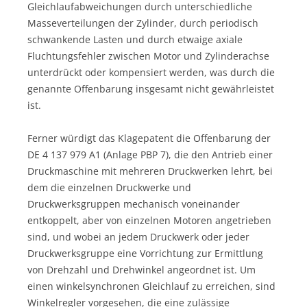
Gleichlaufabweichungen durch unterschiedliche
Masseverteilungen der Zylinder, durch periodisch
schwankende Lasten und durch etwaige axiale
Fluchtungsfehler zwischen Motor und Zylinderachse
unterdrückt oder kompensiert werden, was durch die
genannte Offenbarung insgesamt nicht gewährleistet
ist.
Ferner würdigt das Klagepatent die Offenbarung der
DE 4 137 979 A1 (Anlage PBP 7), die den Antrieb einer
Druckmaschine mit mehreren Druckwerken lehrt, bei
dem die einzelnen Druckwerke und
Druckwerksgruppen mechanisch voneinander
entkoppelt, aber von einzelnen Motoren angetrieben
sind, und wobei an jedem Druckwerk oder jeder
Druckwerksgruppe eine Vorrichtung zur Ermittlung
von Drehzahl und Drehwinkel angeordnet ist. Um
einen winkelsynchronen Gleichlauf zu erreichen, sind
Winkelregler vorgesehen, die eine zulässige