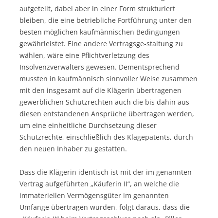
aufgeteilt, dabei aber in einer Form strukturiert
bleiben, die eine betriebliche Fortführung unter den
besten möglichen kaufmännischen Bedingungen
gewährleistet. Eine andere Vertragsge-staltung zu
wählen, wäre eine Pflichtverletzung des
Insolvenzverwalters gewesen. Dementsprechend
mussten in kaufmännisch sinnvoller Weise zusammen
mit den insgesamt auf die Klägerin übertragenen
gewerblichen Schutzrechten auch die bis dahin aus
diesen entstandenen Ansprüche übertragen werden,
um eine einheitliche Durchsetzung dieser
Schutzrechte, einschließlich des Klagepatents, durch
den neuen Inhaber zu gestatten.
Dass die Klägerin identisch ist mit der im genannten
Vertrag aufgeführten „Käuferin II“, an welche die
immateriellen Vermögensgüter im genannten
Umfange übertragen wurden, folgt daraus, dass die