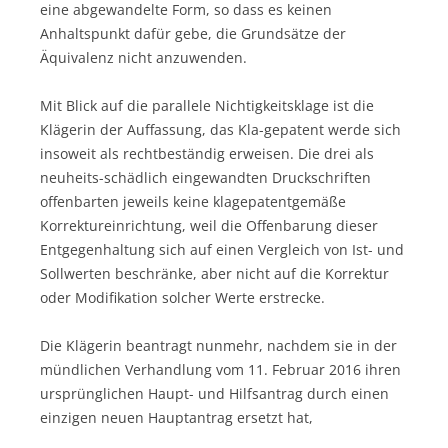
eine abgewandelte Form, so dass es keinen
Anhaltspunkt dafür gebe, die Grundsätze der
Äquivalenz nicht anzuwenden.
Mit Blick auf die parallele Nichtigkeitsklage ist die
Klägerin der Auffassung, das Kla-gepatent werde sich
insoweit als rechtbeständig erweisen. Die drei als
neuheits-schädlich eingewandten Druckschriften
offenbarten jeweils keine klagepatentgemäße
Korrektureinrichtung, weil die Offenbarung dieser
Entgegenhaltung sich auf einen Vergleich von Ist- und
Sollwerten beschränke, aber nicht auf die Korrektur
oder Modifikation solcher Werte erstrecke.
Die Klägerin beantragt nunmehr, nachdem sie in der
mündlichen Verhandlung vom 11. Februar 2016 ihren
ursprünglichen Haupt- und Hilfsantrag durch einen
einzigen neuen Hauptantrag ersetzt hat,