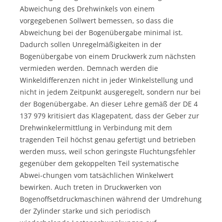
Abweichung des Drehwinkels von einem
vorgegebenen Sollwert bemessen, so dass die
Abweichung bei der Bogenübergabe minimal ist.
Dadurch sollen Unregelmäßigkeiten in der
Bogenübergabe von einem Druckwerk zum nächsten
vermieden werden. Demnach werden die
Winkeldifferenzen nicht in jeder Winkelstellung und
nicht in jedem Zeitpunkt ausgeregelt, sondern nur bei
der Bogenübergabe. An dieser Lehre gemäß der DE 4
137 979 kritisiert das Klagepatent, dass der Geber zur
Drehwinkelermittlung in Verbindung mit dem
tragenden Teil höchst genau gefertigt und betrieben
werden muss, weil schon geringste Fluchtungsfehler
gegenüber dem gekoppelten Teil systematische
Abwei-chungen vom tatsächlichen Winkelwert
bewirken. Auch treten in Druckwerken von
Bogenoffsetdruckmaschinen während der Umdrehung
der Zylinder starke und sich periodisch