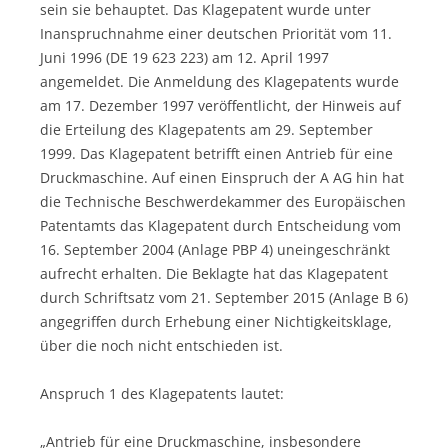
sein sie behauptet. Das Klagepatent wurde unter
Inanspruchnahme einer deutschen Priorität vom 11.
Juni 1996 (DE 19 623 223) am 12. April 1997
angemeldet. Die Anmeldung des Klagepatents wurde
am 17. Dezember 1997 veröffentlicht, der Hinweis auf
die Erteilung des Klagepatents am 29. September
1999. Das Klagepatent betrifft einen Antrieb für eine
Druckmaschine. Auf einen Einspruch der A AG hin hat
die Technische Beschwerdekammer des Europäischen
Patentamts das Klagepatent durch Entscheidung vom
16. September 2004 (Anlage PBP 4) uneingeschränkt
aufrecht erhalten. Die Beklagte hat das Klagepatent
durch Schriftsatz vom 21. September 2015 (Anlage B 6)
angegriffen durch Erhebung einer Nichtigkeitsklage,
über die noch nicht entschieden ist.
Anspruch 1 des Klagepatents lautet:
„Antrieb für eine Druckmaschine, insbesondere