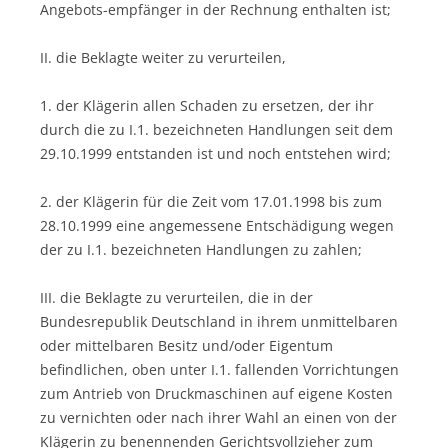
Angebots-empfänger in der Rechnung enthalten ist;
II. die Beklagte weiter zu verurteilen,
1. der Klägerin allen Schaden zu ersetzen, der ihr
durch die zu I.1. bezeichneten Handlungen seit dem
29.10.1999 entstanden ist und noch entstehen wird;
2. der Klägerin für die Zeit vom 17.01.1998 bis zum
28.10.1999 eine angemessene Entschädigung wegen
der zu I.1. bezeichneten Handlungen zu zahlen;
III. die Beklagte zu verurteilen, die in der
Bundesrepublik Deutschland in ihrem unmittelbaren
oder mittelbaren Besitz und/oder Eigentum
befindlichen, oben unter I.1. fallenden Vorrichtungen
zum Antrieb von Druckmaschinen auf eigene Kosten
zu vernichten oder nach ihrer Wahl an einen von der
Klägerin zu benennenden Gerichtsvollzieher zum