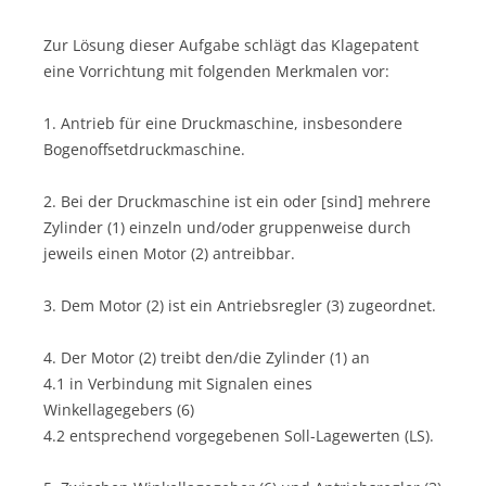
Zur Lösung dieser Aufgabe schlägt das Klagepatent
eine Vorrichtung mit folgenden Merkmalen vor:
1. Antrieb für eine Druckmaschine, insbesondere
Bogenoffsetdruckmaschine.
2. Bei der Druckmaschine ist ein oder [sind] mehrere
Zylinder (1) einzeln und/oder gruppenweise durch
jeweils einen Motor (2) antreibbar.
3. Dem Motor (2) ist ein Antriebsregler (3) zugeordnet.
4. Der Motor (2) treibt den/die Zylinder (1) an
4.1 in Verbindung mit Signalen eines
Winkellagegebers (6)
4.2 entsprechend vorgegebenen Soll-Lagewerten (LS).