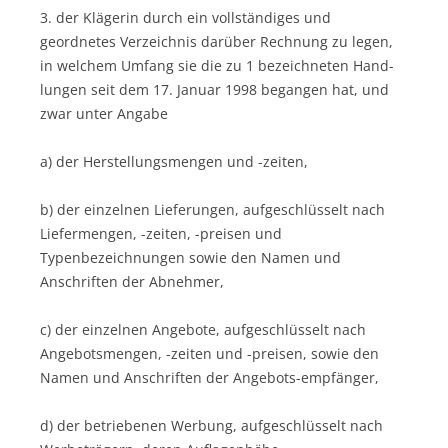
3. der Klägerin durch ein vollständiges und
geordnetes Verzeichnis darüber Rechnung zu legen,
in welchem Umfang sie die zu 1 bezeichneten Hand-
lungen seit dem 17. Januar 1998 begangen hat, und
zwar unter Angabe
a) der Herstellungsmengen und -zeiten,
b) der einzelnen Lieferungen, aufgeschlüsselt nach
Liefermengen, -zeiten, -preisen und
Typenbezeichnungen sowie den Namen und
Anschriften der Abnehmer,
c) der einzelnen Angebote, aufgeschlüsselt nach
Angebotsmengen, -zeiten und -preisen, sowie den
Namen und Anschriften der Angebots-empfänger,
d) der betriebenen Werbung, aufgeschlüsselt nach