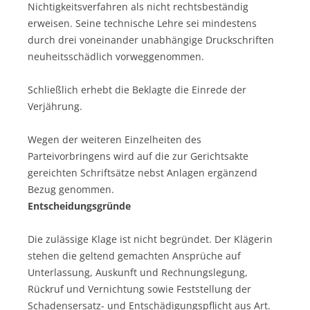
Nichtigkeitsverfahren als nicht rechtsbeständig
erweisen. Seine technische Lehre sei mindestens
durch drei voneinander unabhängige Druckschriften
neuheitsschädlich vorweggenommen.
Schließlich erhebt die Beklagte die Einrede der
Verjährung.
Wegen der weiteren Einzelheiten des
Parteivorbringens wird auf die zur Gerichtsakte
gereichten Schriftsätze nebst Anlagen ergänzend
Bezug genommen.
Entscheidungsgründe
Die zulässige Klage ist nicht begründet. Der Klägerin
stehen die geltend gemachten Ansprüche auf
Unterlassung, Auskunft und Rechnungslegung,
Rückruf und Vernichtung sowie Feststellung der
Schadensersatz- und Entschädigungspflicht aus Art.