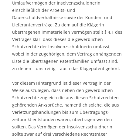
Umlaufvermögen der Insolvenzschuldnerin
einschließlich der Arbeits- und
Dauerschuldverhältnisse sowie der Kunden- und
Lieferantenverträge. Zu dem auf die Klägerin
übertragenen immateriellen Vermögen stellt § 4.1 des
Vertrages klar, dass dieses die gewerblichen
Schutzrechte der Insolvenzschuldnerin umfasst,
wobei in der zugehörigen, dem Vertrag anhängenden
Liste die übertragenen Patentfamilien umfasst sind,
zu denen – unstreitig – auch das Klagepatent gehört.
Vor diesem Hintergrund ist dieser Vertrag in der
Weise auszulegen, dass neben den gewerblichen
Schutzrechte zugleich die aus diesen Schutzrechten
gehörenden An-sprüche, namentlich solche, die aus
Verletzungshandlungen bis zum Übertragungs-
zeitpunkt entstanden waren, übertragen werden
sollten. Das Vermögen der Insol-venzschuldnerin
sollte zwar auf drei verschiedene Rechtsträger