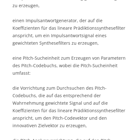
zu erzeugen,
einen Impulsantwortgenerator, der auf die
Koeffizienten für das lineare Prädiktionssynthesefilter
anspricht, um ein Impulsantwortsignal eines
gewichteten Synthesefilters zu erzeugen,
eine Pitch-Sucheinheit zum Erzeugen von Parametern
des Pitch-Codebuchs, wobei die Pitch-Sucheinheit
umfasst:
die Vorrichtung zum Durchsuchen des Pitch-
Codebuchs, die auf das entsprechend der
Wahrnehmung gewichtete Signal und auf die
Koeffizienten für das lineare Prädiktionssynthesefilter
anspricht, um den Pitch-Codevektor und den
innovativen Zielvektor zu erzeugen,