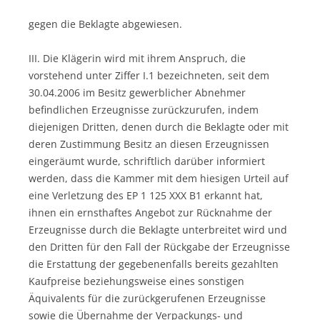
gegen die Beklagte abgewiesen.
III. Die Klägerin wird mit ihrem Anspruch, die
vorstehend unter Ziffer I.1 bezeichneten, seit dem
30.04.2006 im Besitz gewerblicher Abnehmer
befindlichen Erzeugnisse zurückzurufen, indem
diejenigen Dritten, denen durch die Beklagte oder mit
deren Zustimmung Besitz an diesen Erzeugnissen
eingeräumt wurde, schriftlich darüber informiert
werden, dass die Kammer mit dem hiesigen Urteil auf
eine Verletzung des EP 1 125 XXX B1 erkannt hat,
ihnen ein ernsthaftes Angebot zur Rücknahme der
Erzeugnisse durch die Beklagte unterbreitet wird und
den Dritten für den Fall der Rückgabe der Erzeugnisse
die Erstattung der gegebenenfalls bereits gezahlten
Kaufpreise beziehungsweise eines sonstigen
Äquivalents für die zurückgerufenen Erzeugnisse
sowie die Übernahme der Verpackungs- und