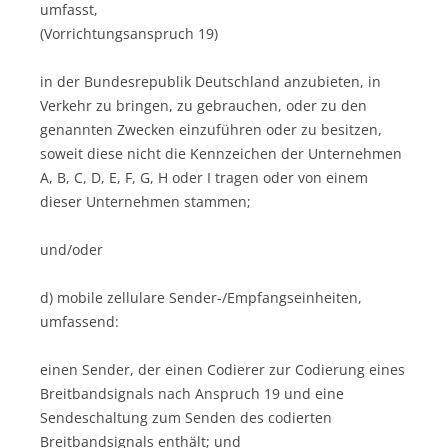
umfasst,
(Vorrichtungsanspruch 19)
in der Bundesrepublik Deutschland anzubieten, in
Verkehr zu bringen, zu gebrauchen, oder zu den
genannten Zwecken einzuführen oder zu besitzen,
soweit diese nicht die Kennzeichen der Unternehmen
A, B, C, D, E, F, G, H oder I tragen oder von einem
dieser Unternehmen stammen;
und/oder
d) mobile zellulare Sender-/Empfangseinheiten,
umfassend:
einen Sender, der einen Codierer zur Codierung eines
Breitbandsignals nach Anspruch 19 und eine
Sendeschaltung zum Senden des codierten
Breitbandsignals enthält; und