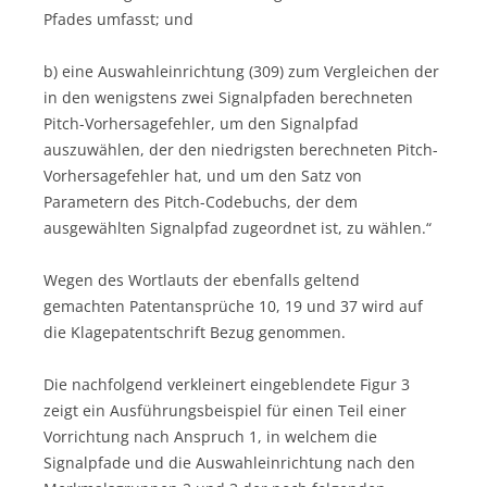
Pfades umfasst; und
b) eine Auswahleinrichtung (309) zum Vergleichen der
in den wenigstens zwei Signalpfaden berechneten
Pitch-Vorhersagefehler, um den Signalpfad
auszuwählen, der den niedrigsten berechneten Pitch-
Vorhersagefehler hat, und um den Satz von
Parametern des Pitch-Codebuchs, der dem
ausgewählten Signalpfad zugeordnet ist, zu wählen.“
Wegen des Wortlauts der ebenfalls geltend
gemachten Patentansprüche 10, 19 und 37 wird auf
die Klagepatentschrift Bezug genommen.
Die nachfolgend verkleinert eingeblendete Figur 3
zeigt ein Ausführungsbeispiel für einen Teil einer
Vorrichtung nach Anspruch 1, in welchem die
Signalpfade und die Auswahleinrichtung nach den