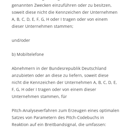
genannten Zwecken einzuführen oder zu besitzen,
soweit diese nicht die Kennzeichen der Unternehmen
A, B, C, D, E, F, G, H oder I tragen oder von einem
dieser Unternehmen stammen;
und/oder
b) Mobiltelefone
Abnehmern in der Bundesrepublik Deutschland
anzubieten oder an diese zu liefern, soweit diese
nicht die Kennzeichen der Unternehmen A, B, C, D, E,
F, G, H oder I tragen oder von einem dieser
Unternehmen stammen, für
Pitch-Analyseverfahren zum Erzeugen eines optimalen
Satzes von Parametern des Pitch-Codebuchs in
Reaktion auf ein Breitbandsignal, die umfassen: