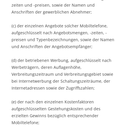
zeiten und -preisen, sowie der Namen und
Anschriften der gewerblichen Abnehmer;
(c) der einzelnen Angebote solcher Mobiltelefone,
aufgeschlüsselt nach Angebotsmengen, -zeiten, -
preisen und Typenbezeichnungen, sowie der Namen
und Anschriften der Angebotsempfänger;
(d) der betriebenen Werbung, aufgeschlüsselt nach
Werbeträgern, deren Auflagenhöhe,
Verbreitungszeitraum und Verbreitungsgebiet sowie
bei Internetwerbung der Schaltungszeiträume, der
Internetadressen sowie der Zugriffszahlen;
(e) der nach den einzelnen Kostenfaktoren
aufgeschlüsselten Gestehungskosten und des
erzielten Gewinns bezüglich entsprechender
Mobiltelefone;