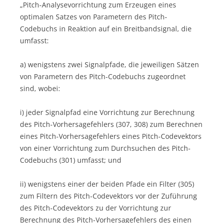
„Pitch-Analysevorrichtung zum Erzeugen eines
optimalen Satzes von Parametern des Pitch-
Codebuchs in Reaktion auf ein Breitbandsignal, die
umfasst:
a) wenigstens zwei Signalpfade, die jeweiligen Sätzen
von Parametern des Pitch-Codebuchs zugeordnet
sind, wobei:
i) jeder Signalpfad eine Vorrichtung zur Berechnung
des Pitch-Vorhersagefehlers (307, 308) zum Berechnen
eines Pitch-Vorhersagefehlers eines Pitch-Codevektors
von einer Vorrichtung zum Durchsuchen des Pitch-
Codebuchs (301) umfasst; und
ii) wenigstens einer der beiden Pfade ein Filter (305)
zum Filtern des Pitch-Codevektors vor der Zuführung
des Pitch-Codevektors zu der Vorrichtung zur
Berechnung des Pitch-Vorhersagefehlers des einen