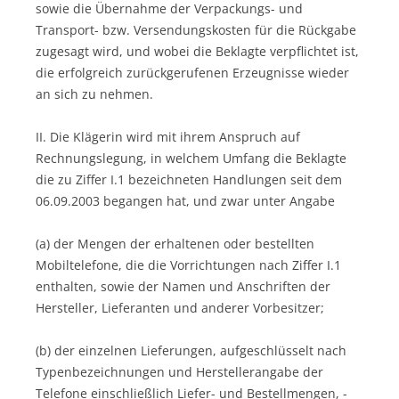
sowie die Übernahme der Verpackungs- und
Transport- bzw. Versendungskosten für die Rückgabe
zugesagt wird, und wobei die Beklagte verpflichtet ist,
die erfolgreich zurückgerufenen Erzeugnisse wieder
an sich zu nehmen.
II. Die Klägerin wird mit ihrem Anspruch auf
Rechnungslegung, in welchem Umfang die Beklagte
die zu Ziffer I.1 bezeichneten Handlungen seit dem
06.09.2003 begangen hat, und zwar unter Angabe
(a) der Mengen der erhaltenen oder bestellten
Mobiltelefone, die die Vorrichtungen nach Ziffer I.1
enthalten, sowie der Namen und Anschriften der
Hersteller, Lieferanten und anderer Vorbesitzer;
(b) der einzelnen Lieferungen, aufgeschlüsselt nach
Typenbezeichnungen und Herstellerangabe der
Telefone einschließlich Liefer- und Bestellmengen, -