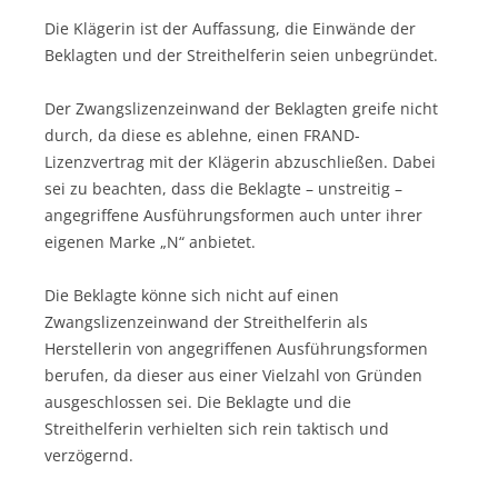
Die Klägerin ist der Auffassung, die Einwände der
Beklagten und der Streithelferin seien unbegründet.
Der Zwangslizenzeinwand der Beklagten greife nicht
durch, da diese es ablehne, einen FRAND-
Lizenzvertrag mit der Klägerin abzuschließen. Dabei
sei zu beachten, dass die Beklagte – unstreitig –
angegriffene Ausführungsformen auch unter ihrer
eigenen Marke „N“ anbietet.
Die Beklagte könne sich nicht auf einen
Zwangslizenzeinwand der Streithelferin als
Herstellerin von angegriffenen Ausführungsformen
berufen, da dieser aus einer Vielzahl von Gründen
ausgeschlossen sei. Die Beklagte und die
Streithelferin verhielten sich rein taktisch und
verzögernd.