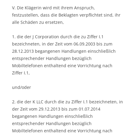
V. Die Klägerin wird mit ihrem Anspruch,
festzustellen, dass die Beklagten verpflichtet sind, ihr
alle Schäden zu ersetzen,
1. die der J Corporation durch die zu Ziffer I.1
bezeichneten, in der Zeit vom 06.09.2003 bis zum
28.12.2013 begangenen Handlungen einschließlich
entsprechender Handlungen bezüglich
Mobiltelefonen enthaltend eine Vorrichtung nach
Ziffer I.1,
und/oder
2. die der K LLC durch die zu Ziffer I.1 bezeichneten, in
der Zeit vom 29.12.2013 bis zum 01.07.2014
begangenen Handlungen einschließlich
entsprechender Handlungen bezüglich
Mobiltelefonen enthaltend eine Vorrichtung nach