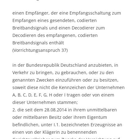
einen Empfänger, der eine Empfangsschaltung zum
Empfangen eines gesendeten, codierten
Breitbandsignals und einen Decodierer zum
Decodieren des empfangenen, codierten
Breitbandsignals enthält
(Vorrichtungsanspruch 37)
in der Bundesrepublik Deutschland anzubieten, in
Verkehr zu bringen, zu gebrauchen, oder zu den
genannten Zwecken einzuführen oder zu besitzen,
soweit diese nicht die Kennzeichen der Unternehmen
A, B, C, D, E, F, G, H oder I tragen oder von einem
dieser Unternehmen stammen;
2. die seit dem 28.08.2014 in ihrem unmittelbaren
oder mittelbaren Besitz oder ihrem Eigentum
befindlichen, unter I.1. bezeichneten Erzeugnisse an
einen von der Klägerin zu benennenden