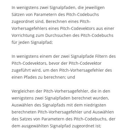
In wenigstens zwei Signalpfaden, die jeweiligen
Sätzen von Parametern des Pitch-Codebuchs
zugeordnet sind, Berechnen eines Pitch-
Vorhersagefehlers eines Pitch-Codevektors aus einer
Vorrichtung zum Durchsuchen des Pitch-Codebuchs
für jeden Signalpfad;
In wenigstens einem der zwei Signalpfade Filtern des
Pitch-Codevektors, bevor der Pitch-Codevektor
zugeführt wird, um den Pitch-Vorhersagefehler des
einen Pfades zu berechnen; und
Vergleichen der Pitch-Vorhersagefehler, die in den
wenigstens zwei Signalpfaden berechnet wurden,
Auswählen des Signalpfads mit dem niedrigsten
berechneten Pitch-Vorhersagefehler und Auswählen
des Satzes von Parametern des Pitch-Codebuchs, der
dem ausgewählten Signalpfad zugeordnet ist;