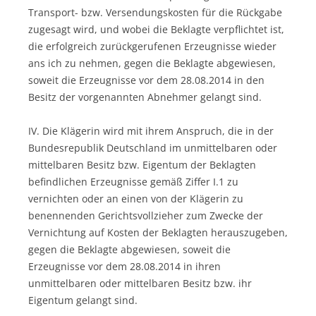
Transport- bzw. Versendungskosten für die Rückgabe
zugesagt wird, und wobei die Beklagte verpflichtet ist,
die erfolgreich zurückgerufenen Erzeugnisse wieder
ans ich zu nehmen, gegen die Beklagte abgewiesen,
soweit die Erzeugnisse vor dem 28.08.2014 in den
Besitz der vorgenannten Abnehmer gelangt sind.
IV. Die Klägerin wird mit ihrem Anspruch, die in der
Bundesrepublik Deutschland im unmittelbaren oder
mittelbaren Besitz bzw. Eigentum der Beklagten
befindlichen Erzeugnisse gemäß Ziffer I.1 zu
vernichten oder an einen von der Klägerin zu
benennenden Gerichtsvollzieher zum Zwecke der
Vernichtung auf Kosten der Beklagten herauszugeben,
gegen die Beklagte abgewiesen, soweit die
Erzeugnisse vor dem 28.08.2014 in ihren
unmittelbaren oder mittelbaren Besitz bzw. ihr
Eigentum gelangt sind.