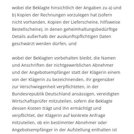
wobei die Beklagte hinsichtlich der Angaben zu a) und
b) Kopien der Rechnungen vorzulegen hat (sofern
nicht vorhanden, Kopien der Lieferscheine, hilfsweise
Bestellscheine), in denen geheimhaltungsbedürftige
Details außerhalb der auskunftspflichtigen Daten
geschwärzt werden dürfen, und
wobei der Beklagten vorbehalten bleibt, die Namen
und Anschriften der nichtgewerblichen Abnehmer
und der Angebotsempfänger statt der Klägerin einem
von der Klägerin zu bezeichnenden, ihr gegenüber
zur Verschwiegenheit verpflichteten, in der
Bundesrepublik Deutschland ansässigen, vereidigten
Wirtschaftsprüfer mitzuteilen, sofern die Beklagte
dessen Kosten trägt und ihn ermächtigt und
verpflichtet, der Klägerin auf konkrete Anfrage
mitzuteilen, ob ein bestimmter Abnehmer oder
Angebotsempfänger in der Aufstellung enthalten ist