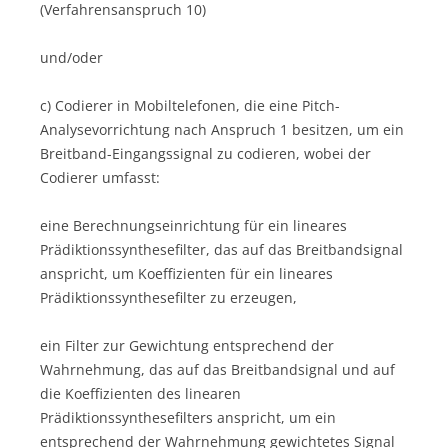
(Verfahrensanspruch 10)
und/oder
c) Codierer in Mobiltelefonen, die eine Pitch-
Analysevorrichtung nach Anspruch 1 besitzen, um ein
Breitband-Eingangssignal zu codieren, wobei der
Codierer umfasst:
eine Berechnungseinrichtung für ein lineares
Prädiktionssynthesefilter, das auf das Breitbandsignal
anspricht, um Koeffizienten für ein lineares
Prädiktionssynthesefilter zu erzeugen,
ein Filter zur Gewichtung entsprechend der
Wahrnehmung, das auf das Breitbandsignal und auf
die Koeffizienten des linearen
Prädiktionssynthesefilters anspricht, um ein
entsprechend der Wahrnehmung gewichtetes Signal