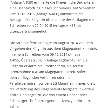
(Anlage A-K59) erinnerte die Klägerin die Beklagte an
eine Beantwortung dieses Schreibens. Mit Schreiben
vom 12.01.2015 (Anlage A-K60) antwortete die
Beklagte. Die Klägerin übersandte der Beklagten mit
Schreiben vom 22.04.2015 (Anlage A-K61) ein
Lizenzvertragsangebot.
Die Streithelferin erlangte im August 2014 von dem
Vorgehen der Klägerin aus dem Klagepatent Kenntnis.
In einem Schreiben vom 09.12.2014 (Anlage
A-K55, Übersetzung in Anlage HL(Kart)18) an die
Klägerin erklärte die Streithelferin, sie sei zur
Lizenznahme u.a. am Klagepatent bereit, sofern in
dem vorliegenden Verfahren oder im
Parallelverfahren vor dem LG Mannheim gegen die L
die Verletzung des Klagepatents festgestellt werden
sollte, und sagte zu, die von einem Gericht oder
Schiedsgericht festzulegenden Lizenzgebühren zu
zahlen.