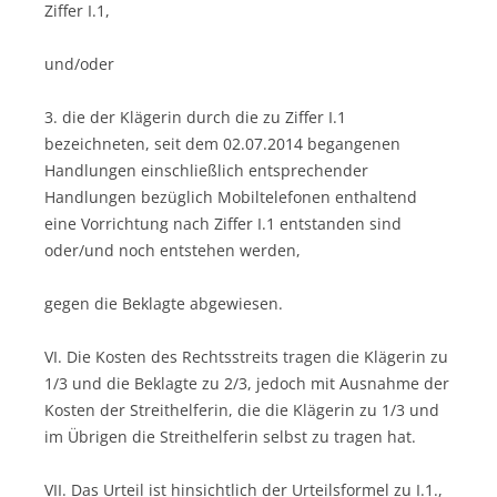
Ziffer I.1,
und/oder
3. die der Klägerin durch die zu Ziffer I.1
bezeichneten, seit dem 02.07.2014 begangenen
Handlungen einschließlich entsprechender
Handlungen bezüglich Mobiltelefonen enthaltend
eine Vorrichtung nach Ziffer I.1 entstanden sind
oder/und noch entstehen werden,
gegen die Beklagte abgewiesen.
VI. Die Kosten des Rechtsstreits tragen die Klägerin zu
1/3 und die Beklagte zu 2/3, jedoch mit Ausnahme der
Kosten der Streithelferin, die die Klägerin zu 1/3 und
im Übrigen die Streithelferin selbst zu tragen hat.
VII. Das Urteil ist hinsichtlich der Urteilsformel zu I.1.,