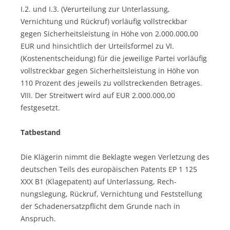
I.2. und I.3. (Verurteilung zur Unterlassung,
Vernichtung und Rückruf) vorläufig vollstreckbar
gegen Sicherheitsleistung in Höhe von 2.000.000,00
EUR und hinsichtlich der Urteilsformel zu VI.
(Kostenentscheidung) für die jeweilige Partei vorläufig
vollstreckbar gegen Sicherheitsleistung in Höhe von
110 Prozent des jeweils zu vollstreckenden Betrages.
VIII. Der Streitwert wird auf EUR 2.000.000,00
festgesetzt.
Tatbestand
Die Klägerin nimmt die Beklagte wegen Verletzung des
deutschen Teils des europäischen Patents EP 1 125
XXX B1 (Klagepatent) auf Unterlassung, Rech-
nungslegung, Rückruf, Vernichtung und Feststellung
der Schadenersatzpflicht dem Grunde nach in
Anspruch.