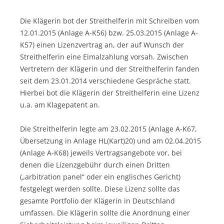
Die Klägerin bot der Streithelferin mit Schreiben vom
12.01.2015 (Anlage A-K56) bzw. 25.03.2015 (Anlage A-
K57) einen Lizenzvertrag an, der auf Wunsch der
Streithelferin eine Eimalzahlung vorsah. Zwischen
Vertretern der Klägerin und der Streithelferin fanden
seit dem 23.01.2014 verschiedene Gespräche statt.
Hierbei bot die Klägerin der Streithelferin eine Lizenz
u.a. am Klagepatent an.
Die Streithelferin legte am 23.02.2015 (Anlage A-K67,
Übersetzung in Anlage HL(Kart)20) und am 02.04.2015
(Anlage A-K68) jeweils Vertragsangebote vor, bei
denen die Lizenzgebühr durch einen Dritten
(„arbitration panel“ oder ein englisches Gericht)
festgelegt werden sollte. Diese Lizenz sollte das
gesamte Portfolio der Klägerin in Deutschland
umfassen. Die Klägerin sollte die Anordnung einer