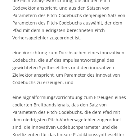
die Pitch-Analysevorrichtung, die auf den Pitch-
Codevektor anspricht, und aus den Sätzen von
Parametern des Pitch-Codebuchs denjenigen Satz von
Parametern des Pitch-Codebuchs auswählt, der dem
Pfad mit dem niedrigsten berechneten Pitch-
Vorhersagefehler zugeordnet ist,
eine Vorrichtung zum Durchsuchen eines innovativen
Codebuchs, die auf das Impulsantwortsignal des
gewichteten Synthesefilters und den innovativen
Zielvektor anspricht, um Parameter des innovativen
Codebuchs zu erzeugen, und
eine Signalformungsvorrichtuung zum Erzeugen eines
codierten Breitbandsignals, das den Satz von
Parametern des Pitch-Codebuchs, die dem Pfad mit
dem niedrigsten Pitch-Vorhersagefehler zugeordnet
sind, die innovativen Codebuchparameter und die
Koeffizienten für das lineare Prädiktionssynthesefilter