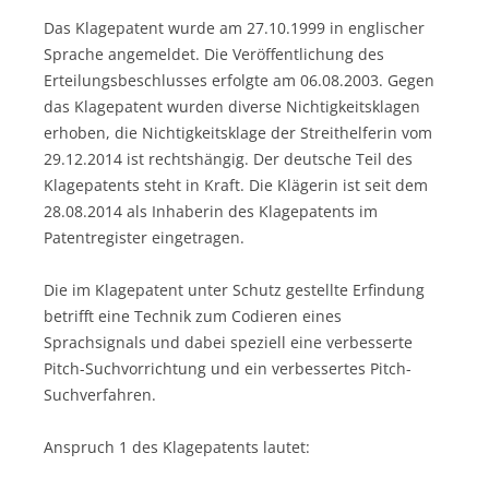
Das Klagepatent wurde am 27.10.1999 in englischer
Sprache angemeldet. Die Veröffentlichung des
Erteilungsbeschlusses erfolgte am 06.08.2003. Gegen
das Klagepatent wurden diverse Nichtigkeitsklagen
erhoben, die Nichtigkeitsklage der Streithelferin vom
29.12.2014 ist rechtshängig. Der deutsche Teil des
Klagepatents steht in Kraft. Die Klägerin ist seit dem
28.08.2014 als Inhaberin des Klagepatents im
Patentregister eingetragen.
Die im Klagepatent unter Schutz gestellte Erfindung
betrifft eine Technik zum Codieren eines
Sprachsignals und dabei speziell eine verbesserte
Pitch-Suchvorrichtung und ein verbessertes Pitch-
Suchverfahren.
Anspruch 1 des Klagepatents lautet: