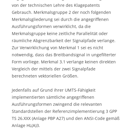
von der technischen Lehre des Klagepatents
Gebrauch. Merkmalsgruppe 2 der noch folgenden
Merkmalsgliederung sei durch die angegriffenen
Ausführungsformen verwirklicht, da die
Merkmalsgruppe keine zeitliche Parallelität oder
räumliche Abgrenzbarkeit der Signalpfade verlange.
Zur Verwirklichung von Merkmal 1 sei es nicht
notwendig, dass das Breitbandsignal in ungefilterter
Form vorliege. Merkmal 3.1 verlange keinen direkten
Vergleich der mittels der zwei Signalpfade
berechneten vektoriellen Größen.
Jedenfalls auf Grund ihrer UMTS-Fähigkeit
implementierten sämtliche angegriffenen
Ausführungsformen zwingend die relevanten
Standardstellen der Referenzimplementierung 3 GPP
TS 26.XXX (Anlage PBP A27) und den ANSI-Code gemäß
Anlage HL(A)3.