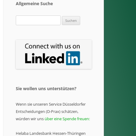
Allgemeine Suche
Suchen
nach:
Sie wollen uns unterstützen?
Wenn sie unseren Service Düsseldorfer
Entscheidungen (D-Prax) schätzen,
würden wir uns
über eine Spende freuen:
Helaba Landesbank Hessen-Thüringen