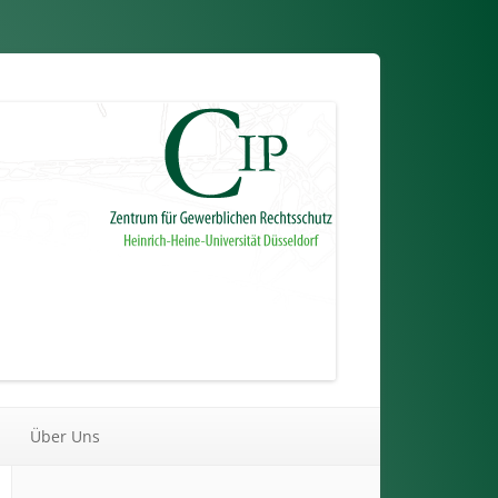
Über Uns