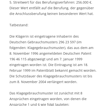
5. Streitwert für das Berufungsverfahren: 256.000 €.
Dieser Wert entfällt auf die Berufung, der gegenüber
die Anschlussberufung keinen besonderen Wert hat.
Tatbestand:
Die Klägerin ist eingetragene Inhaberin des
Deutschen Gebrauchsmusters 296 23 597 (im
folgenden: Klagegebrauchsmuster), das aus dem am
8. November 1996 angemeldeten Deutschen Patent
196 46 115 abgezweigt und am 7. Januar 1999
eingetragen worden ist. Die Eintragung ist am 18.
Februar 1999 im Patentblatt bekannt gemacht worden.
Die Schutzdauer des Klagegebrauchsmusters ist bis
zum 8. November 2004 verlängert worden.
Das Klagegebrauchsmuster ist zunächst mit 8
Ansprüchen eingetragen worden, von denen die
Ansprüche 1 und 6 wie folgt lauteten: