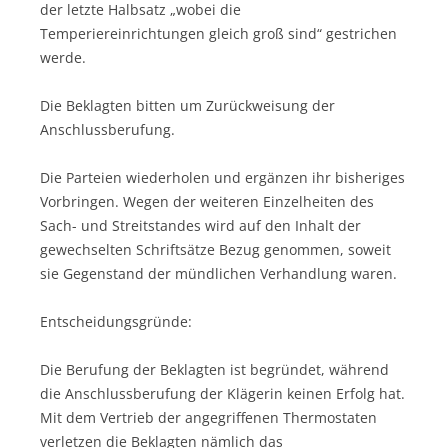
der letzte Halbsatz „wobei die
Temperiereinrichtungen gleich groß sind“ gestrichen
werde.
Die Beklagten bitten um Zurückweisung der
Anschlussberufung.
Die Parteien wiederholen und ergänzen ihr bisheriges
Vorbringen. Wegen der weiteren Einzelheiten des
Sach- und Streitstandes wird auf den Inhalt der
gewechselten Schriftsätze Bezug genommen, soweit
sie Gegenstand der mündlichen Verhandlung waren.
Entscheidungsgründe:
Die Berufung der Beklagten ist begründet, während
die Anschlussberufung der Klägerin keinen Erfolg hat.
Mit dem Vertrieb der angegriffenen Thermostaten
verletzen die Beklagten nämlich das