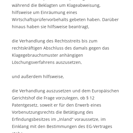
während die Beklagten um Klageabweisung,
hilfsweise um Einräumung eines
Wirtschaftsprüfervorbehalts gebeten haben. Darüber
hinaus haben sie hilfsweise beantragt,
die Verhandlung des Rechtsstreits bis zum
rechtskräftigen Abschluss des damals gegen das
Klagegebrauchsmuster anhängigen
Löschungsverfahrens auszusetzen,
und außerdem hilfsweise,
die Verhandlung auszusetzen und dem Europäischen
Gerichtshof die Frage vorzulegen, ob § 12
Patentgesetz, soweit er für den Erwerb eines
Vorbenutzungsrechts die Betätigung des
Erfindungsbesitzes im „Inland“ voraussetze, im
Einklang mit den Bestimmungen des EG-Vertrages