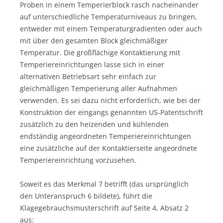
Proben in einem Temperierblock rasch nacheinander
auf unterschiedliche Temperaturniveaus zu bringen,
entweder mit einem Temperaturgradienten oder auch
mit über den gesamten Block gleichmäßiger
Temperatur. Die großflächige Kontaktierung mit
Temperiereinrichtungen lasse sich in einer
alternativen Betriebsart sehr einfach zur
gleichmäßigen Temperierung aller Aufnahmen
verwenden. Es sei dazu nicht erforderlich, wie bei der
Konstruktion der eingangs genannten US-Patentschrift
zusätzlich zu den heizenden und kühlenden
endständig angeordneten Temperiereinrichtungen
eine zusätzliche auf der Kontaktierseite angeordnete
Temperiereinrichtung vorzusehen.
Soweit es das Merkmal 7 betrifft (das ursprünglich
den Unteranspruch 6 bildete), führt die
Klagegebrauchsmusterschrift auf Seite 4, Absatz 2
aus: