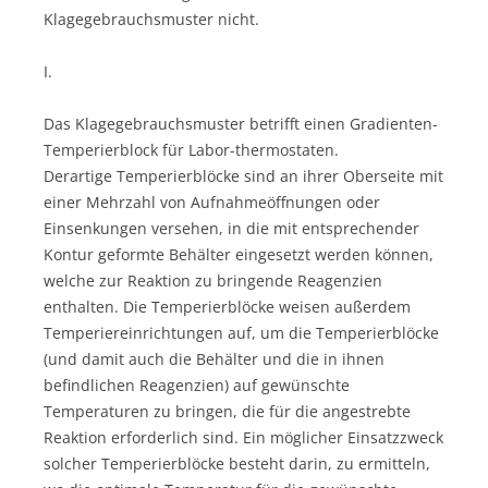
Klagegebrauchsmuster nicht.
I.
Das Klagegebrauchsmuster betrifft einen Gradienten-
Temperierblock für Labor-thermostaten.
Derartige Temperierblöcke sind an ihrer Oberseite mit
einer Mehrzahl von Aufnahmeöffnungen oder
Einsenkungen versehen, in die mit entsprechender
Kontur geformte Behälter eingesetzt werden können,
welche zur Reaktion zu bringende Reagenzien
enthalten. Die Temperierblöcke weisen außerdem
Temperiereinrichtungen auf, um die Temperierblöcke
(und damit auch die Behälter und die in ihnen
befindlichen Reagenzien) auf gewünschte
Temperaturen zu bringen, die für die angestrebte
Reaktion erforderlich sind. Ein möglicher Einsatzzweck
solcher Temperierblöcke besteht darin, zu ermitteln,