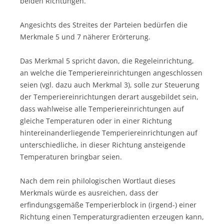
beiden Richtungen.
Angesichts des Streites der Parteien bedürfen die
Merkmale 5 und 7 näherer Erörterung.
Das Merkmal 5 spricht davon, die Regeleinrichtung,
an welche die Temperiereinrichtungen angeschlossen
seien (vgl. dazu auch Merkmal 3), solle zur Steuerung
der Temperiereinrichtungen derart ausgebildet sein,
dass wahlweise alle Temperiereinrichtungen auf
gleiche Temperaturen oder in einer Richtung
hintereinanderliegende Temperiereinrichtungen auf
unterschiedliche, in dieser Richtung ansteigende
Temperaturen bringbar seien.
Nach dem rein philologischen Wortlaut dieses
Merkmals würde es ausreichen, dass der
erfindungsgemäße Temperierblock in (irgend-) einer
Richtung einen Temperaturgradienten erzeugen kann,