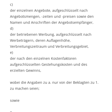
c)
der einzelnen Angebote, aufgeschlüsselt nach
Angebotsmengen, -zeiten und -preisen sowie den
Namen und Anschriften der Angebotsempfänger,
d)
der betriebenen Werbung, aufgeschlüsselt nach
Werbeträgern, deren Auflagenhöhe,
Verbreitungszeitraum und Verbreitungsgebiet,
e)
der nach den einzelnen Kostenfaktoren
aufgeschlüsselten Gestehungskosten und des
erzielten Gewinns,
wobei die Angaben zu a. nur von der Beklagten zu 1.
zu machen seien;
sowie