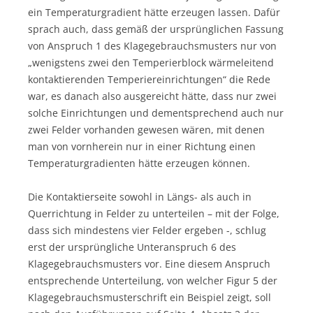
ein Temperaturgradient hätte erzeugen lassen. Dafür
sprach auch, dass gemäß der ursprünglichen Fassung
von Anspruch 1 des Klagegebrauchsmusters nur von
„wenigstens zwei den Temperierblock wärmeleitend
kontaktierenden Temperiereinrichtungen“ die Rede
war, es danach also ausgereicht hätte, dass nur zwei
solche Einrichtungen und dementsprechend auch nur
zwei Felder vorhanden gewesen wären, mit denen
man von vornherein nur in einer Richtung einen
Temperaturgradienten hätte erzeugen können.
Die Kontaktierseite sowohl in Längs- als auch in
Querrichtung in Felder zu unterteilen – mit der Folge,
dass sich mindestens vier Felder ergeben -, schlug
erst der ursprüngliche Unteranspruch 6 des
Klagegebrauchsmusters vor. Eine diesem Anspruch
entsprechende Unterteilung, von welcher Figur 5 der
Klagegebrauchsmusterschrift ein Beispiel zeigt, soll