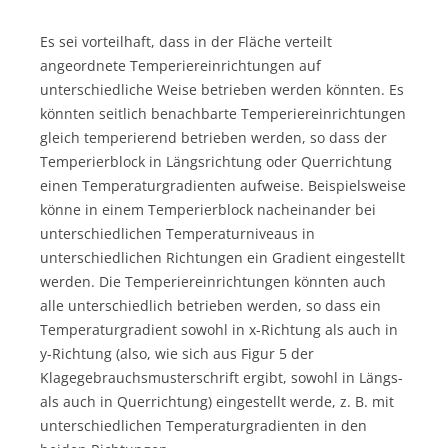
Es sei vorteilhaft, dass in der Fläche verteilt
angeordnete Temperiereinrichtungen auf
unterschiedliche Weise betrieben werden könnten. Es
könnten seitlich benachbarte Temperiereinrichtungen
gleich temperierend betrieben werden, so dass der
Temperierblock in Längsrichtung oder Querrichtung
einen Temperaturgradienten aufweise. Beispielsweise
könne in einem Temperierblock nacheinander bei
unterschiedlichen Temperaturniveaus in
unterschiedlichen Richtungen ein Gradient eingestellt
werden. Die Temperiereinrichtungen könnten auch
alle unterschiedlich betrieben werden, so dass ein
Temperaturgradient sowohl in x-Richtung als auch in
y-Richtung (also, wie sich aus Figur 5 der
Klagegebrauchsmusterschrift ergibt, sowohl in Längs-
als auch in Querrichtung) eingestellt werde, z. B. mit
unterschiedlichen Temperaturgradienten in den