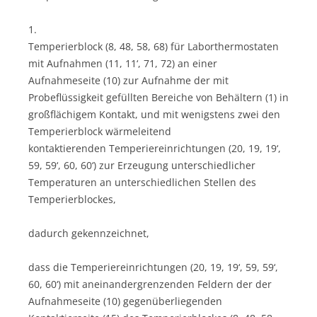
1.
Temperierblock (8, 48, 58, 68) für Laborthermostaten
mit Aufnahmen (11, 11‘, 71, 72) an einer
Aufnahmeseite (10) zur Aufnahme der mit
Probeflüssigkeit gefüllten Bereiche von Behältern (1) in
großflächigem Kontakt, und mit wenigstens zwei den
Temperierblock wärmeleitend
kontaktierenden Temperiereinrichtungen (20, 19, 19‘,
59, 59‘, 60, 60‘) zur Erzeugung unterschiedlicher
Temperaturen an unterschiedlichen Stellen des
Temperierblockes,
dadurch gekennzeichnet,
dass die Temperiereinrichtungen (20, 19, 19‘, 59, 59‘,
60, 60‘) mit aneinandergrenzenden Feldern der der
Aufnahmeseite (10) gegenüberliegenden