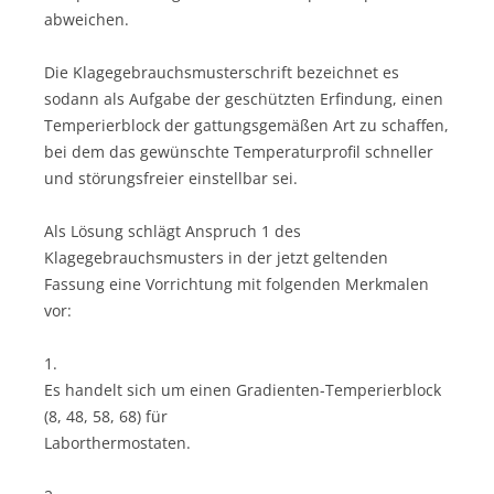
abweichen.
Die Klagegebrauchsmusterschrift bezeichnet es
sodann als Aufgabe der geschützten Erfindung, einen
Temperierblock der gattungsgemäßen Art zu schaffen,
bei dem das gewünschte Temperaturprofil schneller
und störungsfreier einstellbar sei.
Als Lösung schlägt Anspruch 1 des
Klagegebrauchsmusters in der jetzt geltenden
Fassung eine Vorrichtung mit folgenden Merkmalen
vor:
1.
Es handelt sich um einen Gradienten-Temperierblock
(8, 48, 58, 68) für
Laborthermostaten.