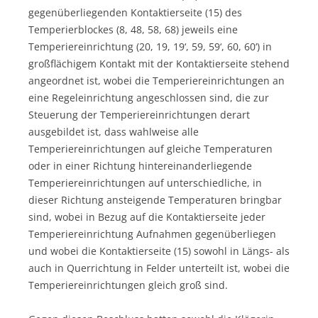
gegenüberliegenden Kontaktierseite (15) des
Temperierblockes (8, 48, 58, 68) jeweils eine
Temperiereinrichtung (20, 19, 19‘, 59, 59‘, 60, 60‘) in
großflächigem Kontakt mit der Kontaktierseite stehend
angeordnet ist, wobei die Temperiereinrichtungen an
eine Regeleinrichtung angeschlossen sind, die zur
Steuerung der Temperiereinrichtungen derart
ausgebildet ist, dass wahlweise alle
Temperiereinrichtungen auf gleiche Temperaturen
oder in einer Richtung hintereinanderliegende
Temperiereinrichtungen auf unterschiedliche, in
dieser Richtung ansteigende Temperaturen bringbar
sind, wobei in Bezug auf die Kontaktierseite jeder
Temperiereinrichtung Aufnahmen gegenüberliegen
und wobei die Kontaktierseite (15) sowohl in Längs- als
auch in Querrichtung in Felder unterteilt ist, wobei die
Temperiereinrichtungen gleich groß sind.