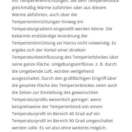
mit Temperiereinrichtungen, die dem Temperierblock
gleichmäßig Wärme zuführten oder aus diesem
Wärme abführten, auch über die
Temperiereinrichtungen hinweg ein
Temperaturgradient eingestellt werden könne. Die
bekannte endständige Anordnung der
Temperiereinrichtung sei hierzu nicht notwendig. Es
ergebe sich der Vorteil einer direkten
Temperaturbeeinflussung des Temperierblockes über
seine ganze Fläche. Umgebungseinflüsse, z. B. durch
die umgebende Luft, würden weitgehend
ausgeschaltet. Durch den großflächigen Eingriff über
die gesamte Fläche des Temperierblockes seien auch
die Zeiten zur Einstellung des gewünschten
Temperaturprofils wesentlich geringer, wenn
beispielsweise der Temperierblock von einem
Temperaturprofil im Bereich 40 Grad auf ein
Temperaturprofil im Bereich 90 Grad umgeschaltet
werden solle. Es sei also ohne weiteres möglich,