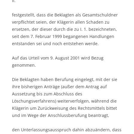
II.
festgestellt, dass die Beklagten als Gesamtschuldner
verpflichtet seien, der Klägerin allen Schaden zu
ersetzen, der dieser durch die zu I. 1. bezeichneten,
seit dem 7. Februar 1999 begangenen Handlungen
entstanden sei und noch entstehen werde.
Auf das Urteil vom 9. August 2001 wird Bezug
genommen.
Die Beklagten haben Berufung eingelegt, mit der sie
ihre bisherigen Anträge (außer dem Antrag auf
Aussetzung bis zum Abschluss des
Löschungsverfahrens) weiterverfolgen, während die
Klägerin um Zurückweisung des Rechtsmittels bittet
und im Wege der Anschlussberufung beantragt,
den Unterlassungsausspruch dahin abzuändern, dass