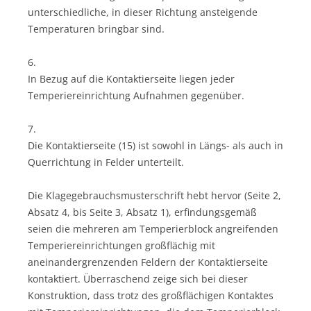
unterschiedliche, in dieser Richtung ansteigende
Temperaturen bringbar sind.
6.
In Bezug auf die Kontaktierseite liegen jeder
Temperiereinrichtung Aufnahmen gegenüber.
7.
Die Kontaktierseite (15) ist sowohl in Längs- als auch in
Querrichtung in Felder unterteilt.
Die Klagegebrauchsmusterschrift hebt hervor (Seite 2,
Absatz 4, bis Seite 3, Absatz 1), erfindungsgemäß
seien die mehreren am Temperierblock angreifenden
Temperiereinrichtungen großflächig mit
aneinandergrenzenden Feldern der Kontaktierseite
kontaktiert. Überraschend zeige sich bei dieser
Konstruktion, dass trotz des großflächigen Kontaktes