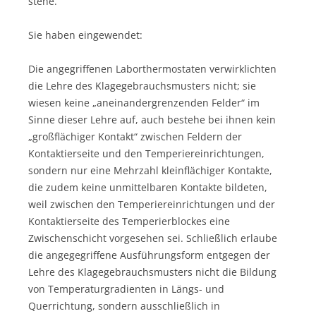
stehe.
Sie haben eingewendet:
Die angegriffenen Laborthermostaten verwirklichten
die Lehre des Klagegebrauchsmusters nicht; sie
wiesen keine „aneinandergrenzenden Felder“ im
Sinne dieser Lehre auf, auch bestehe bei ihnen kein
„großflächiger Kontakt“ zwischen Feldern der
Kontaktierseite und den Temperiereinrichtungen,
sondern nur eine Mehrzahl kleinflächiger Kontakte,
die zudem keine unmittelbaren Kontakte bildeten,
weil zwischen den Temperiereinrichtungen und der
Kontaktierseite des Temperierblockes eine
Zwischenschicht vorgesehen sei. Schließlich erlaube
die angegegriffene Ausführungsform entgegen der
Lehre des Klagegebrauchsmusters nicht die Bildung
von Temperaturgradienten in Längs- und
Querrichtung, sondern ausschließlich in