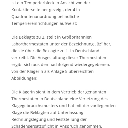
ist ein Temperierblock in Ansicht von der
Kontaktierseite her gezeigt, der 4 in
Quadrantenanordnung befindliche
Temperiereinrichtungen aufweist:
Die Beklagte zu 2. stellt in Großbritannien
Laborthermostaten unter der Bezeichnung „Bz“ her,
die sie über die Beklagte zu 1. in Deutschland
vertreibt. Die Ausgestaltung dieser Thermostaten
ergibt sich aus den nachfolgend wiedergegebenen,
von der Klägerin als Anlage 5 überreichten
Abbildungen:
Die Klägerin sieht in dem Vertrieb der genannten
Thermostaten in Deutschland eine Verletzung des
Klagegebrauchsmusters und hat mit der vorliegenden
Klage die Beklagten auf Unterlassung,
Rechnungslegung und Feststellung der
Schadensersatzpflicht in Anspruch genommen,