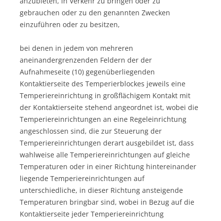
anzubieten, in Verkehr zu bringen oder zu
gebrauchen oder zu den genannten Zwecken
einzuführen oder zu besitzen,
bei denen in jedem von mehreren
aneinandergrenzenden Feldern der der
Aufnahmeseite (10) gegenüberliegenden
Kontaktierseite des Temperierblockes jeweils eine
Temperiereinrichtung in großflächigem Kontakt mit
der Kontaktierseite stehend angeordnet ist, wobei die
Temperiereinrichtungen an eine Regeleinrichtung
angeschlossen sind, die zur Steuerung der
Temperiereinrichtungen derart ausgebildet ist, dass
wahlweise alle Temperiereinrichtungen auf gleiche
Temperaturen oder in einer Richtung hintereinander
liegende Temperiereinrichtungen auf
unterschiedliche, in dieser Richtung ansteigende
Temperaturen bringbar sind, wobei in Bezug auf die
Kontaktierseite jeder Temperiereinrichtung