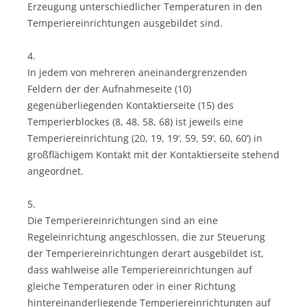
Erzeugung unterschiedlicher Temperaturen in den
Temperiereinrichtungen ausgebildet sind.
4.
In jedem von mehreren aneinandergrenzenden
Feldern der der Aufnahmeseite (10)
gegenüberliegenden Kontaktierseite (15) des
Temperierblockes (8, 48, 58, 68) ist jeweils eine
Temperiereinrichtung (20, 19, 19‘, 59, 59‘, 60, 60‘) in
großflächigem Kontakt mit der Kontaktierseite stehend
angeordnet.
5.
Die Temperiereinrichtungen sind an eine
Regeleinrichtung angeschlossen, die zur Steuerung
der Temperiereinrichtungen derart ausgebildet ist,
dass wahlweise alle Temperiereinrichtungen auf
gleiche Temperaturen oder in einer Richtung
hintereinanderliegende Temperiereinrichtungen auf