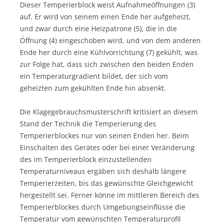
Dieser Temperierblock weist Aufnahmeöffnungen (3)
auf. Er wird von seinem einen Ende her aufgeheizt,
und zwar durch eine Heizpatrone (5), die in die
Öffnung (4) eingeschoben wird, und von dem anderen
Ende her durch eine Kühlvorrichtung (7) gekühlt, was
zur Folge hat, dass sich zwischen den beiden Enden
ein Temperaturgradient bildet, der sich vom
geheizten zum gekühlten Ende hin absenkt.
Die Klagegebrauchsmusterschrift kritisiert an diesem
Stand der Technik die Temperierung des
Temperierblockes nur von seinen Enden her. Beim
Einschalten des Gerätes oder bei einer Veränderung
des im Temperierblock einzustellenden
Temperaturniveaus ergäben sich deshalb längere
Temperierzeiten, bis das gewünschte Gleichgewicht
hergestellt sei. Ferner könne im mittleren Bereich des
Temperierblockes durch Umgebungseinflüsse die
Temperatur vom gewünschten Temperaturprofil