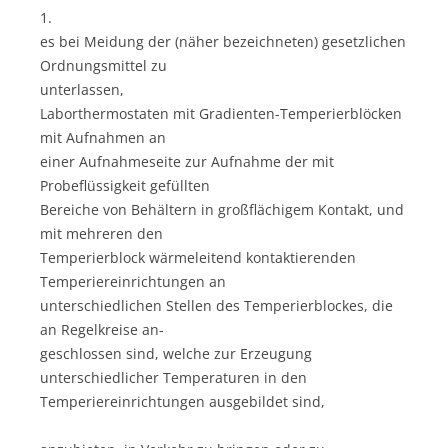
1.
es bei Meidung der (näher bezeichneten) gesetzlichen
Ordnungsmittel zu
unterlassen,
Laborthermostaten mit Gradienten-Temperierblöcken
mit Aufnahmen an
einer Aufnahmeseite zur Aufnahme der mit
Probeflüssigkeit gefüllten
Bereiche von Behältern in großflächigem Kontakt, und
mit mehreren den
Temperierblock wärmeleitend kontaktierenden
Temperiereinrichtungen an
unterschiedlichen Stellen des Temperierblockes, die
an Regelkreise an-
geschlossen sind, welche zur Erzeugung
unterschiedlicher Temperaturen in den
Temperiereinrichtungen ausgebildet sind,