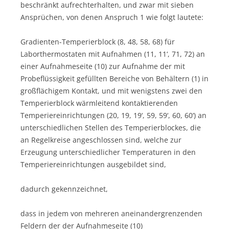
beschränkt aufrechterhalten, und zwar mit sieben
Ansprüchen, von denen Anspruch 1 wie folgt lautete:
Gradienten-Temperierblock (8, 48, 58, 68) für
Laborthermostaten mit Aufnahmen (11, 11‘, 71, 72) an
einer Aufnahmeseite (10) zur Aufnahme der mit
Probeflüssigkeit gefüllten Bereiche von Behältern (1) in
großflächigem Kontakt, und mit wenigstens zwei den
Temperierblock wärmleitend kontaktierenden
Temperiereinrichtungen (20, 19, 19‘, 59, 59‘, 60, 60‘) an
unterschiedlichen Stellen des Temperierblockes, die
an Regelkreise angeschlossen sind, welche zur
Erzeugung unterschiedlicher Temperaturen in den
Temperiereinrichtungen ausgebildet sind,
dadurch gekennzeichnet,
dass in jedem von mehreren aneinandergrenzenden
Feldern der der Aufnahmeseite (10)