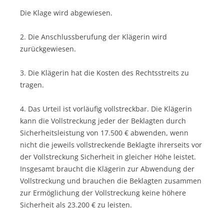
Die Klage wird abgewiesen.
2. Die Anschlussberufung der Klägerin wird
zurückgewiesen.
3. Die Klägerin hat die Kosten des Rechtsstreits zu
tragen.
4. Das Urteil ist vorläufig vollstreckbar. Die Klägerin
kann die Vollstreckung jeder der Beklagten durch
Sicherheitsleistung von 17.500 € abwenden, wenn
nicht die jeweils vollstreckende Beklagte ihrerseits vor
der Vollstreckung Sicherheit in gleicher Höhe leistet.
Insgesamt braucht die Klägerin zur Abwendung der
Vollstreckung und brauchen die Beklagten zusammen
zur Ermöglichung der Vollstreckung keine höhere
Sicherheit als 23.200 € zu leisten.