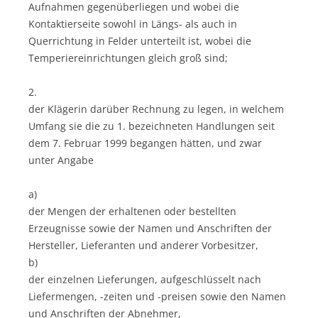
Aufnahmen gegenüberliegen und wobei die
Kontaktierseite sowohl in Längs- als auch in
Querrichtung in Felder unterteilt ist, wobei die
Temperiereinrichtungen gleich groß sind;
2.
der Klägerin darüber Rechnung zu legen, in welchem
Umfang sie die zu 1. bezeichneten Handlungen seit
dem 7. Februar 1999 begangen hätten, und zwar
unter Angabe
a)
der Mengen der erhaltenen oder bestellten
Erzeugnisse sowie der Namen und Anschriften der
Hersteller, Lieferanten und anderer Vorbesitzer,
b)
der einzelnen Lieferungen, aufgeschlüsselt nach
Liefermengen, -zeiten und -preisen sowie den Namen
und Anschriften der Abnehmer,