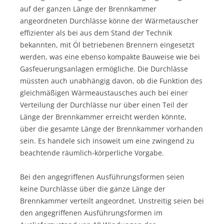
auf der ganzen Länge der Brennkammer
angeordneten Durchlässe könne der Wärmetauscher
effizienter als bei aus dem Stand der Technik
bekannten, mit Öl betriebenen Brennern eingesetzt
werden, was eine ebenso kompakte Bauweise wie bei
Gasfeuerungsanlagen ermögliche. Die Durchlässe
müssten auch unabhängig davon, ob die Funktion des
gleichmäßigen Wärmeaustausches auch bei einer
Verteilung der Durchlässe nur über einen Teil der
Länge der Brennkammer erreicht werden könnte,
über die gesamte Länge der Brennkammer vorhanden
sein. Es handele sich insoweit um eine zwingend zu
beachtende räumlich-körperliche Vorgabe.
Bei den angegriffenen Ausführungsformen seien
keine Durchlässe über die ganze Länge der
Brennkammer verteilt angeordnet. Unstreitig seien bei
den angegriffenen Ausführungsformen im