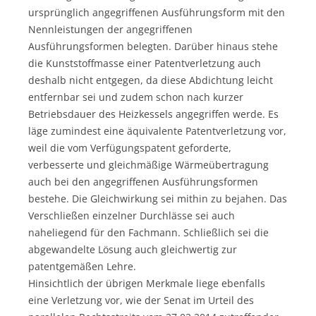
ursprünglich angegriffenen Ausführungsform mit den
Nennleistungen der angegriffenen
Ausführungsformen belegten. Darüber hinaus stehe
die Kunststoffmasse einer Patentverletzung auch
deshalb nicht entgegen, da diese Abdichtung leicht
entfernbar sei und zudem schon nach kurzer
Betriebsdauer des Heizkessels angegriffen werde. Es
läge zumindest eine äquivalente Patentverletzung vor,
weil die vom Verfügungspatent geforderte,
verbesserte und gleichmäßige Wärmeübertragung
auch bei den angegriffenen Ausführungsformen
bestehe. Die Gleichwirkung sei mithin zu bejahen. Das
Verschließen einzelner Durchlässe sei auch
naheliegend für den Fachmann. Schließlich sei die
abgewandelte Lösung auch gleichwertig zur
patentgemäßen Lehre.
Hinsichtlich der übrigen Merkmale liege ebenfalls
eine Verletzung vor, wie der Senat im Urteil des