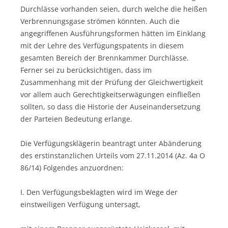
Durchlässe vorhanden seien, durch welche die heißen
Verbrennungsgase strömen könnten. Auch die
angegriffenen Ausführungsformen hätten im Einklang
mit der Lehre des Verfügungspatents in diesem
gesamten Bereich der Brennkammer Durchlässe.
Ferner sei zu berücksichtigen, dass im
Zusammenhang mit der Prüfung der Gleichwertigkeit
vor allem auch Gerechtigkeitserwägungen einfließen
sollten, so dass die Historie der Auseinandersetzung
der Parteien Bedeutung erlange.
Die Verfügungsklägerin beantragt unter Abänderung
des erstinstanzlichen Urteils vom 27.11.2014 (Az. 4a O
86/14) Folgendes anzuordnen:
I. Den Verfügungsbeklagten wird im Wege der
einstweiligen Verfügung untersagt,