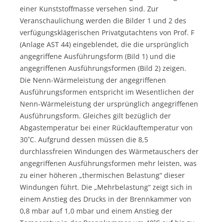
einer Kunststoffmasse versehen sind. Zur
Veranschaulichung werden die Bilder 1 und 2 des
verfügungsklägerischen Privatgutachtens von Prof. F
(Anlage AST 44) eingeblendet, die die ursprünglich
angegriffene Ausführungsform (Bild 1) und die
angegriffenen Ausführungsformen (Bild 2) zeigen.
Die Nenn-Wärmeleistung der angegriffenen
Ausführungsformen entspricht im Wesentlichen der
Nenn-Wärmeleistung der ursprünglich angegriffenen
Ausführungsform. Gleiches gilt bezüglich der
Abgastemperatur bei einer Rücklauftemperatur von
30˚C. Aufgrund dessen müssen die 8,5
durchlassfreien Windungen des Wärmetauschers der
angegriffenen Ausführungsformen mehr leisten, was
zu einer höheren „thermischen Belastung“ dieser
Windungen führt. Die „Mehrbelastung“ zeigt sich in
einem Anstieg des Drucks in der Brennkammer von
0,8 mbar auf 1,0 mbar und einem Anstieg der