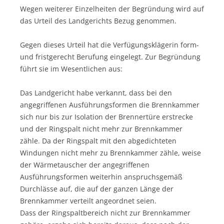
Wegen weiterer Einzelheiten der Begründung wird auf
das Urteil des Landgerichts Bezug genommen.
Gegen dieses Urteil hat die Verfügungsklägerin form-
und fristgerecht Berufung eingelegt. Zur Begründung
führt sie im Wesentlichen aus:
Das Landgericht habe verkannt, dass bei den
angegriffenen Ausführungsformen die Brennkammer
sich nur bis zur Isolation der Brennertüre erstrecke
und der Ringspalt nicht mehr zur Brennkammer
zähle. Da der Ringspalt mit den abgedichteten
Windungen nicht mehr zu Brennkammer zähle, weise
der Wärmetauscher der angegriffenen
Ausführungsformen weiterhin anspruchsgemäß
Durchlässe auf, die auf der ganzen Länge der
Brennkammer verteilt angeordnet seien.
Dass der Ringspaltbereich nicht zur Brennkammer