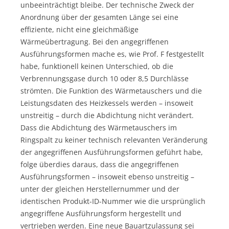
unbeeinträchtigt bleibe. Der technische Zweck der
Anordnung über der gesamten Länge sei eine
effiziente, nicht eine gleichmäßige
Wärmeübertragung. Bei den angegriffenen
Ausführungsformen mache es, wie Prof. F festgestellt
habe, funktionell keinen Unterschied, ob die
Verbrennungsgase durch 10 oder 8,5 Durchlässe
strömten. Die Funktion des Wärmetauschers und die
Leistungsdaten des Heizkessels werden – insoweit
unstreitig – durch die Abdichtung nicht verändert.
Dass die Abdichtung des Wärmetauschers im
Ringspalt zu keiner technisch relevanten Veränderung
der angegriffenen Ausführungsformen geführt habe,
folge überdies daraus, dass die angegriffenen
Ausführungsformen – insoweit ebenso unstreitig –
unter der gleichen Herstellernummer und der
identischen Produkt-ID-Nummer wie die ursprünglich
angegriffene Ausführungsform hergestellt und
vertrieben werden. Eine neue Bauartzulassung sei