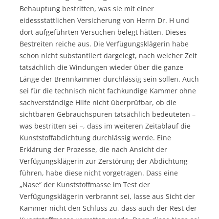
Behauptung bestritten, was sie mit einer
eidessstattlichen Versicherung von Herrn Dr. H und
dort aufgeführten Versuchen belegt hätten. Dieses
Bestreiten reiche aus. Die Verfügungsklägerin habe
schon nicht substantiiert dargelegt, nach welcher Zeit
tatsächlich die Windungen wieder über die ganze
Länge der Brennkammer durchlässig sein sollen. Auch
sei für die technisch nicht fachkundige Kammer ohne
sachverständige Hilfe nicht überprüfbar, ob die
sichtbaren Gebrauchspuren tatsächlich bedeuteten –
was bestritten sei –, dass im weiteren Zeitablauf die
Kunststoffabdichtung durchlässig werde. Eine
Erklärung der Prozesse, die nach Ansicht der
Verfügungsklägerin zur Zerstörung der Abdichtung
führen, habe diese nicht vorgetragen. Dass eine
„Nase“ der Kunststoffmasse im Test der
Verfügungsklägerin verbrannt sei, lasse aus Sicht der
Kammer nicht den Schluss zu, dass auch der Rest der