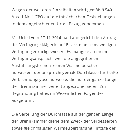
Wegen der weiteren Einzelheiten wird gemäß § 540
Abs. 1 Nr. 1 ZPO auf die tatsächlichen Feststellungen
in dem angefochtenen Urteil Bezug genommen.
Mit Urteil vom 27.11.2014 hat Landgericht den Antrag
der Verfügungsklägerin auf Erlass einer einstweiligen
Verfügung zurückgewiesen. Es mangele an einem
Verfügungsanspruch, weil die angegriffenen
Ausführungsformen keinen Wärmetauscher
aufwiesen, der anspruchsgemäß Durchlässe für heiße
Verbrennungsgase aufweise, die auf der ganze Länge
der Brennkammer verteilt angeordnet seien. Zur
Begründung hat es im Wesentlichen Folgendes
ausgeführt:
Die Verteilung der Durchlässe auf der ganzen Länge
der Brennkammer diene dem Zweck der verbesserten
sowie gleichmäßigen Wärmeübertragung. Infolge der