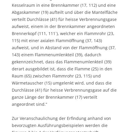
Kesselraum in eine Brennkammer (17, 112) und eine
Abgaskammer (19) aufteilt und über die Mantelfläche
verteilt Durchlässe (41) für heisse Verbrennungsgase
aufweist, einem in der Brennkammer angeordneten
Brennerkopf (111, 111`), welcher ein Flammrohr (23,
115) mit einer axialen Flammöffnung (37, 143)
aufweist, und in Abstand von der Flammöffnung (37,
143) einem Flammenumlenkteil (39), dadurch
gekennzeichnet, dass das Flammenumlenkteil (39)
derart ausgebildet ist, dass die Flamme (25) in den
Raum (65) zwischen Flammrohr (23, 115) und
Wärmetauscher (15) umgelenkt wird, und dass die
Durchlässe (41) für heisse Verbrennungsgase auf die
ganze Länge der Brennkammer (17) verteilt
angeordnet sind.“
Zur Veranschaulichung der Erfindung anhand von
bevorzugten Ausführungsbeispielen werden die