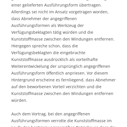
einer gelieferten Ausführungsform übertragen.
Allerdings sei nicht im Ansatz vorgetragen worden,
dass Abnehmer der angegriffenen
Ausführungsformen als Werkzeug der
Verfügungsbeklagten tätig würden und die
Kunststoffmasse zwischen den Windungen entfernen.
Hiergegen spreche schon, dass die
Verfügungsbeklagten die eingebrachte
Kunststoffmasse ausdrücklich als vorteilhafte
Weiterentwickelung der ursprünglich angegriffenen
Ausführungsform öffentlich anpriesen. Vor diesem
Hintergrund erscheine es fernliegend, dass Abnehmer
auf den beworbenen Vorteil verzichten und die
Kunststoffmasse zwischen den Windungen entfernen
würden.
Auch dem Vortrag, bei den angegriffenen
Ausführungsformen verrotte die Kunststoffmasse im