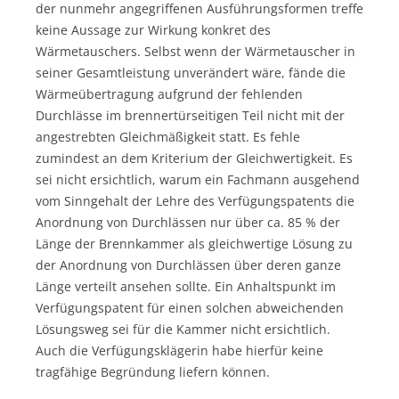
der nunmehr angegriffenen Ausführungsformen treffe
keine Aussage zur Wirkung konkret des
Wärmetauschers. Selbst wenn der Wärmetauscher in
seiner Gesamtleistung unverändert wäre, fände die
Wärmeübertragung aufgrund der fehlenden
Durchlässe im brennertürseitigen Teil nicht mit der
angestrebten Gleichmäßigkeit statt. Es fehle
zumindest an dem Kriterium der Gleichwertigkeit. Es
sei nicht ersichtlich, warum ein Fachmann ausgehend
vom Sinngehalt der Lehre des Verfügungspatents die
Anordnung von Durchlässen nur über ca. 85 % der
Länge der Brennkammer als gleichwertige Lösung zu
der Anordnung von Durchlässen über deren ganze
Länge verteilt ansehen sollte. Ein Anhaltspunkt im
Verfügungspatent für einen solchen abweichenden
Lösungsweg sei für die Kammer nicht ersichtlich.
Auch die Verfügungsklägerin habe hierfür keine
tragfähige Begründung liefern können.