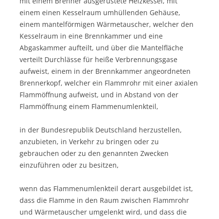
mit einem Brenner ausgerüstete Heizkessel, mit
einem einen Kesselraum umhüllenden Gehäuse,
einem mantelförmigen Wärmetauscher, welcher den
Kesselraum in eine Brennkammer und eine
Abgaskammer aufteilt, und über die Mantelfläche
verteilt Durchlässe für heiße Verbrennungsgase
aufweist, einem in der Brennkammer angeordneten
Brennerkopf, welcher ein Flammrohr mit einer axialen
Flammöffnung aufweist, und in Abstand von der
Flammöffnung einem Flammenumlenkteil,
in der Bundesrepublik Deutschland herzustellen,
anzubieten, in Verkehr zu bringen oder zu
gebrauchen oder zu den genannten Zwecken
einzuführen oder zu besitzen,
wenn das Flammenumlenkteil derart ausgebildet ist,
dass die Flamme in den Raum zwischen Flammrohr
und Wärmetauscher umgelenkt wird, und dass die