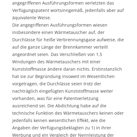
angegriffenen Ausführungsformen verletzten das
Verfügungspatent wortsinngemäß, jedenfalls aber auf
äquivalente Weise.
Die angegriffenen Ausführungsformen wiesen
insbesondere einen Wärmetauscher auf, der
Durchlässe für heiße Verbrennungsgase aufweise, die
auf die ganze Länge der Brennkammer verteilt
angeordnet seien. Das Verschließen von 1,5
Windungen des Wärmetauschers mit einer
Kunststoffmasse ändere daran nichts. Erstinstanzlich
hat sie zur Begründung insoweit im Wesentlichen
vorgetragen, die Durchlässe seien trotz der
nachträglich eingefügten Kunststoffmasse weiter
vorhanden, was für eine Patentverletzung
ausreichend sei. Die Abdichtung habe auf die
technische Funktion des Wärmetauschers keinen oder
jedenfalls keinen wesentlichen Effekt, wie die
Angaben der Verfügungsbeklagten zu 1) in ihrer
Werbung und ein Vergleich der Nennleistung der