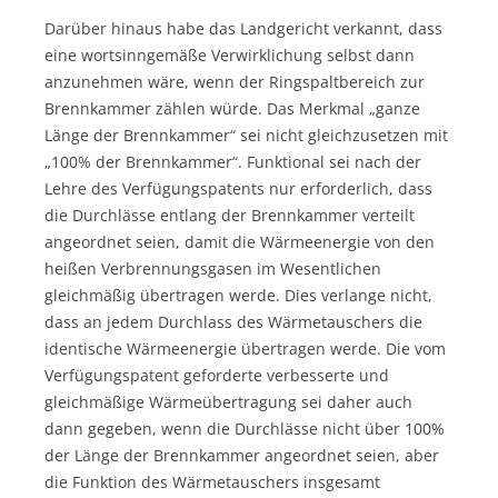
Darüber hinaus habe das Landgericht verkannt, dass
eine wortsinngemäße Verwirklichung selbst dann
anzunehmen wäre, wenn der Ringspaltbereich zur
Brennkammer zählen würde. Das Merkmal „ganze
Länge der Brennkammer“ sei nicht gleichzusetzen mit
„100% der Brennkammer“. Funktional sei nach der
Lehre des Verfügungspatents nur erforderlich, dass
die Durchlässe entlang der Brennkammer verteilt
angeordnet seien, damit die Wärmeenergie von den
heißen Verbrennungsgasen im Wesentlichen
gleichmäßig übertragen werde. Dies verlange nicht,
dass an jedem Durchlass des Wärmetauschers die
identische Wärmeenergie übertragen werde. Die vom
Verfügungspatent geforderte verbesserte und
gleichmäßige Wärmeübertragung sei daher auch
dann gegeben, wenn die Durchlässe nicht über 100%
der Länge der Brennkammer angeordnet seien, aber
die Funktion des Wärmetauschers insgesamt