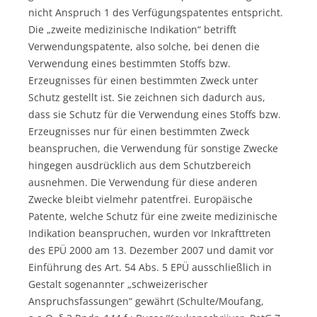
nicht Anspruch 1 des Verfügungspatentes entspricht.
Die „zweite medizinische Indikation“ betrifft
Verwendungspatente, also solche, bei denen die
Verwendung eines bestimmten Stoffs bzw.
Erzeugnisses für einen bestimmten Zweck unter
Schutz gestellt ist. Sie zeichnen sich dadurch aus,
dass sie Schutz für die Verwendung eines Stoffs bzw.
Erzeugnisses nur für einen bestimmten Zweck
beanspruchen, die Verwendung für sonstige Zwecke
hingegen ausdrücklich aus dem Schutzbereich
ausnehmen. Die Verwendung für diese anderen
Zwecke bleibt vielmehr patentfrei. Europäische
Patente, welche Schutz für eine zweite medizinische
Indikation beanspruchen, wurden vor Inkrafttreten
des EPÜ 2000 am 13. Dezember 2007 und damit vor
Einführung des Art. 54 Abs. 5 EPÜ ausschließlich in
Gestalt sogenannter „schweizerischer
Anspruchsfassungen“ gewährt (Schulte/Moufang,