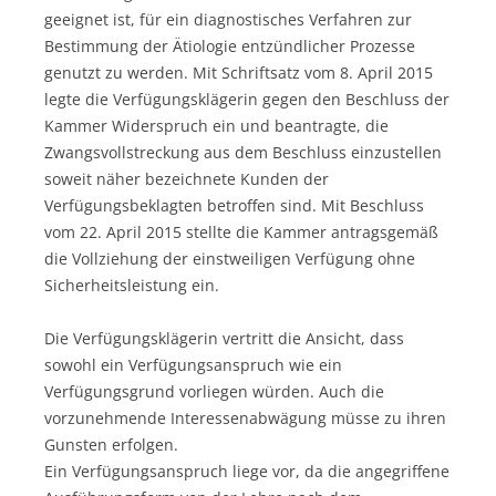
geeignet ist, für ein diagnostisches Verfahren zur
Bestimmung der Ätiologie entzündlicher Prozesse
genutzt zu werden. Mit Schriftsatz vom 8. April 2015
legte die Verfügungsklägerin gegen den Beschluss der
Kammer Widerspruch ein und beantragte, die
Zwangsvollstreckung aus dem Beschluss einzustellen
soweit näher bezeichnete Kunden der
Verfügungsbeklagten betroffen sind. Mit Beschluss
vom 22. April 2015 stellte die Kammer antragsgemäß
die Vollziehung der einstweiligen Verfügung ohne
Sicherheitsleistung ein.
Die Verfügungsklägerin vertritt die Ansicht, dass
sowohl ein Verfügungsanspruch wie ein
Verfügungsgrund vorliegen würden. Auch die
vorzunehmende Interessenabwägung müsse zu ihren
Gunsten erfolgen.
Ein Verfügungsanspruch liege vor, da die angegriffene