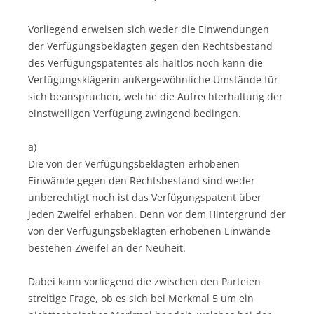
Vorliegend erweisen sich weder die Einwendungen
der Verfügungsbeklagten gegen den Rechtsbestand
des Verfügungspatentes als haltlos noch kann die
Verfügungsklägerin außergewöhnliche Umstände für
sich beanspruchen, welche die Aufrechterhaltung der
einstweiligen Verfügung zwingend bedingen.
a)
Die von der Verfügungsbeklagten erhobenen
Einwände gegen den Rechtsbestand sind weder
unberechtigt noch ist das Verfügungspatent über
jeden Zweifel erhaben. Denn vor dem Hintergrund der
von der Verfügungsbeklagten erhobenen Einwände
bestehen Zweifel an der Neuheit.
Dabei kann vorliegend die zwischen den Parteien
streitige Frage, ob es sich bei Merkmal 5 um ein