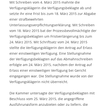
Mit Schreiben vom 4. März 2015 mahnte die
Verfügungsklägerin die Verfügungsbeklagte ab und
setzte ihr eine Frist bis zum 18. März 2015 zur Abgabe
einer strafbewehrten
Unterlassungsverpflichtungserklärung. Mit Schreiben
vom 18. März 2015 bat der Prozessbevollmächtigte der
Verfügungsbeklagten um Fristverlängerung bis zum
24. März 2015. Mit Schriftsatz vom 24. März 2015
stellte die Verfügungsklägerin den Antrag auf Erlass
einer einstweiligen Verfügung. Eine Stellungnahme
der Verfügungsbeklagten auf das Abmahnschreiben
erfolgte am 24. März 2015, nachdem der Antrag auf
Erlass einer einstweiligen Verfügung bei Gericht
eingegangen war. Die Stellungnahme wurde von der
Verfügungsklägerin nicht überreicht.
Die Kammer untersagte der Verfügungsbeklagten mit
Beschluss vom 25. März 2015, die angegriffene
Ausführungsform anzubieten oder zu liefern, die