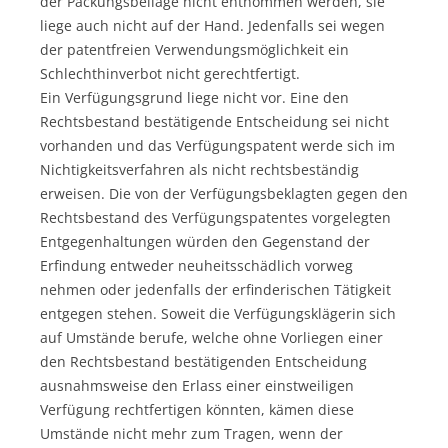
der Packungsbeilage nicht entnommen werden, sie
liege auch nicht auf der Hand. Jedenfalls sei wegen
der patentfreien Verwendungsmöglichkeit ein
Schlechthinverbot nicht gerechtfertigt.
Ein Verfügungsgrund liege nicht vor. Eine den
Rechtsbestand bestätigende Entscheidung sei nicht
vorhanden und das Verfügungspatent werde sich im
Nichtigkeitsverfahren als nicht rechtsbeständig
erweisen. Die von der Verfügungsbeklagten gegen den
Rechtsbestand des Verfügungspatentes vorgelegten
Entgegenhaltungen würden den Gegenstand der
Erfindung entweder neuheitsschädlich vorweg
nehmen oder jedenfalls der erfinderischen Tätigkeit
entgegen stehen. Soweit die Verfügungsklägerin sich
auf Umstände berufe, welche ohne Vorliegen einer
den Rechtsbestand bestätigenden Entscheidung
ausnahmsweise den Erlass einer einstweiligen
Verfügung rechtfertigen könnten, kämen diese
Umstände nicht mehr zum Tragen, wenn der