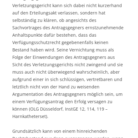
Verletzungsgericht kann sich dabei nicht kurzerhand
auf den Erteilungsakt verlassen, sondern hat
selbständig zu klären, ob angesichts des
Sachvortrages des Antragsgegners ernstzunehmende
Anhaltspunkte dafür bestehen, dass das
Verfügungsschutzrecht gegebenenfalls keinen
Bestand haben wird. Seine Vernichtung muss als
Folge der Einwendungen des Antragsgegners aus
Sicht des Verletzungsgerichts nicht zwingend und sie
muss auch nicht überwiegend wahrscheinlich, aber
aufgrund einer in sich schlüssigen, vertretbaren und
letztlich nicht von der Hand zu weisenden
Argumentation des Antragsgegners möglich sein, um
einem Verfügungsantrag den Erfolg versagen zu
können (OLG Düsseldorf, InstGE 12, 114, 119 –
Harnkatheterset).
Grundsätzlich kann von einem hinreichenden