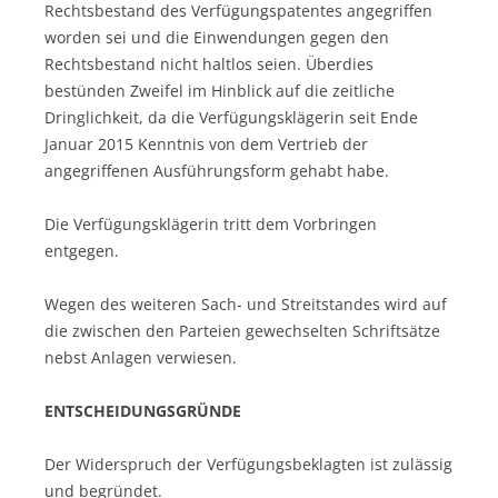
Rechtsbestand des Verfügungspatentes angegriffen
worden sei und die Einwendungen gegen den
Rechtsbestand nicht haltlos seien. Überdies
bestünden Zweifel im Hinblick auf die zeitliche
Dringlichkeit, da die Verfügungsklägerin seit Ende
Januar 2015 Kenntnis von dem Vertrieb der
angegriffenen Ausführungsform gehabt habe.
Die Verfügungsklägerin tritt dem Vorbringen
entgegen.
Wegen des weiteren Sach- und Streitstandes wird auf
die zwischen den Parteien gewechselten Schriftsätze
nebst Anlagen verwiesen.
ENTSCHEIDUNGSGRÜNDE
Der Widerspruch der Verfügungsbeklagten ist zulässig
und begründet.