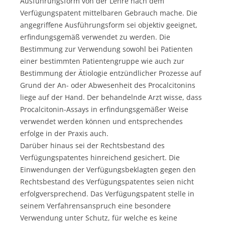
Ausführungsform von der Lehre nach dem
Verfügungspatent mittelbaren Gebrauch mache. Die
angegriffene Ausführungsform sei objektiv geeignet,
erfindungsgemäß verwendet zu werden. Die
Bestimmung zur Verwendung sowohl bei Patienten
einer bestimmten Patientengruppe wie auch zur
Bestimmung der Ätiologie entzündlicher Prozesse auf
Grund der An- oder Abwesenheit des Procalcitonins
liege auf der Hand. Der behandelnde Arzt wisse, dass
Procalcitonin-Assays in erfindungsgemäßer Weise
verwendet werden können und entsprechendes
erfolge in der Praxis auch.
Darüber hinaus sei der Rechtsbestand des
Verfügungspatentes hinreichend gesichert. Die
Einwendungen der Verfügungsbeklagten gegen den
Rechtsbestand des Verfügungspatentes seien nicht
erfolgversprechend. Das Verfügungspatent stelle in
seinem Verfahrensanspruch eine besondere
Verwendung unter Schutz, für welche es keine