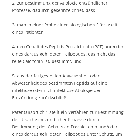
2. zur Bestimmung der Ätiologie entzündlicher
Prozesse, dadurch gekennzeichnet, dass
3. man in einer Probe einer biologischen Flüssigkeit
eines Patienten
4. den Gehalt des Peptids Procalcitonin (PCT) und/oder
eines daraus gebildeten Teilpeptids, das nicht das
reife Calcitonin ist, bestimmt, und
5. aus der festgestellten Anwesenheit oder
Abwesenheit des bestimmten Peptids auf eine
infektiöse oder nichtinfektiöse Ätiologie der
Entzündung zurückschließt.
Patentanspruch 1 stellt ein Verfahren zur Bestimmung
der Ursache entzündlicher Prozesse durch
Bestimmung des Gehalts an Procalcitonin und/oder
eines daraus gebildeten Teilpeptids unter Schutz, um