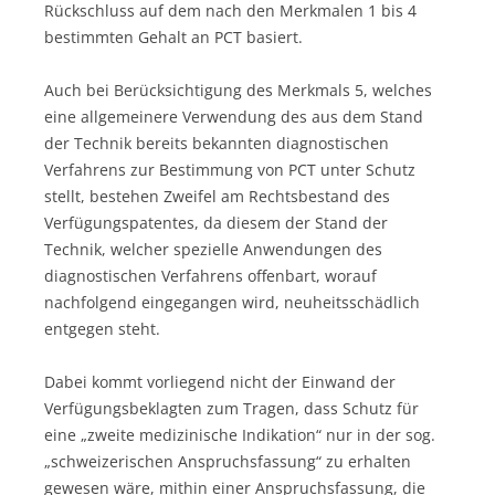
Rückschluss auf dem nach den Merkmalen 1 bis 4
bestimmten Gehalt an PCT basiert.
Auch bei Berücksichtigung des Merkmals 5, welches
eine allgemeinere Verwendung des aus dem Stand
der Technik bereits bekannten diagnostischen
Verfahrens zur Bestimmung von PCT unter Schutz
stellt, bestehen Zweifel am Rechtsbestand des
Verfügungspatentes, da diesem der Stand der
Technik, welcher spezielle Anwendungen des
diagnostischen Verfahrens offenbart, worauf
nachfolgend eingegangen wird, neuheitsschädlich
entgegen steht.
Dabei kommt vorliegend nicht der Einwand der
Verfügungsbeklagten zum Tragen, dass Schutz für
eine „zweite medizinische Indikation“ nur in der sog.
„schweizerischen Anspruchsfassung“ zu erhalten
gewesen wäre, mithin einer Anspruchsfassung, die