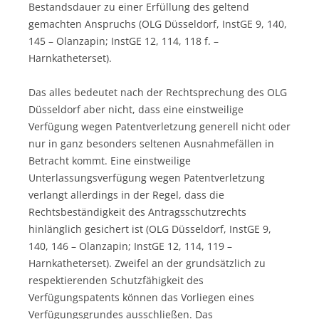
Bestandsdauer zu einer Erfüllung des geltend
gemachten Anspruchs (OLG Düsseldorf, InstGE 9, 140,
145 – Olanzapin; InstGE 12, 114, 118 f. –
Harnkatheterset).
Das alles bedeutet nach der Rechtsprechung des OLG
Düsseldorf aber nicht, dass eine einstweilige
Verfügung wegen Patentverletzung generell nicht oder
nur in ganz besonders seltenen Ausnahmefällen in
Betracht kommt. Eine einstweilige
Unterlassungsverfügung wegen Patentverletzung
verlangt allerdings in der Regel, dass die
Rechtsbeständigkeit des Antragsschutzrechts
hinlänglich gesichert ist (OLG Düsseldorf, InstGE 9,
140, 146 – Olanzapin; InstGE 12, 114, 119 –
Harnkatheterset). Zweifel an der grundsätzlich zu
respektierenden Schutzfähigkeit des
Verfügungspatents können das Vorliegen eines
Verfügungsgrundes ausschließen. Das