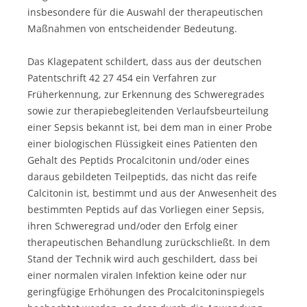
insbesondere für die Auswahl der therapeutischen
Maßnahmen von entscheidender Bedeutung.
Das Klagepatent schildert, dass aus der deutschen
Patentschrift 42 27 454 ein Verfahren zur
Früherkennung, zur Erkennung des Schweregrades
sowie zur therapiebegleitenden Verlaufsbeurteilung
einer Sepsis bekannt ist, bei dem man in einer Probe
einer biologischen Flüssigkeit eines Patienten den
Gehalt des Peptids Procalcitonin und/oder eines
daraus gebildeten Teilpeptids, das nicht das reife
Calcitonin ist, bestimmt und aus der Anwesenheit des
bestimmten Peptids auf das Vorliegen einer Sepsis,
ihren Schweregrad und/oder den Erfolg einer
therapeutischen Behandlung zurückschließt. In dem
Stand der Technik wird auch geschildert, dass bei
einer normalen viralen Infektion keine oder nur
geringfügige Erhöhungen des Procalcitoninspiegels