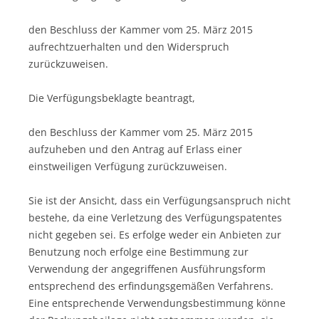
den Beschluss der Kammer vom 25. März 2015
aufrechtzuerhalten und den Widerspruch
zurückzuweisen.
Die Verfügungsbeklagte beantragt,
den Beschluss der Kammer vom 25. März 2015
aufzuheben und den Antrag auf Erlass einer
einstweiligen Verfügung zurückzuweisen.
Sie ist der Ansicht, dass ein Verfügungsanspruch nicht
bestehe, da eine Verletzung des Verfügungspatentes
nicht gegeben sei. Es erfolge weder ein Anbieten zur
Benutzung noch erfolge eine Bestimmung zur
Verwendung der angegriffenen Ausführungsform
entsprechend des erfindungsgemäßen Verfahrens.
Eine entsprechende Verwendungsbestimmung könne