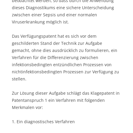
beobachtet werden, so dass durch die Anwendung
dieses Diagnostikums eine sichere Unterscheidung
zwischen einer Sepsis und einer normalen
Viruserkrankung möglich ist.
Das Verfügungspatent hat es sich vor dem
geschilderten Stand der Technik zur Aufgabe
gemacht, ohne dies ausdrücklich zu formulieren, ein
Verfahren für die Differenzierung zwischen
infektionsbedingten entzündlichen Prozessen von
nichtinfektionsbedingten Prozessen zur Verfügung zu
stellen.
Zur Lösung dieser Aufgabe schlägt das Klagepatent in
Patentanspruch 1 ein Verfahren mit folgenden
Merkmalen vor:
1. Ein diagnostisches Verfahren