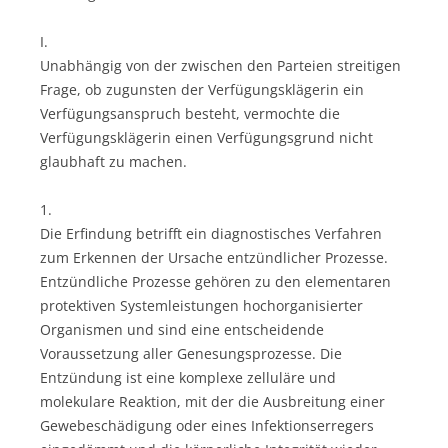
I.
Unabhängig von der zwischen den Parteien streitigen
Frage, ob zugunsten der Verfügungsklägerin ein
Verfügungsanspruch besteht, vermochte die
Verfügungsklägerin einen Verfügungsgrund nicht
glaubhaft zu machen.
1.
Die Erfindung betrifft ein diagnostisches Verfahren
zum Erkennen der Ursache entzündlicher Prozesse.
Entzündliche Prozesse gehören zu den elementaren
protektiven Systemleistungen hochorganisierter
Organismen und sind eine entscheidende
Voraussetzung aller Genesungsprozesse. Die
Entzündung ist eine komplexe zelluläre und
molekulare Reaktion, mit der die Ausbreitung einer
Gewebeschädigung oder eines Infektionserregers