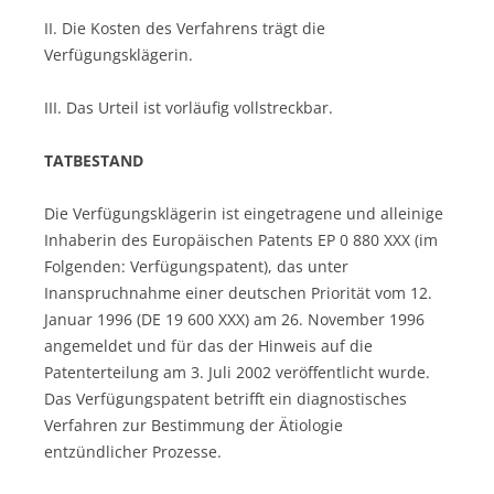
II. Die Kosten des Verfahrens trägt die
Verfügungsklägerin.
III. Das Urteil ist vorläufig vollstreckbar.
TATBESTAND
Die Verfügungsklägerin ist eingetragene und alleinige
Inhaberin des Europäischen Patents EP 0 880 XXX (im
Folgenden: Verfügungspatent), das unter
Inanspruchnahme einer deutschen Priorität vom 12.
Januar 1996 (DE 19 600 XXX) am 26. November 1996
angemeldet und für das der Hinweis auf die
Patenterteilung am 3. Juli 2002 veröffentlicht wurde.
Das Verfügungspatent betrifft ein diagnostisches
Verfahren zur Bestimmung der Ätiologie
entzündlicher Prozesse.