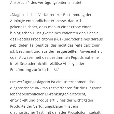
Anspruch 1 des Verfügungspatents lautet:
„Diagnostisches Verfahren zur Bestimmung der
Ätiologie entzündlicher Prozesse, dadurch
gekennzeichnet, dass man in einer Probe einer
biologischen Flüssigkeit eines Patienten den Gehalt
des Peptids Procalcitonin (PCT) und/oder eines daraus
gebildeten Teilpeptids, das nicht das reife Calcitonin
ist, bestimmt und aus der festgestellten Anwesenheit
oder Abwesenheit des bestimmten Peptids auf eine
infektiöse oder nichtinfektiöse Ätiologie der
Entzündung zurückschließt.“
Die Verfügungsklägerin ist ein Unternehmen, das
diagnostische In-Vitro-Testverfahren für die Diagnose
lebensbedrohlicher Erkrankungen erforscht,
entwickelt und produziert. Eines der wichtigsten
Produkte der Verfügungsklägerin ist ein
diagnostischer Test, mit dem der Procalcitoningehalt