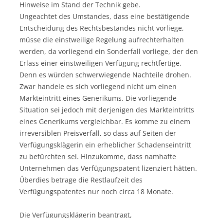
Hinweise im Stand der Technik gebe.
Ungeachtet des Umstandes, dass eine bestätigende
Entscheidung des Rechtsbestandes nicht vorliege,
müsse die einstweilige Regelung aufrechterhalten
werden, da vorliegend ein Sonderfall vorliege, der den
Erlass einer einstweiligen Verfügung rechtfertige.
Denn es würden schwerwiegende Nachteile drohen.
Zwar handele es sich vorliegend nicht um einen
Markteintritt eines Generikums. Die vorliegende
Situation sei jedoch mit derjenigen des Markteintritts
eines Generikums vergleichbar. Es komme zu einem
irreversiblen Preisverfall, so dass auf Seiten der
Verfügungsklägerin ein erheblicher Schadenseintritt
zu befürchten sei. Hinzukomme, dass namhafte
Unternehmen das Verfügungspatent lizenziert hätten.
Überdies betrage die Restlaufzeit des
Verfügungspatentes nur noch circa 18 Monate.
Die Verfügungsklägerin beantragt,