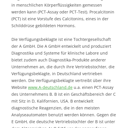
in menschlichen Körperflüssigkeiten gemessen
werden kann (PCT-Assay oder PCT-Test). Procalcitonin
(PCT) ist eine Vorstufe des Calcitonins, eines in der
Schilddrüse gebildeten Hormons.
Die Verfügungsbeklagte ist eine Tochtergesellschaft
der A GmbH. Die A GmbH entwickelt und produziert
Diagnostika und Systeme für klinische Labore und
bietet zudem auch Diagnostika-Produkte anderer
Unternehmen an, die durch ihre Vertriebstochter, die
Verfügungsbeklagte, in Deutschland vertrieben
werden. Die Verfügungsbeklagte vertreibt über ihre
Website
www.A-deutschland.de
u.a. einen PCT-Assay
des Unternehmens B. B ist ein Geschäftsbereich der C
mit Sitz in D, Kalifornien, USA. B entwickelt
diagnostische Reagenzien, die in den meisten
Analyseautomaten benutzt werden können. Gegen die
E GmbH, die deutsche Vertriebstochter der B ist unter