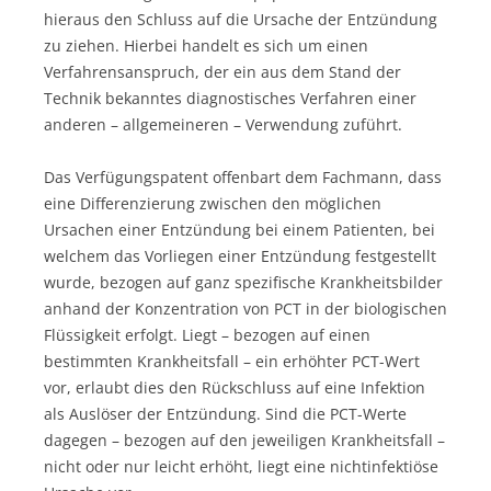
hieraus den Schluss auf die Ursache der Entzündung
zu ziehen. Hierbei handelt es sich um einen
Verfahrensanspruch, der ein aus dem Stand der
Technik bekanntes diagnostisches Verfahren einer
anderen – allgemeineren – Verwendung zuführt.
Das Verfügungspatent offenbart dem Fachmann, dass
eine Differenzierung zwischen den möglichen
Ursachen einer Entzündung bei einem Patienten, bei
welchem das Vorliegen einer Entzündung festgestellt
wurde, bezogen auf ganz spezifische Krankheitsbilder
anhand der Konzentration von PCT in der biologischen
Flüssigkeit erfolgt. Liegt – bezogen auf einen
bestimmten Krankheitsfall – ein erhöhter PCT-Wert
vor, erlaubt dies den Rückschluss auf eine Infektion
als Auslöser der Entzündung. Sind die PCT-Werte
dagegen – bezogen auf den jeweiligen Krankheitsfall –
nicht oder nur leicht erhöht, liegt eine nichtinfektiöse