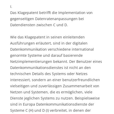
I.
Das Klagepatent betrifft die Implementation von
gegenseitigen Datenratenanpassungen bei
Datendiensten zwischen C und D.
Wie das Klagepatent in seinen einleitenden
Ausführungen erläutert, sind in der digitalen
Datenkommunikation verschiedene international
genormte Systeme und darauf basierende
Netzimplementierungen bekannt. Der Benutzer eines
Datenkommunikationsdienstes ist nicht an den
technischen Details des Systems oder Netzes
interessiert, sondern an einer benutzerfreundlichen
vielseitigen und zuverlässigen Zusammenarbeit von
Netzen und Systemen, die es ermöglichen, viele
Dienste jeglichen Systems zu nutzen. Beispielsweise
sind in Europa Datenkommunikationsdienste der
Systeme C (H) und D (I) verbreitet, in denen der