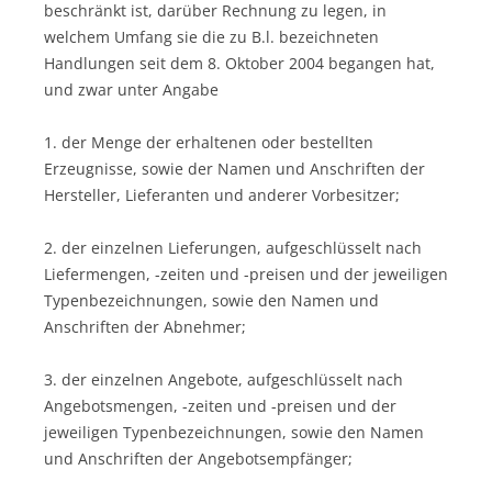
beschränkt ist, darüber Rechnung zu legen, in
welchem Umfang sie die zu B.l. bezeichneten
Handlungen seit dem 8. Oktober 2004 begangen hat,
und zwar unter Angabe
1. der Menge der erhaltenen oder bestellten
Erzeugnisse, sowie der Namen und Anschriften der
Hersteller, Lieferanten und anderer Vorbesitzer;
2. der einzelnen Lieferungen, aufgeschlüsselt nach
Liefermengen, -zeiten und -preisen und der jeweiligen
Typenbezeichnungen, sowie den Namen und
Anschriften der Abnehmer;
3. der einzelnen Angebote, aufgeschlüsselt nach
Angebotsmengen, -zeiten und -preisen und der
jeweiligen Typenbezeichnungen, sowie den Namen
und Anschriften der Angebotsempfänger;