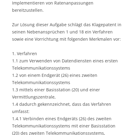
Implementieren von Ratenanpassungen
bereitzustellen.
Zur Lösung dieser Aufgabe schlägt das Klagepatent in
seinen Nebenansprüchen 1 und 18 ein Verfahren
sowie eine Vorrichtung mit folgenden Merkmalen vor:
1. Verfahren
1.1 zum Verwenden von Datendiensten eines ersten
Telekommunikationssystems
1.2 von einem Endgerät (26) eines zweiten
Telekommunikationssystems
1.3 mittels einer Basisstation (20) und einer
Vermittlungszentrale,
1.4 dadurch gekennzeichnet, dass das Verfahren
umfasst:
1.4.1 Verbinden eines Endgeräts (26) des zweiten
Telekommunikationssystems mit einer Basisstation
(20) des zweiten Telekommunikationssystems,