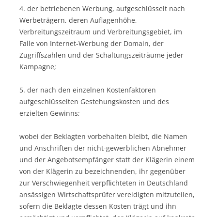
4. der betriebenen Werbung, aufgeschlüsselt nach
Werbeträgern, deren Auflagenhöhe,
Verbreitungszeitraum und Verbreitungsgebiet, im
Falle von Internet-Werbung der Domain, der
Zugriffszahlen und der Schaltungszeiträume jeder
Kampagne;
5. der nach den einzelnen Kostenfaktoren
aufgeschlüsselten Gestehungskosten und des
erzielten Gewinns;
wobei der Beklagten vorbehalten bleibt, die Namen
und Anschriften der nicht-gewerblichen Abnehmer
und der Angebotsempfänger statt der Klägerin einem
von der Klägerin zu bezeichnenden, ihr gegenüber
zur Verschwiegenheit verpflichteten in Deutschland
ansässigen Wirtschaftsprüfer vereidigten mitzuteilen,
sofern die Beklagte dessen Kosten trägt und ihn