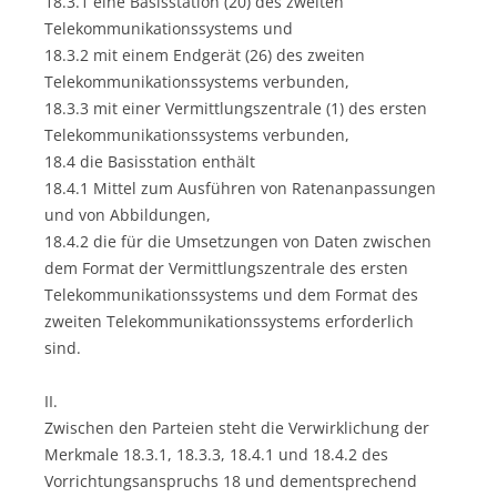
18.3.1 eine Basisstation (20) des zweiten
Telekommunikationssystems und
18.3.2 mit einem Endgerät (26) des zweiten
Telekommunikationssystems verbunden,
18.3.3 mit einer Vermittlungszentrale (1) des ersten
Telekommunikationssystems verbunden,
18.4 die Basisstation enthält
18.4.1 Mittel zum Ausführen von Ratenanpassungen
und von Abbildungen,
18.4.2 die für die Umsetzungen von Daten zwischen
dem Format der Vermittlungszentrale des ersten
Telekommunikationssystems und dem Format des
zweiten Telekommunikationssystems erforderlich
sind.
II.
Zwischen den Parteien steht die Verwirklichung der
Merkmale 18.3.1, 18.3.3, 18.4.1 und 18.4.2 des
Vorrichtungsanspruchs 18 und dementsprechend