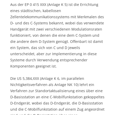
Aus der EP 0 415 XXX (Anlage K 5) ist die Errichtung
eines städtischen, kabellosen
Zellentelekommunikationssystems mit Merkmalen des
D- und des C-Systems bekannt, wobei das verwendete
Handgerät mit zwei verschiedenen Modulationsraten
funktioniert, von denen die eine dem C-System und
die andere dem D-System genügt. Offenbart ist damit
ein System, das sich von C und D jeweils
unterscheidet, aber zur Implementierung in diese
Systeme durch Verwendung entsprechender
Komponenten geeignet ist.
Die US 5,384,XXX (Anlage K 6, im parallelen
Nichtigkeitsverfahren als Anlage NK 10) lehrt ein
Verfahren zur Standortaktualisierung eines über eine
D-Basisstation an eine C-Mobilfunkstation gekoppeltes
D-Endgerät, wobei das D-Endgerät, die D-Basisstation
und die C-Mobilfunkstation auf einem Zug angeordnet