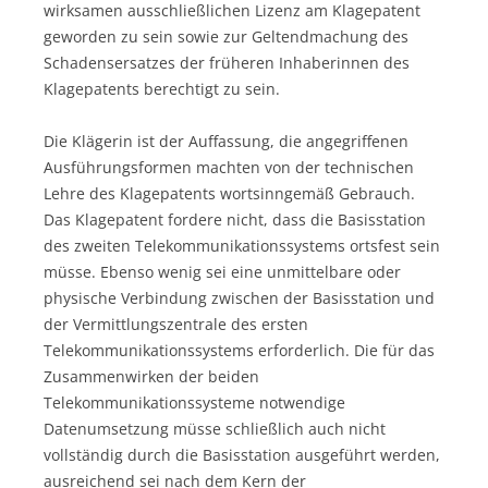
wirksamen ausschließlichen Lizenz am Klagepatent
geworden zu sein sowie zur Geltendmachung des
Schadensersatzes der früheren Inhaberinnen des
Klagepatents berechtigt zu sein.
Die Klägerin ist der Auffassung, die angegriffenen
Ausführungsformen machten von der technischen
Lehre des Klagepatents wortsinngemäß Gebrauch.
Das Klagepatent fordere nicht, dass die Basisstation
des zweiten Telekommunikationssystems ortsfest sein
müsse. Ebenso wenig sei eine unmittelbare oder
physische Verbindung zwischen der Basisstation und
der Vermittlungszentrale des ersten
Telekommunikationssystems erforderlich. Die für das
Zusammenwirken der beiden
Telekommunikationssysteme notwendige
Datenumsetzung müsse schließlich auch nicht
vollständig durch die Basisstation ausgeführt werden,
ausreichend sei nach dem Kern der