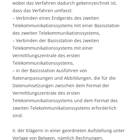
wobei das Verfahren dadurch gekennzeichnet ist,
dass das Verfahren umfasst:
– Verbinden eines Endgeräts des zweiten
Telekommunikationssystems mit einer Basisstation
des zweiten Telekommunikationssystems,
– Verbinden der Basisstation des zweiten
Telekommunikationssystems mit einer
Vermittlungszentrale des ersten
Telekommunikationssystems,
– in der Basisstation Ausführen von
Ratenanpassungen und Abbildungen, die für die
Datenumsetzungen zwischen dem Format der
Vermittlungszentrale des ersten
Telekommunikationssystems und dem Format des
zweiten Telekommunikationssystems erforderlich
sind;
II. der Klägerin in einer geordneten Aufstellung unter
Vorlage von Belegen, nämlich Rechnungen,