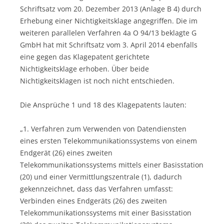
Schriftsatz vom 20. Dezember 2013 (Anlage B 4) durch
Erhebung einer Nichtigkeitsklage angegriffen. Die im
weiteren parallelen Verfahren 4a O 94/13 beklagte G
GmbH hat mit Schriftsatz vom 3. April 2014 ebenfalls
eine gegen das Klagepatent gerichtete
Nichtigkeitsklage erhoben. Über beide
Nichtigkeitsklagen ist noch nicht entschieden.
Die Ansprüche 1 und 18 des Klagepatents lauten:
„1. Verfahren zum Verwenden von Datendiensten
eines ersten Telekommunikationssystems von einem
Endgerät (26) eines zweiten
Telekommunikationssystems mittels einer Basisstation
(20) und einer Vermittlungszentrale (1), dadurch
gekennzeichnet, dass das Verfahren umfasst:
Verbinden eines Endgeräts (26) des zweiten
Telekommunikationssystems mit einer Basisstation