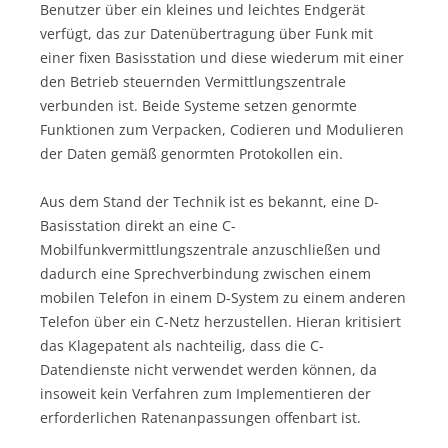
Benutzer über ein kleines und leichtes Endgerät
verfügt, das zur Datenübertragung über Funk mit
einer fixen Basisstation und diese wiederum mit einer
den Betrieb steuernden Vermittlungszentrale
verbunden ist. Beide Systeme setzen genormte
Funktionen zum Verpacken, Codieren und Modulieren
der Daten gemäß genormten Protokollen ein.
Aus dem Stand der Technik ist es bekannt, eine D-
Basisstation direkt an eine C-
Mobilfunkvermittlungszentrale anzuschließen und
dadurch eine Sprechverbindung zwischen einem
mobilen Telefon in einem D-System zu einem anderen
Telefon über ein C-Netz herzustellen. Hieran kritisiert
das Klagepatent als nachteilig, dass die C-
Datendienste nicht verwendet werden können, da
insoweit kein Verfahren zum Implementieren der
erforderlichen Ratenanpassungen offenbart ist.