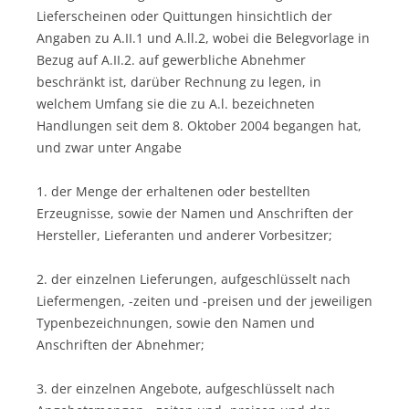
Lieferscheinen oder Quittungen hinsichtlich der
Angaben zu A.II.1 und A.ll.2, wobei die Belegvorlage in
Bezug auf A.II.2. auf gewerbliche Abnehmer
beschränkt ist, darüber Rechnung zu legen, in
welchem Umfang sie die zu A.l. bezeichneten
Handlungen seit dem 8. Oktober 2004 begangen hat,
und zwar unter Angabe
1. der Menge der erhaltenen oder bestellten
Erzeugnisse, sowie der Namen und Anschriften der
Hersteller, Lieferanten und anderer Vorbesitzer;
2. der einzelnen Lieferungen, aufgeschlüsselt nach
Liefermengen, -zeiten und -preisen und der jeweiligen
Typenbezeichnungen, sowie den Namen und
Anschriften der Abnehmer;
3. der einzelnen Angebote, aufgeschlüsselt nach