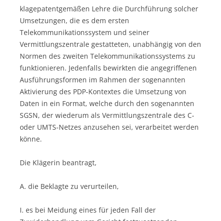
klagepatentgemäßen Lehre die Durchführung solcher
Umsetzungen, die es dem ersten
Telekommunikationssystem und seiner
Vermittlungszentrale gestatteten, unabhängig von den
Normen des zweiten Telekommunikationssystems zu
funktionieren. Jedenfalls bewirkten die angegriffenen
Ausführungsformen im Rahmen der sogenannten
Aktivierung des PDP-Kontextes die Umsetzung von
Daten in ein Format, welche durch den sogenannten
SGSN, der wiederum als Vermittlungszentrale des C-
oder UMTS-Netzes anzusehen sei, verarbeitet werden
könne.
Die Klägerin beantragt,
A. die Beklagte zu verurteilen,
I. es bei Meidung eines für jeden Fall der