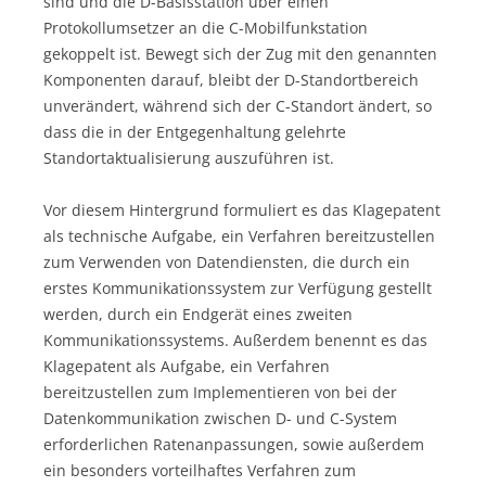
sind und die D-Basisstation über einen
Protokollumsetzer an die C-Mobilfunkstation
gekoppelt ist. Bewegt sich der Zug mit den genannten
Komponenten darauf, bleibt der D-Standortbereich
unverändert, während sich der C-Standort ändert, so
dass die in der Entgegenhaltung gelehrte
Standortaktualisierung auszuführen ist.
Vor diesem Hintergrund formuliert es das Klagepatent
als technische Aufgabe, ein Verfahren bereitzustellen
zum Verwenden von Datendiensten, die durch ein
erstes Kommunikationssystem zur Verfügung gestellt
werden, durch ein Endgerät eines zweiten
Kommunikationssystems. Außerdem benennt es das
Klagepatent als Aufgabe, ein Verfahren
bereitzustellen zum Implementieren von bei der
Datenkommunikation zwischen D- und C-System
erforderlichen Ratenanpassungen, sowie außerdem
ein besonders vorteilhaftes Verfahren zum