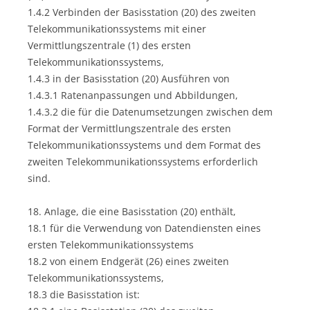
1.4.2 Verbinden der Basisstation (20) des zweiten
Telekommunikationssystems mit einer
Vermittlungszentrale (1) des ersten
Telekommunikationssystems,
1.4.3 in der Basisstation (20) Ausführen von
1.4.3.1 Ratenanpassungen und Abbildungen,
1.4.3.2 die für die Datenumsetzungen zwischen dem
Format der Vermittlungszentrale des ersten
Telekommunikationssystems und dem Format des
zweiten Telekommunikationssystems erforderlich
sind.
18. Anlage, die eine Basisstation (20) enthält,
18.1 für die Verwendung von Datendiensten eines
ersten Telekommunikationssystems
18.2 von einem Endgerät (26) eines zweiten
Telekommunikationssystems,
18.3 die Basisstation ist: