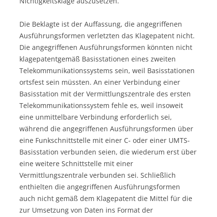
Nichtigkeitsklage auszusetzen.
Die Beklagte ist der Auffassung, die angegriffenen
Ausführungsformen verletzten das Klagepatent nicht.
Die angegriffenen Ausführungsformen könnten nicht
klagepatentgemäß Basisstationen eines zweiten
Telekommunikationssystems sein, weil Basisstationen
ortsfest sein müssten. An einer Verbindung einer
Basisstation mit der Vermittlungszentrale des ersten
Telekommunikationssystem fehle es, weil insoweit
eine unmittelbare Verbindung erforderlich sei,
während die angegriffenen Ausführungsformen über
eine Funkschnittstelle mit einer C- oder einer UMTS-
Basisstation verbunden seien, die wiederum erst über
eine weitere Schnittstelle mit einer
Vermittlungszentrale verbunden sei. Schließlich
enthielten die angegriffenen Ausführungsformen
auch nicht gemäß dem Klagepatent die Mittel für die
zur Umsetzung von Daten ins Format der