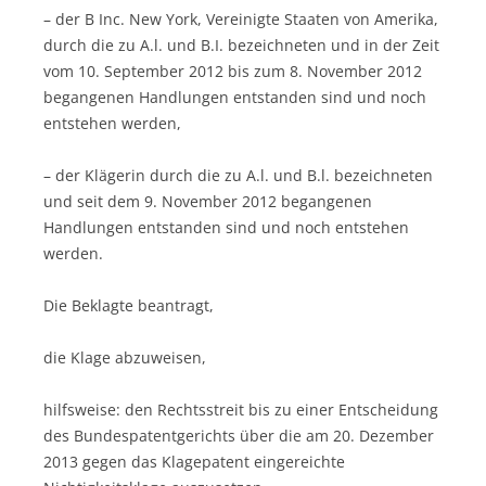
– der B Inc. New York, Vereinigte Staaten von Amerika,
durch die zu A.l. und B.I. bezeichneten und in der Zeit
vom 10. September 2012 bis zum 8. November 2012
begangenen Handlungen entstanden sind und noch
entstehen werden,
– der Klägerin durch die zu A.l. und B.l. bezeichneten
und seit dem 9. November 2012 begangenen
Handlungen entstanden sind und noch entstehen
werden.
Die Beklagte beantragt,
die Klage abzuweisen,
hilfsweise: den Rechtsstreit bis zu einer Entscheidung
des Bundespatentgerichts über die am 20. Dezember
2013 gegen das Klagepatent eingereichte