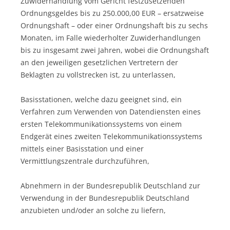
Zuwiderhandlung vom Gericht festzusetzenden
Ordnungsgeldes bis zu 250.000,00 EUR – ersatzweise
Ordnungshaft – oder einer Ordnungshaft bis zu sechs
Monaten, im Falle wiederholter Zuwiderhandlungen
bis zu insgesamt zwei Jahren, wobei die Ordnungshaft
an den jeweiligen gesetzlichen Vertretern der
Beklagten zu vollstrecken ist, zu unterlassen,
Basisstationen, welche dazu geeignet sind, ein
Verfahren zum Verwenden von Datendiensten eines
ersten Telekommunikationssystems von einem
Endgerät eines zweiten Telekommunikationssystems
mittels einer Basisstation und einer
Vermittlungszentrale durchzuführen,
Abnehmern in der Bundesrepublik Deutschland zur
Verwendung in der Bundesrepublik Deutschland
anzubieten und/oder an solche zu liefern,