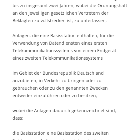
bis zu insgesamt zwei Jahren, wobei die Ordnungshaft
an den jeweiligen gesetzlichen Vertretern der
Beklagten zu vollstrecken ist, zu unterlassen,
Anlagen, die eine Basisstation enthalten, für die
Verwendung von Datendiensten eines ersten
Telekommunikationssystems von einem Endgerät
eines zweiten Telekommunikationssystems
im Gebiet der Bundesrepublik Deutschland
anzubieten, in Verkehr zu bringen oder zu
gebrauchen oder zu den genannten Zwecken
entweder einzuführen oder zu besitzen,
wobei die Anlagen dadurch gekennzeichnet sind,
dass:
die Basisstation eine Basisstation des zweiten