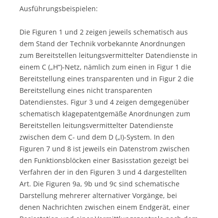
Ausführungsbeispielen:
Die Figuren 1 und 2 zeigen jeweils schematisch aus
dem Stand der Technik vorbekannte Anordnungen
zum Bereitstellen leitungsvermittelter Datendienste in
einem C („H“)-Netz, nämlich zum einen in Figur 1 die
Bereitstellung eines transparenten und in Figur 2 die
Bereitstellung eines nicht transparenten
Datendienstes. Figur 3 und 4 zeigen demgegenüber
schematisch klagepatentgemäße Anordnungen zum
Bereitstellen leitungsvermittelter Datendienste
zwischen dem C- und dem D („I)-System. In den
Figuren 7 und 8 ist jeweils ein Datenstrom zwischen
den Funktionsblöcken einer Basisstation gezeigt bei
Verfahren der in den Figuren 3 und 4 dargestellten
Art. Die Figuren 9a, 9b und 9c sind schematische
Darstellung mehrerer alternativer Vorgänge, bei
denen Nachrichten zwischen einem Endgerät, einer