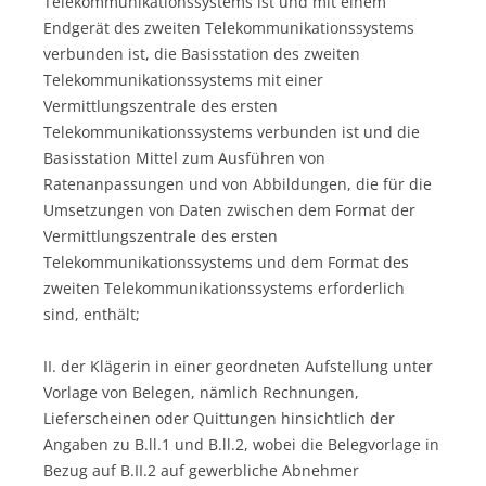
Telekommunikationssystems ist und mit einem
Endgerät des zweiten Telekommunikationssystems
verbunden ist, die Basisstation des zweiten
Telekommunikationssystems mit einer
Vermittlungszentrale des ersten
Telekommunikationssystems verbunden ist und die
Basisstation Mittel zum Ausführen von
Ratenanpassungen und von Abbildungen, die für die
Umsetzungen von Daten zwischen dem Format der
Vermittlungszentrale des ersten
Telekommunikationssystems und dem Format des
zweiten Telekommunikationssystems erforderlich
sind, enthält;
II. der Klägerin in einer geordneten Aufstellung unter
Vorlage von Belegen, nämlich Rechnungen,
Lieferscheinen oder Quittungen hinsichtlich der
Angaben zu B.ll.1 und B.ll.2, wobei die Belegvorlage in
Bezug auf B.II.2 auf gewerbliche Abnehmer