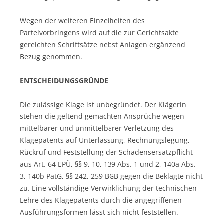
Wegen der weiteren Einzelheiten des
Parteivorbringens wird auf die zur Gerichtsakte
gereichten Schriftsätze nebst Anlagen ergänzend
Bezug genommen.
ENTSCHEIDUNGSGRÜNDE
Die zulässige Klage ist unbegründet. Der Klägerin
stehen die geltend gemachten Ansprüche wegen
mittelbarer und unmittelbarer Verletzung des
Klagepatents auf Unterlassung, Rechnungslegung,
Rückruf und Feststellung der Schadensersatzpflicht
aus Art. 64 EPÜ, §§ 9, 10, 139 Abs. 1 und 2, 140a Abs.
3, 140b PatG, §§ 242, 259 BGB gegen die Beklagte nicht
zu. Eine vollständige Verwirklichung der technischen
Lehre des Klagepatents durch die angegriffenen
Ausführungsformen lässt sich nicht feststellen.