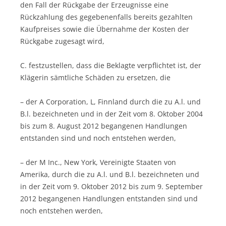
den Fall der Rückgabe der Erzeugnisse eine
Rückzahlung des gegebenenfalls bereits gezahlten
Kaufpreises sowie die Übernahme der Kosten der
Rückgabe zugesagt wird,
C. festzustellen, dass die Beklagte verpflichtet ist, der
Klägerin sämtliche Schäden zu ersetzen, die
– der A Corporation, L, Finnland durch die zu A.l. und
B.l. bezeichneten und in der Zeit vom 8. Oktober 2004
bis zum 8. August 2012 begangenen Handlungen
entstanden sind und noch entstehen werden,
– der M Inc., New York, Vereinigte Staaten von
Amerika, durch die zu A.l. und B.l. bezeichneten und
in der Zeit vom 9. Oktober 2012 bis zum 9. September
2012 begangenen Handlungen entstanden sind und
noch entstehen werden,