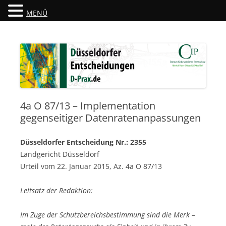
MENÜ
Düsseldorfer Entscheidungen
D-Prax.de
4a O 87/13 – Implementation
gegenseitiger Datenratenanpassungen
Düsseldorfer Entscheidung Nr.: 2355
Landgericht Düsseldorf
Urteil vom 22. Januar 2015, Az. 4a O 87/13
Leitsatz der Redaktion:
Im Zuge der Schutzbereichsbestimmung sind die Merk –