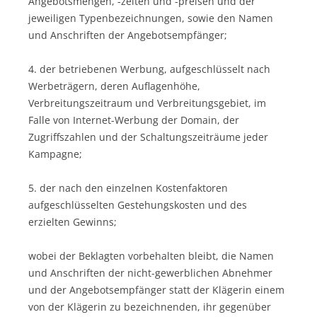
Angebotsmengen, -zeiten und -preisen und der
jeweiligen Typenbezeichnungen, sowie den Namen
und Anschriften der Angebotsempfänger;
4. der betriebenen Werbung, aufgeschlüsselt nach
Werbeträgern, deren Auflagenhöhe,
Verbreitungszeitraum und Verbreitungsgebiet, im
Falle von Internet-Werbung der Domain, der
Zugriffszahlen und der Schaltungszeiträume jeder
Kampagne;
5. der nach den einzelnen Kostenfaktoren
aufgeschlüsselten Gestehungskosten und des
erzielten Gewinns;
wobei der Beklagten vorbehalten bleibt, die Namen
und Anschriften der nicht-gewerblichen Abnehmer
und der Angebotsempfänger statt der Klägerin einem
von der Klägerin zu bezeichnenden, ihr gegenüber