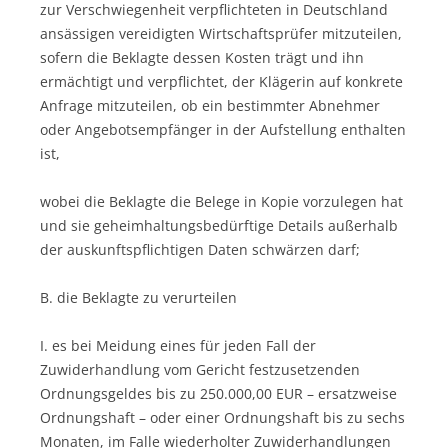
zur Verschwiegenheit verpflichteten in Deutschland
ansässigen vereidigten Wirtschaftsprüfer mitzuteilen,
sofern die Beklagte dessen Kosten trägt und ihn
ermächtigt und verpflichtet, der Klägerin auf konkrete
Anfrage mitzuteilen, ob ein bestimmter Abnehmer
oder Angebotsempfänger in der Aufstellung enthalten
ist,
wobei die Beklagte die Belege in Kopie vorzulegen hat
und sie geheimhaltungsbedürftige Details außerhalb
der auskunftspflichtigen Daten schwärzen darf;
B. die Beklagte zu verurteilen
I. es bei Meidung eines für jeden Fall der
Zuwiderhandlung vom Gericht festzusetzenden
Ordnungsgeldes bis zu 250.000,00 EUR – ersatzweise
Ordnungshaft – oder einer Ordnungshaft bis zu sechs
Monaten, im Falle wiederholter Zuwiderhandlungen