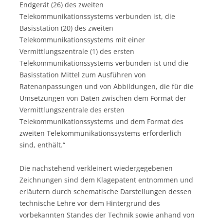
Endgerät (26) des zweiten
Telekommunikationssystems verbunden ist, die
Basisstation (20) des zweiten
Telekommunikationssystems mit einer
Vermittlungszentrale (1) des ersten
Telekommunikationssystems verbunden ist und die
Basisstation Mittel zum Ausführen von
Ratenanpassungen und von Abbildungen, die für die
Umsetzungen von Daten zwischen dem Format der
Vermittlungszentrale des ersten
Telekommunikationssystems und dem Format des
zweiten Telekommunikationssystems erforderlich
sind, enthält.“
Die nachstehend verkleinert wiedergegebenen
Zeichnungen sind dem Klagepatent entnommen und
erläutern durch schematische Darstellungen dessen
technische Lehre vor dem Hintergrund des
vorbekannten Standes der Technik sowie anhand von