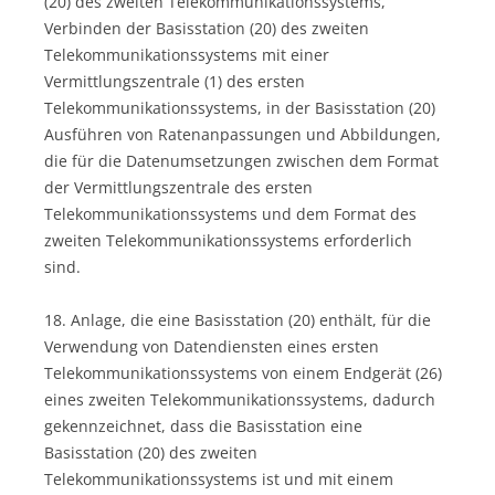
(20) des zweiten Telekommunikationssystems,
Verbinden der Basisstation (20) des zweiten
Telekommunikationssystems mit einer
Vermittlungszentrale (1) des ersten
Telekommunikationssystems, in der Basisstation (20)
Ausführen von Ratenanpassungen und Abbildungen,
die für die Datenumsetzungen zwischen dem Format
der Vermittlungszentrale des ersten
Telekommunikationssystems und dem Format des
zweiten Telekommunikationssystems erforderlich
sind.
18. Anlage, die eine Basisstation (20) enthält, für die
Verwendung von Datendiensten eines ersten
Telekommunikationssystems von einem Endgerät (26)
eines zweiten Telekommunikationssystems, dadurch
gekennzeichnet, dass die Basisstation eine
Basisstation (20) des zweiten
Telekommunikationssystems ist und mit einem