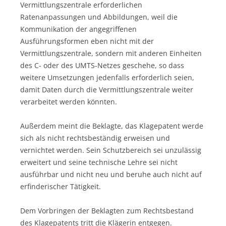
Vermittlungszentrale erforderlichen
Ratenanpassungen und Abbildungen, weil die
Kommunikation der angegriffenen
Ausführungsformen eben nicht mit der
Vermittlungszentrale, sondern mit anderen Einheiten
des C- oder des UMTS-Netzes geschehe, so dass
weitere Umsetzungen jedenfalls erforderlich seien,
damit Daten durch die Vermittlungszentrale weiter
verarbeitet werden könnten.
Außerdem meint die Beklagte, das Klagepatent werde
sich als nicht rechtsbeständig erweisen und
vernichtet werden. Sein Schutzbereich sei unzulässig
erweitert und seine technische Lehre sei nicht
ausführbar und nicht neu und beruhe auch nicht auf
erfinderischer Tätigkeit.
Dem Vorbringen der Beklagten zum Rechtsbestand
des Klagepatents tritt die Klägerin entgegen.