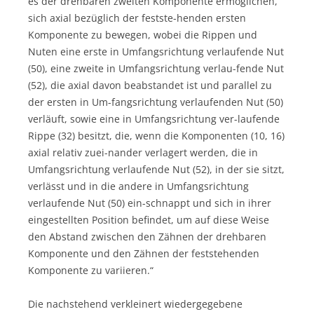
es der drehbaren zweiten Komponente ermöglichen,
sich axial bezüglich der festste-henden ersten
Komponente zu bewegen, wobei die Rippen und
Nuten eine erste in Umfangsrichtung verlaufende Nut
(50), eine zweite in Umfangsrichtung verlau-fende Nut
(52), die axial davon beabstandet ist und parallel zu
der ersten in Um-fangsrichtung verlaufenden Nut (50)
verläuft, sowie eine in Umfangsrichtung ver-laufende
Rippe (32) besitzt, die, wenn die Komponenten (10, 16)
axial relativ zuei-nander verlagert werden, die in
Umfangsrichtung verlaufende Nut (52), in der sie sitzt,
verlässt und in die andere in Umfangsrichtung
verlaufende Nut (50) ein-schnappt und sich in ihrer
eingestellten Position befindet, um auf diese Weise
den Abstand zwischen den Zähnen der drehbaren
Komponente und den Zähnen der feststehenden
Komponente zu variieren.“
Die nachstehend verkleinert wiedergegebene