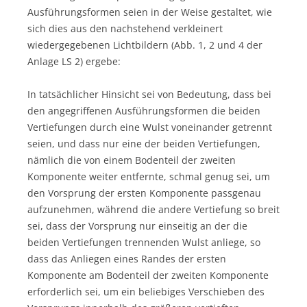
Ausführungsformen seien in der Weise gestaltet, wie
sich dies aus den nachstehend verkleinert
wiedergegebenen Lichtbildern (Abb. 1, 2 und 4 der
Anlage LS 2) ergebe:
In tatsächlicher Hinsicht sei von Bedeutung, dass bei
den angegriffenen Ausführungsformen die beiden
Vertiefungen durch eine Wulst voneinander getrennt
seien, und dass nur eine der beiden Vertiefungen,
nämlich die von einem Bodenteil der zweiten
Komponente weiter entfernte, schmal genug sei, um
den Vorsprung der ersten Komponente passgenau
aufzunehmen, während die andere Vertiefung so breit
sei, dass der Vorsprung nur einseitig an der die
beiden Vertiefungen trennenden Wulst anliege, so
dass das Anliegen eines Randes der ersten
Komponente am Bodenteil der zweiten Komponente
erforderlich sei, um ein beliebiges Verschieben des