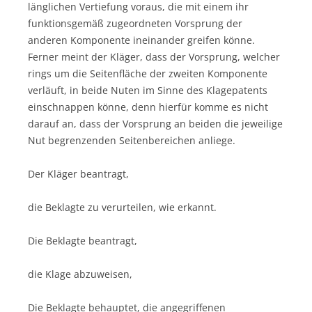
länglichen Vertiefung voraus, die mit einem ihr
funktionsgemäß zugeordneten Vorsprung der
anderen Komponente ineinander greifen könne.
Ferner meint der Kläger, dass der Vorsprung, welcher
rings um die Seitenfläche der zweiten Komponente
verläuft, in beide Nuten im Sinne des Klagepatents
einschnappen könne, denn hierfür komme es nicht
darauf an, dass der Vorsprung an beiden die jeweilige
Nut begrenzenden Seitenbereichen anliege.
Der Kläger beantragt,
die Beklagte zu verurteilen, wie erkannt.
Die Beklagte beantragt,
die Klage abzuweisen,
Die Beklagte behauptet, die angegriffenen