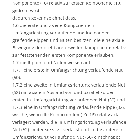
Komponente (16) relativ zur ersten Komponente (10)
gedreht wird,
dadurch gekennzeichnet dass,
1.6 die erste und zweite Komponente in
Umfangsrichtung verlaufende und ineinander
greifende Rippen und Nuten besitzen, die eine axiale
Bewegung der drehbaren zweiten Komponente relativ
zur feststehenden ersten Komponente erlauben,
1.7 die Rippen und Nuten weisen auf:
1.7.1 eine erste in Umfangsrichtung verlaufende Nut
(50),
1.7.2 eine zweite in Umfangsrichtung verlaufende Nut
(52) mit axialem Abstand von und parallel zu der
ersten in Umfangsrichtung verlaufenden Nut (50) und
1.7.3 eine in Umfangsrichtung verlaufende Rippe (32),
welche, wenn die Komponenten (10, 16) relativ axial
verlagert werden, die in Umfangsrichtung verlaufende
Nut (52), in der sie sitzt, verlässt und in die andere in
Umfangsrichtung verlaufende Nut (50) einschnappt