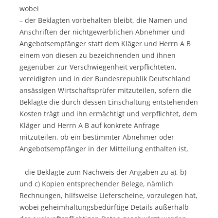
wobei
– der Beklagten vorbehalten bleibt, die Namen und
Anschriften der nichtgewerblichen Abnehmer und
Angebotsempfänger statt dem Kläger und Herrn A B
einem von diesen zu bezeichnenden und ihnen
gegenüber zur Verschwiegenheit verpflichteten,
vereidigten und in der Bundesrepublik Deutschland
ansässigen Wirtschaftsprüfer mitzuteilen, sofern die
Beklagte die durch dessen Einschaltung entstehenden
Kosten trägt und ihn ermächtigt und verpflichtet, dem
Kläger und Herrn A B auf konkrete Anfrage
mitzuteilen, ob ein bestimmter Abnehmer oder
Angebotsempfänger in der Mitteilung enthalten ist,
– die Beklagte zum Nachweis der Angaben zu a), b)
und c) Kopien entsprechender Belege, nämlich
Rechnungen, hilfsweise Lieferscheine, vorzulegen hat,
wobei geheimhaltungsbedürftige Details außerhalb