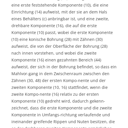
eine erste feststehende Komponente (10), die eine
Einrichtung (14) aufweist, mit der sie an dem Hals
eines Behälters (c) anbringbar ist, und eine zweite,
drehbare Komponente (16), die auf die erste
Komponente (10) passt, wobei die erste Komponente
(10) eine konische Bohrung (28) mit Zähnen (30)
aufweist, die von der Oberfläche der Bohrung (28)
nach innen vorstehen, und wobei die zweite
Komponente (16) einen gezahnten Bereich (44)
aufweist, der sich in der Bohrung befindet, so dass ein
Mahlvor-gang in dem Zwischenraum zwischen den
Zähnen (30, 48) der ersten Kompo-nente und der
zweiten Komponente (10, 16) stattfindet, wenn die
zweite Kompo-nente (16) relativ zu der ersten
Komponente (10) gedreht wird, dadurch gekenn-
zeichnet, dass die erste Komponente und die zweite
Komponente in Umfangs-richtung verlaufende und
ineinander greifende Rippen und Nuten besitzen, die