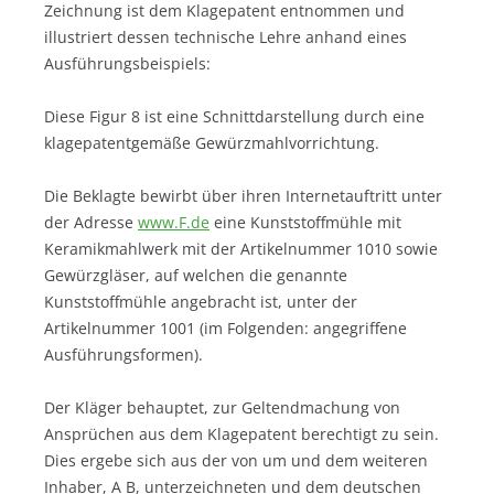
Zeichnung ist dem Klagepatent entnommen und
illustriert dessen technische Lehre anhand eines
Ausführungsbeispiels:
Diese Figur 8 ist eine Schnittdarstellung durch eine
klagepatentgemäße Gewürzmahlvorrichtung.
Die Beklagte bewirbt über ihren Internetauftritt unter
der Adresse
www.F.de
eine Kunststoffmühle mit
Keramikmahlwerk mit der Artikelnummer 1010 sowie
Gewürzgläser, auf welchen die genannte
Kunststoffmühle angebracht ist, unter der
Artikelnummer 1001 (im Folgenden: angegriffene
Ausführungsformen).
Der Kläger behauptet, zur Geltendmachung von
Ansprüchen aus dem Klagepatent berechtigt zu sein.
Dies ergebe sich aus der von um und dem weiteren
Inhaber, A B, unterzeichneten und dem deutschen