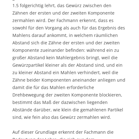
1.5 folgerichtig lehrt, das Gewürz zwischen den
Zähnen der ersten und der zweiten Komponente
zermahlen wird. Der Fachmann erkennt, dass es
sowohl für den Vorgang als auch für das Ergebnis des
Mahlens darauf ankommt, in welchem räumlichen
Abstand sich die Zähne der ersten und der zweiten
Komponente zueinander befinden: während ein zu
großer Abstand kein Mahlergebnis bringt, weil die
Gewürzpartikel kleiner als der Abstand sind, und ein
zu kleiner Abstand ein Mahlen verhindert, weil die
Zähne beider Komponenten aneinander anliegen und
damit die für das Mahlen erforderliche
Drehbewegung der zweiten Komponente blockieren,
bestimmt das Maß der dazwischen liegenden
Abstände darüber, wie klein die gemahlenen Partikel
sind, wie fein also das Gewürz zermahlen wird.
Auf dieser Grundlage erkennt der Fachmann die