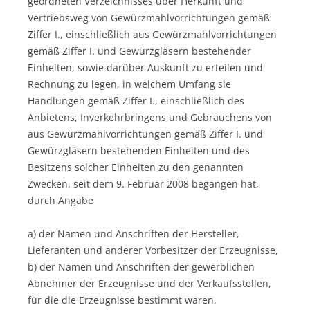
geordneten Verzeichnisses über Herkunft und
Vertriebsweg von Gewürzmahlvorrichtungen gemäß
Ziffer I., einschließlich aus Gewürzmahlvorrichtungen
gemäß Ziffer I. und Gewürzgläsern bestehender
Einheiten, sowie darüber Auskunft zu erteilen und
Rechnung zu legen, in welchem Umfang sie
Handlungen gemäß Ziffer I., einschließlich des
Anbietens, Inverkehrbringens und Gebrauchens von
aus Gewürzmahlvorrichtungen gemäß Ziffer I. und
Gewürzgläsern bestehenden Einheiten und des
Besitzens solcher Einheiten zu den genannten
Zwecken, seit dem 9. Februar 2008 begangen hat,
durch Angabe
a) der Namen und Anschriften der Hersteller,
Lieferanten und anderer Vorbesitzer der Erzeugnisse,
b) der Namen und Anschriften der gewerblichen
Abnehmer der Erzeugnisse und der Verkaufsstellen,
für die die Erzeugnisse bestimmt waren,