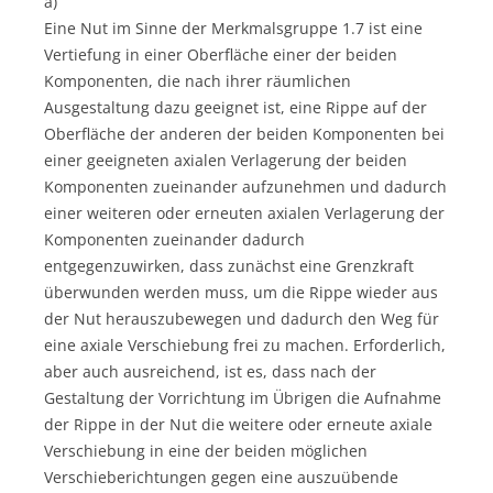
a)
Eine Nut im Sinne der Merkmalsgruppe 1.7 ist eine
Vertiefung in einer Oberfläche einer der beiden
Komponenten, die nach ihrer räumlichen
Ausgestaltung dazu geeignet ist, eine Rippe auf der
Oberfläche der anderen der beiden Komponenten bei
einer geeigneten axialen Verlagerung der beiden
Komponenten zueinander aufzunehmen und dadurch
einer weiteren oder erneuten axialen Verlagerung der
Komponenten zueinander dadurch
entgegenzuwirken, dass zunächst eine Grenzkraft
überwunden werden muss, um die Rippe wieder aus
der Nut herauszubewegen und dadurch den Weg für
eine axiale Verschiebung frei zu machen. Erforderlich,
aber auch ausreichend, ist es, dass nach der
Gestaltung der Vorrichtung im Übrigen die Aufnahme
der Rippe in der Nut die weitere oder erneute axiale
Verschiebung in eine der beiden möglichen
Verschieberichtungen gegen eine auszuübende