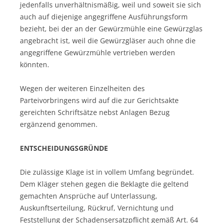
jedenfalls unverhältnismäßig, weil und soweit sie sich
auch auf diejenige angegriffene Ausführungsform
bezieht, bei der an der Gewürzmühle eine Gewürzglas
angebracht ist, weil die Gewürzgläser auch ohne die
angegriffene Gewürzmühle vertrieben werden
könnten.
Wegen der weiteren Einzelheiten des
Parteivorbringens wird auf die zur Gerichtsakte
gereichten Schriftsätze nebst Anlagen Bezug
ergänzend genommen.
ENTSCHEIDUNGSGRÜNDE
Die zulässige Klage ist in vollem Umfang begründet.
Dem Kläger stehen gegen die Beklagte die geltend
gemachten Ansprüche auf Unterlassung,
Auskunftserteilung, Rückruf, Vernichtung und
Feststellung der Schadensersatzpflicht gemäß Art. 64