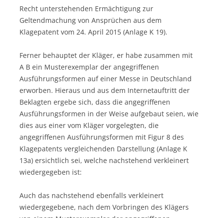
Recht unterstehenden Ermächtigung zur
Geltendmachung von Ansprüchen aus dem
Klagepatent vom 24. April 2015 (Anlage K 19).
Ferner behauptet der Kläger, er habe zusammen mit
A B ein Musterexemplar der angegriffenen
Ausführungsformen auf einer Messe in Deutschland
erworben. Hieraus und aus dem Internetauftritt der
Beklagten ergebe sich, dass die angegriffenen
Ausführungsformen in der Weise aufgebaut seien, wie
dies aus einer vom Kläger vorgelegten, die
angegriffenen Ausführungsformen mit Figur 8 des
Klagepatents vergleichenden Darstellung (Anlage K
13a) ersichtlich sei, welche nachstehend verkleinert
wiedergegeben ist:
Auch das nachstehend ebenfalls verkleinert
wiedergegebene, nach dem Vorbringen des Klägers