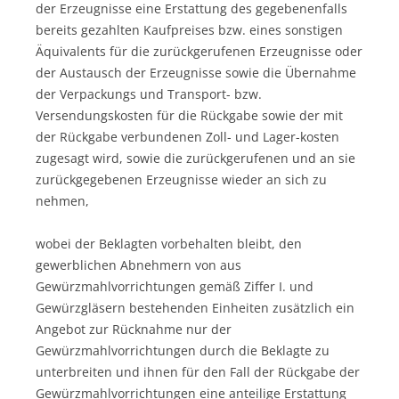
der Erzeugnisse eine Erstattung des gegebenenfalls
bereits gezahlten Kaufpreises bzw. eines sonstigen
Äquivalents für die zurückgerufenen Erzeugnisse oder
der Austausch der Erzeugnisse sowie die Übernahme
der Verpackungs und Transport- bzw.
Versendungskosten für die Rückgabe sowie der mit
der Rückgabe verbundenen Zoll- und Lager-kosten
zugesagt wird, sowie die zurückgerufenen und an sie
zurückgegebenen Erzeugnisse wieder an sich zu
nehmen,
wobei der Beklagten vorbehalten bleibt, den
gewerblichen Abnehmern von aus
Gewürzmahlvorrichtungen gemäß Ziffer I. und
Gewürzgläsern bestehenden Einheiten zusätzlich ein
Angebot zur Rücknahme nur der
Gewürzmahlvorrichtungen durch die Beklagte zu
unterbreiten und ihnen für den Fall der Rückgabe der
Gewürzmahlvorrichtungen eine anteilige Erstattung