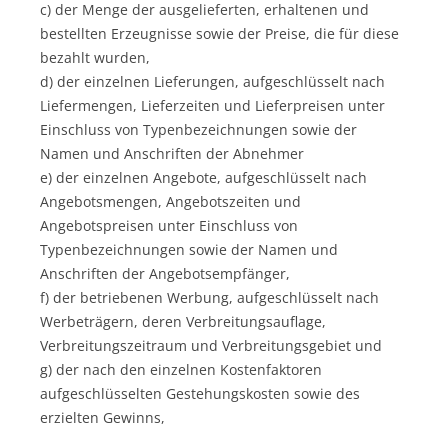
c) der Menge der ausgelieferten, erhaltenen und
bestellten Erzeugnisse sowie der Preise, die für diese
bezahlt wurden,
d) der einzelnen Lieferungen, aufgeschlüsselt nach
Liefermengen, Lieferzeiten und Lieferpreisen unter
Einschluss von Typenbezeichnungen sowie der
Namen und Anschriften der Abnehmer
e) der einzelnen Angebote, aufgeschlüsselt nach
Angebotsmengen, Angebotszeiten und
Angebotspreisen unter Einschluss von
Typenbezeichnungen sowie der Namen und
Anschriften der Angebotsempfänger,
f) der betriebenen Werbung, aufgeschlüsselt nach
Werbeträgern, deren Verbreitungsauflage,
Verbreitungszeitraum und Verbreitungsgebiet und
g) der nach den einzelnen Kostenfaktoren
aufgeschlüsselten Gestehungskosten sowie des
erzielten Gewinns,