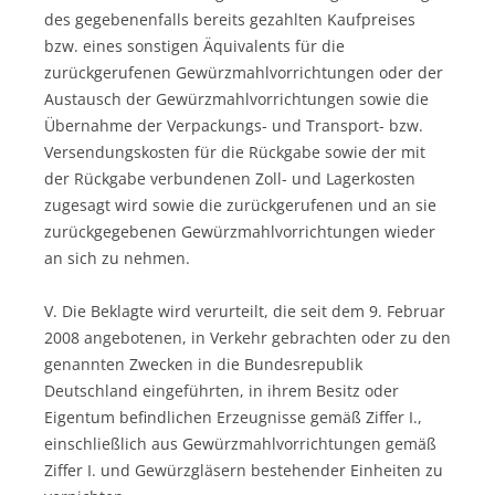
des gegebenenfalls bereits gezahlten Kaufpreises
bzw. eines sonstigen Äquivalents für die
zurückgerufenen Gewürzmahlvorrichtungen oder der
Austausch der Gewürzmahlvorrichtungen sowie die
Übernahme der Verpackungs- und Transport- bzw.
Versendungskosten für die Rückgabe sowie der mit
der Rückgabe verbundenen Zoll- und Lagerkosten
zugesagt wird sowie die zurückgerufenen und an sie
zurückgegebenen Gewürzmahlvorrichtungen wieder
an sich zu nehmen.
V. Die Beklagte wird verurteilt, die seit dem 9. Februar
2008 angebotenen, in Verkehr gebrachten oder zu den
genannten Zwecken in die Bundesrepublik
Deutschland eingeführten, in ihrem Besitz oder
Eigentum befindlichen Erzeugnisse gemäß Ziffer I.,
einschließlich aus Gewürzmahlvorrichtungen gemäß
Ziffer I. und Gewürzgläsern bestehender Einheiten zu