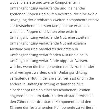
wobei die erste und zweite Komponente in
Umfangsrichtung verlaufende und ineinander
greifende Rippen und Nuten besitzen, die eine axiale
Bewegung der drehbaren zweiten Komponente relativ
zur feststehenden ersten Komponente erlauben,
wobei die Rippen und Nuten eine erste in
Umfangsrichtung verlaufende Nut, eine zweite in
Umfangsrichtung verlaufende Nut mit axialem
Abstand von und parallel zu der ersten in
Umfangsrichtung verlaufenden Nut und eine in
Umfangsrichtung verlaufende Rippe aufweisen,
welche, wenn die Komponenten relativ zuei-nander
axial verlagert werden, die in Umfangsrichtung
verlaufende Nut, in der sie sitzt, verlässt und in die
andere in Umfangsrichtung verlaufende Nut
einschnappt und an einer verschobenen Position
angeordnet ist, um dadurch den Abstand zwischen
den Zähnen der drehbaren Komponente und den
Zähnen der feststehenden Komponente zu variieren,