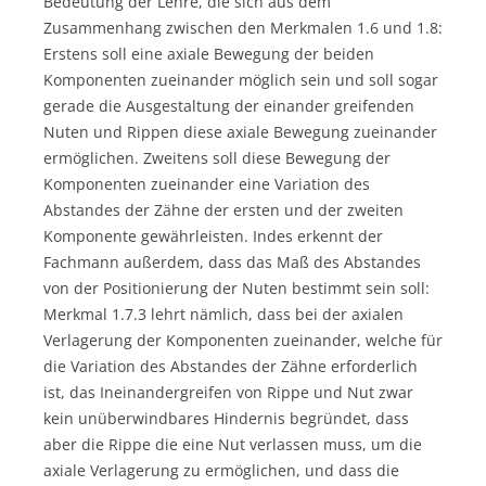
Bedeutung der Lehre, die sich aus dem
Zusammenhang zwischen den Merkmalen 1.6 und 1.8:
Erstens soll eine axiale Bewegung der beiden
Komponenten zueinander möglich sein und soll sogar
gerade die Ausgestaltung der einander greifenden
Nuten und Rippen diese axiale Bewegung zueinander
ermöglichen. Zweitens soll diese Bewegung der
Komponenten zueinander eine Variation des
Abstandes der Zähne der ersten und der zweiten
Komponente gewährleisten. Indes erkennt der
Fachmann außerdem, dass das Maß des Abstandes
von der Positionierung der Nuten bestimmt sein soll:
Merkmal 1.7.3 lehrt nämlich, dass bei der axialen
Verlagerung der Komponenten zueinander, welche für
die Variation des Abstandes der Zähne erforderlich
ist, das Ineinandergreifen von Rippe und Nut zwar
kein unüberwindbares Hindernis begründet, dass
aber die Rippe die eine Nut verlassen muss, um die
axiale Verlagerung zu ermöglichen, und dass die