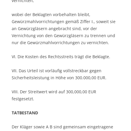
vernichten,
wobei der Beklagten vorbehalten bleibt,
Gewürzmahlvorrichtungen gemäß Ziffer I., soweit sie
an Gewürzgläsern angebracht sind, vor der
Vernichtung von den Gewürzgläsern zu trennen und
nur die Gewürzmahlvorrichtungen zu vernichten.
VI. Die Kosten des Rechtsstreits trägt die Beklagte.
VII. Das Urteil ist vorläufig vollstreckbar gegen
Sicherheitsleistung in Höhe von 300.000,00 EUR.
VIII. Der Streitwert wird auf 300,000,00 EUR
festgesetzt.
TATBESTAND
Der Kläger sowie A B sind gemeinsam eingetragene