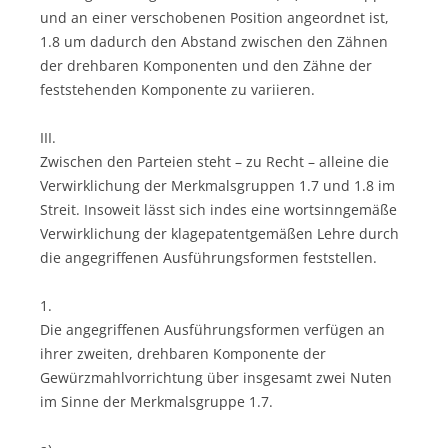
und an einer verschobenen Position angeordnet ist,
1.8 um dadurch den Abstand zwischen den Zähnen
der drehbaren Komponenten und den Zähne der
feststehenden Komponente zu variieren.
III.
Zwischen den Parteien steht – zu Recht – alleine die
Verwirklichung der Merkmalsgruppen 1.7 und 1.8 im
Streit. Insoweit lässt sich indes eine wortsinngemäße
Verwirklichung der klagepatentgemäßen Lehre durch
die angegriffenen Ausführungsformen feststellen.
1.
Die angegriffenen Ausführungsformen verfügen an
ihrer zweiten, drehbaren Komponente der
Gewürzmahlvorrichtung über insgesamt zwei Nuten
im Sinne der Merkmalsgruppe 1.7.