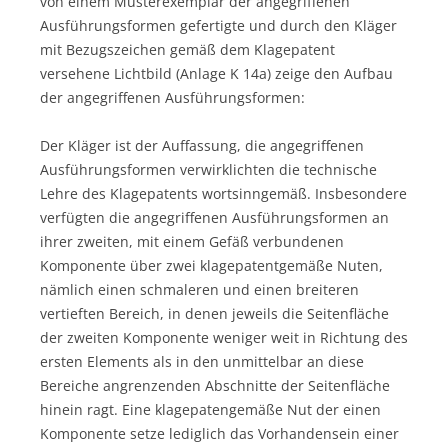
von einem Musterexemplar der angegriffenen
Ausführungsformen gefertigte und durch den Kläger
mit Bezugszeichen gemäß dem Klagepatent
versehene Lichtbild (Anlage K 14a) zeige den Aufbau
der angegriffenen Ausführungsformen:
Der Kläger ist der Auffassung, die angegriffenen
Ausführungsformen verwirklichten die technische
Lehre des Klagepatents wortsinngemäß. Insbesondere
verfügten die angegriffenen Ausführungsformen an
ihrer zweiten, mit einem Gefäß verbundenen
Komponente über zwei klagepatentgemäße Nuten,
nämlich einen schmaleren und einen breiteren
vertieften Bereich, in denen jeweils die Seitenfläche
der zweiten Komponente weniger weit in Richtung des
ersten Elements als in den unmittelbar an diese
Bereiche angrenzenden Abschnitte der Seitenfläche
hinein ragt. Eine klagepatengemäße Nut der einen
Komponente setze lediglich das Vorhandensein einer