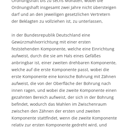
Ordnungshaft bis zu sechs Monaten, wobei die
Ordnungshaft insgesamt zwei Jahre nicht übersteigen
darf und an den jeweiligen gesetzlichen Vertretern
der Beklagten zu vollziehen ist, zu unterlassen,
in der Bundesrepublik Deutschland eine
Gewürzmahlvorrichtung mit einer ersten
feststehenden Komponente, welche eine Einrichtung
aufweist, durch die sie am Hals eines Gefäßes
anbringbar ist, einer zweiten drehbaren Komponente,
welche auf die erste Komponente passt, wobei die
erste Komponente eine konische Bohrung mit Zähnen
aufweist, die von der Oberfläche der Bohrung nach
innen ragen, und wobei die zweite Komponente einen
gezahnten Bereich aufweist, der sich in der Bohrung
befindet, wodurch das Mahlen im Zwischenraum
zwischen den Zähnen der ersten und zweiten
Komponente stattfindet, wenn die zweite Komponente
relativ zur ersten Komponente gedreht wird, und