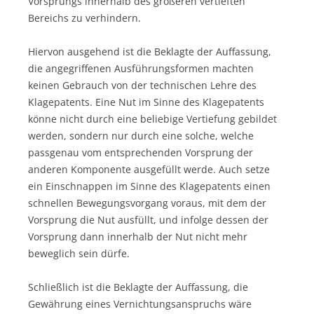
Vorsprungs innerhalb des größeren vertieften
Bereichs zu verhindern.
Hiervon ausgehend ist die Beklagte der Auffassung,
die angegriffenen Ausführungsformen machten
keinen Gebrauch von der technischen Lehre des
Klagepatents. Eine Nut im Sinne des Klagepatents
könne nicht durch eine beliebige Vertiefung gebildet
werden, sondern nur durch eine solche, welche
passgenau vom entsprechenden Vorsprung der
anderen Komponente ausgefüllt werde. Auch setze
ein Einschnappen im Sinne des Klagepatents einen
schnellen Bewegungsvorgang voraus, mit dem der
Vorsprung die Nut ausfüllt, und infolge dessen der
Vorsprung dann innerhalb der Nut nicht mehr
beweglich sein dürfe.
Schließlich ist die Beklagte der Auffassung, die
Gewährung eines Vernichtungsanspruchs wäre