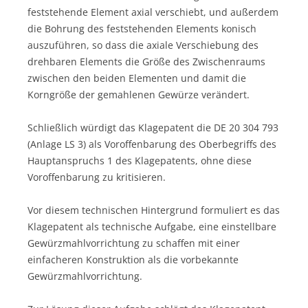
feststehende Element axial verschiebt, und außerdem
die Bohrung des feststehenden Elements konisch
auszuführen, so dass die axiale Verschiebung des
drehbaren Elements die Größe des Zwischenraums
zwischen den beiden Elementen und damit die
Korngröße der gemahlenen Gewürze verändert.
Schließlich würdigt das Klagepatent die DE 20 304 793
(Anlage LS 3) als Voroffenbarung des Oberbegriffs des
Hauptanspruchs 1 des Klagepatents, ohne diese
Voroffenbarung zu kritisieren.
Vor diesem technischen Hintergrund formuliert es das
Klagepatent als technische Aufgabe, eine einstellbare
Gewürzmahlvorrichtung zu schaffen mit einer
einfacheren Konstruktion als die vorbekannte
Gewürzmahlvorrichtung.