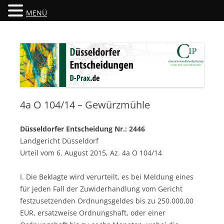
MENÜ
Düsseldorfer Entscheidungen
D-Prax.de
4a O 104/14 – Gewürzmühle
Düsseldorfer Entscheidung Nr.: 2446
Landgericht Düsseldorf
Urteil vom 6. August 2015, Az. 4a O 104/14
I. Die Beklagte wird verurteilt, es bei Meldung eines
für jeden Fall der Zuwiderhandlung vom Gericht
festzusetzenden Ordnungsgeldes bis zu 250.000,00
EUR, ersatzweise Ordnungshaft, oder einer