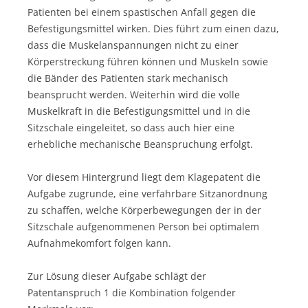
Patienten bei einem spastischen Anfall gegen die
Befestigungsmittel wirken. Dies führt zum einen dazu,
dass die Muskelanspannungen nicht zu einer
Körperstreckung führen können und Muskeln sowie
die Bänder des Patienten stark mechanisch
beansprucht werden. Weiterhin wird die volle
Muskelkraft in die Befestigungsmittel und in die
Sitzschale eingeleitet, so dass auch hier eine
erhebliche mechanische Beanspruchung erfolgt.
Vor diesem Hintergrund liegt dem Klagepatent die
Aufgabe zugrunde, eine verfahrbare Sitzanordnung
zu schaffen, welche Körperbewegungen der in der
Sitzschale aufgenommenen Person bei optimalem
Aufnahmekomfort folgen kann.
Zur Lösung dieser Aufgabe schlägt der
Patentanspruch 1 die Kombination folgender