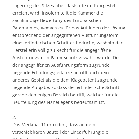
Lagerung des Sitzes über Raststifte im Fahrgestell
erreicht wird. Insofern teilt die Kammer die
sachkundige Bewertung des Europäischen
Patentamtes, wonach es für das Auffinden der Lösung
entsprechend der angegriffenen Ausführungsform
eines erfinderischen Schrittes bedurfte, weshalb der
Herstellerin völlig zu Recht für die angegriffene
Ausführungsform Patentschutz gewährt wurde. Der
der angegriffenen Ausführungsform zugrunde
liegende Erfindungsgedanke betrifft auch kein
anderes Gebiet als die dem Klagepatent zugrunde
liegende Aufgabe, so dass der erfinderische Schritt
gerade denjenigen Bereich betrifft, welcher für die
Beurteilung des Naheliegens bedeutsam ist.
2.
Das Merkmal 11 erfordert, dass an dem
verschiebbaren Bauteil der Linearführung die