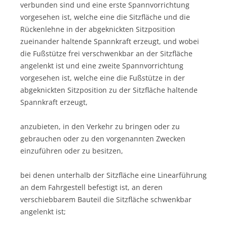
verbunden sind und eine erste Spannvorrichtung
vorgesehen ist, welche eine die Sitzfläche und die
Rückenlehne in der abgeknickten Sitzposition
zueinander haltende Spannkraft erzeugt, und wobei
die Fußstütze frei verschwenkbar an der Sitzfläche
angelenkt ist und eine zweite Spannvorrichtung
vorgesehen ist, welche eine die Fußstütze in der
abgeknickten Sitzposition zu der Sitzfläche haltende
Spannkraft erzeugt,
anzubieten, in den Verkehr zu bringen oder zu
gebrauchen oder zu den vorgenannten Zwecken
einzuführen oder zu besitzen,
bei denen unterhalb der Sitzfläche eine Linearführung
an dem Fahrgestell befestigt ist, an deren
verschiebbarem Bauteil die Sitzfläche schwenkbar
angelenkt ist;