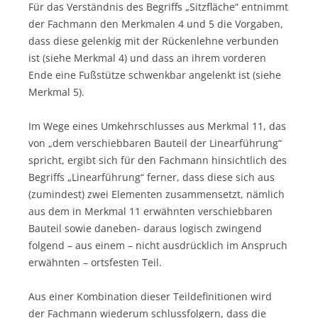
Für das Verständnis des Begriffs „Sitzfläche“ entnimmt
der Fachmann den Merkmalen 4 und 5 die Vorgaben,
dass diese gelenkig mit der Rückenlehne verbunden
ist (siehe Merkmal 4) und dass an ihrem vorderen
Ende eine Fußstütze schwenkbar angelenkt ist (siehe
Merkmal 5).
Im Wege eines Umkehrschlusses aus Merkmal 11, das
von „dem verschiebbaren Bauteil der Linearführung“
spricht, ergibt sich für den Fachmann hinsichtlich des
Begriffs „Linearführung“ ferner, dass diese sich aus
(zumindest) zwei Elementen zusammensetzt, nämlich
aus dem in Merkmal 11 erwähnten verschiebbaren
Bauteil sowie daneben- daraus logisch zwingend
folgend – aus einem – nicht ausdrücklich im Anspruch
erwähnten – ortsfesten Teil.
Aus einer Kombination dieser Teildefinitionen wird
der Fachmann wiederum schlussfolgern, dass die