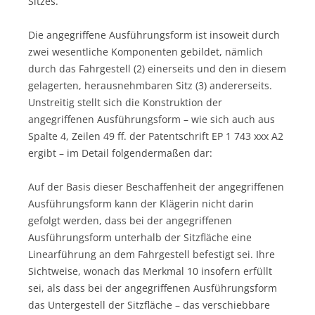
Sitzes.
Die angegriffene Ausführungsform ist insoweit durch
zwei wesentliche Komponenten gebildet, nämlich
durch das Fahrgestell (2) einerseits und den in diesem
gelagerten, herausnehmbaren Sitz (3) andererseits.
Unstreitig stellt sich die Konstruktion der
angegriffenen Ausführungsform – wie sich auch aus
Spalte 4, Zeilen 49 ff. der Patentschrift EP 1 743 xxx A2
ergibt – im Detail folgendermaßen dar:
Auf der Basis dieser Beschaffenheit der angegriffenen
Ausführungsform kann der Klägerin nicht darin
gefolgt werden, dass bei der angegriffenen
Ausführungsform unterhalb der Sitzfläche eine
Linearführung an dem Fahrgestell befestigt sei. Ihre
Sichtweise, wonach das Merkmal 10 insofern erfüllt
sei, als dass bei der angegriffenen Ausführungsform
das Untergestell der Sitzfläche – das verschiebbare