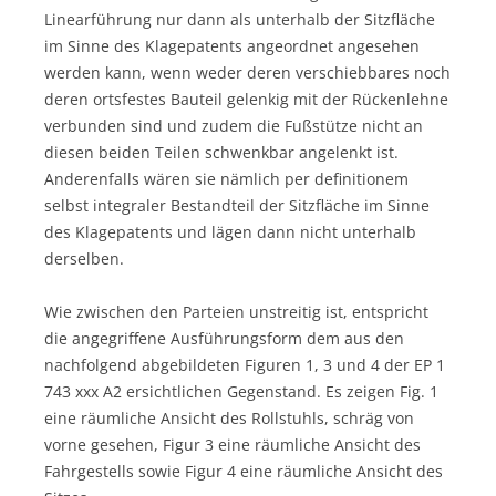
Linearführung nur dann als unterhalb der Sitzfläche
im Sinne des Klagepatents angeordnet angesehen
werden kann, wenn weder deren verschiebbares noch
deren ortsfestes Bauteil gelenkig mit der Rückenlehne
verbunden sind und zudem die Fußstütze nicht an
diesen beiden Teilen schwenkbar angelenkt ist.
Anderenfalls wären sie nämlich per definitionem
selbst integraler Bestandteil der Sitzfläche im Sinne
des Klagepatents und lägen dann nicht unterhalb
derselben.
Wie zwischen den Parteien unstreitig ist, entspricht
die angegriffene Ausführungsform dem aus den
nachfolgend abgebildeten Figuren 1, 3 und 4 der EP 1
743 xxx A2 ersichtlichen Gegenstand. Es zeigen Fig. 1
eine räumliche Ansicht des Rollstuhls, schräg von
vorne gesehen, Figur 3 eine räumliche Ansicht des
Fahrgestells sowie Figur 4 eine räumliche Ansicht des