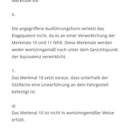
Merkmale vor:
II.
Die angegriffene Ausführungsform verletzt das
Klagepatent nicht, da es an einer Verwirklichung der
Merkmale 10 und 11 fehlt. Diese Merkmale werden
weder wortsinngemäß noch unter dem Gesichtspunkt
der Äquivalenz verwirklicht.
1.
Das Merkmal 10 setzt voraus, dass unterhalb der
Sitzfläche eine Linearführung an dem Fahrgestell
befestigt ist.
a)
Das Merkmal 10 ist nicht in wortsinngemäßer Weise
erfüllt.