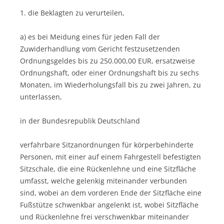
1. die Beklagten zu verurteilen,
a) es bei Meidung eines für jeden Fall der
Zuwiderhandlung vom Gericht festzusetzenden
Ordnungsgeldes bis zu 250.000,00 EUR, ersatzweise
Ordnungshaft, oder einer Ordnungshaft bis zu sechs
Monaten, im Wiederholungsfall bis zu zwei Jahren, zu
unterlassen,
in der Bundesrepublik Deutschland
verfahrbare Sitzanordnungen für körperbehinderte
Personen, mit einer auf einem Fahrgestell befestigten
Sitzschale, die eine Rückenlehne und eine Sitzfläche
umfasst, welche gelenkig miteinander verbunden
sind, wobei an dem vorderen Ende der Sitzfläche eine
Fußstütze schwenkbar angelenkt ist, wobei Sitzfläche
und Rückenlehne frei verschwenkbar miteinander