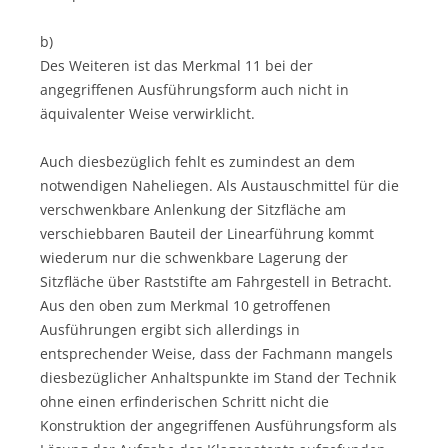
b)
Des Weiteren ist das Merkmal 11 bei der
angegriffenen Ausführungsform auch nicht in
äquivalenter Weise verwirklicht.
Auch diesbezüglich fehlt es zumindest an dem
notwendigen Naheliegen. Als Austauschmittel für die
verschwenkbare Anlenkung der Sitzfläche am
verschiebbaren Bauteil der Linearführung kommt
wiederum nur die schwenkbare Lagerung der
Sitzfläche über Raststifte am Fahrgestell in Betracht.
Aus den oben zum Merkmal 10 getroffenen
Ausführungen ergibt sich allerdings in
entsprechender Weise, dass der Fachmann mangels
diesbezüglicher Anhaltspunkte im Stand der Technik
ohne einen erfinderischen Schritt nicht die
Konstruktion der angegriffenen Ausführungsform als