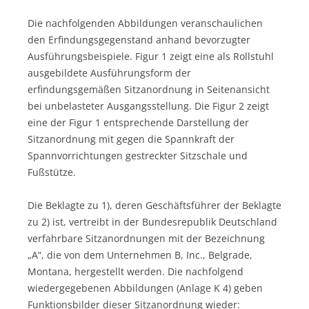
Die nachfolgenden Abbildungen veranschaulichen
den Erfindungsgegenstand anhand bevorzugter
Ausführungsbeispiele. Figur 1 zeigt eine als Rollstuhl
ausgebildete Ausführungsform der
erfindungsgemäßen Sitzanordnung in Seitenansicht
bei unbelasteter Ausgangsstellung. Die Figur 2 zeigt
eine der Figur 1 entsprechende Darstellung der
Sitzanordnung mit gegen die Spannkraft der
Spannvorrichtungen gestreckter Sitzschale und
Fußstütze.
Die Beklagte zu 1), deren Geschäftsführer der Beklagte
zu 2) ist, vertreibt in der Bundesrepublik Deutschland
verfahrbare Sitzanordnungen mit der Bezeichnung
„A“, die von dem Unternehmen B, Inc., Belgrade,
Montana, hergestellt werden. Die nachfolgend
wiedergegebenen Abbildungen (Anlage K 4) geben
Funktionsbilder dieser Sitzanordnung wieder: