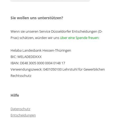
Sie wollen uns unterstützen?
Wenn sie unseren Service Düsseldorfer Entscheidungen (D-
Prax) schätzen, würden wir uns
über eine Spende freuen:
Helaba Landesbank Hessen-Thüringen
BIC: WELADEDDXXX
IBAN: DE48 3005 0000 0004 0148 17
Verwendungszweck: 0401050100 Lehrstuhl für Gewerblichen
Rechtsschutz
Hilfe
Datenschutz
Entscheidungen