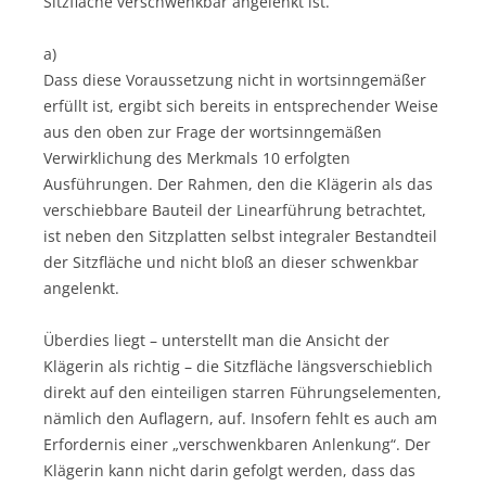
Sitzfläche verschwenkbar angelenkt ist.
a)
Dass diese Voraussetzung nicht in wortsinngemäßer
erfüllt ist, ergibt sich bereits in entsprechender Weise
aus den oben zur Frage der wortsinngemäßen
Verwirklichung des Merkmals 10 erfolgten
Ausführungen. Der Rahmen, den die Klägerin als das
verschiebbare Bauteil der Linearführung betrachtet,
ist neben den Sitzplatten selbst integraler Bestandteil
der Sitzfläche und nicht bloß an dieser schwenkbar
angelenkt.
Überdies liegt – unterstellt man die Ansicht der
Klägerin als richtig – die Sitzfläche längsverschieblich
direkt auf den einteiligen starren Führungselementen,
nämlich den Auflagern, auf. Insofern fehlt es auch am
Erfordernis einer „verschwenkbaren Anlenkung“. Der
Klägerin kann nicht darin gefolgt werden, dass das