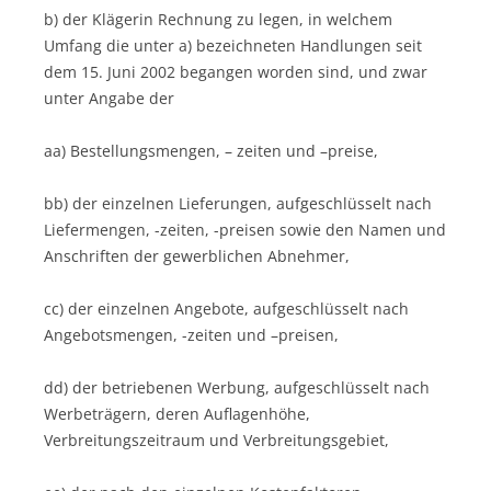
b) der Klägerin Rechnung zu legen, in welchem
Umfang die unter a) bezeichneten Handlungen seit
dem 15. Juni 2002 begangen worden sind, und zwar
unter Angabe der
aa) Bestellungsmengen, – zeiten und –preise,
bb) der einzelnen Lieferungen, aufgeschlüsselt nach
Liefermengen, -zeiten, -preisen sowie den Namen und
Anschriften der gewerblichen Abnehmer,
cc) der einzelnen Angebote, aufgeschlüsselt nach
Angebotsmengen, -zeiten und –preisen,
dd) der betriebenen Werbung, aufgeschlüsselt nach
Werbeträgern, deren Auflagenhöhe,
Verbreitungszeitraum und Verbreitungsgebiet,