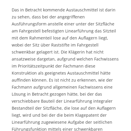
Das in Betracht kommende Austauschmittel ist darin
zu sehen, dass bei der angegriffenen
Ausführungsform anstelle einer unter der Sitzfläche
am Fahrgestell befestigten Linearführung das Sitzteil
mit dem Rahmenteil lose auf den Auflagern liegt,
wobei der Sitz über Raststifte im Fahrgestell
schwenkbar gelagert ist. Die Klägerin hat nicht
ansatzweise dargetan, aufgrund welchen Fachwissens
im Prioritätszeitpunkt der Fachmann diese
Konstruktion als geeignetes Austauschmittel hätte
auffinden können. Es ist nicht zu erkennen, wie der
Fachmann aufgrund allgemeinen Fachwissens eine
Lösung in Betracht gezogen hätte, bei der das
verschiebbare Bauteil der Linearführung integraler
Bestandteil der Sitzfläche, die lose auf den Auflagern
liegt, wird und bei der die beim Klagepatent der
Linearführung zugewiesene Aufgabe der seitlichen
Führungsfunktion mittels einer schwenkbaren