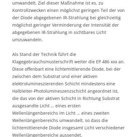
umwandelt. Ziel dieser Maßnahme ist es, zu
Kontrollzwecken einen möglichst geringen Teil der von
der Diode abgegebenen IR-Strahlung bei gleichzeitig
möglichst geringer Verminderung der Intensität der
abgegebenen IR-Strahlung in sichtbares Licht
umzuwandeln.
Als Stand der Technik führt die
Klagegebrauchsmusterschrift weiter die EP 486 xxx an.
Diese offenbart eine lichtemittierende Diode, bei der
zwischen dem Substrat und einer aktiven
elektrolumineszierenden Schicht mindestens eine
Halbleiter-Photolumineszenzschicht angeordnet ist,
die das von der aktiven Schicht in Richtung Substrat
ausgesandte Licht … eines ersten
Wellenlängenbereichs im Licht … eines zweiten
Wellenlängenbereichs umwandelt, so dass die
lichtemittierende Diode insgesamt Licht verschiedener
Wellenlängenbereiche aussendet.