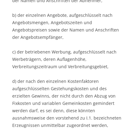
der Namen und Anschriften der Abnehmer,
b) der einzelnen Angebote, aufgeschlüsselt nach
Angebotsmengen, Angebotszeiten und
Angebotspreisen sowie der Namen und Anschriften
der Angebotsempfänger,
c) der betriebenen Werbung, aufgeschlüsselt nach
Werbeträgern, deren Auflagenhöhe,
Verbreitungszeitraum und Verbreitungsgebiet,
d) der nach den einzelnen Kostenfaktoren
aufgeschlüsselten Gestehungskosten und des
erzielten Gewinns, der nicht durch den Abzug von
Fixkosten und variablen Gemeinkosten gemindert
werden darf, es sei denn, diese könnten
ausnahmsweise den vorstehend zu I.1. bezeichneten
Erzeugnissen unmittelbar zugeordnet werden,