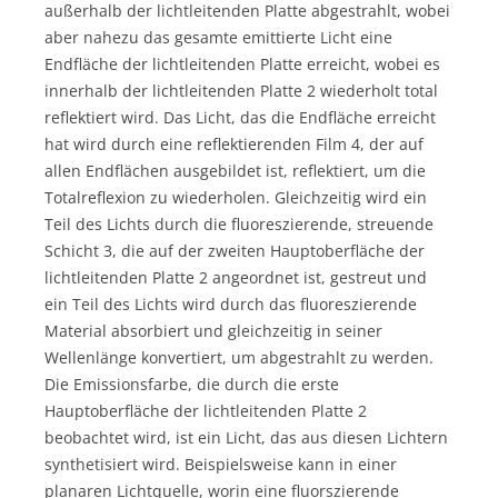
außerhalb der lichtleitenden Platte abgestrahlt, wobei
aber nahezu das gesamte emittierte Licht eine
Endfläche der lichtleitenden Platte erreicht, wobei es
innerhalb der lichtleitenden Platte 2 wiederholt total
reflektiert wird. Das Licht, das die Endfläche erreicht
hat wird durch eine reflektierenden Film 4, der auf
allen Endflächen ausgebildet ist, reflektiert, um die
Totalreflexion zu wiederholen. Gleichzeitig wird ein
Teil des Lichts durch die fluoreszierende, streuende
Schicht 3, die auf der zweiten Hauptoberfläche der
lichtleitenden Platte 2 angeordnet ist, gestreut und
ein Teil des Lichts wird durch das fluoreszierende
Material absorbiert und gleichzeitig in seiner
Wellenlänge konvertiert, um abgestrahlt zu werden.
Die Emissionsfarbe, die durch die erste
Hauptoberfläche der lichtleitenden Platte 2
beobachtet wird, ist ein Licht, das aus diesen Lichtern
synthetisiert wird. Beispielsweise kann in einer
planaren Lichtquelle, worin eine fluorszierende