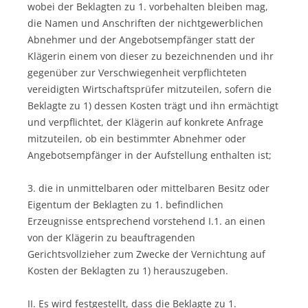
wobei der Beklagten zu 1. vorbehalten bleiben mag,
die Namen und Anschriften der nichtgewerblichen
Abnehmer und der Angebotsempfänger statt der
Klägerin einem von dieser zu bezeichnenden und ihr
gegenüber zur Verschwiegenheit verpflichteten
vereidigten Wirtschaftsprüfer mitzuteilen, sofern die
Beklagte zu 1) dessen Kosten trägt und ihn ermächtigt
und verpflichtet, der Klägerin auf konkrete Anfrage
mitzuteilen, ob ein bestimmter Abnehmer oder
Angebotsempfänger in der Aufstellung enthalten ist;
3. die in unmittelbaren oder mittelbaren Besitz oder
Eigentum der Beklagten zu 1. befindlichen
Erzeugnisse entsprechend vorstehend I.1. an einen
von der Klägerin zu beauftragenden
Gerichtsvollzieher zum Zwecke der Vernichtung auf
Kosten der Beklagten zu 1) herauszugeben.
II. Es wird festgestellt, dass die Beklagte zu 1.