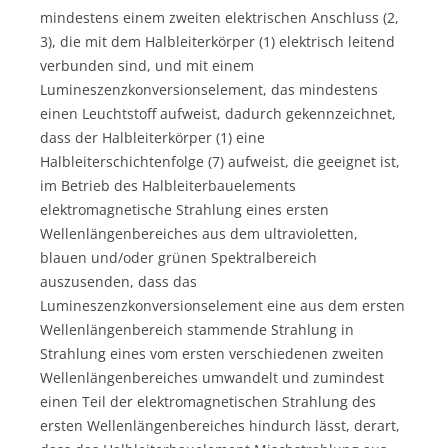
mindestens einem zweiten elektrischen Anschluss (2,
3), die mit dem Halbleiterkörper (1) elektrisch leitend
verbunden sind, und mit einem
Lumineszenzkonversionselement, das mindestens
einen Leuchtstoff aufweist, dadurch gekennzeichnet,
dass der Halbleiterkörper (1) eine
Halbleiterschichtenfolge (7) aufweist, die geeignet ist,
im Betrieb des Halbleiterbauelements
elektromagnetische Strahlung eines ersten
Wellenlängenbereiches aus dem ultravioletten,
blauen und/oder grünen Spektralbereich
auszusenden, dass das
Lumineszenzkonversionselement eine aus dem ersten
Wellenlängenbereich stammende Strahlung in
Strahlung eines vom ersten verschiedenen zweiten
Wellenlängenbereiches umwandelt und zumindest
einen Teil der elektromagnetischen Strahlung des
ersten Wellenlängenbereiches hindurch lässt, derart,