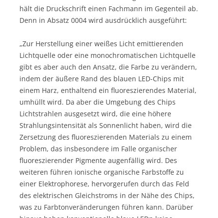
hält die Druckschrift einen Fachmann im Gegenteil ab.
Denn in Absatz 0004 wird ausdrücklich ausgeführt:
„Zur Herstellung einer weißes Licht emittierenden
Lichtquelle oder eine monochromatischen Lichtquelle
gibt es aber auch den Ansatz, die Farbe zu verändern,
indem der äußere Rand des blauen LED-Chips mit
einem Harz, enthaltend ein fluoreszierendes Material,
umhüllt wird. Da aber die Umgebung des Chips
Lichtstrahlen ausgesetzt wird, die eine höhere
Strahlungsintensität als Sonnenlicht haben, wird die
Zersetzung des fluoreszierenden Materials zu einem
Problem, das insbesondere im Falle organischer
fluoreszierender Pigmente augenfällig wird. Des
weiteren führen ionische organische Farbstoffe zu
einer Elektrophorese, hervorgerufen durch das Feld
des elektrischen Gleichstroms in der Nähe des Chips,
was zu Farbtonveränderungen führen kann. Darüber