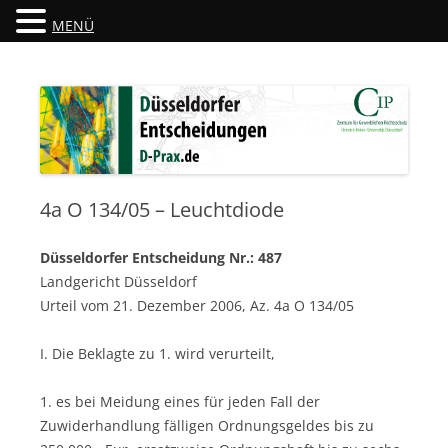
MENÜ
Düsseldorfer Entscheidungen
D-Prax.de
4a O 134/05 – Leuchtdiode
Düsseldorfer Entscheidung Nr.: 487
Landgericht Düsseldorf
Urteil vom 21. Dezember 2006, Az. 4a O 134/05
I. Die Beklagte zu 1. wird verurteilt,
1. es bei Meidung eines für jeden Fall der
Zuwiderhandlung fälligen Ordnungsgeldes bis zu