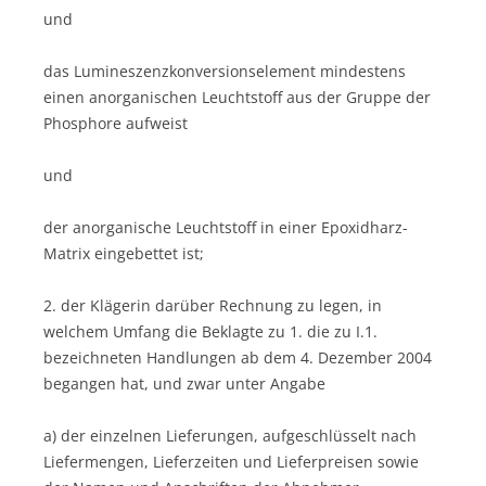
und
das Lumineszenzkonversionselement mindestens
einen anorganischen Leuchtstoff aus der Gruppe der
Phosphore aufweist
und
der anorganische Leuchtstoff in einer Epoxidharz-
Matrix eingebettet ist;
2. der Klägerin darüber Rechnung zu legen, in
welchem Umfang die Beklagte zu 1. die zu I.1.
bezeichneten Handlungen ab dem 4. Dezember 2004
begangen hat, und zwar unter Angabe
a) der einzelnen Lieferungen, aufgeschlüsselt nach
Liefermengen, Lieferzeiten und Lieferpreisen sowie