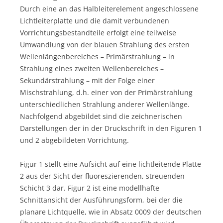
Durch eine an das Halbleiterelement angeschlossene
Lichtleiterplatte und die damit verbundenen
Vorrichtungsbestandteile erfolgt eine teilweise
Umwandlung von der blauen Strahlung des ersten
Wellenlängenbereiches – Primärstrahlung – in
Strahlung eines zweiten Wellenbereiches –
Sekundärstrahlung – mit der Folge einer
Mischstrahlung, d.h. einer von der Primärstrahlung
unterschiedlichen Strahlung anderer Wellenlänge.
Nachfolgend abgebildet sind die zeichnerischen
Darstellungen der in der Druckschrift in den Figuren 1
und 2 abgebildeten Vorrichtung.
Figur 1 stellt eine Aufsicht auf eine lichtleitende Platte
2 aus der Sicht der fluoreszierenden, streuenden
Schicht 3 dar. Figur 2 ist eine modellhafte
Schnittansicht der Ausführungsform, bei der die
planare Lichtquelle, wie in Absatz 0009 der deutschen