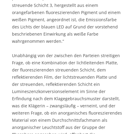
streuende Schicht 3, hergestellt aus einem
orangefarbenen fluoreszierenden Pigment und einem
weißen Pigment, angeordnet ist, die Emissionsfarbe
des Lichts der blauen LED auf Grund der vorstehend
beschriebenen Einwirkung als weiße Farbe
wahrgenommen werden.“
Unabhängig von der zwischen den Parteien streitigen
Frage, ob eine Kombination der lichtleitenden Platte,
der fluoreszierenden streuenden Schicht, dem
reflektierenden Film, der lichtstreuenden Platte und
der streuenden, reflektierenden Schicht ein
Lumineszenzkonversionselement im Sinne der
Erfindung nach dem Klagegebrauchsmuster darstellt,
was die Klägerin – zwangsläufig – verneint, und der
weiteren Frage, ob ein anorganisches fluoreszierendes
Material von einem Durchschnittsfachmann als
anorganischer Leuchtstoff aus der Gruppe der