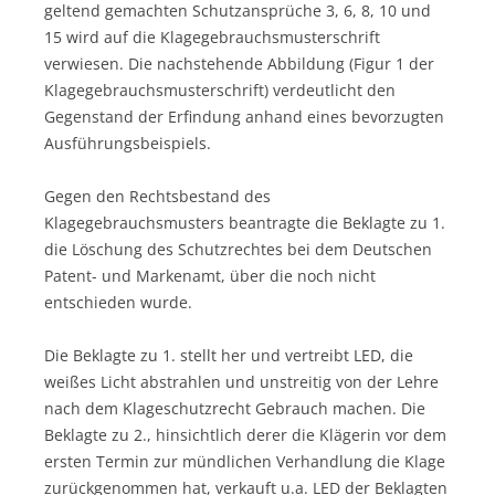
geltend gemachten Schutzansprüche 3, 6, 8, 10 und
15 wird auf die Klagegebrauchsmusterschrift
verwiesen. Die nachstehende Abbildung (Figur 1 der
Klagegebrauchsmusterschrift) verdeutlicht den
Gegenstand der Erfindung anhand eines bevorzugten
Ausführungsbeispiels.
Gegen den Rechtsbestand des
Klagegebrauchsmusters beantragte die Beklagte zu 1.
die Löschung des Schutzrechtes bei dem Deutschen
Patent- und Markenamt, über die noch nicht
entschieden wurde.
Die Beklagte zu 1. stellt her und vertreibt LED, die
weißes Licht abstrahlen und unstreitig von der Lehre
nach dem Klageschutzrecht Gebrauch machen. Die
Beklagte zu 2., hinsichtlich derer die Klägerin vor dem
ersten Termin zur mündlichen Verhandlung die Klage
zurückgenommen hat, verkauft u.a. LED der Beklagten