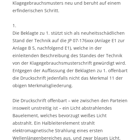
Klagegebrauchsmusters neu und beruht auf einem
erfinderischen Schritt.
1.
Die Beklagte zu 1. stützt sich als neuheitsschädlichen
Stand der Technik auf die JP 07-176xxx (Anlage E1 zur
Anlage B 5, nachfolgend E1), welche in der
einleitenden Beschreibung des Standes der Technik
von der Klagegebrauchsmusterschrift gewürdigt wird.
Entgegen der Auffassung der Beklagten zu 1. offenbart
die Druckschrift jedenfalls nicht das Merkmal 11 der
obigen Merkmalsgliederung.
Die Druckschrift offenbart – wie zwischen den Parteien
insoweit unstreitig ist – ein Licht abstrahlendes
Bauelement, welches bevorzugt weißes Licht
abstrahlt. Ein Halbleiterelement strahlt
elektromagnetische Strahlung eines ersten
Wellenlängenbereiches aus, und zwar blaues Licht.