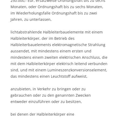
250.000,- Eur, ersatzweise Ordnungshaft bis zu sechs
Monaten, oder Ordnungshaft bis zu sechs Monaten,
im Wiederholungsfalle Ordnungshaft bis zu zwei
Jahren, zu unterlassen,
lichtabstrahlende Halbleiterbauelemente mit einem
Halbleiterkörper, der im Betrieb des
Halbleiterbauelements elektromagnetische Strahlung
aussendet, mit mindestens einem ersten und
mindestens einem zweiten elektrischen Anschluss, die
mit dem Halbleiterkörper elektrisch leitend verbunden
sind, und mit einem Lumineszenzkonversionselement,
das mindestens einen Leuchtstoff aufweist,
anzubieten, in Verkehr zu bringen oder zu
gebrauchen oder zu den genannten Zwecken
entweder einzuführen oder zu besitzen,
bei denen der Halbleiterkörper eine