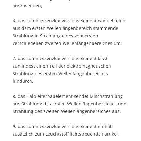
auszusenden,
6. das Lumineszenzkonversionselement wandelt eine
aus dem ersten Wellenlängenbereich stammende
Strahlung in Strahlung eines vom ersten
verschiedenen zweiten Wellenlängenbereiches um;
7. das Lumineszenzkonversionselement lässt
zumindest einen Teil der elektromagnetischen
Strahlung des ersten Wellenlängenbereiches
hindurch,
8. das Halbleiterbauelement sendet Mischstrahlung
aus Strahlung des ersten Wellenlängenbereiches und
Strahlung des zweiten Wellenlängenbereiches aus,
9. das Lumineszenzkonversionselement enthält
zusätzlich zum Leuchtstoff lichtstreuende Partikel,