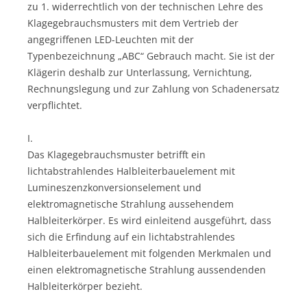
zu 1. widerrechtlich von der technischen Lehre des
Klagegebrauchsmusters mit dem Vertrieb der
angegriffenen LED-Leuchten mit der
Typenbezeichnung „ABC“ Gebrauch macht. Sie ist der
Klägerin deshalb zur Unterlassung, Vernichtung,
Rechnungslegung und zur Zahlung von Schadenersatz
verpflichtet.
I.
Das Klagegebrauchsmuster betrifft ein
lichtabstrahlendes Halbleiterbauelement mit
Lumineszenzkonversionselement und
elektromagnetische Strahlung aussehendem
Halbleiterkörper. Es wird einleitend ausgeführt, dass
sich die Erfindung auf ein lichtabstrahlendes
Halbleiterbauelement mit folgenden Merkmalen und
einen elektromagnetische Strahlung aussendenden
Halbleiterkörper bezieht.