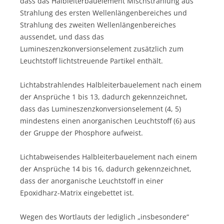
dass das Halbleiterbauelement Mischstrahlung aus
Strahlung des ersten Wellenlängenbereiches und
Strahlung des zweiten Wellenlängenbereiches
aussendet, und dass das
Lumineszenzkonversionselement zusätzlich zum
Leuchtstoff lichtstreuende Partikel enthält.
Lichtabstrahlendes Halbleiterbauelement nach einem
der Ansprüche 1 bis 13, dadurch gekennzeichnet,
dass das Lumineszenzkonversionselement (4, 5)
mindestens einen anorganischen Leuchtstoff (6) aus
der Gruppe der Phosphore aufweist.
Lichtabweisendes Halbleiterbauelement nach einem
der Ansprüche 14 bis 16, dadurch gekennzeichnet,
dass der anorganische Leuchtstoff in einer
Epoxidharz-Matrix eingebettet ist.
Wegen des Wortlauts der lediglich „insbesondere“