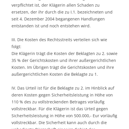
verpflichtet ist, der Klägerin allen Schaden zu
ersetzen, der ihr durch die zu I.1. bezeichneten und
seit 4. Dezember 2004 begangenen Handlungen
entstanden ist und noch entstehen wird.
III. Die Kosten des Rechtsstreits verteilen sich wie
folgt:
Die Klägerin trägt die Kosten der Beklagten zu 2. sowie
35 % der Gerichtskosten und ihrer außergerichtlichen
Kosten. Im Übrigen trägt die Gerichtskosten und ihre
außergerichtlichen Kosten die Beklagte zu 1.
IV. Das Urteil ist für die Beklagte zu 2. im Hinblick auf
deren Kosten gegen Sicherheitsleistung in Höhe von
110 % des zu vollstreckenden Betrages vorläufig
vollstreckbar. Für die Klägerin ist das Urteil gegen
Sicherheitsleistung in Höhe von 500.000,- Eur vorläufig
vollstreckbar. Die Sicherheit kann auch durch die