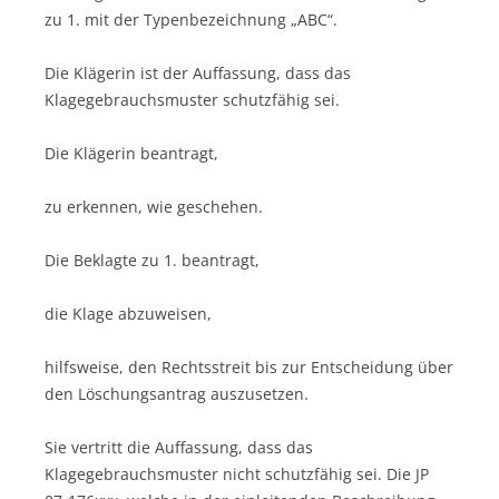
zu 1. mit der Typenbezeichnung „ABC“.
Die Klägerin ist der Auffassung, dass das
Klagegebrauchsmuster schutzfähig sei.
Die Klägerin beantragt,
zu erkennen, wie geschehen.
Die Beklagte zu 1. beantragt,
die Klage abzuweisen,
hilfsweise, den Rechtsstreit bis zur Entscheidung über
den Löschungsantrag auszusetzen.
Sie vertritt die Auffassung, dass das
Klagegebrauchsmuster nicht schutzfähig sei. Die JP