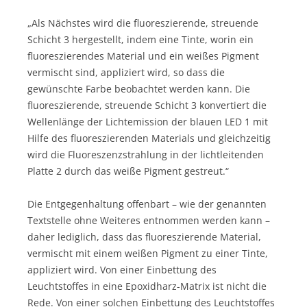
„Als Nächstes wird die fluoreszierende, streuende
Schicht 3 hergestellt, indem eine Tinte, worin ein
fluoreszierendes Material und ein weißes Pigment
vermischt sind, appliziert wird, so dass die
gewünschte Farbe beobachtet werden kann. Die
fluoreszierende, streuende Schicht 3 konvertiert die
Wellenlänge der Lichtemission der blauen LED 1 mit
Hilfe des fluoreszierenden Materials und gleichzeitig
wird die Fluoreszenzstrahlung in der lichtleitenden
Platte 2 durch das weiße Pigment gestreut.“
Die Entgegenhaltung offenbart – wie der genannten
Textstelle ohne Weiteres entnommen werden kann –
daher lediglich, dass das fluoreszierende Material,
vermischt mit einem weißen Pigment zu einer Tinte,
appliziert wird. Von einer Einbettung des
Leuchtstoffes in eine Epoxidharz-Matrix ist nicht die
Rede. Von einer solchen Einbettung des Leuchtstoffes