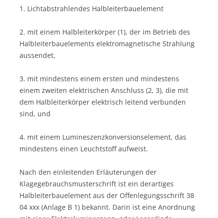
1. Lichtabstrahlendes Halbleiterbauelement
2. mit einem Halbleiterkörper (1), der im Betrieb des
Halbleiterbauelements elektromagnetische Strahlung
aussendet,
3. mit mindestens einem ersten und mindestens
einem zweiten elektrischen Anschluss (2, 3), die mit
dem Halbleiterkörper elektrisch leitend verbunden
sind, und
4. mit einem Lumineszenzkonversionselement, das
mindestens einen Leuchtstoff aufweist.
Nach den einleitenden Erläuterungen der
Klagegebrauchsmusterschrift ist ein derartiges
Halbleiterbauelement aus der Offenlegungsschrift 38
04 xxx (Anlage B 1) bekannt. Darin ist eine Anordnung