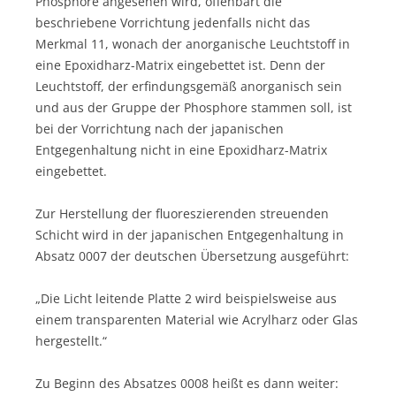
Phosphore angesehen wird, offenbart die
beschriebene Vorrichtung jedenfalls nicht das
Merkmal 11, wonach der anorganische Leuchtstoff in
eine Epoxidharz-Matrix eingebettet ist. Denn der
Leuchtstoff, der erfindungsgemäß anorganisch sein
und aus der Gruppe der Phosphore stammen soll, ist
bei der Vorrichtung nach der japanischen
Entgegenhaltung nicht in eine Epoxidharz-Matrix
eingebettet.
Zur Herstellung der fluoreszierenden streuenden
Schicht wird in der japanischen Entgegenhaltung in
Absatz 0007 der deutschen Übersetzung ausgeführt:
„Die Licht leitende Platte 2 wird beispielsweise aus
einem transparenten Material wie Acrylharz oder Glas
hergestellt.“
Zu Beginn des Absatzes 0008 heißt es dann weiter: