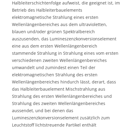
Halbleiterschichtenfolge aufweist, die geeignet ist, im
Betrieb des Halbleiterbauelements
elektromagnetische Strahlung eines ersten
Wellenlängenbereiches aus dem ultravioletten,
blauen und/oder grünen Spektralbereich
auszusenden, das Lumineszenzkonversionselement
eine aus dem ersten Wellenlängenbereich
stammende Strahlung in Strahlung eines vom ersten
verschiedenen zweiten Wellenlängenbereiches
umwandelt und zumindest einen Teil der
elektromagnetischen Strahlung des ersten
Wellenlängenbereiches hindurch lässt, derart, dass
das Halbleiterbauelement Mischstrahlung aus
Strahlung des ersten Wellenlängenbereiches und
Strahlung des zweiten Wellenlängenbereiches
aussendet, und bei denen das
Lumineszenzkonversionselement zusätzlich zum
Leuchtstoff lichtstreuende Partikel enthält