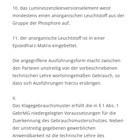
10. das Lumineszenzkonversionselement weist
mindestens einen anorganischen Leuchtstoff aus der
Gruppe der Phosphore auf,
11. der anorganische Leuchtstoff ist in einer
Epoxidharz-Matrix eingebettet.
Die angegriffene Ausführungsform macht zwischen
den Parteien unstreitig von der vorbeschriebenen
technischen Lehre wortsinngemäßen Gebrauch, so
dass sich Ausführungen hierzu erübrigen.
II.
Das Klagegebrauchsmuster erfüllt die in § 1 Abs. 1
GebrMG niedergelegten Voraussetzungen für die
Zuerkennung des Gebrauchsmusterschutzes. Neben
der unstreitig gegebenen gewerblichen
Anwendbarkeit ist die technische Lehre des