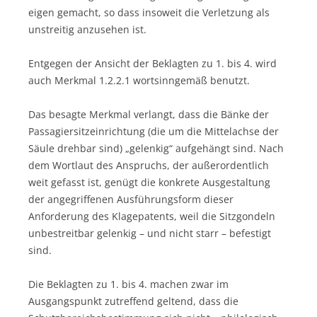
eigen gemacht, so dass insoweit die Verletzung als
unstreitig anzusehen ist.
Entgegen der Ansicht der Beklagten zu 1. bis 4. wird
auch Merkmal 1.2.2.1 wortsinngemäß benutzt.
Das besagte Merkmal verlangt, dass die Bänke der
Passagiersitzeinrichtung (die um die Mittelachse der
Säule drehbar sind) „gelenkig“ aufgehängt sind. Nach
dem Wortlaut des Anspruchs, der außerordentlich
weit gefasst ist, genügt die konkrete Ausgestaltung
der angegriffenen Ausführungsform dieser
Anforderung des Klagepatents, weil die Sitzgondeln
unbestreitbar gelenkig – und nicht starr – befestigt
sind.
Die Beklagten zu 1. bis 4. machen zwar im
Ausgangspunkt zutreffend geltend, dass die