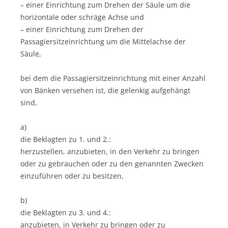
– einer Einrichtung zum Drehen der Säule um die
horizontale oder schräge Achse und
– einer Einrichtung zum Drehen der
Passagiersitzeinrichtung um die Mittelachse der
Säule,
bei dem die Passagiersitzeinrichtung mit einer Anzahl
von Bänken versehen ist, die gelenkig aufgehängt
sind,
a)
die Beklagten zu 1. und 2.:
herzustellen, anzubieten, in den Verkehr zu bringen
oder zu gebrauchen oder zu den genannten Zwecken
einzuführen oder zu besitzen,
b)
die Beklagten zu 3. und 4.:
anzubieten, in Verkehr zu bringen oder zu