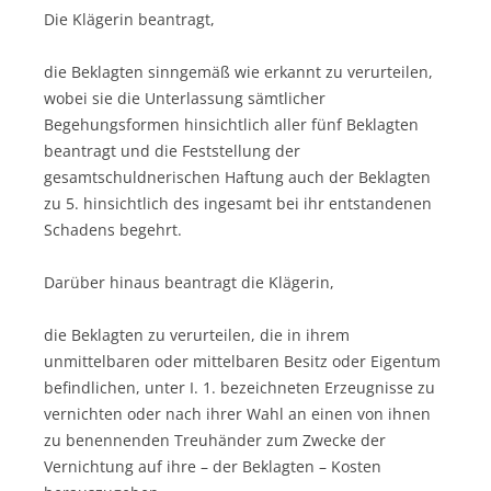
Die Klägerin beantragt,
die Beklagten sinngemäß wie erkannt zu verurteilen,
wobei sie die Unterlassung sämtlicher
Begehungsformen hinsichtlich aller fünf Beklagten
beantragt und die Feststellung der
gesamtschuldnerischen Haftung auch der Beklagten
zu 5. hinsichtlich des ingesamt bei ihr entstandenen
Schadens begehrt.
Darüber hinaus beantragt die Klägerin,
die Beklagten zu verurteilen, die in ihrem
unmittelbaren oder mittelbaren Besitz oder Eigentum
befindlichen, unter I. 1. bezeichneten Erzeugnisse zu
vernichten oder nach ihrer Wahl an einen von ihnen
zu benennenden Treuhänder zum Zwecke der
Vernichtung auf ihre – der Beklagten – Kosten