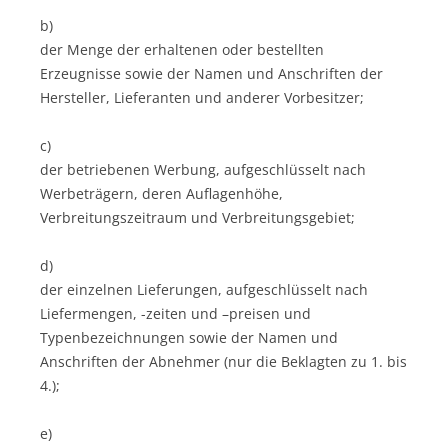
b)
der Menge der erhaltenen oder bestellten
Erzeugnisse sowie der Namen und Anschriften der
Hersteller, Lieferanten und anderer Vorbesitzer;
c)
der betriebenen Werbung, aufgeschlüsselt nach
Werbeträgern, deren Auflagenhöhe,
Verbreitungszeitraum und Verbreitungsgebiet;
d)
der einzelnen Lieferungen, aufgeschlüsselt nach
Liefermengen, -zeiten und –preisen und
Typenbezeichnungen sowie der Namen und
Anschriften der Abnehmer (nur die Beklagten zu 1. bis
4.);
e)