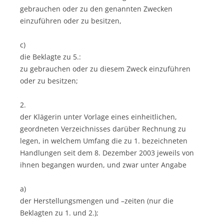
gebrauchen oder zu den genannten Zwecken
einzuführen oder zu besitzen,
c)
die Beklagte zu 5.:
zu gebrauchen oder zu diesem Zweck einzuführen
oder zu besitzen;
2.
der Klägerin unter Vorlage eines einheitlichen,
geordneten Verzeichnisses darüber Rechnung zu
legen, in welchem Umfang die zu 1. bezeichneten
Handlungen seit dem 8. Dezember 2003 jeweils von
ihnen begangen wurden, und zwar unter Angabe
a)
der Herstellungsmengen und –zeiten (nur die
Beklagten zu 1. und 2.);