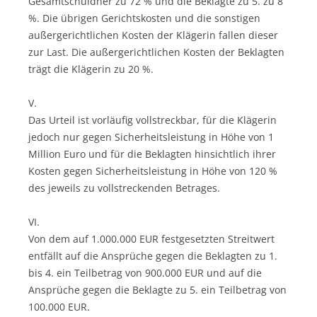
Gesamtschuldner zu 72 % und die Beklagte zu 5. zu 8
%. Die übrigen Gerichtskosten und die sonstigen
außergerichtlichen Kosten der Klägerin fallen dieser
zur Last. Die außergerichtlichen Kosten der Beklagten
trägt die Klägerin zu 20 %.
V.
Das Urteil ist vorläufig vollstreckbar, für die Klägerin
jedoch nur gegen Sicherheitsleistung in Höhe von 1
Million Euro und für die Beklagten hinsichtlich ihrer
Kosten gegen Sicherheitsleistung in Höhe von 120 %
des jeweils zu vollstreckenden Betrages.
VI.
Von dem auf 1.000.000 EUR festgesetzten Streitwert
entfällt auf die Ansprüche gegen die Beklagten zu 1.
bis 4. ein Teilbetrag von 900.000 EUR und auf die
Ansprüche gegen die Beklagte zu 5. ein Teilbetrag von
100.000 EUR.