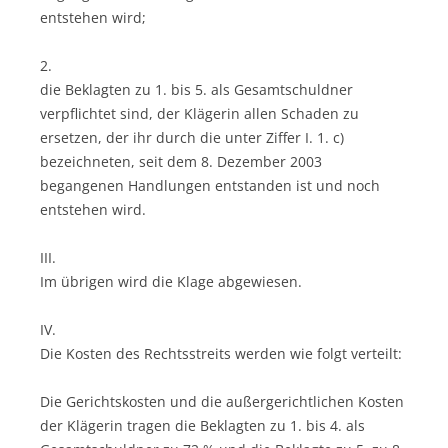
entstehen wird;
2.
die Beklagten zu 1. bis 5. als Gesamtschuldner
verpflichtet sind, der Klägerin allen Schaden zu
ersetzen, der ihr durch die unter Ziffer I. 1. c)
bezeichneten, seit dem 8. Dezember 2003
begangenen Handlungen entstanden ist und noch
entstehen wird.
III.
Im übrigen wird die Klage abgewiesen.
IV.
Die Kosten des Rechtsstreits werden wie folgt verteilt:
Die Gerichtskosten und die außergerichtlichen Kosten
der Klägerin tragen die Beklagten zu 1. bis 4. als