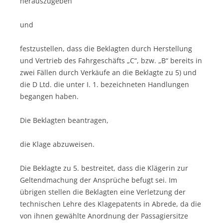
herauszugeben
und
festzustellen, dass die Beklagten durch Herstellung
und Vertrieb des Fahrgeschäfts „C“, bzw. „B“ bereits in
zwei Fällen durch Verkäufe an die Beklagte zu 5) und
die D Ltd. die unter I. 1. bezeichneten Handlungen
begangen haben.
Die Beklagten beantragen,
die Klage abzuweisen.
Die Beklagte zu 5. bestreitet, dass die Klägerin zur
Geltendmachung der Ansprüche befugt sei. Im
übrigen stellen die Beklagten eine Verletzung der
technischen Lehre des Klagepatents in Abrede, da die
von ihnen gewählte Anordnung der Passagiersitze