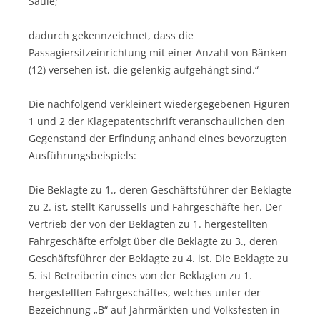
Säule;
dadurch gekennzeichnet, dass die
Passagiersitzeinrichtung mit einer Anzahl von Bänken
(12) versehen ist, die gelenkig aufgehängt sind.“
Die nachfolgend verkleinert wiedergegebenen Figuren
1 und 2 der Klagepatentschrift veranschaulichen den
Gegenstand der Erfindung anhand eines bevorzugten
Ausführungsbeispiels:
Die Beklagte zu 1., deren Geschäftsführer der Beklagte
zu 2. ist, stellt Karussells und Fahrgeschäfte her. Der
Vertrieb der von der Beklagten zu 1. hergestellten
Fahrgeschäfte erfolgt über die Beklagte zu 3., deren
Geschäftsführer der Beklagte zu 4. ist. Die Beklagte zu
5. ist Betreiberin eines von der Beklagten zu 1.
hergestellten Fahrgeschäftes, welches unter der
Bezeichnung „B“ auf Jahrmärkten und Volksfesten in