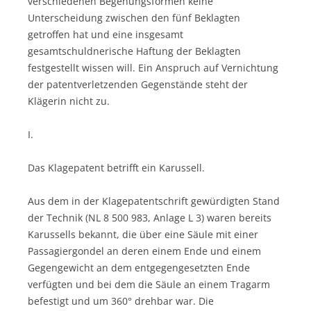
verschiedenen Begehungsformen keine
Unterscheidung zwischen den fünf Beklagten
getroffen hat und eine insgesamt
gesamtschuldnerische Haftung der Beklagten
festgestellt wissen will. Ein Anspruch auf Vernichtung
der patentverletzenden Gegenstände steht der
Klägerin nicht zu.
I.
Das Klagepatent betrifft ein Karussell.
Aus dem in der Klagepatentschrift gewürdigten Stand
der Technik (NL 8 500 983, Anlage L 3) waren bereits
Karussells bekannt, die über eine Säule mit einer
Passagiergondel an deren einem Ende und einem
Gegengewicht an dem entgegengesetzten Ende
verfügten und bei dem die Säule an einem Tragarm
befestigt und um 360° drehbar war. Die