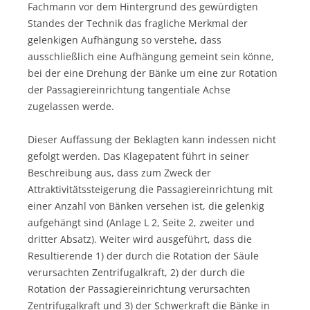
Fachmann vor dem Hintergrund des gewürdigten
Standes der Technik das fragliche Merkmal der
gelenkigen Aufhängung so verstehe, dass
ausschließlich eine Aufhängung gemeint sein könne,
bei der eine Drehung der Bänke um eine zur Rotation
der Passagiereinrichtung tangentiale Achse
zugelassen werde.
Dieser Auffassung der Beklagten kann indessen nicht
gefolgt werden. Das Klagepatent führt in seiner
Beschreibung aus, dass zum Zweck der
Attraktivitätssteigerung die Passagiereinrichtung mit
einer Anzahl von Bänken versehen ist, die gelenkig
aufgehängt sind (Anlage L 2, Seite 2, zweiter und
dritter Absatz). Weiter wird ausgeführt, dass die
Resultierende 1) der durch die Rotation der Säule
verursachten Zentrifugalkraft, 2) der durch die
Rotation der Passagiereinrichtung verursachten
Zentrifugalkraft und 3) der Schwerkraft die Bänke in