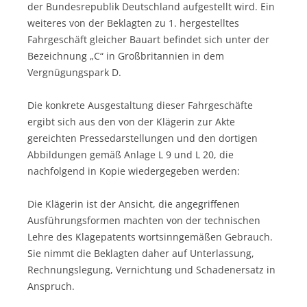
der Bundesrepublik Deutschland aufgestellt wird. Ein
weiteres von der Beklagten zu 1. hergestelltes
Fahrgeschäft gleicher Bauart befindet sich unter der
Bezeichnung „C“ in Großbritannien in dem
Vergnügungspark D.
Die konkrete Ausgestaltung dieser Fahrgeschäfte
ergibt sich aus den von der Klägerin zur Akte
gereichten Pressedarstellungen und den dortigen
Abbildungen gemäß Anlage L 9 und L 20, die
nachfolgend in Kopie wiedergegeben werden:
Die Klägerin ist der Ansicht, die angegriffenen
Ausführungsformen machten von der technischen
Lehre des Klagepatents wortsinngemäßen Gebrauch.
Sie nimmt die Beklagten daher auf Unterlassung,
Rechnungslegung, Vernichtung und Schadenersatz in
Anspruch.