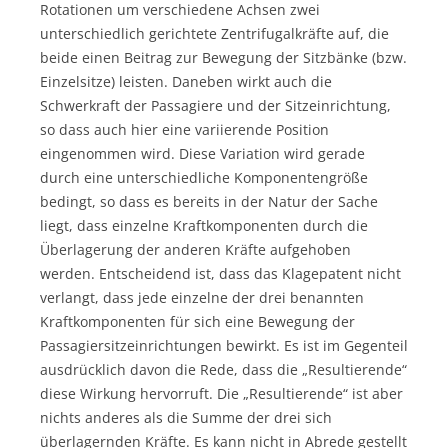
Rotationen um verschiedene Achsen zwei
unterschiedlich gerichtete Zentrifugalkräfte auf, die
beide einen Beitrag zur Bewegung der Sitzbänke (bzw.
Einzelsitze) leisten. Daneben wirkt auch die
Schwerkraft der Passagiere und der Sitzeinrichtung,
so dass auch hier eine variierende Position
eingenommen wird. Diese Variation wird gerade
durch eine unterschiedliche Komponentengröße
bedingt, so dass es bereits in der Natur der Sache
liegt, dass einzelne Kraftkomponenten durch die
Überlagerung der anderen Kräfte aufgehoben
werden. Entscheidend ist, dass das Klagepatent nicht
verlangt, dass jede einzelne der drei benannten
Kraftkomponenten für sich eine Bewegung der
Passagiersitzeinrichtungen bewirkt. Es ist im Gegenteil
ausdrücklich davon die Rede, dass die „Resultierende“
diese Wirkung hervorruft. Die „Resultierende“ ist aber
nichts anderes als die Summe der drei sich
überlagernden Kräfte. Es kann nicht in Abrede gestellt