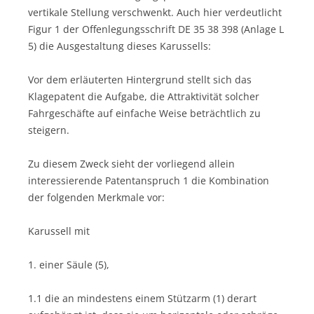
vertikale Stellung verschwenkt. Auch hier verdeutlicht
Figur 1 der Offenlegungsschrift DE 35 38 398 (Anlage L
5) die Ausgestaltung dieses Karussells:
Vor dem erläuterten Hintergrund stellt sich das
Klagepatent die Aufgabe, die Attraktivität solcher
Fahrgeschäfte auf einfache Weise beträchtlich zu
steigern.
Zu diesem Zweck sieht der vorliegend allein
interessierende Patentanspruch 1 die Kombination
der folgenden Merkmale vor:
Karussell mit
1. einer Säule (5),
1.1 die an mindestens einem Stützarm (1) derart