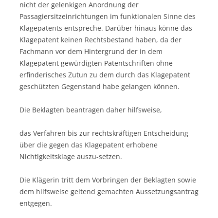
nicht der gelenkigen Anordnung der
Passagiersitzeinrichtungen im funktionalen Sinne des
Klagepatents entspreche. Darüber hinaus könne das
Klagepatent keinen Rechtsbestand haben, da der
Fachmann vor dem Hintergrund der in dem
Klagepatent gewürdigten Patentschriften ohne
erfinderisches Zutun zu dem durch das Klagepatent
geschützten Gegenstand habe gelangen können.
Die Beklagten beantragen daher hilfsweise,
das Verfahren bis zur rechtskräftigen Entscheidung
über die gegen das Klagepatent erhobene
Nichtigkeitsklage auszu-setzen.
Die Klägerin tritt dem Vorbringen der Beklagten sowie
dem hilfsweise geltend gemachten Aussetzungsantrag
entgegen.