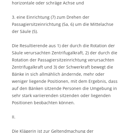
horizontale oder schräge Achse und
3. eine Einrichtung (7) zum Drehen der
Passagiersitzeinrichtung (5a, 6) um die Mittelachse
der Säule (5).
Die Resultierende aus 1) der durch die Rotation der
Säule verursachten Zentrifugalkraft, 2) der durch die
Rotation der Passagiersitzeinrichtung verursachten
Zentrifugalkraft und 3) der Schwerkraft bewegt die
Bänke in sich allmählich ändernde, mehr oder
weniger liegende Positionen, mit dem Ergebnis, dass
auf den Bänken sitzende Personen die Umgebung in
sehr stark variierenden sitzenden oder liegenden
Positionen beobachten können.
II.
Die Klägerin ist zur Geltendmachung der