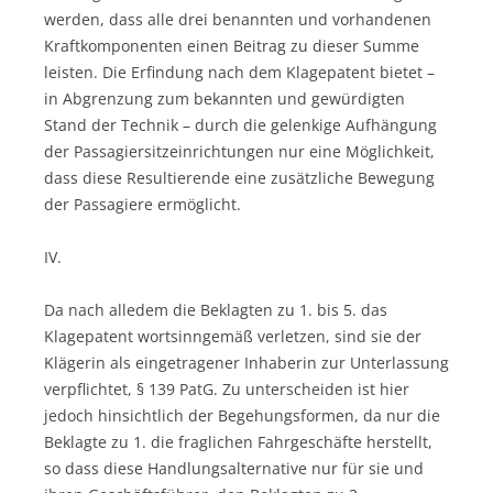
werden, dass alle drei benannten und vorhandenen
Kraftkomponenten einen Beitrag zu dieser Summe
leisten. Die Erfindung nach dem Klagepatent bietet –
in Abgrenzung zum bekannten und gewürdigten
Stand der Technik – durch die gelenkige Aufhängung
der Passagiersitzeinrichtungen nur eine Möglichkeit,
dass diese Resultierende eine zusätzliche Bewegung
der Passagiere ermöglicht.
IV.
Da nach alledem die Beklagten zu 1. bis 5. das
Klagepatent wortsinngemäß verletzen, sind sie der
Klägerin als eingetragener Inhaberin zur Unterlassung
verpflichtet, § 139 PatG. Zu unterscheiden ist hier
jedoch hinsichtlich der Begehungsformen, da nur die
Beklagte zu 1. die fraglichen Fahrgeschäfte herstellt,
so dass diese Handlungsalternative nur für sie und