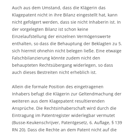
Auch aus dem Umstand, dass die Klägerin das
Klagepatent nicht in ihre Bilanz eingestellt hat, kann
nicht gefolgert werden, dass sie nicht Inhaberin ist. In
der vorgelegten Bilanz ist schon keine
Einzelaufstellung der einzelnen Vermögenswerte
enthalten, so dass die Behauptung der Beklagten zu 5.
sich hiermit ohnehin nicht belegen ließe. Eine etwaige
Falschbilanzierung könnte zudem nicht den
behaupteten Rechtsübergang widerlegen, so dass
auch dieses Bestreiten nicht erheblich ist.
Allein die formale Position des eingetragenen
Inhabers befugt die Klägerin zur Geltendmachung der
weiteren aus dem Klagepatent resultierenden
Ansprüche. Die Rechtsinhaberschaft wird durch die
Eintragung im Patentregister widerlegbar vermutet
(Busse-Keukenschrijver, Patentgesetz, 6. Auflage, § 139
RN 20). Dass die Rechte an dem Patent nicht auf die