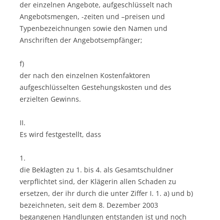
der einzelnen Angebote, aufgeschlüsselt nach
Angebotsmengen, -zeiten und –preisen und
Typenbezeichnungen sowie den Namen und
Anschriften der Angebotsempfänger;
f)
der nach den einzelnen Kostenfaktoren
aufgeschlüsselten Gestehungskosten und des
erzielten Gewinns.
II.
Es wird festgestellt, dass
1.
die Beklagten zu 1. bis 4. als Gesamtschuldner
verpflichtet sind, der Klägerin allen Schaden zu
ersetzen, der ihr durch die unter Ziffer I. 1. a) und b)
bezeichneten, seit dem 8. Dezember 2003
begangenen Handlungen entstanden ist und noch