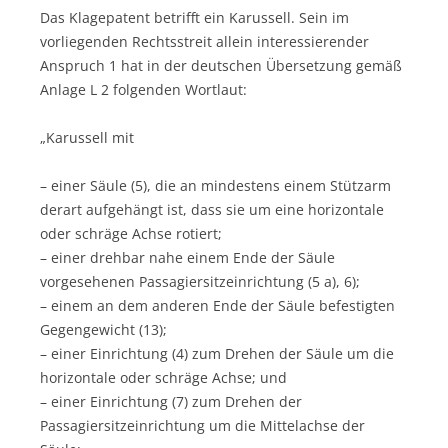
Das Klagepatent betrifft ein Karussell. Sein im
vorliegenden Rechtsstreit allein interessierender
Anspruch 1 hat in der deutschen Übersetzung gemäß
Anlage L 2 folgenden Wortlaut:
„Karussell mit
– einer Säule (5), die an mindestens einem Stützarm
derart aufgehängt ist, dass sie um eine horizontale
oder schräge Achse rotiert;
– einer drehbar nahe einem Ende der Säule
vorgesehenen Passagiersitzeinrichtung (5 a), 6);
– einem an dem anderen Ende der Säule befestigten
Gegengewicht (13);
– einer Einrichtung (4) zum Drehen der Säule um die
horizontale oder schräge Achse; und
– einer Einrichtung (7) zum Drehen der
Passagiersitzeinrichtung um die Mittelachse der