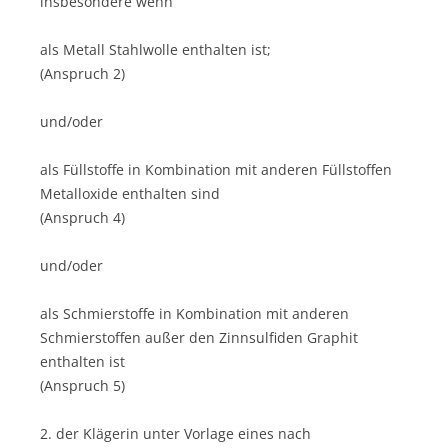
insbesondere wenn
als Metall Stahlwolle enthalten ist;
(Anspruch 2)
und/oder
als Füllstoffe in Kombination mit anderen Füllstoffen
Metalloxide enthalten sind
(Anspruch 4)
und/oder
als Schmierstoffe in Kombination mit anderen
Schmierstoffen außer den Zinnsulfiden Graphit
enthalten ist
(Anspruch 5)
2. der Klägerin unter Vorlage eines nach