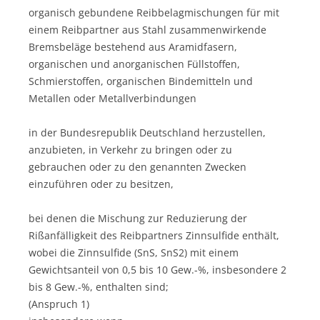
organisch gebundene Reibbelagmischungen für mit
einem Reibpartner aus Stahl zusammenwirkende
Bremsbeläge bestehend aus Aramidfasern,
organischen und anorganischen Füllstoffen,
Schmierstoffen, organischen Bindemitteln und
Metallen oder Metallverbindungen
in der Bundesrepublik Deutschland herzustellen,
anzubieten, in Verkehr zu bringen oder zu
gebrauchen oder zu den genannten Zwecken
einzuführen oder zu besitzen,
bei denen die Mischung zur Reduzierung der
Rißanfälligkeit des Reibpartners Zinnsulfide enthält,
wobei die Zinnsulfide (SnS, SnS2) mit einem
Gewichtsanteil von 0,5 bis 10 Gew.-%, insbesondere 2
bis 8 Gew.-%, enthalten sind;
(Anspruch 1)