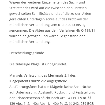
Wegen der weiteren Einzelheiten des Sach- und
Streitstandes wird auf die zwischen den Parteien
gewechselten Schriftsätze und auf die zu den Akten
gereichten Unterlagen sowie auf das Protokoll der
mündlichen Verhandlung vom 01.10.2013 Bezug
genommen. Die Akten aus dem Verfahren 4b O 199/11
wurden beigezogen und waren Gegenstand der
mündlichen Verhandlung.
Entscheidungsgründe
Die zulässige Klage ist unbegründet.
Mangels Verletzung des Merkmals 2.1 des
Klagepatents durch die angegriffene
Ausführungsform hat die Klägerin keine Ansprüche
auf Unterlassung, Auskunft, Rückruf, und Feststellung
der Schadensersatzpflicht nach Art. 64 EPÜ i.V.m. §§
139 Abs. 1, 2, 140a Abs. 1, 140b PatG, §§ 242, 259 BGB