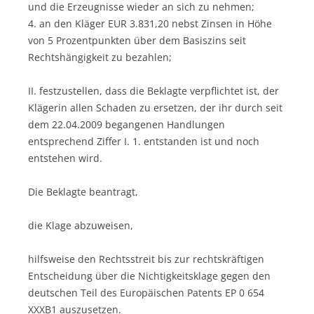
und die Erzeugnisse wieder an sich zu nehmen;
4. an den Kläger EUR 3.831,20 nebst Zinsen in Höhe
von 5 Prozentpunkten über dem Basiszins seit
Rechtshängigkeit zu bezahlen;
II. festzustellen, dass die Beklagte verpflichtet ist, der
Klägerin allen Schaden zu ersetzen, der ihr durch seit
dem 22.04.2009 begangenen Handlungen
entsprechend Ziffer I. 1. entstanden ist und noch
entstehen wird.
Die Beklagte beantragt,
die Klage abzuweisen,
hilfsweise den Rechtsstreit bis zur rechtskräftigen
Entscheidung über die Nichtigkeitsklage gegen den
deutschen Teil des Europäischen Patents EP 0 654
XXXB1 auszusetzen.