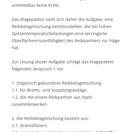
unmittelbar keine Kritik.
Das Klagepatent stellt sich daher die Aufgabe, eine
Reibbelagmischung bereitzustellen, die bei hohen
Spitzentemperaturbelastungen eine verringerte
Oberflächenrissanfälligkeit des Reibpartners zur Folge
hat.
Zur Lösung dieser Aufgabe schlägt das Klagepatent
folgenden Anspruch 1 vor:
1. Organisch gebundene Reibbelagmischung
1.1. für Brems- und Kupplungsbeläge,
1.2. die mit einem Reibpartner aus Stahl
zusammenwirken.
2. Die Reibbelagmischung besteht aus:
2.1. Aramidfasern