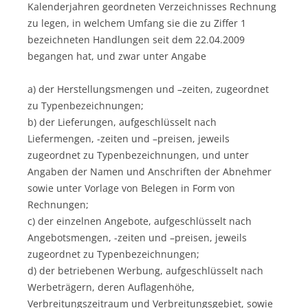
Kalenderjahren geordneten Verzeichnisses Rechnung
zu legen, in welchem Umfang sie die zu Ziffer 1
bezeichneten Handlungen seit dem 22.04.2009
begangen hat, und zwar unter Angabe
a) der Herstellungsmengen und –zeiten, zugeordnet
zu Typenbezeichnungen;
b) der Lieferungen, aufgeschlüsselt nach
Liefermengen, -zeiten und –preisen, jeweils
zugeordnet zu Typenbezeichnungen, und unter
Angaben der Namen und Anschriften der Abnehmer
sowie unter Vorlage von Belegen in Form von
Rechnungen;
c) der einzelnen Angebote, aufgeschlüsselt nach
Angebotsmengen, -zeiten und –preisen, jeweils
zugeordnet zu Typenbezeichnungen;
d) der betriebenen Werbung, aufgeschlüsselt nach
Werbeträgern, deren Auflagenhöhe,
Verbreitungszeitraum und Verbreitungsgebiet, sowie