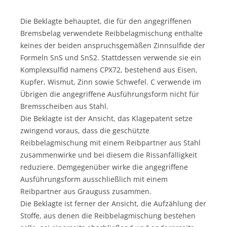
Die Beklagte behauptet, die für den angegriffenen
Bremsbelag verwendete Reibbelagmischung enthalte
keines der beiden anspruchsgemäßen Zinnsulfide der
Formeln SnS und SnS2. Stattdessen verwende sie ein
Komplexsulfid namens CPX72, bestehend aus Eisen,
Kupfer, Wismut, Zinn sowie Schwefel. C verwende im
Übrigen die angegriffene Ausführungsform nicht für
Bremsscheiben aus Stahl.
Die Beklagte ist der Ansicht, das Klagepatent setze
zwingend voraus, dass die geschützte
Reibbelagmischung mit einem Reibpartner aus Stahl
zusammenwirke und bei diesem die Rissanfälligkeit
reduziere. Demgegenüber wirke die angegriffene
Ausführungsform ausschließlich mit einem
Reibpartner aus Grauguss zusammen.
Die Beklagte ist ferner der Ansicht, die Aufzählung der
Stoffe, aus denen die Reibbelagmischung bestehen