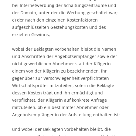
bei Internetwerbung der Schaltungszeiträume und
der Domain, unter der die Werbung geschaltet war;
e) der nach den einzelnen Kostenfaktoren
aufgeschlüsselten Gestehungskosten und des
erzielten Gewinns;
wobei der Beklagten vorbehalten bleibt die Namen
und Anschriften der Angebotsempfänger sowie der
nicht gewerblichen Abnehmer statt der Klägerin
einem von der Klägerin zu bezeichnenden, ihr
gegenüber zur Verschwiegenheit verpflichteten
Wirtschaftsprüfer mitzuteilen, sofern die Beklagte
dessen Kosten trägt und ihn ermächtigt und
verpflichtet, der Klägerin auf konkrete Anfrage
mitzuteilen, ob ein bestimmter Abnehmer oder
Angebotsempfänger in der Aufstellung enthalten ist;
und wobei der Beklagten vorbehalten bleibt, die