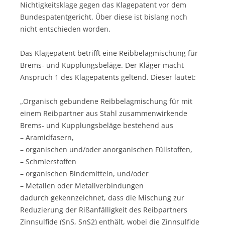
Nichtigkeitsklage gegen das Klagepatent vor dem
Bundespatentgericht. Über diese ist bislang noch
nicht entschieden worden.
Das Klagepatent betrifft eine Reibbelagmischung für
Brems- und Kupplungsbeläge. Der Kläger macht
Anspruch 1 des Klagepatents geltend. Dieser lautet:
„Organisch gebundene Reibbelagmischung für mit
einem Reibpartner aus Stahl zusammenwirkende
Brems- und Kupplungsbeläge bestehend aus
– Aramidfasern,
– organischen und/oder anorganischen Füllstoffen,
– Schmierstoffen
– organischen Bindemitteln, und/oder
– Metallen oder Metallverbindungen
dadurch gekennzeichnet, dass die Mischung zur
Reduzierung der Rißanfälligkeit des Reibpartners
Zinnsulfide (SnS, SnS2) enthält, wobei die Zinnsulfide