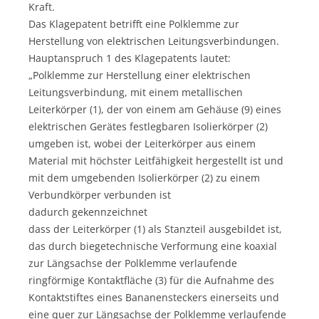
Kraft.
Das Klagepatent betrifft eine Polklemme zur
Herstellung von elektrischen Leitungsverbindungen.
Hauptanspruch 1 des Klagepatents lautet:
„Polklemme zur Herstellung einer elektrischen
Leitungsverbindung, mit einem metallischen
Leiterkörper (1), der von einem am Gehäuse (9) eines
elektrischen Gerätes festlegbaren Isolierkörper (2)
umgeben ist, wobei der Leiterkörper aus einem
Material mit höchster Leitfähigkeit hergestellt ist und
mit dem umgebenden Isolierkörper (2) zu einem
Verbundkörper verbunden ist
dadurch gekennzeichnet
dass der Leiterkörper (1) als Stanzteil ausgebildet ist,
das durch biegetechnische Verformung eine koaxial
zur Längsachse der Polklemme verlaufende
ringförmige Kontaktfläche (3) für die Aufnahme des
Kontaktstiftes eines Bananensteckers einerseits und
eine quer zur Längsachse der Polklemme verlaufende