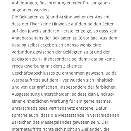
Abbildungen, Beschreibungen oder Preisangaben
angeboten worden.
Die Beklagten zu 3) und 4) sind weiter der Ansicht,
dass der Flyer keine Hinweise auf den beiden Seiten
auf den jeweils anderen Hersteller zeige, so dass kein
Angebot seitens der Beklagten zu 3) vorläge. Aus dem
Katalog selbst ergebe sich ebenso wenig eine
Verbindung zwischen der Beklagten zu 3) und der
Beklagten zu 1), insbesondere sei dem Katalog keine
Produktwerbung mit dem Ziel eines
Geschäftsabschlusses zu entnehmen gewesen. Beide
Werbeauftritte auf dem Flyer würden sich inhaltlich
und von der grafischen, insbesondere der farblichen,
Ausgestaltung unterscheiden, so dass kein Eindruck
einer einheitlichen Werbung für ein gemeinsames,
unterschiedsloses Vertriebsnetz entstehe. Dafür
spräche auch, dass die Messestände in verschiedenen
Bereichen des Messegeländes gewesen sein. Der
Internetauftritt richte sich nicht an Zielländer, die