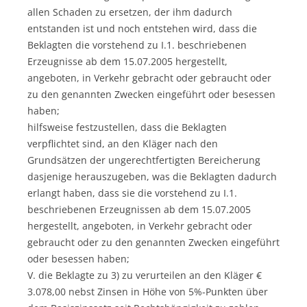
allen Schaden zu ersetzen, der ihm dadurch
entstanden ist und noch entstehen wird, dass die
Beklagten die vorstehend zu I.1. beschriebenen
Erzeugnisse ab dem 15.07.2005 hergestellt,
angeboten, in Verkehr gebracht oder gebraucht oder
zu den genannten Zwecken eingeführt oder besessen
haben;
hilfsweise festzustellen, dass die Beklagten
verpflichtet sind, an den Kläger nach den
Grundsätzen der ungerechtfertigten Bereicherung
dasjenige herauszugeben, was die Beklagten dadurch
erlangt haben, dass sie die vorstehend zu I.1.
beschriebenen Erzeugnissen ab dem 15.07.2005
hergestellt, angeboten, in Verkehr gebracht oder
gebraucht oder zu den genannten Zwecken eingeführt
oder besessen haben;
V. die Beklagte zu 3) zu verurteilen an den Kläger €
3.078,00 nebst Zinsen in Höhe von 5%-Punkten über