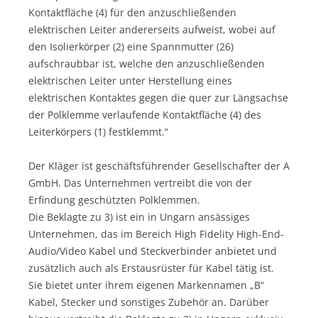
Kontaktfläche (4) für den anzuschließenden
elektrischen Leiter andererseits aufweist, wobei auf
den Isolierkörper (2) eine Spannmutter (26)
aufschraubbar ist, welche den anzuschließenden
elektrischen Leiter unter Herstellung eines
elektrischen Kontaktes gegen die quer zur Längsachse
der Polklemme verlaufende Kontaktfläche (4) des
Leiterkörpers (1) festklemmt.“
Der Kläger ist geschäftsführender Gesellschafter der A
GmbH. Das Unternehmen vertreibt die von der
Erfindung geschützten Polklemmen.
Die Beklagte zu 3) ist ein in Ungarn ansässiges
Unternehmen, das im Bereich High Fidelity High-End-
Audio/Video Kabel und Steckverbinder anbietet und
zusätzlich auch als Erstausrüster für Kabel tätig ist.
Sie bietet unter ihrem eigenen Markennamen „B“
Kabel, Stecker und sonstiges Zubehör an. Darüber