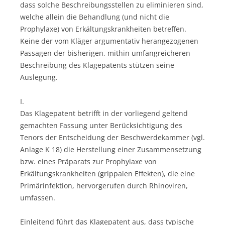
dass solche Beschreibungsstellen zu eliminieren sind,
welche allein die Behandlung (und nicht die
Prophylaxe) von Erkältungskrankheiten betreffen.
Keine der vom Kläger argumentativ herangezogenen
Passagen der bisherigen, mithin umfangreicheren
Beschreibung des Klagepatents stützen seine
Auslegung.
I.
Das Klagepatent betrifft in der vorliegend geltend
gemachten Fassung unter Berücksichtigung des
Tenors der Entscheidung der Beschwerdekammer (vgl.
Anlage K 18) die Herstellung einer Zusammensetzung
bzw. eines Präparats zur Prophylaxe von
Erkältungskrankheiten (grippalen Effekten), die eine
Primärinfektion, hervorgerufen durch Rhinoviren,
umfassen.
Einleitend führt das Klagepatent aus, dass typische