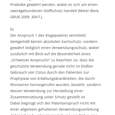
Produkte gewährt werden, wobei es sich um einen
zweckgebundenen Stoffschutz handelt (Meier-Beck,
GRUR 2009, 304 f.).
b)
Der Anspruch 1 des Klagepatents vermittelt
demgemäß keinen absoluten Sachschutz, sondern
gewährt lediglich einen Verwendungsschutz, wobei
zusätzlich mit Blick auf die Besonderheit eines
„Schweizer Anspruchs“ zu beachten ist, dass die
geschützte Verwendung gerade nicht im bloßen
Gebrauch von Cistus durch den Patienten zur
Prophylaxe von Erkältungskrankheiten, die durch
Rhinoviren hervorgerufen wurden, besteht, sondern
dessen Verwendung zur Herstellung einer
Zusammensetzung unter Schutz gestellt ist.
Dabei begnügt sich der Patentanspruch nicht mit
einer allgemein gehaltenen Verwendungsanleitung