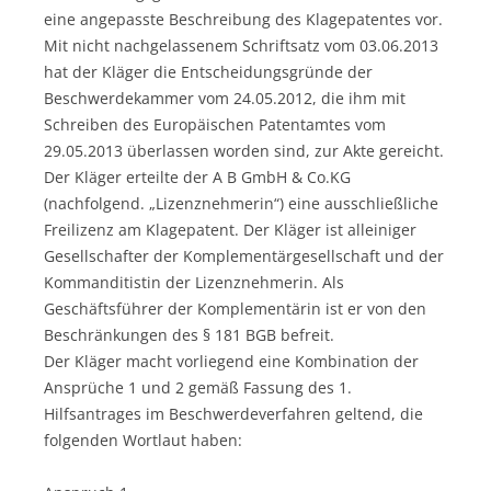
eine angepasste Beschreibung des Klagepatentes vor.
Mit nicht nachgelassenem Schriftsatz vom 03.06.2013
hat der Kläger die Entscheidungsgründe der
Beschwerdekammer vom 24.05.2012, die ihm mit
Schreiben des Europäischen Patentamtes vom
29.05.2013 überlassen worden sind, zur Akte gereicht.
Der Kläger erteilte der A B GmbH & Co.KG
(nachfolgend. „Lizenznehmerin“) eine ausschließliche
Freilizenz am Klagepatent. Der Kläger ist alleiniger
Gesellschafter der Komplementärgesellschaft und der
Kommanditistin der Lizenznehmerin. Als
Geschäftsführer der Komplementärin ist er von den
Beschränkungen des § 181 BGB befreit.
Der Kläger macht vorliegend eine Kombination der
Ansprüche 1 und 2 gemäß Fassung des 1.
Hilfsantrages im Beschwerdeverfahren geltend, die
folgenden Wortlaut haben: