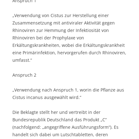
Anspruch 1
„Verwendung von Cistus zur Herstellung einer
Zusammensetzung mit antiviraler Aktivität gegen
Rhinoviren zur Hemmung der Infektiosität von
Rhinoviren bei der Prophylaxe von
Erkältungskrankheiten, wobei die Erkältungskrankheit
eine Primärinfektion, hervorgerufen durch Rhinoviren,
umfasst.“
Anspruch 2
„Verwendung nach Anspruch 1, worin die Pflanze aus
Cistus incanus ausgewählt wird.“
Die Beklagte stellt her und vertreibt in der
Bundesrepublik Deutschland das Produkt „C“
(nachfolgend: „angegriffene Ausführungsform“). Es
handelt sich dabei um Lutschtabletten, deren