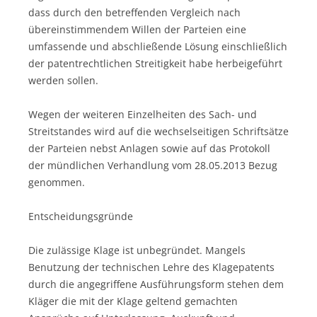
dass durch den betreffenden Vergleich nach
übereinstimmendem Willen der Parteien eine
umfassende und abschließende Lösung einschließlich
der patentrechtlichen Streitigkeit habe herbeigeführt
werden sollen.
Wegen der weiteren Einzelheiten des Sach- und
Streitstandes wird auf die wechselseitigen Schriftsätze
der Parteien nebst Anlagen sowie auf das Protokoll
der mündlichen Verhandlung vom 28.05.2013 Bezug
genommen.
Entscheidungsgründe
Die zulässige Klage ist unbegründet. Mangels
Benutzung der technischen Lehre des Klagepatents
durch die angegriffene Ausführungsform stehen dem
Kläger die mit der Klage geltend gemachten