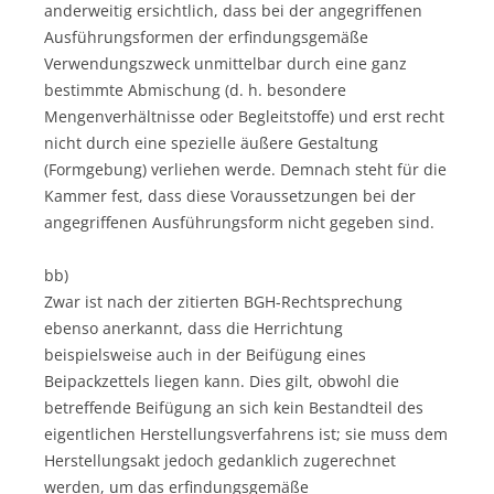
anderweitig ersichtlich, dass bei der angegriffenen
Ausführungsformen der erfindungsgemäße
Verwendungszweck unmittelbar durch eine ganz
bestimmte Abmischung (d. h. besondere
Mengenverhältnisse oder Begleitstoffe) und erst recht
nicht durch eine spezielle äußere Gestaltung
(Formgebung) verliehen werde. Demnach steht für die
Kammer fest, dass diese Voraussetzungen bei der
angegriffenen Ausführungsform nicht gegeben sind.
bb)
Zwar ist nach der zitierten BGH-Rechtsprechung
ebenso anerkannt, dass die Herrichtung
beispielsweise auch in der Beifügung eines
Beipackzettels liegen kann. Dies gilt, obwohl die
betreffende Beifügung an sich kein Bestandteil des
eigentlichen Herstellungsverfahrens ist; sie muss dem
Herstellungsakt jedoch gedanklich zugerechnet
werden, um das erfindungsgemäße