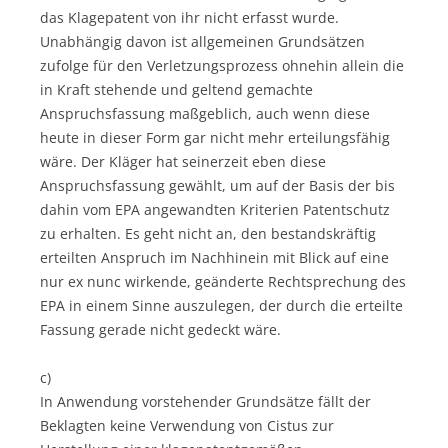
das Klagepatent von ihr nicht erfasst wurde.
Unabhängig davon ist allgemeinen Grundsätzen
zufolge für den Verletzungsprozess ohnehin allein die
in Kraft stehende und geltend gemachte
Anspruchsfassung maßgeblich, auch wenn diese
heute in dieser Form gar nicht mehr erteilungsfähig
wäre. Der Kläger hat seinerzeit eben diese
Anspruchsfassung gewählt, um auf der Basis der bis
dahin vom EPA angewandten Kriterien Patentschutz
zu erhalten. Es geht nicht an, den bestandskräftig
erteilten Anspruch im Nachhinein mit Blick auf eine
nur ex nunc wirkende, geänderte Rechtsprechung des
EPA in einem Sinne auszulegen, der durch die erteilte
Fassung gerade nicht gedeckt wäre.
c)
In Anwendung vorstehender Grundsätze fällt der
Beklagten keine Verwendung von Cistus zur