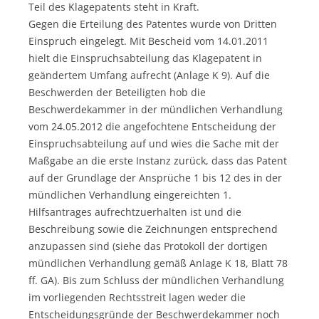
Teil des Klagepatents steht in Kraft.
Gegen die Erteilung des Patentes wurde von Dritten
Einspruch eingelegt. Mit Bescheid vom 14.01.2011
hielt die Einspruchsabteilung das Klagepatent in
geändertem Umfang aufrecht (Anlage K 9). Auf die
Beschwerden der Beteiligten hob die
Beschwerdekammer in der mündlichen Verhandlung
vom 24.05.2012 die angefochtene Entscheidung der
Einspruchsabteilung auf und wies die Sache mit der
Maßgabe an die erste Instanz zurück, dass das Patent
auf der Grundlage der Ansprüche 1 bis 12 des in der
mündlichen Verhandlung eingereichten 1.
Hilfsantrages aufrechtzuerhalten ist und die
Beschreibung sowie die Zeichnungen entsprechend
anzupassen sind (siehe das Protokoll der dortigen
mündlichen Verhandlung gemäß Anlage K 18, Blatt 78
ff. GA). Bis zum Schluss der mündlichen Verhandlung
im vorliegenden Rechtsstreit lagen weder die
Entscheidungsgründe der Beschwerdekammer noch