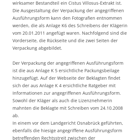
wirksamer Bestandteil ein Cistus Villosus-Extrakt ist.
Die Ausgestaltung der Verpackung der angegriffenen
Ausführungsform kann den Fotografien entnommen
werden, die als Anlage K6 des Schreibens der Klägerin
vom 20.01.2011 angefügt waren. Nachfolgend sind die
Vorderseite, die Rückseite und die zwei Seiten der
Verpackung abgebildet.
Der Verpackung der angegriffenen Ausführungsform
ist die aus Anlage K 5 ersichtliche Packungsbeilage
hinzugefügt. Auf der Webseite der Beklagten findet
sich der aus Anlage K 4 ersichtliche Ratgeber mit
Informationen zur angegriffenen Ausführungsform.
Sowohl der Kläger als auch die Lizenznehmerin
mahnten die Beklagte mit Schreiben vom 24.10.2008
ab.
In einem vor dem Landgericht Osnabrück geführten,
ebenfalls die hiesige angegriffene Ausführungsform
betreffenden Rechtsstreit zwischen der