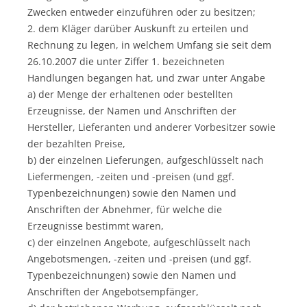
Zwecken entweder einzuführen oder zu besitzen;
2. dem Kläger darüber Auskunft zu erteilen und
Rechnung zu legen, in welchem Umfang sie seit dem
26.10.2007 die unter Ziffer 1. bezeichneten
Handlungen begangen hat, und zwar unter Angabe
a) der Menge der erhaltenen oder bestellten
Erzeugnisse, der Namen und Anschriften der
Hersteller, Lieferanten und anderer Vorbesitzer sowie
der bezahlten Preise,
b) der einzelnen Lieferungen, aufgeschlüsselt nach
Liefermengen, -zeiten und -preisen (und ggf.
Typenbezeichnungen) sowie den Namen und
Anschriften der Abnehmer, für welche die
Erzeugnisse bestimmt waren,
c) der einzelnen Angebote, aufgeschlüsselt nach
Angebotsmengen, -zeiten und -preisen (und ggf.
Typenbezeichnungen) sowie den Namen und
Anschriften der Angebotsempfänger,