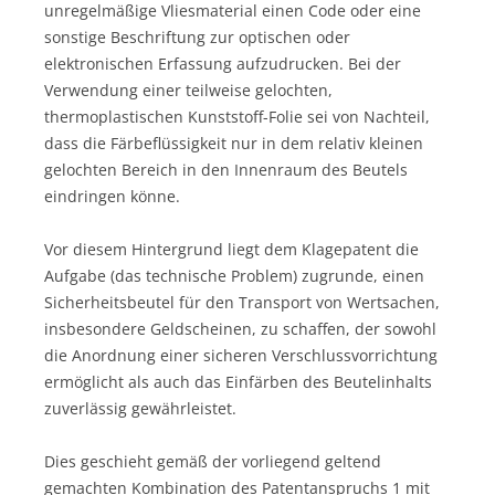
unregelmäßige Vliesmaterial einen Code oder eine
sonstige Beschriftung zur optischen oder
elektronischen Erfassung aufzudrucken. Bei der
Verwendung einer teilweise gelochten,
thermoplastischen Kunststoff-Folie sei von Nachteil,
dass die Färbeflüssigkeit nur in dem relativ kleinen
gelochten Bereich in den Innenraum des Beutels
eindringen könne.
Vor diesem Hintergrund liegt dem Klagepatent die
Aufgabe (das technische Problem) zugrunde, einen
Sicherheitsbeutel für den Transport von Wertsachen,
insbesondere Geldscheinen, zu schaffen, der sowohl
die Anordnung einer sicheren Verschlussvorrichtung
ermöglicht als auch das Einfärben des Beutelinhalts
zuverlässig gewährleistet.
Dies geschieht gemäß der vorliegend geltend
gemachten Kombination des Patentanspruchs 1 mit