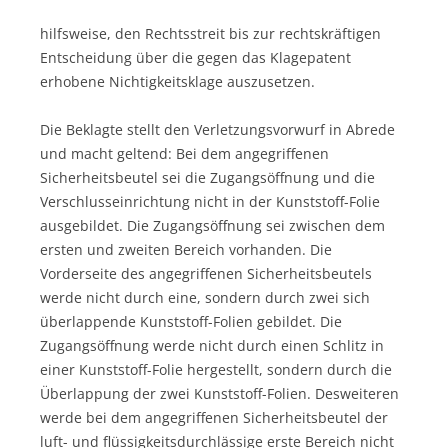
hilfsweise, den Rechtsstreit bis zur rechtskräftigen
Entscheidung über die gegen das Klagepatent
erhobene Nichtigkeitsklage auszusetzen.
Die Beklagte stellt den Verletzungsvorwurf in Abrede
und macht geltend: Bei dem angegriffenen
Sicherheitsbeutel sei die Zugangsöffnung und die
Verschlusseinrichtung nicht in der Kunststoff-Folie
ausgebildet. Die Zugangsöffnung sei zwischen dem
ersten und zweiten Bereich vorhanden. Die
Vorderseite des angegriffenen Sicherheitsbeutels
werde nicht durch eine, sondern durch zwei sich
überlappende Kunststoff-Folien gebildet. Die
Zugangsöffnung werde nicht durch einen Schlitz in
einer Kunststoff-Folie hergestellt, sondern durch die
Überlappung der zwei Kunststoff-Folien. Desweiteren
werde bei dem angegriffenen Sicherheitsbeutel der
luft- und flüssigkeitsdurchlässige erste Bereich nicht