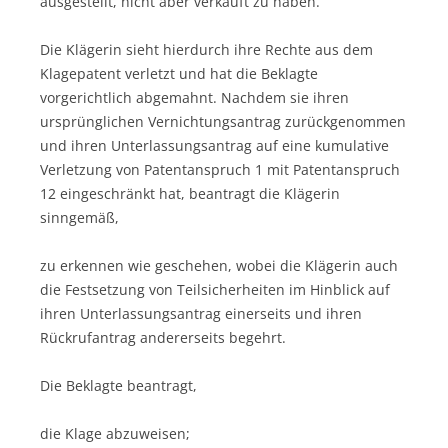
ausgestellt, nicht aber verkauft zu haben.
Die Klägerin sieht hierdurch ihre Rechte aus dem
Klagepatent verletzt und hat die Beklagte
vorgerichtlich abgemahnt. Nachdem sie ihren
ursprünglichen Vernichtungsantrag zurückgenommen
und ihren Unterlassungsantrag auf eine kumulative
Verletzung von Patentanspruch 1 mit Patentanspruch
12 eingeschränkt hat, beantragt die Klägerin
sinngemäß,
zu erkennen wie geschehen, wobei die Klägerin auch
die Festsetzung von Teilsicherheiten im Hinblick auf
ihren Unterlassungsantrag einerseits und ihren
Rückrufantrag andererseits begehrt.
Die Beklagte beantragt,
die Klage abzuweisen;