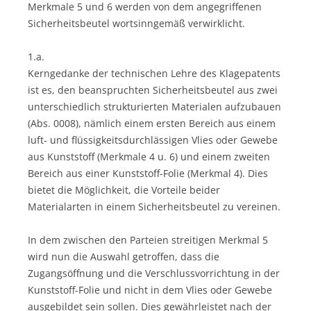
Merkmale 5 und 6 werden von dem angegriffenen
Sicherheitsbeutel wortsinngemäß verwirklicht.
1.a.
Kerngedanke der technischen Lehre des Klagepatents
ist es, den beanspruchten Sicherheitsbeutel aus zwei
unterschiedlich strukturierten Materialen aufzubauen
(Abs. 0008), nämlich einem ersten Bereich aus einem
luft- und flüssigkeitsdurchlässigen Vlies oder Gewebe
aus Kunststoff (Merkmale 4 u. 6) und einem zweiten
Bereich aus einer Kunststoff-Folie (Merkmal 4). Dies
bietet die Möglichkeit, die Vorteile beider
Materialarten in einem Sicherheitsbeutel zu vereinen.
In dem zwischen den Parteien streitigen Merkmal 5
wird nun die Auswahl getroffen, dass die
Zugangsöffnung und die Verschlussvorrichtung in der
Kunststoff-Folie und nicht in dem Vlies oder Gewebe
ausgebildet sein sollen. Dies gewährleistet nach der