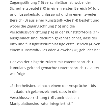
Zugangsöffnung (15) verschließbar ist, wobei der
Sicherheitsbeutel (10) in einem ersten Bereich (A) luft-
und flüssigkeitsdurchlässig ist und in einem zweiten
Bereich (B) aus einer Kunststoff-Folie (14) besteht und
wobei die Zugangsöffnung (15) und die
Verschlussvorrichtung (16) in der Kunststoff-Folie (14)
ausgebildet sind, dadurch gekennzeichnet, dass der
luft- und flüssigkeitsdurchlässige erste Bereich (A) von
einem Kunststoff-Vlies oder -Gewebe (28) gebildet ist.“
Der von der Klägerin zuletzt mit Patentanspruch 1
kumulativ geltend gemachte Unteranspruch 12 lautet
wie folgt:
„Sicherheitsbeutel nach einem der Ansprüche 1 bis
11, dadurch gekennzeichnet, dass in die
Verschlussvorrichtung (16) zumindest ein
Manipulationsindikator integriert ist.“