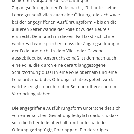
konkreten Vorgaben zur Gestaltung der
Zugangsöffnung in der Folie macht, fällt unter seine
Lehre grundsätzlich auch eine Öffnung, die sich – wie
bei der angegriffenen Ausführungsform – bis an die
äußeren Seitenwände der Folie bzw. des Beutels
erstreckt. Denn auch in diesem Fall lässt sich ohne
weiteres davon sprechen, dass die Zugangsöffnung in
der Folie und nicht in dem Vlies oder Gewebe
ausgebildet ist. Anspruchsgemäß ist demnach auch
eine Folie, die durch eine derart langgezogene
Schlitzöffnung quasi in eine Folie oberhalb und eine
Folie unterhalb des Öffnungsschlitzes geteilt wird,
welche lediglich noch in den Seitenendbereichen in
Verbindung stehen.
Die angegriffene Ausführungsform unterscheidet sich
von einer solchen Gestaltung lediglich dadurch, dass
sich die Folienteile oberhalb und unterhalb der
Öffnung geringfügig überlappen. Ein derartiges