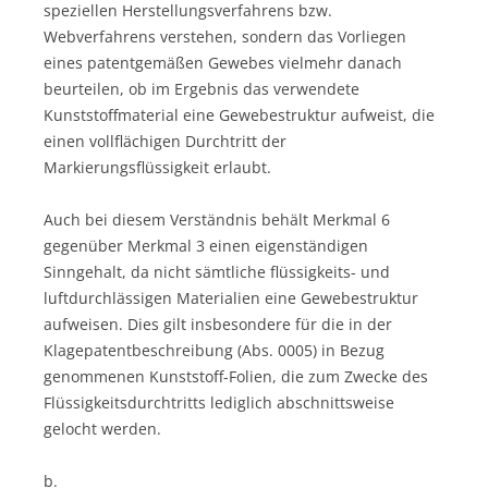
speziellen Herstellungsverfahrens bzw.
Webverfahrens verstehen, sondern das Vorliegen
eines patentgemäßen Gewebes vielmehr danach
beurteilen, ob im Ergebnis das verwendete
Kunststoffmaterial eine Gewebestruktur aufweist, die
einen vollflächigen Durchtritt der
Markierungsflüssigkeit erlaubt.
Auch bei diesem Verständnis behält Merkmal 6
gegenüber Merkmal 3 einen eigenständigen
Sinngehalt, da nicht sämtliche flüssigkeits- und
luftdurchlässigen Materialien eine Gewebestruktur
aufweisen. Dies gilt insbesondere für die in der
Klagepatentbeschreibung (Abs. 0005) in Bezug
genommenen Kunststoff-Folien, die zum Zwecke des
Flüssigkeitsdurchtritts lediglich abschnittsweise
gelocht werden.
b.