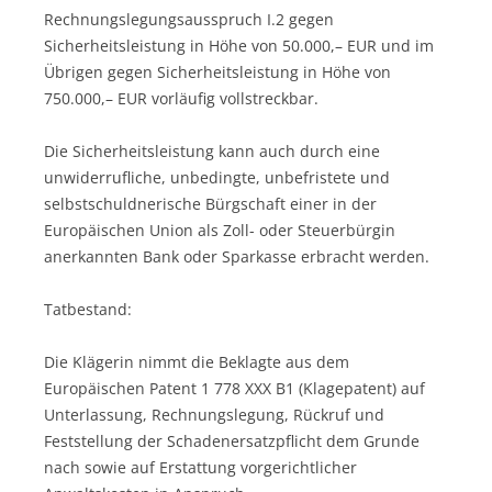
Rechnungslegungsausspruch I.2 gegen
Sicherheitsleistung in Höhe von 50.000,– EUR und im
Übrigen gegen Sicherheitsleistung in Höhe von
750.000,– EUR vorläufig vollstreckbar.
Die Sicherheitsleistung kann auch durch eine
unwiderrufliche, unbedingte, unbefristete und
selbstschuldnerische Bürgschaft einer in der
Europäischen Union als Zoll- oder Steuerbürgin
anerkannten Bank oder Sparkasse erbracht werden.
Tatbestand:
Die Klägerin nimmt die Beklagte aus dem
Europäischen Patent 1 778 XXX B1 (Klagepatent) auf
Unterlassung, Rechnungslegung, Rückruf und
Feststellung der Schadenersatzpflicht dem Grunde
nach sowie auf Erstattung vorgerichtlicher