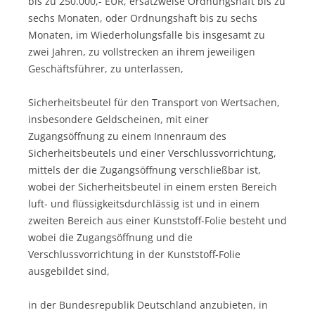
bis zu 250.000,- EUR, ersatzweise Ordnungshaft bis zu
sechs Monaten, oder Ordnungshaft bis zu sechs
Monaten, im Wiederholungsfalle bis insgesamt zu
zwei Jahren, zu vollstrecken an ihrem jeweiligen
Geschäftsführer, zu unterlassen,
Sicherheitsbeutel für den Transport von Wertsachen,
insbesondere Geldscheinen, mit einer
Zugangsöffnung zu einem Innenraum des
Sicherheitsbeutels und einer Verschlussvorrichtung,
mittels der die Zugangsöffnung verschließbar ist,
wobei der Sicherheitsbeutel in einem ersten Bereich
luft- und flüssigkeitsdurchlässig ist und in einem
zweiten Bereich aus einer Kunststoff-Folie besteht und
wobei die Zugangsöffnung und die
Verschlussvorrichtung in der Kunststoff-Folie
ausgebildet sind,
in der Bundesrepublik Deutschland anzubieten, in