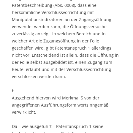
Patentbeschreibung (Abs. 0008), dass eine
herkömmliche Verschlussvorrichtung mit
Manipulationsindikatoren an der Zugangsöffnung
verwendet werden kann, die Öffnungsversuche
zuverlässig anzeigt. In welchem Bereich und in
welcher Art die Zugangsöffnung in der Folie
geschaffen wird, gibt Patentanspruch 1 allerdings
nicht vor. Entscheidend ist allein, dass die Öffnung in
der Folie selbst ausgebildet ist, einen Zugang zum
Beutel erlaubt und mit der Verschlussvorrichtung
verschlossen werden kann.
b.
Ausgehend hiervon wird Merkmal 5 von der
angegriffenen Ausführungsform wortsinngemäß
verwirklicht.
Da – wie ausgeführt – Patentanspruch 1 keine