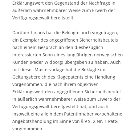
Erklärungswert den Gegenstand der Nachfrage in
äußerlich wahrnehmbarer Weise zum Erwerb der
Verfügungsgewalt bereitstellt.
Darüber hinaus hat die Beklagte auch vorgetragen,
ein Exemplar des angegriffenen Sicherheitsbeutels
nach einem Gespräch an den diesbezüglich
interessierten Sohn eines langjährigen norwegischen
Kunden (Peder Widborg) übergeben zu haben. Auch
mit dieser Mustervorlage hat die Beklagte im
Geltungsbereich des Klagepatents eine Handlung
vorgenommen, die nach ihrem objektiven
Erklärungswert den angegriffenen Sicherheitsbeutel
in äußerlich wahrnehmbarer Weise zum Erwerb der
Verfügungsgewalt bereitgestellt hat, und auch
insoweit eine allein dem Patentinhaber vorbehaltene
Angebotshandlung im Sinne von § 9 S. 2 Nr. 1 PatG
vorgenommen.