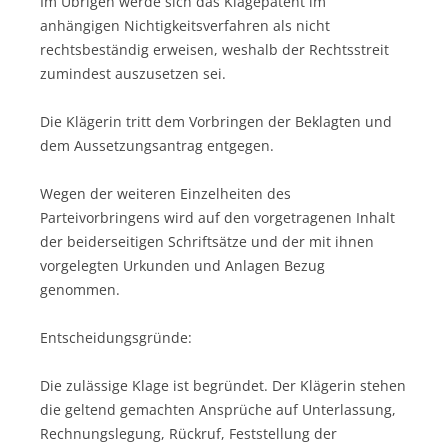
Im Übrigen werde sich das Klagepatent im
anhängigen Nichtigkeitsverfahren als nicht
rechtsbeständig erweisen, weshalb der Rechtsstreit
zumindest auszusetzen sei.
Die Klägerin tritt dem Vorbringen der Beklagten und
dem Aussetzungsantrag entgegen.
Wegen der weiteren Einzelheiten des
Parteivorbringens wird auf den vorgetragenen Inhalt
der beiderseitigen Schriftsätze und der mit ihnen
vorgelegten Urkunden und Anlagen Bezug
genommen.
Entscheidungsgründe:
Die zulässige Klage ist begründet. Der Klägerin stehen
die geltend gemachten Ansprüche auf Unterlassung,
Rechnungslegung, Rückruf, Feststellung der