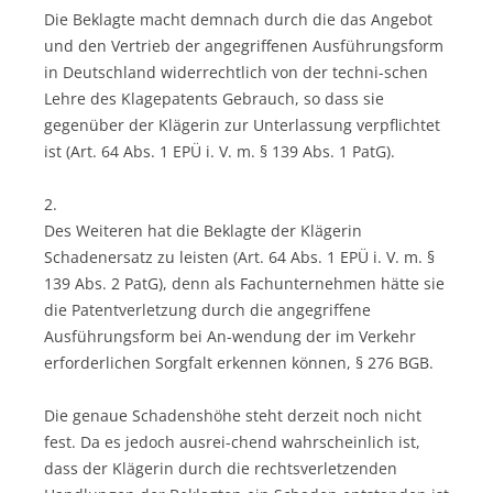
Die Beklagte macht demnach durch die das Angebot
und den Vertrieb der angegriffenen Ausführungsform
in Deutschland widerrechtlich von der techni-schen
Lehre des Klagepatents Gebrauch, so dass sie
gegenüber der Klägerin zur Unterlassung verpflichtet
ist (Art. 64 Abs. 1 EPÜ i. V. m. § 139 Abs. 1 PatG).
2.
Des Weiteren hat die Beklagte der Klägerin
Schadenersatz zu leisten (Art. 64 Abs. 1 EPÜ i. V. m. §
139 Abs. 2 PatG), denn als Fachunternehmen hätte sie
die Patentverletzung durch die angegriffene
Ausführungsform bei An-wendung der im Verkehr
erforderlichen Sorgfalt erkennen können, § 276 BGB.
Die genaue Schadenshöhe steht derzeit noch nicht
fest. Da es jedoch ausrei-chend wahrscheinlich ist,
dass der Klägerin durch die rechtsverletzenden