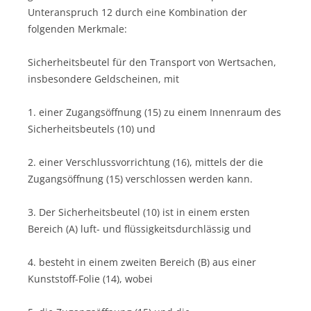
Unteranspruch 12 durch eine Kombination der
folgenden Merkmale:
Sicherheitsbeutel für den Transport von Wertsachen,
insbesondere Geldscheinen, mit
1. einer Zugangsöffnung (15) zu einem Innenraum des
Sicherheitsbeutels (10) und
2. einer Verschlussvorrichtung (16), mittels der die
Zugangsöffnung (15) verschlossen werden kann.
3. Der Sicherheitsbeutel (10) ist in einem ersten
Bereich (A) luft- und flüssigkeitsdurchlässig und
4. besteht in einem zweiten Bereich (B) aus einer
Kunststoff-Folie (14), wobei