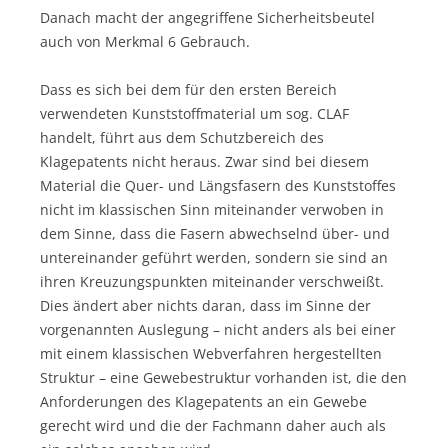
Danach macht der angegriffene Sicherheitsbeutel
auch von Merkmal 6 Gebrauch.
Dass es sich bei dem für den ersten Bereich
verwendeten Kunststoffmaterial um sog. CLAF
handelt, führt aus dem Schutzbereich des
Klagepatents nicht heraus. Zwar sind bei diesem
Material die Quer- und Längsfasern des Kunststoffes
nicht im klassischen Sinn miteinander verwoben in
dem Sinne, dass die Fasern abwechselnd über- und
untereinander geführt werden, sondern sie sind an
ihren Kreuzungspunkten miteinander verschweißt.
Dies ändert aber nichts daran, dass im Sinne der
vorgenannten Auslegung – nicht anders als bei einer
mit einem klassischen Webverfahren hergestellten
Struktur – eine Gewebestruktur vorhanden ist, die den
Anforderungen des Klagepatents an ein Gewebe
gerecht wird und die der Fachmann daher auch als