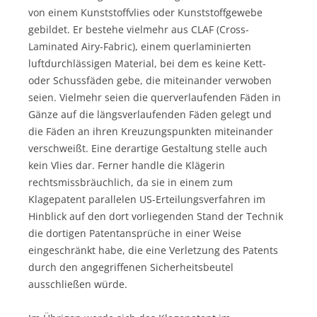
von einem Kunststoffvlies oder Kunststoffgewebe
gebildet. Er bestehe vielmehr aus CLAF (Cross-
Laminated Airy-Fabric), einem querlaminierten
luftdurchlässigen Material, bei dem es keine Kett-
oder Schussfäden gebe, die miteinander verwoben
seien. Vielmehr seien die querverlaufenden Fäden in
Gänze auf die längsverlaufenden Fäden gelegt und
die Fäden an ihren Kreuzungspunkten miteinander
verschweißt. Eine derartige Gestaltung stelle auch
kein Vlies dar. Ferner handle die Klägerin
rechtsmissbräuchlich, da sie in einem zum
Klagepatent parallelen US-Erteilungsverfahren im
Hinblick auf den dort vorliegenden Stand der Technik
die dortigen Patentansprüche in einer Weise
eingeschränkt habe, die eine Verletzung des Patents
durch den angegriffenen Sicherheitsbeutel
ausschließen würde.