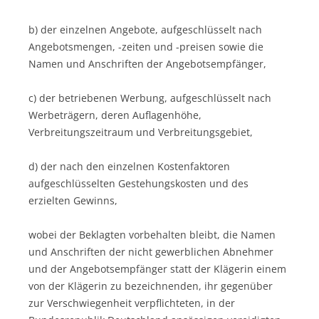
b) der einzelnen Angebote, aufgeschlüsselt nach
Angebotsmengen, -zeiten und -preisen sowie die
Namen und Anschriften der Angebotsempfänger,
c) der betriebenen Werbung, aufgeschlüsselt nach
Werbeträgern, deren Auflagenhöhe,
Verbreitungszeitraum und Verbreitungsgebiet,
d) der nach den einzelnen Kostenfaktoren
aufgeschlüsselten Gestehungskosten und des
erzielten Gewinns,
wobei der Beklagten vorbehalten bleibt, die Namen
und Anschriften der nicht gewerblichen Abnehmer
und der Angebotsempfänger statt der Klägerin einem
von der Klägerin zu bezeichnenden, ihr gegenüber
zur Verschwiegenheit verpflichteten, in der