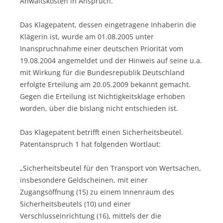
Anwaltskosten in Anspruch.
Das Klagepatent, dessen eingetragene Inhaberin die
Klägerin ist, wurde am 01.08.2005 unter
Inanspruchnahme einer deutschen Priorität vom
19.08.2004 angemeldet und der Hinweis auf seine u.a.
mit Wirkung für die Bundesrepublik Deutschland
erfolgte Erteilung am 20.05.2009 bekannt gemacht.
Gegen die Erteilung ist Nichtigkeitsklage erhoben
worden, über die bislang nicht entschieden ist.
Das Klagepatent betrifft einen Sicherheitsbeutel.
Patentanspruch 1 hat folgenden Wortlaut:
„Sicherheitsbeutel für den Transport von Wertsachen,
insbesondere Geldscheinen, mit einer
Zugangsöffnung (15) zu einem Innenraum des
Sicherheitsbeutels (10) und einer
Verschlusseinrichtung (16), mittels der die