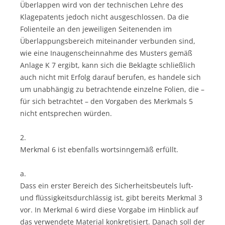
Überlappen wird von der technischen Lehre des
Klagepatents jedoch nicht ausgeschlossen. Da die
Folienteile an den jeweiligen Seitenenden im
Überlappungsbereich miteinander verbunden sind,
wie eine Inaugenscheinnahme des Musters gemäß
Anlage K 7 ergibt, kann sich die Beklagte schließlich
auch nicht mit Erfolg darauf berufen, es handele sich
um unabhängig zu betrachtende einzelne Folien, die –
für sich betrachtet – den Vorgaben des Merkmals 5
nicht entsprechen würden.
2.
Merkmal 6 ist ebenfalls wortsinngemäß erfüllt.
a.
Dass ein erster Bereich des Sicherheitsbeutels luft-
und flüssigkeitsdurchlässig ist, gibt bereits Merkmal 3
vor. In Merkmal 6 wird diese Vorgabe im Hinblick auf
das verwendete Material konkretisiert. Danach soll der