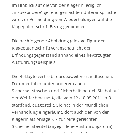
Im Hinblick auf die von der Klägerin lediglich
„insbesondere“ geltend gemachten Unteransprüche
wird zur Vermeidung von Wiederholungen auf die
Klagepatentschrift Bezug genommen.
Die nachfolgende Abbildung (einzige Figur der
Klagepatentschrift) veranschaulicht den
Erfindungsgegenstand anhand eines bevorzugten
Ausführungsbeispiels.
Die Beklagte vertreibt europaweit Versandtaschen.
Darunter fallen unter anderem auch
Sicherheitstaschen und Sicherheitsbeutel. Sie hat auf
der Weltfachmesse A, die vom 12.-18.05.2011 in B
stattfand, ausgestellt. Sie hat in der mündlichen
Verhandlung eingeräumt, dort auch den von der
Klägerin als Anlage K 7 zur Akte gereichten
Sicherheitsbeutel (angegriffene Ausführungsform)