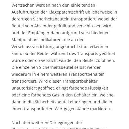
Wertsachen werden nach den einleitenden
Ausführungen der Klagepatentschrift üblicherweise in
derartigen Sicherheitsbeuteln transportiert, wobei der
Beutel vom Absender gefüllt und verschlossen wird
und der Empfänger dann aufgrund verschiedener
Manipulationsindikatoren, die an der
Verschlussvorrichtung angebracht sind, erkennen
kann, ob der Beutel während des Transports geöffnet
wurde oder ob versucht wurde, den Beutel zu öffnen.
Die einzelnen Sicherheitsbeutel selbst werden
wiederum in einem weiteren Transportbehälter
transportiert. Wird dieser Transportbehälter
unautorisiert geöffnet, dringt färbende Flüssigkeit
oder eine färbendes Gas in den Behälter ein, welche
dann in die Sicherheitsbeutel eindringen und die in
ihnen transportierten Wertgegenstände markieren.
Nach den weiteren Darlegungen der