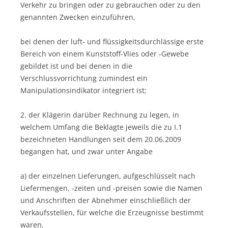
Verkehr zu bringen oder zu gebrauchen oder zu den
genannten Zwecken einzuführen,
bei denen der luft- und flüssigkeitsdurchlässige erste
Bereich von einem Kunststoff-Vlies oder -Gewebe
gebildet ist und bei denen in die
Verschlussvorrichtung zumindest ein
Manipulationsindikator integriert ist;
2. der Klägerin darüber Rechnung zu legen, in
welchem Umfang die Beklagte jeweils die zu I.1
bezeichneten Handlungen seit dem 20.06.2009
begangen hat, und zwar unter Angabe
a) der einzelnen Lieferungen, aufgeschlüsselt nach
Liefermengen, -zeiten und -preisen sowie die Namen
und Anschriften der Abnehmer einschließlich der
Verkaufsstellen, für welche die Erzeugnisse bestimmt
waren,