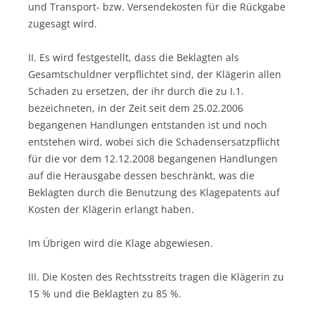
und Transport- bzw. Versendekosten für die Rückgabe
zugesagt wird.
II. Es wird festgestellt, dass die Beklagten als
Gesamtschuldner verpflichtet sind, der Klägerin allen
Schaden zu ersetzen, der ihr durch die zu I.1.
bezeichneten, in der Zeit seit dem 25.02.2006
begangenen Handlungen entstanden ist und noch
entstehen wird, wobei sich die Schadensersatzpflicht
für die vor dem 12.12.2008 begangenen Handlungen
auf die Herausgabe dessen beschränkt, was die
Beklagten durch die Benutzung des Klagepatents auf
Kosten der Klägerin erlangt haben.
Im Übrigen wird die Klage abgewiesen.
III. Die Kosten des Rechtsstreits tragen die Klägerin zu
15 % und die Beklagten zu 85 %.