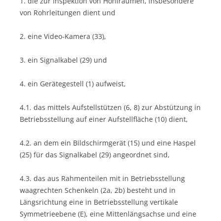
1. die zur Inspektion von Hohlräumen, insbesondere
von Rohrleitungen dient und
2. eine Video-Kamera (33),
3. ein Signalkabel (29) und
4. ein Gerätegestell (1) aufweist,
4.1. das mittels Aufstellstützen (6, 8) zur Abstützung in
Betriebsstellung auf einer Aufstellfläche (10) dient,
4.2. an dem ein Bildschirmgerät (15) und eine Haspel
(25) für das Signalkabel (29) angeordnet sind,
4.3. das aus Rahmenteilen mit in Betriebsstellung
waagrechten Schenkeln (2a, 2b) besteht und in
Längsrichtung eine in Betriebsstellung vertikale
Symmetrieebene (E), eine Mittenlängsachse und eine