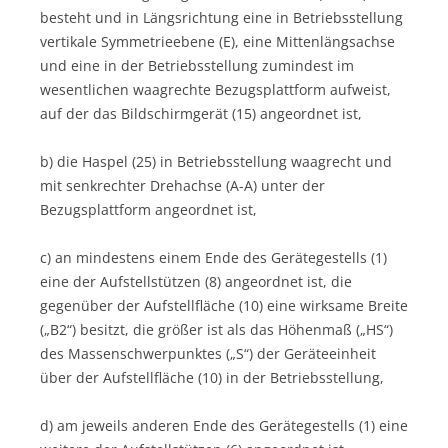
besteht und in Längsrichtung eine in Betriebsstellung
vertikale Symmetrieebene (E), eine Mittenlängsachse
und eine in der Betriebsstellung zumindest im
wesentlichen waagrechte Bezugsplattform aufweist,
auf der das Bildschirmgerät (15) angeordnet ist,
b) die Haspel (25) in Betriebsstellung waagrecht und
mit senkrechter Drehachse (A-A) unter der
Bezugsplattform angeordnet ist,
c) an mindestens einem Ende des Gerätegestells (1)
eine der Aufstellstützen (8) angeordnet ist, die
gegenüber der Aufstellfläche (10) eine wirksame Breite
(„B2“) besitzt, die größer ist als das Höhenmaß („HS“)
des Massenschwerpunktes („S“) der Geräteeinheit
über der Aufstellfläche (10) in der Betriebsstellung,
d) am jeweils anderen Ende des Gerätegestells (1) eine