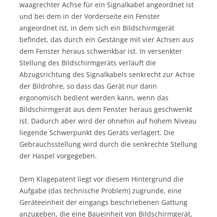
waagrechter Achse für ein Signalkabel angeordnet ist
und bei dem in der Vorderseite ein Fenster
angeordnet ist, in dem sich ein Bildschirmgerät
befindet, das durch ein Gestänge mit vier Achsen aus
dem Fenster heraus schwenkbar ist. In versenkter
Stellung des Bildschirmgeräts verläuft die
Abzugsrichtung des Signalkabels senkrecht zur Achse
der Bildröhre, so dass das Gerät nur dann
ergonomisch bedient werden kann, wenn das
Bildschirmgerät aus dem Fenster heraus geschwenkt
ist. Dadurch aber wird der ohnehin auf hohem Niveau
liegende Schwerpunkt des Geräts verlagert. Die
Gebrauchsstellung wird durch die senkrechte Stellung
der Haspel vorgegeben.
Dem Klagepatent liegt vor diesem Hintergrund die
Aufgabe (das technische Problem) zugrunde, eine
Geräteeinheit der eingangs beschriebenen Gattung
anzugeben, die eine Baueinheit von Bildschirmgerät,