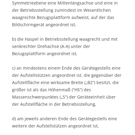
Symmetrieebene eine Mittenlängsachse und eine in
der Betriebsstellung zumindest im Wesentlichen
waagrechte Bezugsplattform aufweist, auf der das
Bildschirmgerät angeordnet ist,
b) die Haspel in Betriebsstellung waagrecht und mit
senkrechter Drehachse (A-A) unter der
Bezugsplattform angeordnet ist,
c) an mindestens einem Ende des Gerätegestells eine
der Aufstellstützen angeordnet ist, die gegenüber der
Aufstellfläche eine wirksame Breite („B2“) besitzt, die
größer ist als das Höhenmaß (“HS“) des
Massenschwerpunktes („S“) der Geräteeinheit über
der Aufstellfläche in der Betriebsstellung,
d) am jeweils anderen Ende des Gerätegestells eine
weitere der Aufstellstützen angeordnet ist,