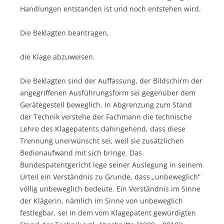
Handlungen entstanden ist und noch entstehen wird.
Die Beklagten beantragen,
die Klage abzuweisen.
Die Beklagten sind der Auffassung, der Bildschirm der
angegriffenen Ausführungsform sei gegenüber dem
Gerätegestell beweglich. In Abgrenzung zum Stand
der Technik verstehe der Fachmann die technische
Lehre des Klagepatents dahingehend, dass diese
Trennung unerwünscht sei, weil sie zusätzlichen
Bedienaufwand mit sich bringe. Das
Bundespatentgericht lege seiner Auslegung in seinem
Urteil ein Verständnis zu Grunde, dass „unbeweglich“
völlig unbeweglich bedeute. Ein Verständnis im Sinne
der Klägerin, nämlich im Sinne von unbeweglich
festlegbar, sei in dem vom Klagepatent gewürdigten