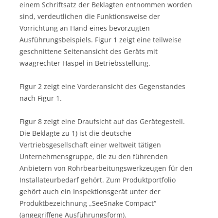
einem Schriftsatz der Beklagten entnommen worden
sind, verdeutlichen die Funktionsweise der
Vorrichtung an Hand eines bevorzugten
Ausführungsbeispiels. Figur 1 zeigt eine teilweise
geschnittene Seitenansicht des Geräts mit
waagrechter Haspel in Betriebsstellung.
Figur 2 zeigt eine Vorderansicht des Gegenstandes
nach Figur 1.
Figur 8 zeigt eine Draufsicht auf das Gerätegestell.
Die Beklagte zu 1) ist die deutsche
Vertriebsgesellschaft einer weltweit tätigen
Unternehmensgruppe, die zu den führenden
Anbietern von Rohrbearbeitungswerkzeugen für den
Installateurbedarf gehört. Zum Produktportfolio
gehört auch ein Inspektionsgerät unter der
Produktbezeichnung „SeeSnake Compact“
(angegriffene Ausführungsform).