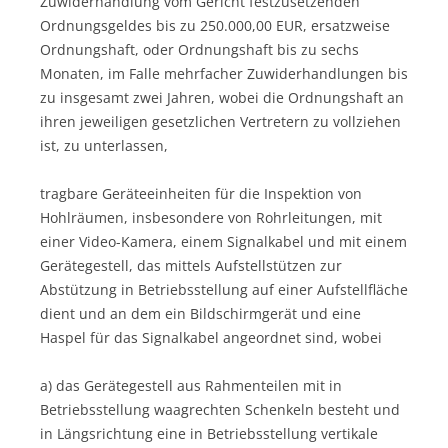
Zuwiderhandlung vom Gericht festzusetzenden
Ordnungsgeldes bis zu 250.000,00 EUR, ersatzweise
Ordnungshaft, oder Ordnungshaft bis zu sechs
Monaten, im Falle mehrfacher Zuwiderhandlungen bis
zu insgesamt zwei Jahren, wobei die Ordnungshaft an
ihren jeweiligen gesetzlichen Vertretern zu vollziehen
ist, zu unterlassen,
tragbare Geräteeinheiten für die Inspektion von
Hohlräumen, insbesondere von Rohrleitungen, mit
einer Video-Kamera, einem Signalkabel und mit einem
Gerätegestell, das mittels Aufstellstützen zur
Abstützung in Betriebsstellung auf einer Aufstellfläche
dient und an dem ein Bildschirmgerät und eine
Haspel für das Signalkabel angeordnet sind, wobei
a) das Gerätegestell aus Rahmenteilen mit in
Betriebsstellung waagrechten Schenkeln besteht und
in Längsrichtung eine in Betriebsstellung vertikale