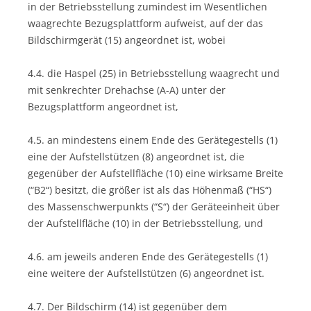
in der Betriebsstellung zumindest im Wesentlichen
waagrechte Bezugsplattform aufweist, auf der das
Bildschirmgerät (15) angeordnet ist, wobei
4.4. die Haspel (25) in Betriebsstellung waagrecht und
mit senkrechter Drehachse (A-A) unter der
Bezugsplattform angeordnet ist,
4.5. an mindestens einem Ende des Gerätegestells (1)
eine der Aufstellstützen (8) angeordnet ist, die
gegenüber der Aufstellfläche (10) eine wirksame Breite
(“B2“) besitzt, die größer ist als das Höhenmaß (“HS“)
des Massenschwerpunkts (“S“) der Geräteeinheit über
der Aufstellfläche (10) in der Betriebsstellung, und
4.6. am jeweils anderen Ende des Gerätegestells (1)
eine weitere der Aufstellstützen (6) angeordnet ist.
4.7. Der Bildschirm (14) ist gegenüber dem