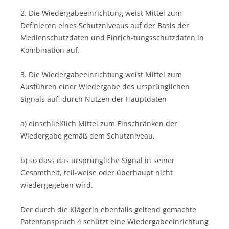
2. Die Wiedergabeeinrichtung weist Mittel zum
Definieren eines Schutzniveaus auf der Basis der
Medienschutzdaten und Einrich-tungsschutzdaten in
Kombination auf.
3. Die Wiedergabeeinrichtung weist Mittel zum
Ausführen einer Wiedergabe des ursprünglichen
Signals auf, durch Nutzen der Hauptdaten
a) einschließlich Mittel zum Einschränken der
Wiedergabe gemäß dem Schutzniveau,
b) so dass das ursprüngliche Signal in seiner
Gesamtheit, teil-weise oder überhaupt nicht
wiedergegeben wird.
Der durch die Klägerin ebenfalls geltend gemachte
Patentanspruch 4 schützt eine Wiedergabeeinrichtung