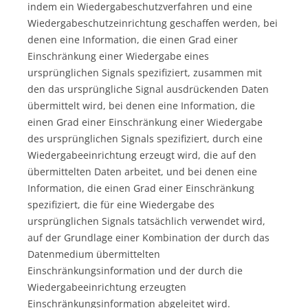
indem ein Wiedergabeschutzverfahren und eine
Wiedergabeschutzeinrichtung geschaffen werden, bei
denen eine Information, die einen Grad einer
Einschränkung einer Wiedergabe eines
ursprünglichen Signals spezifiziert, zusammen mit
den das ursprüngliche Signal ausdrückenden Daten
übermittelt wird, bei denen eine Information, die
einen Grad einer Einschränkung einer Wiedergabe
des ursprünglichen Signals spezifiziert, durch eine
Wiedergabeeinrichtung erzeugt wird, die auf den
übermittelten Daten arbeitet, und bei denen eine
Information, die einen Grad einer Einschränkung
spezifiziert, die für eine Wiedergabe des
ursprünglichen Signals tatsächlich verwendet wird,
auf der Grundlage einer Kombination der durch das
Datenmedium übermittelten
Einschränkungsinformation und der durch die
Wiedergabeeinrichtung erzeugten
Einschränkungsinformation abgeleitet wird.