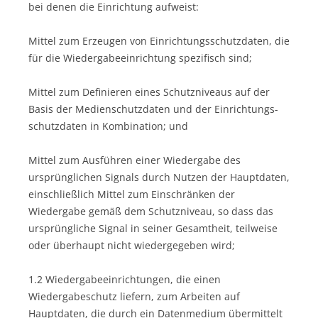
bei denen die Einrichtung aufweist:
Mittel zum Erzeugen von Einrichtungsschutzdaten, die
für die Wiedergabeeinrichtung spezifisch sind;
Mittel zum Definieren eines Schutzniveaus auf der
Basis der Medienschutzdaten und der Einrichtungs-
schutzdaten in Kombination; und
Mittel zum Ausführen einer Wiedergabe des
ursprünglichen Signals durch Nutzen der Hauptdaten,
einschließlich Mittel zum Einschränken der
Wiedergabe gemäß dem Schutzniveau, so dass das
ursprüngliche Signal in seiner Gesamtheit, teilweise
oder überhaupt nicht wiedergegeben wird;
1.2 Wiedergabeeinrichtungen, die einen
Wiedergabeschutz liefern, zum Arbeiten auf
Hauptdaten, die durch ein Datenmedium übermittelt