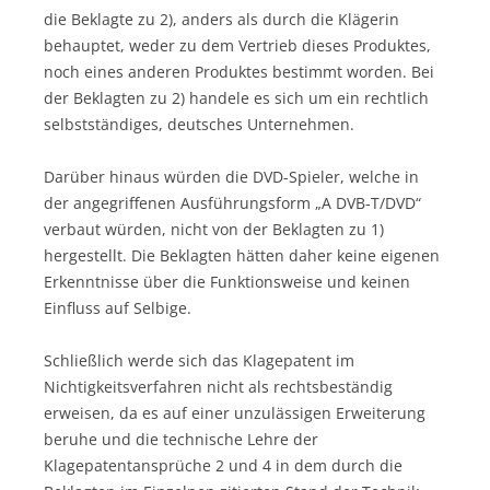
die Beklagte zu 2), anders als durch die Klägerin
behauptet, weder zu dem Vertrieb dieses Produktes,
noch eines anderen Produktes bestimmt worden. Bei
der Beklagten zu 2) handele es sich um ein rechtlich
selbstständiges, deutsches Unternehmen.
Darüber hinaus würden die DVD-Spieler, welche in
der angegriffenen Ausführungsform „A DVB-T/DVD“
verbaut würden, nicht von der Beklagten zu 1)
hergestellt. Die Beklagten hätten daher keine eigenen
Erkenntnisse über die Funktionsweise und keinen
Einfluss auf Selbige.
Schließlich werde sich das Klagepatent im
Nichtigkeitsverfahren nicht als rechtsbeständig
erweisen, da es auf einer unzulässigen Erweiterung
beruhe und die technische Lehre der
Klagepatentansprüche 2 und 4 in dem durch die