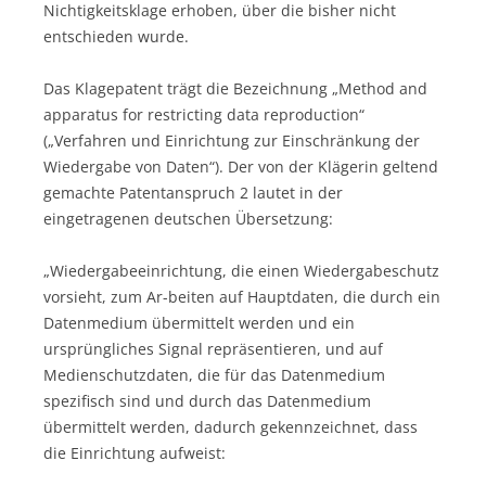
Nichtigkeitsklage erhoben, über die bisher nicht
entschieden wurde.
Das Klagepatent trägt die Bezeichnung „Method and
apparatus for restricting data reproduction“
(„Verfahren und Einrichtung zur Einschränkung der
Wiedergabe von Daten“). Der von der Klägerin geltend
gemachte Patentanspruch 2 lautet in der
eingetragenen deutschen Übersetzung:
„Wiedergabeeinrichtung, die einen Wiedergabeschutz
vorsieht, zum Ar-beiten auf Hauptdaten, die durch ein
Datenmedium übermittelt werden und ein
ursprüngliches Signal repräsentieren, und auf
Medienschutzdaten, die für das Datenmedium
spezifisch sind und durch das Datenmedium
übermittelt werden, dadurch gekennzeichnet, dass
die Einrichtung aufweist: