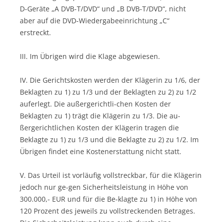
D-Geräte „A DVB-T/DVD“ und „B DVB-T/DVD“, nicht
aber auf die DVD-Wiedergabeeinrichtung „C“
erstreckt.
III. Im Übrigen wird die Klage abgewiesen.
IV. Die Gerichtskosten werden der Klägerin zu 1/6, der
Beklagten zu 1) zu 1/3 und der Beklagten zu 2) zu 1/2
auferlegt. Die außergerichtli-chen Kosten der
Beklagten zu 1) trägt die Klägerin zu 1/3. Die au-
ßergerichtlichen Kosten der Klägerin tragen die
Beklagte zu 1) zu 1/3 und die Beklagte zu 2) zu 1/2. Im
Übrigen findet eine Kostenerstattung nicht statt.
V. Das Urteil ist vorläufig vollstreckbar, für die Klägerin
jedoch nur ge-gen Sicherheitsleistung in Höhe von
300.000,- EUR und für die Be-klagte zu 1) in Höhe von
120 Prozent des jeweils zu vollstreckenden Betrages.