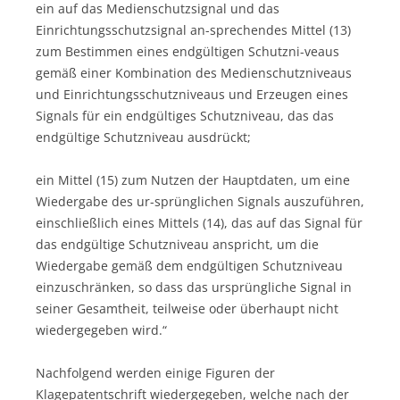
ein auf das Medienschutzsignal und das
Einrichtungsschutzsignal an-sprechendes Mittel (13)
zum Bestimmen eines endgültigen Schutzni-veaus
gemäß einer Kombination des Medienschutzniveaus
und Einrichtungsschutzniveaus und Erzeugen eines
Signals für ein endgültiges Schutzniveau, das das
endgültige Schutzniveau ausdrückt;
ein Mittel (15) zum Nutzen der Hauptdaten, um eine
Wiedergabe des ur-sprünglichen Signals auszuführen,
einschließlich eines Mittels (14), das auf das Signal für
das endgültige Schutzniveau anspricht, um die
Wiedergabe gemäß dem endgültigen Schutzniveau
einzuschränken, so dass das ursprüngliche Signal in
seiner Gesamtheit, teilweise oder überhaupt nicht
wiedergegeben wird.“
Nachfolgend werden einige Figuren der
Klagepatentschrift wiedergegeben, welche nach der