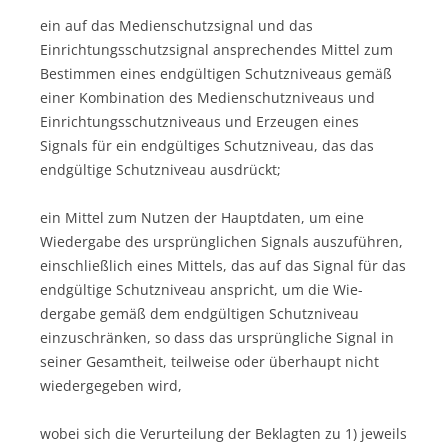
ein auf das Medienschutzsignal und das
Einrichtungsschutzsignal ansprechendes Mittel zum
Bestimmen eines endgültigen Schutzniveaus gemäß
einer Kombination des Medienschutzniveaus und
Einrichtungsschutzniveaus und Erzeugen eines
Signals für ein endgültiges Schutzniveau, das das
endgültige Schutzniveau ausdrückt;
ein Mittel zum Nutzen der Hauptdaten, um eine
Wiedergabe des ursprünglichen Signals auszuführen,
einschließlich eines Mittels, das auf das Signal für das
endgültige Schutzniveau anspricht, um die Wie-
dergabe gemäß dem endgültigen Schutzniveau
einzuschränken, so dass das ursprüngliche Signal in
seiner Gesamtheit, teilweise oder überhaupt nicht
wiedergegeben wird,
wobei sich die Verurteilung der Beklagten zu 1) jeweils