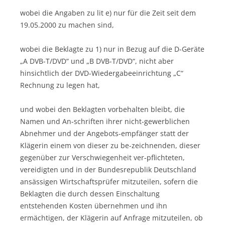
wobei die Angaben zu lit e) nur für die Zeit seit dem
19.05.2000 zu machen sind,
wobei die Beklagte zu 1) nur in Bezug auf die D-Geräte
„A DVB-T/DVD“ und „B DVB-T/DVD“, nicht aber
hinsichtlich der DVD-Wiedergabeeinrichtung „C“
Rechnung zu legen hat,
und wobei den Beklagten vorbehalten bleibt, die
Namen und An-schriften ihrer nicht-gewerblichen
Abnehmer und der Angebots-empfänger statt der
Klägerin einem von dieser zu be-zeichnenden, dieser
gegenüber zur Verschwiegenheit ver-pflichteten,
vereidigten und in der Bundesrepublik Deutschland
ansässigen Wirtschaftsprüfer mitzuteilen, sofern die
Beklagten die durch dessen Einschaltung
entstehenden Kosten übernehmen und ihn
ermächtigen, der Klägerin auf Anfrage mitzuteilen, ob