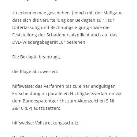
zu erkennen wie geschehen, jedoch mit der Maßgabe,
dass sich die Verurteilung der Beklagten zu 1) zur
Unterlassung und Rechnungsle-gung sowie die
Feststellung der Schadenersatzpflicht auch auf das
DVD-Wiedergabegerät „C“ beziehen.
Die Beklagte beantragt,
die Klage abzuweisen;
hilfsweise: das Verfahren bis zu einer endgültigen
Entscheidung im parallelen Nichtigkeitsverfahren vor
dem Bundespatentgericht zum Aktenzeichen 5 Ni
28/10 (EP) auszusetzen;
hilfsweise: Vollstreckungsschutz.