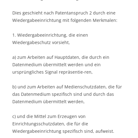
Dies geschieht nach Patentanspruch 2 durch eine
Wiedergabeeinrichtung mit folgenden Merkmalen:
1. Wiedergabeeinrichtung, die einen
Wiedergabeschutz vorsieht,
a) zum Arbeiten auf Hauptdaten, die durch ein
Datenmedium übermittelt werden und ein
ursprüngliches Signal repräsentie-ren,
b) und zum Arbeiten auf Medienschutzdaten, die für
das Datenmedium spezifisch sind und durch das
Datenmedium übermittelt werden,
c) und die Mittel zum Erzeugen von
Einrichtungsschutzdaten, die für die
Wiedergabeeinrichtung spezifisch sind, aufweist.