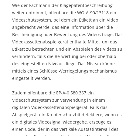
Wie der Fachmann der Klagepatentbeschreibung
weiter entnimmt, offenbare die WO-A-90/13118 ein
Videoschutzsystem, bei dem ein Etikett an ein Video
angebracht werde, das eine Information über die
Bescheinigung oder Bewer-tung des Videos trage. Das
Videokassettenabspielgerät enthalte Mittel, um das
Etikett zu betrachten und ein Abspielen des Videos zu
verhindern, falls die Be-wertung bei oder oberhalb
des eingestellten Niveaus liege. Das Niveau könne
mittels eines Schlüssel-Verriegelungsmechanismus
eingestellt werden.
Zudem offenbare die EP-A-0 580 367 ein
Videoschutzsystem zur Verwendung in einem
digitalen Videokassettenabspielgerät. Falls das
Abspielgerät ein Ko-pierschutzbit detektiere, wenn es
ein digitales Videosignal wiedergebe, erzeuge es
einen Code, der in das vertikale Austastintervall des