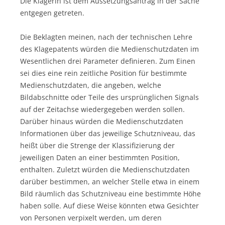
Die Klägerin ist dem Aussetzungsantrag in der Sache
entgegen getreten.
Die Beklagten meinen, nach der technischen Lehre
des Klagepatents würden die Medienschutzdaten im
Wesentlichen drei Parameter definieren. Zum Einen
sei dies eine rein zeitliche Position für bestimmte
Medienschutzdaten, die angeben, welche
Bildabschnitte oder Teile des ursprünglichen Signals
auf der Zeitachse wiedergegeben werden sollen.
Darüber hinaus würden die Medienschutzdaten
Informationen über das jeweilige Schutzniveau, das
heißt über die Strenge der Klassifizierung der
jeweiligen Daten an einer bestimmten Position,
enthalten. Zuletzt würden die Medienschutzdaten
darüber bestimmen, an welcher Stelle etwa in einem
Bild räumlich das Schutzniveau eine bestimmte Höhe
haben solle. Auf diese Weise könnten etwa Gesichter
von Personen verpixelt werden, um deren