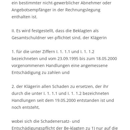
ein bestimmter nicht-gewerblicher Abnehmer oder
Angebotsempfänger in der Rechnungslegung
enthalten ist.
II. Es wird festgestellt, dass die Beklagten als
Gesamtschuldner ver-pflichtet sind, der Klägerin
1. für die unter Ziffern I. 1. 1.1 und I. 1. 1.2
bezeichneten und vom 23.09.1995 bis zum 18.05.2000
vorgenommenen Handlungen eine angemessene
Entschädigung zu zahlen und
2. der Klägerin allen Schaden zu ersetzen, der ihr
durch die unter I. 1. 1.1 und I. 1. 1.2 bezeichneten
Handlungen seit dem 19.05.2000 entstanden ist und
noch entsteht,
wobei sich die Schadenersatz- und
Entschädigungspflicht der Be-klagten zu 1) nur auf die