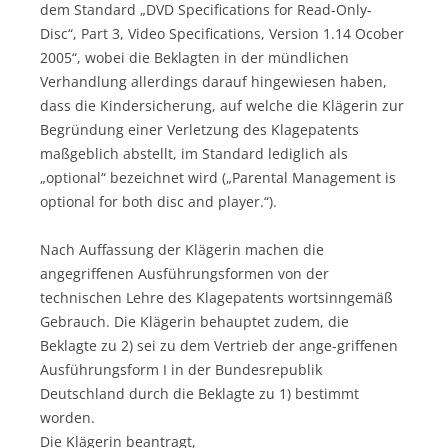
dem Standard „DVD Specifications for Read-Only-
Disc“, Part 3, Video Specifications, Version 1.14 Ocober
2005“, wobei die Beklagten in der mündlichen
Verhandlung allerdings darauf hingewiesen haben,
dass die Kindersicherung, auf welche die Klägerin zur
Begründung einer Verletzung des Klagepatents
maßgeblich abstellt, im Standard lediglich als
„optional“ bezeichnet wird („Parental Management is
optional for both disc and player.“).
Nach Auffassung der Klägerin machen die
angegriffenen Ausführungsformen von der
technischen Lehre des Klagepatents wortsinngemäß
Gebrauch. Die Klägerin behauptet zudem, die
Beklagte zu 2) sei zu dem Vertrieb der ange-griffenen
Ausführungsform I in der Bundesrepublik
Deutschland durch die Beklagte zu 1) bestimmt
worden.
Die Klägerin beantragt,