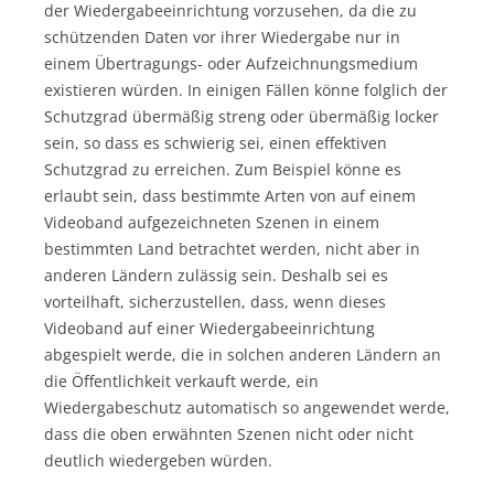
der Wiedergabeeinrichtung vorzusehen, da die zu
schützenden Daten vor ihrer Wiedergabe nur in
einem Übertragungs- oder Aufzeichnungsmedium
existieren würden. In einigen Fällen könne folglich der
Schutzgrad übermäßig streng oder übermäßig locker
sein, so dass es schwierig sei, einen effektiven
Schutzgrad zu erreichen. Zum Beispiel könne es
erlaubt sein, dass bestimmte Arten von auf einem
Videoband aufgezeichneten Szenen in einem
bestimmten Land betrachtet werden, nicht aber in
anderen Ländern zulässig sein. Deshalb sei es
vorteilhaft, sicherzustellen, dass, wenn dieses
Videoband auf einer Wiedergabeeinrichtung
abgespielt werde, die in solchen anderen Ländern an
die Öffentlichkeit verkauft werde, ein
Wiedergabeschutz automatisch so angewendet werde,
dass die oben erwähnten Szenen nicht oder nicht
deutlich wiedergeben würden.