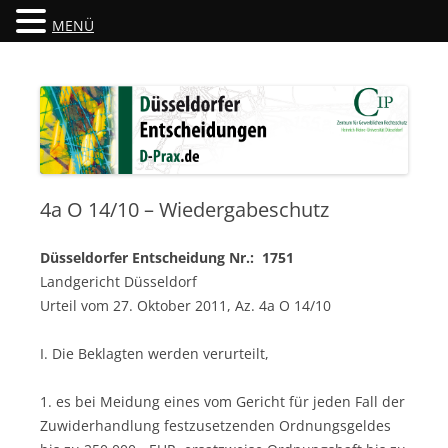
MENÜ
Düsseldorfer Entscheidungen
D-Prax.de
4a O 14/10 – Wiedergabeschutz
Düsseldorfer Entscheidung Nr.: 1751
Landgericht Düsseldorf
Urteil vom 27. Oktober 2011, Az. 4a O 14/10
I. Die Beklagten werden verurteilt,
1. es bei Meidung eines vom Gericht für jeden Fall der
Zuwiderhandlung festzusetzenden Ordnungsgeldes