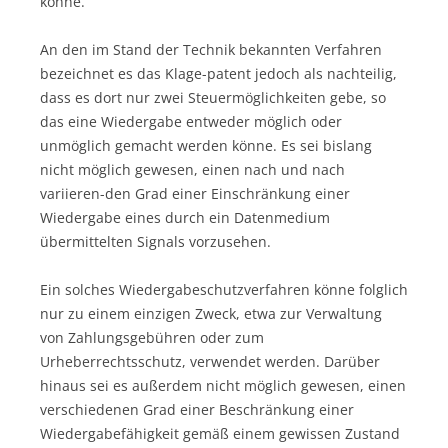
könne.
An den im Stand der Technik bekannten Verfahren
bezeichnet es das Klage-patent jedoch als nachteilig,
dass es dort nur zwei Steuermöglichkeiten gebe, so
das eine Wiedergabe entweder möglich oder
unmöglich gemacht werden könne. Es sei bislang
nicht möglich gewesen, einen nach und nach
variieren-den Grad einer Einschränkung einer
Wiedergabe eines durch ein Datenmedium
übermittelten Signals vorzusehen.
Ein solches Wiedergabeschutzverfahren könne folglich
nur zu einem einzigen Zweck, etwa zur Verwaltung
von Zahlungsgebühren oder zum
Urheberrechtsschutz, verwendet werden. Darüber
hinaus sei es außerdem nicht möglich gewesen, einen
verschiedenen Grad einer Beschränkung einer
Wiedergabefähigkeit gemäß einem gewissen Zustand