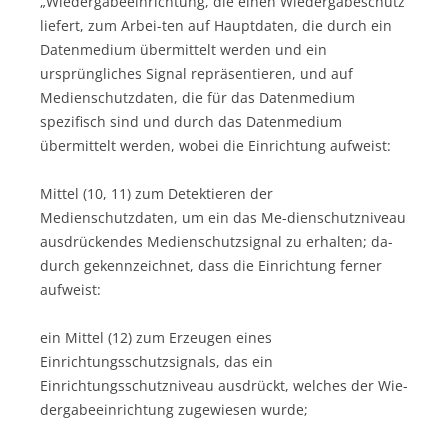
„Wiedergabeeinrichtung, die einen Wiedergabeschutz
liefert, zum Arbei-ten auf Hauptdaten, die durch ein
Datenmedium übermittelt werden und ein
ursprüngliches Signal repräsentieren, und auf
Medienschutzdaten, die für das Datenmedium
spezifisch sind und durch das Datenmedium
übermittelt werden, wobei die Einrichtung aufweist:
Mittel (10, 11) zum Detektieren der
Medienschutzdaten, um ein das Me-dienschutzniveau
ausdrückendes Medienschutzsignal zu erhalten; da-
durch gekennzeichnet, dass die Einrichtung ferner
aufweist:
ein Mittel (12) zum Erzeugen eines
Einrichtungsschutzsignals, das ein
Einrichtungsschutzniveau ausdrückt, welches der Wie-
dergabeeinrichtung zugewiesen wurde;