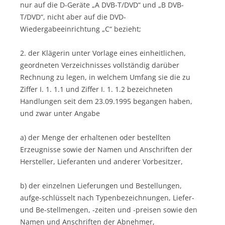
nur auf die D-Geräte „A DVB-T/DVD“ und „B DVB-
T/DVD“, nicht aber auf die DVD-
Wiedergabeeinrichtung „C“ bezieht;
2. der Klägerin unter Vorlage eines einheitlichen,
geordneten Verzeichnisses vollständig darüber
Rechnung zu legen, in welchem Umfang sie die zu
Ziffer I. 1. 1.1 und Ziffer I. 1. 1.2 bezeichneten
Handlungen seit dem 23.09.1995 begangen haben,
und zwar unter Angabe
a) der Menge der erhaltenen oder bestellten
Erzeugnisse sowie der Namen und Anschriften der
Hersteller, Lieferanten und anderer Vorbesitzer,
b) der einzelnen Lieferungen und Bestellungen,
aufge-schlüsselt nach Typenbezeichnungen, Liefer-
und Be-stellmengen, -zeiten und -preisen sowie den
Namen und Anschriften der Abnehmer,