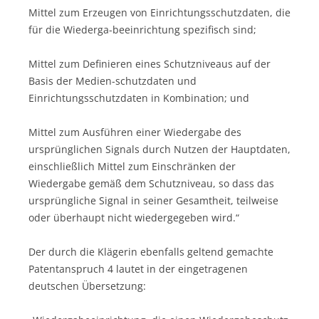
Mittel zum Erzeugen von Einrichtungsschutzdaten, die
für die Wiederga-beeinrichtung spezifisch sind;
Mittel zum Definieren eines Schutzniveaus auf der
Basis der Medien-schutzdaten und
Einrichtungsschutzdaten in Kombination; und
Mittel zum Ausführen einer Wiedergabe des
ursprünglichen Signals durch Nutzen der Hauptdaten,
einschließlich Mittel zum Einschränken der
Wiedergabe gemäß dem Schutzniveau, so dass das
ursprüngliche Signal in seiner Gesamtheit, teilweise
oder überhaupt nicht wiedergegeben wird.“
Der durch die Klägerin ebenfalls geltend gemachte
Patentanspruch 4 lautet in der eingetragenen
deutschen Übersetzung: