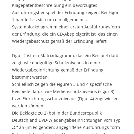
Klagepatentbeschreibung ein bevorzugtes
Ausführungsbei-spiel der Erfindung zeigen. Bei Figur
1 handelt es sich um ein allgemeines
Systemblockdiagramm einer ersten Ausführungsform
der Erfindung, die ein CD-Abspielgerät ist, das einen
Wiedergabeschutz gemäß der Erfindung liefert.
Figur 2 ist ein Matrixdiagramm, das ein Beispiel dafür
zeigt, wie endgültige Schutzniveaus in einer
Wiedergabeeinrichtung gemäß der Erfindung
bestimmt werden.
Schließlich zeigen die Figuren 3 und 4 spezifische
Beispiele dafür, wie Medienschutzniveaus (Figur 3)
bzw. Einrichtungsschutzniveaus (Figur 4) zugewiesen
werden können.
Die Beklagte zu 2) bot in der Bundesrepublik
Deutschland DVD-Wieder-gabeeinrichtungen vom Typ
„C“ an (im Folgenden: angegriffene Ausführungs-form