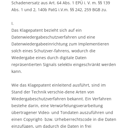
Schadenersatz aus Art. 64 Abs. 1 EPÜ i. V. m. §§ 139
Abs. 1 und 2, 140b PatG i.V.m. §§ 242, 259 BGB zu.
I.
Das Klagepatent bezieht sich auf ein
Datenwiedergabeschutzverfahren und eine
Datenwiedergabeeinrichtung zum Implementieren
solch eines Schutzver-fahrens, wodurch die
Wiedergabe eines durch digitale Daten
repräsentierten Signals selektiv eingeschränkt werden
kann.
Wie das Klagepatent einleitend ausführt, sind im
Stand der Technik verschie-dene Arten von
Wiedergabeschutzverfahren bekannt. Ein Verfahren
bestehe darin, eine Verwürfelungsverarbeitung
übertragener Video- und Tondaten auszuführen und
einen Copyright- bzw. Urheberrechtscode in die Daten
einzufügen, um dadurch die Daten in frei