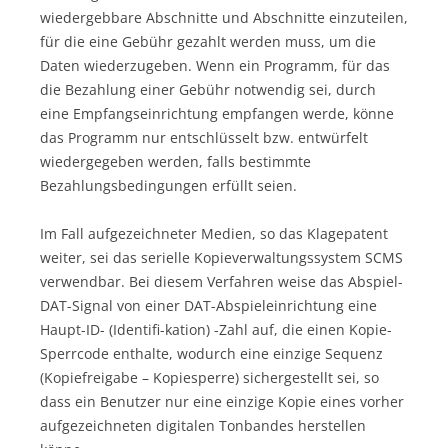
wiedergebbare Abschnitte und Abschnitte einzuteilen,
für die eine Gebühr gezahlt werden muss, um die
Daten wiederzugeben. Wenn ein Programm, für das
die Bezahlung einer Gebühr notwendig sei, durch
eine Empfangseinrichtung empfangen werde, könne
das Programm nur entschlüsselt bzw. entwürfelt
wiedergegeben werden, falls bestimmte
Bezahlungsbedingungen erfüllt seien.
Im Fall aufgezeichneter Medien, so das Klagepatent
weiter, sei das serielle Kopieverwaltungssystem SCMS
verwendbar. Bei diesem Verfahren weise das Abspiel-
DAT-Signal von einer DAT-Abspieleinrichtung eine
Haupt-ID- (Identifi-kation) -Zahl auf, die einen Kopie-
Sperrcode enthalte, wodurch eine einzige Sequenz
(Kopiefreigabe – Kopiesperre) sichergestellt sei, so
dass ein Benutzer nur eine einzige Kopie eines vorher
aufgezeichneten digitalen Tonbandes herstellen