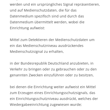
werden und ein ursprüngliches Signal repräsentieren,
und auf Medienschutzdaten, die für das
Datenmedium spezifisch sind und durch das
Datenmedium übermittelt werden, wobei die
Einrichtung aufweist:
Mittel zum Detektieren der Medienschutzdaten um
ein das Medienschutzniveau ausdrückendes
Medienschutzsignal zu erhalten,
in der Bundesrepublik Deutschland anzubieten, in
Verkehr zu bringen oder zu gebrauchen oder zu den
genannten Zwecken einzuführen oder zu besitzen,
bei denen die Einrichtung weiter aufweist ein Mittel
zum Erzeugen eines Einrichtungsschutzsignals, das
ein Einrichtungsschutzniveau ausdrückt, welches der
Wiedergabeeinrichtung zugewiesen wurde;