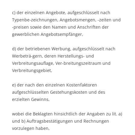
c) der einzelnen Angebote, aufgeschlüsselt nach
Typenbe-zeichnungen, Angebotsmengen, -zeiten und
-preisen sowie den Namen und Anschriften der
gewerblichen Angebotsempfänger,
d) der betriebenen Werbung, aufgeschlüsselt nach
Werbeträ-gern, deren Herstellungs- und
Verbreitungsauflage, Ver-breitungszeitraum und
Verbreitungsgebiet,
e) der nach den einzelnen Kostenfaktoren
aufgeschlüsselten Gestehungskosten und des
erzielten Gewinns,
wobei die Beklagten hinsichtlich der Angaben zu lit. a)
und b) Auftragsbestätigungen und Rechnungen
vorzulegen haben,