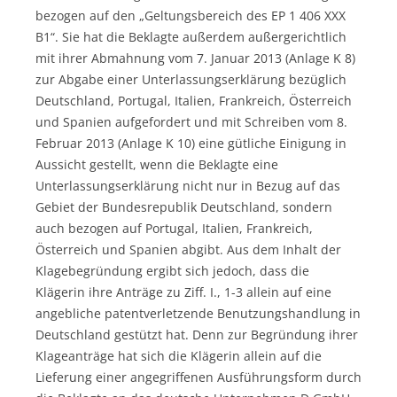
bezogen auf den „Geltungsbereich des EP 1 406 XXX
B1“. Sie hat die Beklagte außerdem außergerichtlich
mit ihrer Abmahnung vom 7. Januar 2013 (Anlage K 8)
zur Abgabe einer Unterlassungserklärung bezüglich
Deutschland, Portugal, Italien, Frankreich, Österreich
und Spanien aufgefordert und mit Schreiben vom 8.
Februar 2013 (Anlage K 10) eine gütliche Einigung in
Aussicht gestellt, wenn die Beklagte eine
Unterlassungserklärung nicht nur in Bezug auf das
Gebiet der Bundesrepublik Deutschland, sondern
auch bezogen auf Portugal, Italien, Frankreich,
Österreich und Spanien abgibt. Aus dem Inhalt der
Klagebegründung ergibt sich jedoch, dass die
Klägerin ihre Anträge zu Ziff. I., 1-3 allein auf eine
angebliche patentverletzende Benutzungshandlung in
Deutschland gestützt hat. Denn zur Begründung ihrer
Klageanträge hat sich die Klägerin allein auf die
Lieferung einer angegriffenen Ausführungsform durch