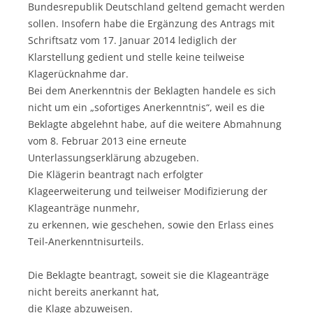
Bundesrepublik Deutschland geltend gemacht werden
sollen. Insofern habe die Ergänzung des Antrags mit
Schriftsatz vom 17. Januar 2014 lediglich der
Klarstellung gedient und stelle keine teilweise
Klagerücknahme dar.
Bei dem Anerkenntnis der Beklagten handele es sich
nicht um ein „sofortiges Anerkenntnis“, weil es die
Beklagte abgelehnt habe, auf die weitere Abmahnung
vom 8. Februar 2013 eine erneute
Unterlassungserklärung abzugeben.
Die Klägerin beantragt nach erfolgter
Klageerweiterung und teilweiser Modifizierung der
Klageanträge nunmehr,
zu erkennen, wie geschehen, sowie den Erlass eines
Teil-Anerkenntnisurteils.
Die Beklagte beantragt, soweit sie die Klageanträge
nicht bereits anerkannt hat,
die Klage abzuweisen.