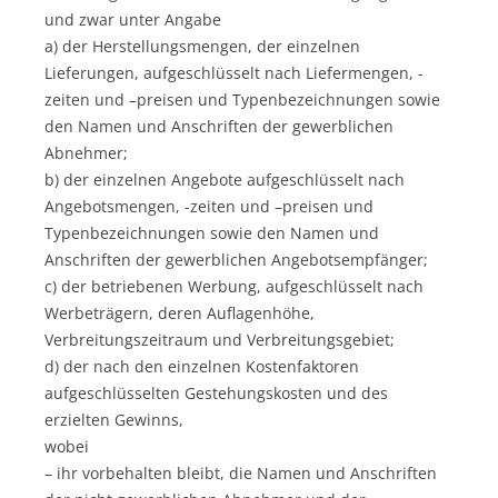
und zwar unter Angabe
a) der Herstellungsmengen, der einzelnen
Lieferungen, aufgeschlüsselt nach Liefermengen, -
zeiten und –preisen und Typenbezeichnungen sowie
den Namen und Anschriften der gewerblichen
Abnehmer;
b) der einzelnen Angebote aufgeschlüsselt nach
Angebotsmengen, -zeiten und –preisen und
Typenbezeichnungen sowie den Namen und
Anschriften der gewerblichen Angebotsempfänger;
c) der betriebenen Werbung, aufgeschlüsselt nach
Werbeträgern, deren Auflagenhöhe,
Verbreitungszeitraum und Verbreitungsgebiet;
d) der nach den einzelnen Kostenfaktoren
aufgeschlüsselten Gestehungskosten und des
erzielten Gewinns,
wobei
– ihr vorbehalten bleibt, die Namen und Anschriften