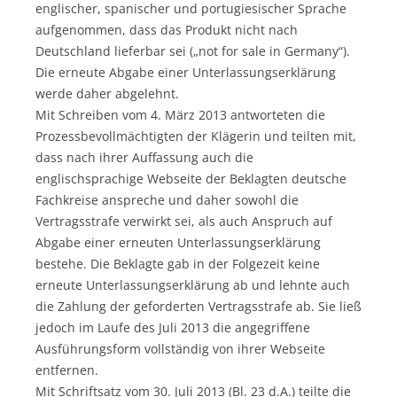
englischer, spanischer und portugiesischer Sprache
aufgenommen, dass das Produkt nicht nach
Deutschland lieferbar sei („not for sale in Germany“).
Die erneute Abgabe einer Unterlassungserklärung
werde daher abgelehnt.
Mit Schreiben vom 4. März 2013 antworteten die
Prozessbevollmächtigten der Klägerin und teilten mit,
dass nach ihrer Auffassung auch die
englischsprachige Webseite der Beklagten deutsche
Fachkreise anspreche und daher sowohl die
Vertragsstrafe verwirkt sei, als auch Anspruch auf
Abgabe einer erneuten Unterlassungserklärung
bestehe. Die Beklagte gab in der Folgezeit keine
erneute Unterlassungserklärung ab und lehnte auch
die Zahlung der geforderten Vertragsstrafe ab. Sie ließ
jedoch im Laufe des Juli 2013 die angegriffene
Ausführungsform vollständig von ihrer Webseite
entfernen.
Mit Schriftsatz vom 30. Juli 2013 (Bl. 23 d.A.) teilte die