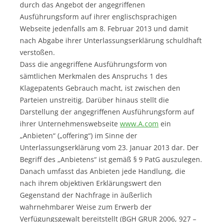
durch das Angebot der angegriffenen
Ausführungsform auf ihrer englischsprachigen
Webseite jedenfalls am 8. Februar 2013 und damit
nach Abgabe ihrer Unterlassungserklärung schuldhaft
verstoßen.
Dass die angegriffene Ausführungsform von
sämtlichen Merkmalen des Anspruchs 1 des
Klagepatents Gebrauch macht, ist zwischen den
Parteien unstreitig. Darüber hinaus stellt die
Darstellung der angegriffenen Ausführungsform auf
ihrer Unternehmenswebseite
www.A.com
ein
„Anbieten“ („offering“) im Sinne der
Unterlassungserklärung vom 23. Januar 2013 dar. Der
Begriff des „Anbietens“ ist gemäß § 9 PatG auszulegen.
Danach umfasst das Anbieten jede Handlung, die
nach ihrem objektiven Erklärungswert den
Gegenstand der Nachfrage in äußerlich
wahrnehmbarer Weise zum Erwerb der
Verfügungsgewalt bereitstellt (BGH GRUR 2006, 927 –