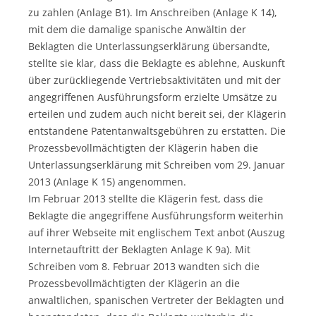
zu zahlen (Anlage B1). Im Anschreiben (Anlage K 14),
mit dem die damalige spanische Anwältin der
Beklagten die Unterlassungserklärung übersandte,
stellte sie klar, dass die Beklagte es ablehne, Auskunft
über zurückliegende Vertriebsaktivitäten und mit der
angegriffenen Ausführungsform erzielte Umsätze zu
erteilen und zudem auch nicht bereit sei, der Klägerin
entstandene Patentanwaltsgebühren zu erstatten. Die
Prozessbevollmächtigten der Klägerin haben die
Unterlassungserklärung mit Schreiben vom 29. Januar
2013 (Anlage K 15) angenommen.
Im Februar 2013 stellte die Klägerin fest, dass die
Beklagte die angegriffene Ausführungsform weiterhin
auf ihrer Webseite mit englischem Text anbot (Auszug
Internetauftritt der Beklagten Anlage K 9a). Mit
Schreiben vom 8. Februar 2013 wandten sich die
Prozessbevollmächtigten der Klägerin an die
anwaltlichen, spanischen Vertreter der Beklagten und