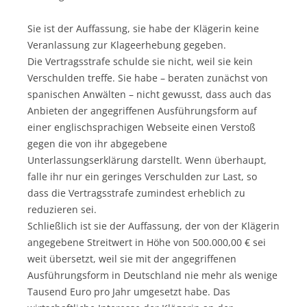
Sie ist der Auffassung, sie habe der Klägerin keine
Veranlassung zur Klageerhebung gegeben.
Die Vertragsstrafe schulde sie nicht, weil sie kein
Verschulden treffe. Sie habe – beraten zunächst von
spanischen Anwälten – nicht gewusst, dass auch das
Anbieten der angegriffenen Ausführungsform auf
einer englischsprachigen Webseite einen Verstoß
gegen die von ihr abgegebene
Unterlassungserklärung darstellt. Wenn überhaupt,
falle ihr nur ein geringes Verschulden zur Last, so
dass die Vertragsstrafe zumindest erheblich zu
reduzieren sei.
Schließlich ist sie der Auffassung, der von der Klägerin
angegebene Streitwert in Höhe von 500.000,00 € sei
weit übersetzt, weil sie mit der angegriffenen
Ausführungsform in Deutschland nie mehr als wenige
Tausend Euro pro Jahr umgesetzt habe. Das