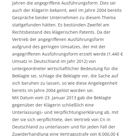
Jahren die angegriffene Ausführungsform. Dies sei
auch der Klägerin bekannt, weil im Jahre 2004 bereits
Gespräche beider Unternehmen zu diesem Thema
stattgefunden hätten. Es bestünden Zweifel am
Rechtsbestand des klägerischen Patents. Da der
Vertrieb der angegriffenen Ausführungsform
aufgrund des geringen Umsatzes, der mit der
angegriffenen Ausführungsform erzielt werde (1.440 €
Umsatz in Deutschland im Jahr 2012) von
untergeordneter wirtschaftlicher Bedeutung für die
Beklagte sei, schlage die Beklagte vor, die Sache auf
sich beruhen zu lassen, so wie diese Angelegenheit
bereits im Jahre 2004 gelöst worden sei.
Mit Datum vom 23. Januar 2013 gab die Beklagte
gegenüber der Klägerin schließlich eine
Unterlassungs- und Verpflichtungserklärung ab, mit
der sie sich verpflichtete, den Vertrieb von Cn in
Deutschland zu unterlassen und für jeden Fall der
Zuwiderhandlung eine Vertragsstrafe von 8.000,00 €