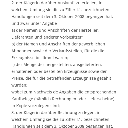
2. der Klägerin darüber Auskunft zu erteilen, in
welchem Umfang sie die zu Ziffer I.1. bezeichneten
Handlungen seit dem 3. Oktober 2008 begangen hat,
und zwar unter Angabe
a) der Namen und Anschriften der Hersteller,
Lieferanten und anderer Vorbesitzer;
b) der Namen und Anschriften der gewerblichen
Abnehmer sowie der Verkaufsstellen, für die die
Erzeugnisse bestimmt waren;
c) der Menge der hergestellten, ausgelieferten,
erhaltenen oder bestellten Erzeugnisse sowie der
Preise, die für die betreffenden Erzeugnisse gezahlt
wurden;
wobei zum Nachweis de Angaben die entsprechenden
Kaufbelege (nämlich Rechnungen oder Lieferscheine)
in Kopie vorzulegen sind;
3. der Klägerin darüber Rechnung zu legen, in
welchem Umfang sie die zu Ziffer I.1. bezeichneten
Handlungen seit dem 3. Oktober 2008 begangen hat,