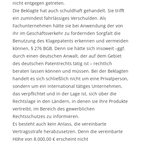
nicht entgegen getreten.
Die Beklagte hat auch schuldhaft gehandelt. Sie trifft
ein zumindest fahrlässiges Verschulden. Als
Fachunternehmen hätte sie bei Anwendung der von
ihr im Geschäftsverkehr zu fordernden Sorgfalt die
Benutzung des Klagepatents erkennen und vermeiden
können, § 276 BGB. Denn sie hätte sich insoweit –ggf.
durch einen deutschen Anwalt, der auf dem Gebiet
des deutschen Patentrechts tätig ist – rechtlich
beraten lassen können und müssen. Bei der Beklagten
handelt es sich schließlich nicht um eine Privatperson,
sondern um ein international tätiges Unternehmen,
das verpflichtet und in der Lage ist, sich über die
Rechtslage in den Ländern, in denen sie ihre Produkte
vertreibt, im Bereich des gewerblichen
Rechtsschutzes zu informieren.
Es besteht auch kein Anlass, die vereinbarte
Vertragsstrafe herabzusetzen. Denn die vereinbarte
Höhe von 8.000,00 € erscheint nicht