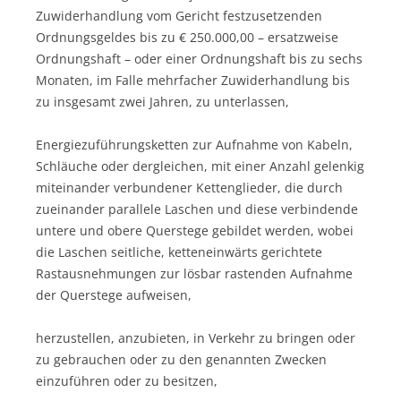
Zuwiderhandlung vom Gericht festzusetzenden
Ordnungsgeldes bis zu € 250.000,00 – ersatzweise
Ordnungshaft – oder einer Ordnungshaft bis zu sechs
Monaten, im Falle mehrfacher Zuwiderhandlung bis
zu insgesamt zwei Jahren, zu unterlassen,
Energiezuführungsketten zur Aufnahme von Kabeln,
Schläuche oder dergleichen, mit einer Anzahl gelenkig
miteinander verbundener Kettenglieder, die durch
zueinander parallele Laschen und diese verbindende
untere und obere Querstege gebildet werden, wobei
die Laschen seitliche, ketteneinwärts gerichtete
Rastausnehmungen zur lösbar rastenden Aufnahme
der Querstege aufweisen,
herzustellen, anzubieten, in Verkehr zu bringen oder
zu gebrauchen oder zu den genannten Zwecken
einzuführen oder zu besitzen,