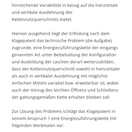
hinreichende Variabilität in bezug auf die horizontale
und vertikale Ausdehnung des
Kettennutzquerschnitts bietet.
Hiervon ausgehend liegt der Erfindung nach dem
Klagepatent das technische Problem (die Aufgabe)
zugrunde, eine Energiezuführungskette der eingangs
genannten Art unter Beibehaltung der Konfiguration
und Ausbildung der Laschen derart weiterzubilden,
dass der Kettennutzquerschnitt sowohl in horizontaler
als auch in vertikaler Ausdehnung mit möglichst
einfachen Mitteln variabel bzw. erweiterbar ist, wobei
auch der Vorzug des leichten Öffnens und Schließens
der gattungsgemäßen Kette erhalten bleiben soll.
Zur Lösung des Problems schlägt das Klagepatent in
seinem Anspruch 1 eine Energiezuführungskette mit
folgenden Merkmalen vor: