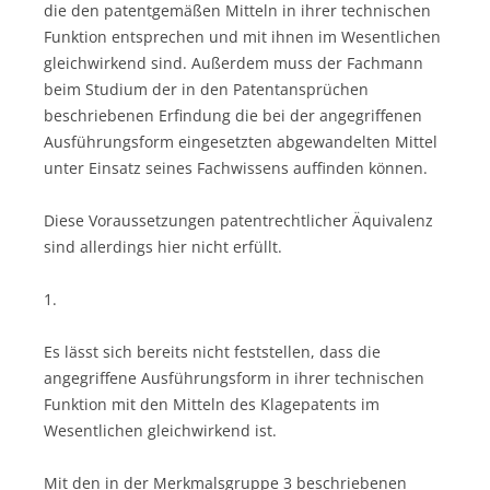
die den patentgemäßen Mitteln in ihrer technischen
Funktion entsprechen und mit ihnen im Wesentlichen
gleichwirkend sind. Außerdem muss der Fachmann
beim Studium der in den Patentansprüchen
beschriebenen Erfindung die bei der angegriffenen
Ausführungsform eingesetzten abgewandelten Mittel
unter Einsatz seines Fachwissens auffinden können.
Diese Voraussetzungen patentrechtlicher Äquivalenz
sind allerdings hier nicht erfüllt.
1.
Es lässt sich bereits nicht feststellen, dass die
angegriffene Ausführungsform in ihrer technischen
Funktion mit den Mitteln des Klagepatents im
Wesentlichen gleichwirkend ist.
Mit den in der Merkmalsgruppe 3 beschriebenen