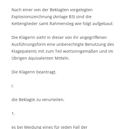
Nach einer von der Beklagten vorgelegten
Explosionszeichnung (Anlage B3) sind die
Kettenglieder samt Rahmensteg wie folgt aufgebaut:
Die Klägerin sieht in dieser von ihr angegriffenen
Ausführungsform eine unberechtigte Benutzung des
Klagepatents mit zum Teil wortsinngemäßen und im
Übrigen äquivalenten Mitteln.
Die Klägerin beantragt,
I.
die Beklagte zu verurteilen,
1.
es bei Meidung eines für jeden Fall der