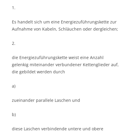
1.
Es handelt sich um eine Energiezuführungskette zur
Aufnahme von Kabeln, Schläuchen oder dergleichen;
2.
die Energiezuführungskette weist eine Anzahl
gelenkig miteinander verbundener Kettenglieder auf,
die gebildet werden durch
a)
zueinander parallele Laschen und
b)
diese Laschen verbindende untere und obere