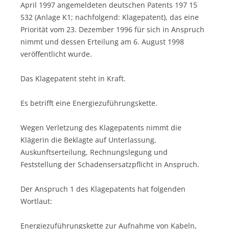
April 1997 angemeldeten deutschen Patents 197 15
532 (Anlage K1; nachfolgend: Klagepatent), das eine
Priorität vom 23. Dezember 1996 für sich in Anspruch
nimmt und dessen Erteilung am 6. August 1998
veröffentlicht wurde.
Das Klagepatent steht in Kraft.
Es betrifft eine Energiezuführungskette.
Wegen Verletzung des Klagepatents nimmt die
Klägerin die Beklagte auf Unterlassung,
Auskunftserteilung, Rechnungslegung und
Feststellung der Schadensersatzpflicht in Anspruch.
Der Anspruch 1 des Klagepatents hat folgenden
Wortlaut:
Energiezuführungskette zur Aufnahme von Kabeln,