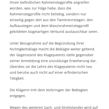
ihnen befindlichen Rahmenstegprofile angreifen
würden, was zur Folge habe, dass die
Rahmenstegprofile nicht beliebig, sondern nur
einseitig gegen den aus den Twintrennstegen, den
Aufbaustegen und dem Massivrahmenstegprofil
gebildeten bügelartigen Verbund austauschbar seien.
Unter Bezugnahme auf die Begründung ihrer
Nichtigkeitsklage macht die Beklagte weiter geltend,
der Gegenstand des Klagepatents stelle gegenüber
seiner Anmeldung eine unzulässige Erweiterung dar.
Überdies sei die Lehre des Klagepatents nicht neu
und beruhe auch nicht auf einer erfinderischen
Tätigkeit.
Die Klägerin tritt dem Vorbringen der Beklagten
entgegen.
Wegen des weiteren Sach- und Streitstandes wird auf