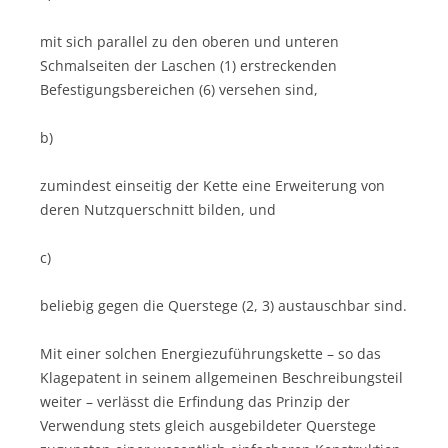
mit sich parallel zu den oberen und unteren
Schmalseiten der Laschen (1) erstreckenden
Befestigungsbereichen (6) versehen sind,
b)
zumindest einseitig der Kette eine Erweiterung von
deren Nutzquerschnitt bilden, und
c)
beliebig gegen die Querstege (2, 3) austauschbar sind.
Mit einer solchen Energiezuführungskette – so das
Klagepatent in seinem allgemeinen Beschreibungsteil
weiter – verlässt die Erfindung das Prinzip der
Verwendung stets gleich ausgebildeter Querstege