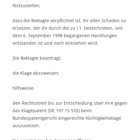
festzustellen,
dass die Beklagte verpflichtet ist, ihr allen Schaden zu
ersetzen, der ihr durch die zu I.1. bezeichneten, seit
dem 6. September 1998 begangenen Handlungen
entstanden ist und noch entstehen wird.
Die Beklagte beantragt,
die Klage abzuweisen;
hilfsweise,
den Rechtsstreit bis zur Entscheidung über ihre gegen
das Klagepatent (DE 197 15 532) beim
Bundespatentgericht eingereichte Nichtigkeitsklage
auszusetzen.