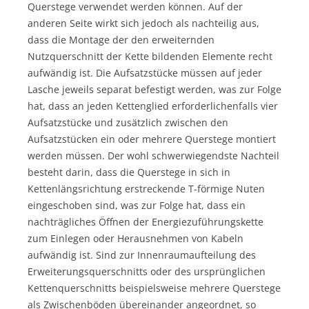
Querstege verwendet werden können. Auf der
anderen Seite wirkt sich jedoch als nachteilig aus,
dass die Montage der den erweiternden
Nutzquerschnitt der Kette bildenden Elemente recht
aufwändig ist. Die Aufsatzstücke müssen auf jeder
Lasche jeweils separat befestigt werden, was zur Folge
hat, dass an jeden Kettenglied erforderlichenfalls vier
Aufsatzstücke und zusätzlich zwischen den
Aufsatzstücken ein oder mehrere Querstege montiert
werden müssen. Der wohl schwerwiegendste Nachteil
besteht darin, dass die Querstege in sich in
Kettenlängsrichtung erstreckende T-förmige Nuten
eingeschoben sind, was zur Folge hat, dass ein
nachträgliches Öffnen der Energiezuführungskette
zum Einlegen oder Herausnehmen von Kabeln
aufwändig ist. Sind zur Innenraumaufteilung des
Erweiterungsquerschnitts oder des ursprünglichen
Kettenquerschnitts beispielsweise mehrere Querstege
als Zwischenböden übereinander angeordnet, so