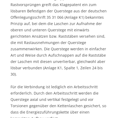
Rastvorsprüngen greift das Klagepatent ein zum
lösbaren Befestigen der Querstege aus der deutschen
Offenlegungsschrift 35 31 066 (Anlage K1) bekanntes
Prinzip auf, bei dem die Laschen zur Aufnahme der
oberen und unteren Querstege mit einwärts
gerichteten Ansätzen bzw. Raststäben versehen sind,
die mit Rastausnehmungen der Querstege
zusammenwirken. Die Querstege werden in einfacher
Art und Weise durch Aufschnappen auf die Raststäbe
der Laschen mit diesen unverlierbar, gleichwohl aber
lösbar verbunden (Anlage K1, Spalte 1, Zeilen 24 bis
30).
Für die Verbindung ist lediglich ein Arbeitsschritt
erforderlich. Durch den Arbeitsschritt werden die
Querstege axial und vertikal festgelegt und vor
Torsionen gegenüber den Kettenlaschen gesichert, so
dass die Energiezuführungskette über einen