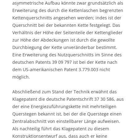
asymmetrische Aufbau könnte zwar grundsätzlich als
Erweiterung des durch die Kettenlaschen begrenzten
Kettenquerschnitts angesehen werden; indes ist der
Querschnitt bei der bekannten Kette festgelegt. Das
Verhältnis der Höhe der Seitenteile der Kettenglieder
zur Höhe der Abdeckungen ist durch die gewollte
Durchbiegung der Kette unveränderbar bestimmt.
Eine Erweiterung des Nutzquerschnitts im Sinne des
deutschen Patents 39 09 797 ist bei der Kette nach
dem US-amerikanischen Patent 3.779.003 nicht
möglich.
Abschließend zum Stand der Technik erwähnt das
Klagepatent die deutsche Patentschrift 37 30 586, aus
der eine Energiezuführungskette mit mehrteiligen
Querstegen bekannt ist, bei der die Querstege einen
Zentralabschnitt von einstellbarer Länge aufweisen.
Als nachteilig führt das Klagepatent zu diesem
Konstruktionsentwurf aus, dass auch er keine