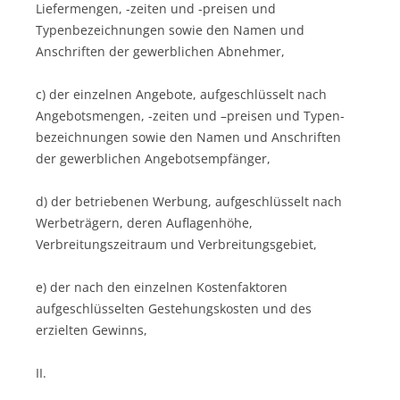
Liefermengen, -zeiten und -preisen und
Typenbezeichnungen sowie den Namen und
Anschriften der gewerblichen Ab­nehmer,
c) der einzelnen Angebote, aufgeschlüsselt nach
Angebots­men­gen, -zeiten und –preisen und Typen­
bezeichnungen sowie den Namen und Anschriften
der gewerblichen Ange­bots­empfänger,
d) der betriebenen Werbung, aufgeschlüsselt nach
Werbeträgern, deren Auflagenhöhe,
Verbreitungszeitraum und Verbreitungsgebiet,
e) der nach den einzelnen Kostenfaktoren
aufgeschlüsselten Gestehungskosten und des
erzielten Gewinns,
II.