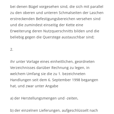
bei denen Bügel vorgesehen sind, die sich mit parallel
zu den oberen und unteren Schmalseiten der Laschen
erstreckenden Befestigungsbereichen versehen sind
und die zumindest einseitig der Kette eine
Erweiterung deren Nutzquerschnitts bilden und die
beliebig gegen die Querstege austauschbar sind;
2.
ihr unter Vorlage eines einheitlichen, geordneten
Verzeichnisses darüber Rechnung zu legen, in
welchem Umfang sie die zu 1. bezeichneten
Handlungen seit dem 6. September 1998 begangen
hat, und zwar unter Angabe
a) der Herstellungsmengen und -zeiten,
b) der einzelnen Lieferungen, aufgeschlüsselt nach