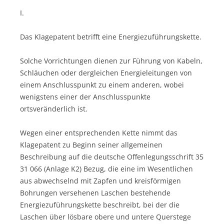
I.
Das Klagepatent betrifft eine Energiezuführungskette.
Solche Vorrichtungen dienen zur Führung von Kabeln,
Schläuchen oder dergleichen Energieleitungen von
einem Anschlusspunkt zu einem anderen, wobei
wenigstens einer der Anschlusspunkte
ortsveränderlich ist.
Wegen einer entsprechenden Kette nimmt das
Klagepatent zu Beginn seiner allgemeinen
Beschreibung auf die deutsche Offenlegungsschrift 35
31 066 (Anlage K2) Bezug, die eine im Wesentlichen
aus abwechselnd mit Zapfen und kreisförmigen
Bohrungen versehenen Laschen bestehende
Energiezuführungskette beschreibt, bei der die
Laschen über lösbare obere und untere Querstege