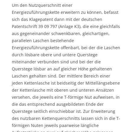
Um den Nutzquerschnitt einer
Energiezuführungskette erweitern zu können, befasst
sich das Klagepatent dann mit der deutschen
Patentschrift 39 09 797 (Anlage K3), die eine gleichfalls
aus gegeneinander schwenkbaren, gleichartigen,
parallelen Laschen bestehende
Energiezuführungskette offenbart, bei der die Laschen
durch lösbare obere und untere Querstege
miteinander verbunden sind und bei der die
Querstege lösbar an auf gleicher Höhe gehaltenen
Laschen gehalten sind. Der mittlere Bereich einer
jeden Kettenlasche ist beidseitig der Mittellängsebene
der Kettenlasche mit oberen und unteren Ansätzen
versehen, die jeweils eine T-förmige Nut aufweisen, in
die das entsprechend ausgebildeten Ende der
Querstege seitlich einschiebbar ist. Zur Erweiterung
des nutzbaren Kettenquerschnitts lassen sich in die T-
förmigen Nuten jeweils paarweise längliche