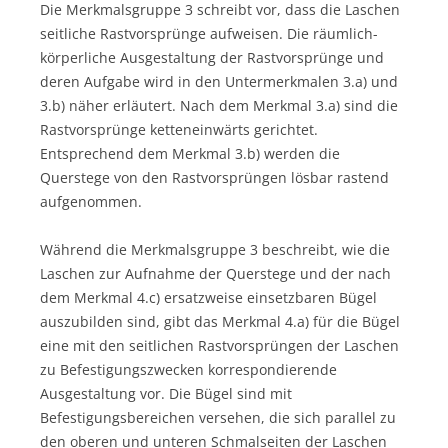
Die Merkmalsgruppe 3 schreibt vor, dass die Laschen
seitliche Rastvorsprünge aufweisen. Die räumlich-
körperliche Ausgestaltung der Rastvorsprünge und
deren Aufgabe wird in den Untermerkmalen 3.a) und
3.b) näher erläutert. Nach dem Merkmal 3.a) sind die
Rastvorsprünge ketteneinwärts gerichtet.
Entsprechend dem Merkmal 3.b) werden die
Querstege von den Rastvorsprüngen lösbar rastend
aufgenommen.
Während die Merkmalsgruppe 3 beschreibt, wie die
Laschen zur Aufnahme der Querstege und der nach
dem Merkmal 4.c) ersatzweise einsetzbaren Bügel
auszubilden sind, gibt das Merkmal 4.a) für die Bügel
eine mit den seitlichen Rastvorsprüngen der Laschen
zu Befestigungszwecken korrespondierende
Ausgestaltung vor. Die Bügel sind mit
Befestigungsbereichen versehen, die sich parallel zu
den oberen und unteren Schmalseiten der Laschen