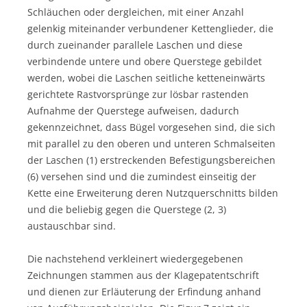
Schläuchen oder dergleichen, mit einer Anzahl
gelenkig miteinander verbundener Kettenglieder, die
durch zueinander parallele Laschen und diese
verbindende untere und obere Querstege gebildet
werden, wobei die Laschen seitliche ketteneinwärts
gerichtete Rastvorsprünge zur lösbar rastenden
Aufnahme der Querstege aufweisen, dadurch
gekennzeichnet, dass Bügel vorgesehen sind, die sich
mit parallel zu den oberen und unteren Schmalseiten
der Laschen (1) erstreckenden Befestigungsbereichen
(6) versehen sind und die zumindest einseitig der
Kette eine Erweiterung deren Nutzquerschnitts bilden
und die beliebig gegen die Querstege (2, 3)
austauschbar sind.
Die nachstehend verkleinert wiedergegebenen
Zeichnungen stammen aus der Klagepatentschrift
und dienen zur Erläuterung der Erfindung anhand