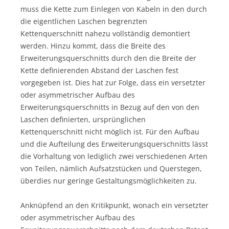
muss die Kette zum Einlegen von Kabeln in den durch
die eigentlichen Laschen begrenzten
Kettenquerschnitt nahezu vollständig demontiert
werden. Hinzu kommt, dass die Breite des
Erweiterungsquerschnitts durch den die Breite der
Kette definierenden Abstand der Laschen fest
vorgegeben ist. Dies hat zur Folge, dass ein versetzter
oder asymmetrischer Aufbau des
Erweiterungsquerschnitts in Bezug auf den von den
Laschen definierten, ursprünglichen
Kettenquerschnitt nicht möglich ist. Für den Aufbau
und die Aufteilung des Erweiterungsquerschnitts lässt
die Vorhaltung von lediglich zwei verschiedenen Arten
von Teilen, nämlich Aufsatzstücken und Querstegen,
überdies nur geringe Gestaltungsmöglichkeiten zu.
Anknüpfend an den Kritikpunkt, wonach ein versetzter
oder asymmetrischer Aufbau des