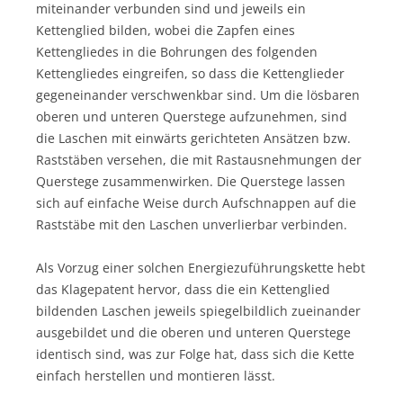
miteinander verbunden sind und jeweils ein
Kettenglied bilden, wobei die Zapfen eines
Kettengliedes in die Bohrungen des folgenden
Kettengliedes eingreifen, so dass die Kettenglieder
gegeneinander verschwenkbar sind. Um die lösbaren
oberen und unteren Querstege aufzunehmen, sind
die Laschen mit einwärts gerichteten Ansätzen bzw.
Raststäben versehen, die mit Rastausnehmungen der
Querstege zusammenwirken. Die Querstege lassen
sich auf einfache Weise durch Aufschnappen auf die
Raststäbe mit den Laschen unverlierbar verbinden.
Als Vorzug einer solchen Energiezuführungskette hebt
das Klagepatent hervor, dass die ein Kettenglied
bildenden Laschen jeweils spiegelbildlich zueinander
ausgebildet und die oberen und unteren Querstege
identisch sind, was zur Folge hat, dass sich die Kette
einfach herstellen und montieren lässt.