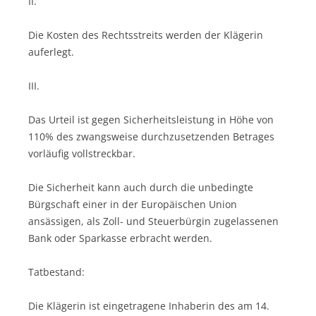
II.
Die Kosten des Rechtsstreits werden der Klägerin
auferlegt.
III.
Das Urteil ist gegen Sicherheitsleistung in Höhe von
110% des zwangsweise durchzusetzenden Betrages
vorläufig vollstreckbar.
Die Sicherheit kann auch durch die unbedingte
Bürgschaft einer in der Europäischen Union
ansässigen, als Zoll- und Steuerbürgin zugelassenen
Bank oder Sparkasse erbracht werden.
Tatbestand:
Die Klägerin ist eingetragene Inhaberin des am 14.