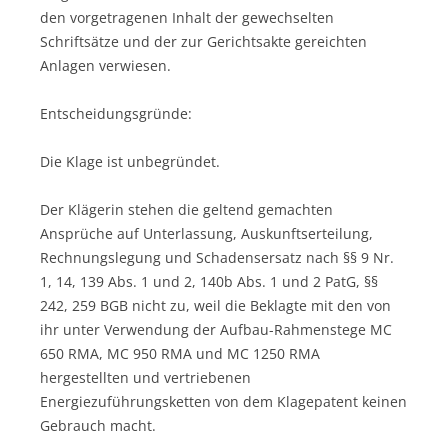
den vorgetragenen Inhalt der gewechselten
Schriftsätze und der zur Gerichtsakte gereichten
Anlagen verwiesen.
Entscheidungsgründe:
Die Klage ist unbegründet.
Der Klägerin stehen die geltend gemachten
Ansprüche auf Unterlassung, Auskunftserteilung,
Rechnungslegung und Schadensersatz nach §§ 9 Nr.
1, 14, 139 Abs. 1 und 2, 140b Abs. 1 und 2 PatG, §§
242, 259 BGB nicht zu, weil die Beklagte mit den von
ihr unter Verwendung der Aufbau-Rahmenstege MC
650 RMA, MC 950 RMA und MC 1250 RMA
hergestellten und vertriebenen
Energiezuführungsketten von dem Klagepatent keinen
Gebrauch macht.