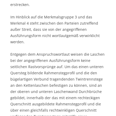
erstrecken.
Im Hinblick auf die Merkmalsgruppe 3 und das
Merkmal 4 steht zwischen den Parteien zutreffend
außer Streit, dass sie von der angegriffenen
Ausführungsform nicht wortlautgemäß verwirklicht
werden.
Entgegen dem Anspruchswortlaut weisen die Laschen
bei der angegriffenen Ausführungsform keine
seitlichen Rastvorsprünge auf. Um das einen unteren
Quersteg bildende Rahmenstegprofil und die den
bügelartigen Verbund tragendenden Twintrennstege
an den Kettenlaschen befestigen zu können, sind an
der oberen und unteren Laschenwand Durchbrüche
gebildet, innerhalb der das mit einem rechteckigen
Querschnitt ausgebildete Rahmenstegprofil und die
über einen gleichfalls rechtwinkligen Querschnitt