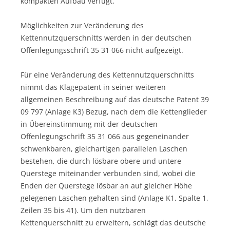
kompakten Aufbau verfügt.
Möglichkeiten zur Veränderung des
Kettennutzquerschnitts werden in der deutschen
Offenlegungsschrift 35 31 066 nicht aufgezeigt.
Für eine Veränderung des Kettennutzquerschnitts
nimmt das Klagepatent in seiner weiteren
allgemeinen Beschreibung auf das deutsche Patent 39
09 797 (Anlage K3) Bezug, nach dem die Kettenglieder
in Übereinstimmung mit der deutschen
Offenlegungschrift 35 31 066 aus gegeneinander
schwenkbaren, gleichartigen parallelen Laschen
bestehen, die durch lösbare obere und untere
Querstege miteinander verbunden sind, wobei die
Enden der Querstege lösbar an auf gleicher Höhe
gelegenen Laschen gehalten sind (Anlage K1, Spalte 1,
Zeilen 35 bis 41). Um den nutzbaren
Kettenquerschnitt zu erweitern, schlägt das deutsche