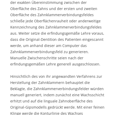
der exakten Übereinstimmung zwischen der
Oberfläche des Zahns und der ersten und zweiten
Oberfläche des Zahnklammerverbindungsfeldes
schließe jede Oberflächenrauheit oder anderweitige
Kennzeichnung des Zahnklammerverbindungsfeldes
aus. Weiter setze die erfindungsgemäße Lehre voraus,
dass die Original-Dentition des Patienten eingescannt
werde, um anhand dieser am Computer das
Zahnklammerverbindungsfeld zu generieren.
Manuelle Zwischenschritte seien nach der
erfindungsgemäßen Lehre generell ausgeschlossen.
Hinsichtlich des von ihr angewandten Verfahrens zur
Herstellung der Zahnklammern behauptet die
Beklagte, die Zahnklammerverbindungsfelder würden
manuell generiert, indem zunächst eine Wachsschicht
erhitzt und auf die linguale Zahnoberfläche des
Original-Gipsmodells gedrückt werde. Mit einer feinen
Klinge werde die Konturlinie des Wachses