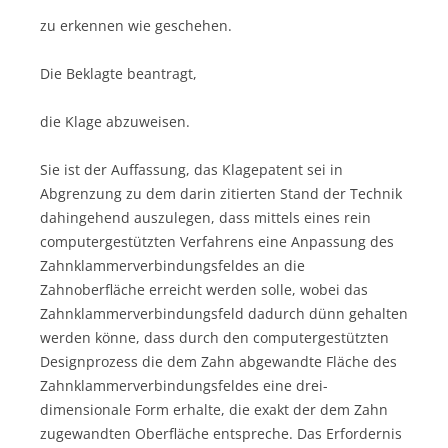
zu erkennen wie geschehen.
Die Beklagte beantragt,
die Klage abzuweisen.
Sie ist der Auffassung, das Klagepatent sei in
Abgrenzung zu dem darin zitierten Stand der Technik
dahingehend auszulegen, dass mittels eines rein
computergestützten Verfahrens eine Anpassung des
Zahnklammerverbindungsfeldes an die
Zahnoberfläche erreicht werden solle, wobei das
Zahnklammerverbindungsfeld dadurch dünn gehalten
werden könne, dass durch den computergestützten
Designprozess die dem Zahn abgewandte Fläche des
Zahnklammerverbindungsfeldes eine drei-
dimensionale Form erhalte, die exakt der dem Zahn
zugewandten Oberfläche entspreche. Das Erfordernis