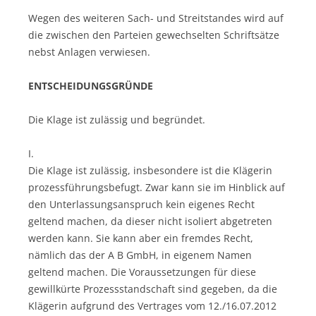
Wegen des weiteren Sach- und Streitstandes wird auf
die zwischen den Parteien gewechselten Schriftsätze
nebst Anlagen verwiesen.
ENTSCHEIDUNGSGRÜNDE
Die Klage ist zulässig und begründet.
I.
Die Klage ist zulässig, insbesondere ist die Klägerin
prozessführungsbefugt. Zwar kann sie im Hinblick auf
den Unterlassungsanspruch kein eigenes Recht
geltend machen, da dieser nicht isoliert abgetreten
werden kann. Sie kann aber ein fremdes Recht,
nämlich das der A B GmbH, in eigenem Namen
geltend machen. Die Voraussetzungen für diese
gewillkürte Prozessstandschaft sind gegeben, da die
Klägerin aufgrund des Vertrages vom 12./16.07.2012