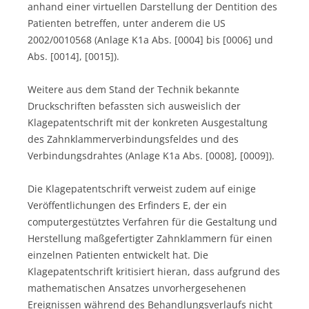
anhand einer virtuellen Darstellung der Dentition des
Patienten betreffen, unter anderem die US
2002/0010568 (Anlage K1a Abs. [0004] bis [0006] und
Abs. [0014], [0015]).
Weitere aus dem Stand der Technik bekannte
Druckschriften befassten sich ausweislich der
Klagepatentschrift mit der konkreten Ausgestaltung
des Zahnklammerverbindungsfeldes und des
Verbindungsdrahtes (Anlage K1a Abs. [0008], [0009]).
Die Klagepatentschrift verweist zudem auf einige
Veröffentlichungen des Erfinders E, der ein
computergestütztes Verfahren für die Gestaltung und
Herstellung maßgefertigter Zahnklammern für einen
einzelnen Patienten entwickelt hat. Die
Klagepatentschrift kritisiert hieran, dass aufgrund des
mathematischen Ansatzes unvorhergesehenen
Ereignissen während des Behandlungsverlaufs nicht