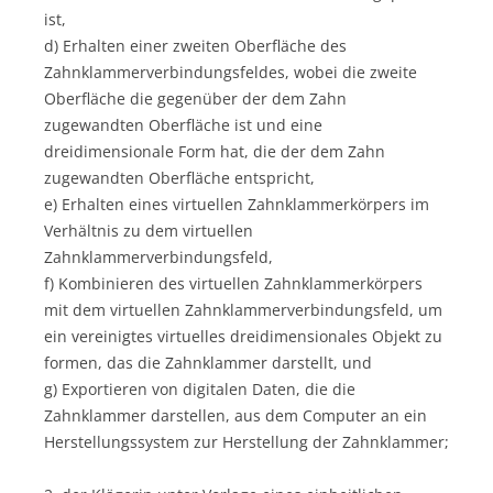
ist,
d) Erhalten einer zweiten Oberfläche des
Zahnklammerverbindungsfeldes, wobei die zweite
Oberfläche die gegenüber der dem Zahn
zugewandten Oberfläche ist und eine
dreidimensionale Form hat, die der dem Zahn
zugewandten Oberfläche entspricht,
e) Erhalten eines virtuellen Zahnklammerkörpers im
Verhältnis zu dem virtuellen
Zahnklammerverbindungsfeld,
f) Kombinieren des virtuellen Zahnklammerkörpers
mit dem virtuellen Zahnklammerverbindungsfeld, um
ein vereinigtes virtuelles dreidimensionales Objekt zu
formen, das die Zahnklammer darstellt, und
g) Exportieren von digitalen Daten, die die
Zahnklammer darstellen, aus dem Computer an ein
Herstellungssystem zur Herstellung der Zahnklammer;