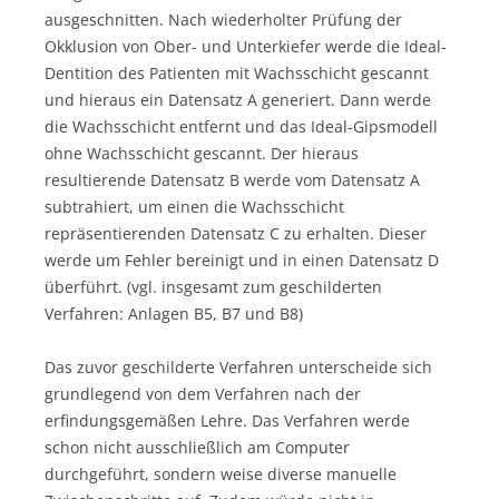
ausgeschnitten. Nach wiederholter Prüfung der
Okklusion von Ober- und Unterkiefer werde die Ideal-
Dentition des Patienten mit Wachsschicht gescannt
und hieraus ein Datensatz A generiert. Dann werde
die Wachsschicht entfernt und das Ideal-Gipsmodell
ohne Wachsschicht gescannt. Der hieraus
resultierende Datensatz B werde vom Datensatz A
subtrahiert, um einen die Wachsschicht
repräsentierenden Datensatz C zu erhalten. Dieser
werde um Fehler bereinigt und in einen Datensatz D
überführt. (vgl. insgesamt zum geschilderten
Verfahren: Anlagen B5, B7 und B8)
Das zuvor geschilderte Verfahren unterscheide sich
grundlegend von dem Verfahren nach der
erfindungsgemäßen Lehre. Das Verfahren werde
schon nicht ausschließlich am Computer
durchgeführt, sondern weise diverse manuelle