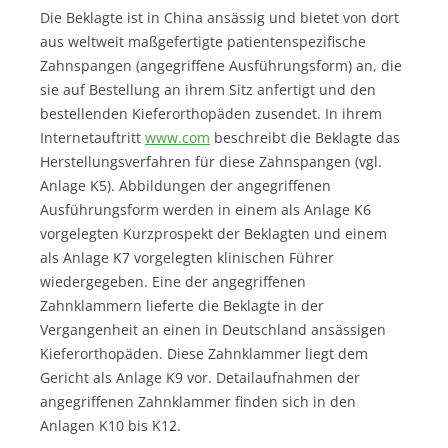
Die Beklagte ist in China ansässig und bietet von dort
aus weltweit maßgefertigte patientenspezifische
Zahnspangen (angegriffene Ausführungsform) an, die
sie auf Bestellung an ihrem Sitz anfertigt und den
bestellenden Kieferorthopäden zusendet. In ihrem
Internetauftritt
www.com
beschreibt die Beklagte das
Herstellungsverfahren für diese Zahnspangen (vgl.
Anlage K5). Abbildungen der angegriffenen
Ausführungsform werden in einem als Anlage K6
vorgelegten Kurzprospekt der Beklagten und einem
als Anlage K7 vorgelegten klinischen Führer
wiedergegeben. Eine der angegriffenen
Zahnklammern lieferte die Beklagte in der
Vergangenheit an einen in Deutschland ansässigen
Kieferorthopäden. Diese Zahnklammer liegt dem
Gericht als Anlage K9 vor. Detailaufnahmen der
angegriffenen Zahnklammer finden sich in den
Anlagen K10 bis K12.