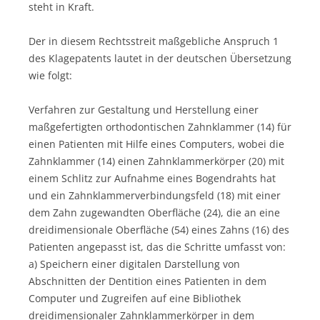
steht in Kraft.
Der in diesem Rechtsstreit maßgebliche Anspruch 1
des Klagepatents lautet in der deutschen Übersetzung
wie folgt:
Verfahren zur Gestaltung und Herstellung einer
maßgefertigten orthodontischen Zahnklammer (14) für
einen Patienten mit Hilfe eines Computers, wobei die
Zahnklammer (14) einen Zahnklammerkörper (20) mit
einem Schlitz zur Aufnahme eines Bogendrahts hat
und ein Zahnklammerverbindungsfeld (18) mit einer
dem Zahn zugewandten Oberfläche (24), die an eine
dreidimensionale Oberfläche (54) eines Zahns (16) des
Patienten angepasst ist, das die Schritte umfasst von:
a) Speichern einer digitalen Darstellung von
Abschnitten der Dentition eines Patienten in dem
Computer und Zugreifen auf eine Bibliothek
dreidimensionaler Zahnklammerkörper in dem