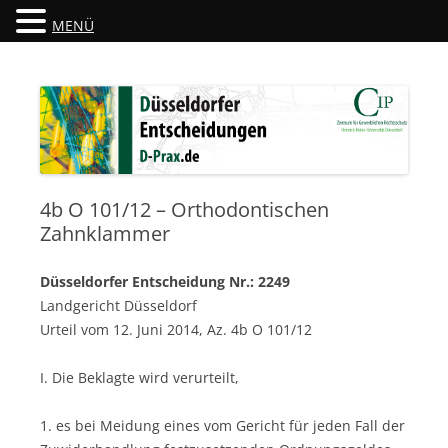
MENÜ
Düsseldorfer Entscheidungen
D-Prax.de
4b O 101/12 – Orthodontischen
Zahnklammer
Düsseldorfer Entscheidung Nr.: 2249
Landgericht Düsseldorf
Urteil vom 12. Juni 2014, Az. 4b O 101/12
I. Die Beklagte wird verurteilt,
1. es bei Meidung eines vom Gericht für jeden Fall der