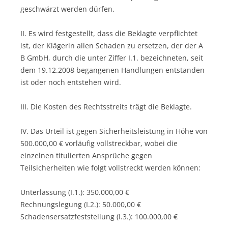
geschwärzt werden dürfen.
II. Es wird festgestellt, dass die Beklagte verpflichtet
ist, der Klägerin allen Schaden zu ersetzen, der der A
B GmbH, durch die unter Ziffer I.1. bezeichneten, seit
dem 19.12.2008 begangenen Handlungen entstanden
ist oder noch entstehen wird.
III. Die Kosten des Rechtsstreits trägt die Beklagte.
IV. Das Urteil ist gegen Sicherheitsleistung in Höhe von
500.000,00 € vorläufig vollstreckbar, wobei die
einzelnen titulierten Ansprüche gegen
Teilsicherheiten wie folgt vollstreckt werden können:
Unterlassung (I.1.): 350.000,00 €
Rechnungslegung (I.2.): 50.000,00 €
Schadensersatzfeststellung (I.3.): 100.000,00 €