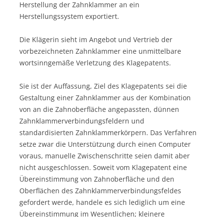
Herstellung der Zahnklammer an ein
Herstellungssystem exportiert.
Die Klägerin sieht im Angebot und Vertrieb der
vorbezeichneten Zahnklammer eine unmittelbare
wortsinngemäße Verletzung des Klagepatents.
Sie ist der Auffassung, Ziel des Klagepatents sei die
Gestaltung einer Zahnklammer aus der Kombination
von an die Zahnoberfläche angepassten, dünnen
Zahnklammerverbindungsfeldern und
standardisierten Zahnklammerkörpern. Das Verfahren
setze zwar die Unterstützung durch einen Computer
voraus, manuelle Zwischenschritte seien damit aber
nicht ausgeschlossen. Soweit vom Klagepatent eine
Übereinstimmung von Zahnoberfläche und den
Oberflächen des Zahnklammerverbindungsfeldes
gefordert werde, handele es sich lediglich um eine
Übereinstimmung im Wesentlichen; kleinere