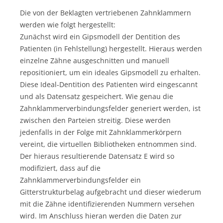
Die von der Beklagten vertriebenen Zahnklammern
werden wie folgt hergestellt:
Zunächst wird ein Gipsmodell der Dentition des
Patienten (in Fehlstellung) hergestellt. Hieraus werden
einzelne Zähne ausgeschnitten und manuell
repositioniert, um ein ideales Gipsmodell zu erhalten.
Diese Ideal-Dentition des Patienten wird eingescannt
und als Datensatz gespeichert. Wie genau die
Zahnklammerverbindungsfelder generiert werden, ist
zwischen den Parteien streitig. Diese werden
jedenfalls in der Folge mit Zahnklammerkörpern
vereint, die virtuellen Bibliotheken entnommen sind.
Der hieraus resultierende Datensatz E wird so
modifiziert, dass auf die
Zahnklammerverbindungsfelder ein
Gitterstrukturbelag aufgebracht und dieser wiederum
mit die Zähne identifizierenden Nummern versehen
wird. Im Anschluss hieran werden die Daten zur