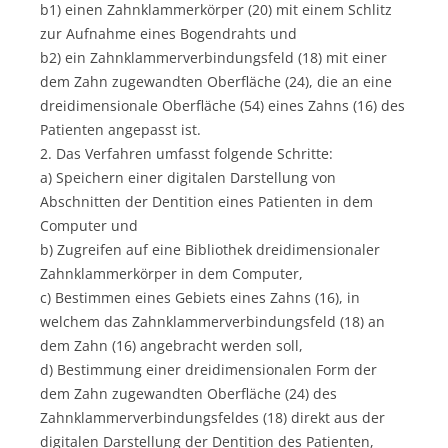
b1) einen Zahnklammerkörper (20) mit einem Schlitz
zur Aufnahme eines Bogendrahts und
b2) ein Zahnklammerverbindungsfeld (18) mit einer
dem Zahn zugewandten Oberfläche (24), die an eine
dreidimensionale Oberfläche (54) eines Zahns (16) des
Patienten angepasst ist.
2. Das Verfahren umfasst folgende Schritte:
a) Speichern einer digitalen Darstellung von
Abschnitten der Dentition eines Patienten in dem
Computer und
b) Zugreifen auf eine Bibliothek dreidimensionaler
Zahnklammerkörper in dem Computer,
c) Bestimmen eines Gebiets eines Zahns (16), in
welchem das Zahnklammerverbindungsfeld (18) an
dem Zahn (16) angebracht werden soll,
d) Bestimmung einer dreidimensionalen Form der
dem Zahn zugewandten Oberfläche (24) des
Zahnklammerverbindungsfeldes (18) direkt aus der
digitalen Darstellung der Dentition des Patienten,