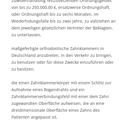
Zuwiderhandlung festzusetzenden Ordnungsgeldes
von bis zu 250.000,00 €, ersatzweise Ordnungshaft,
oder Ordnungshaft bis zu sechs Monaten, im
Wiederholungsfalle bis zu zwei Jahre, zu vollziehen an
dem jeweiligen gesetzlichen Vertreter der Beklagten,
zu unterlassen,
maßgefertigte orthodontische Zahnklammern in
Deutschland anzubieten, in den Verkehr zu bringen,
zu benutzen oder für diese Zwecke einzuführen oder
zu besitzen,
die einen Zahnklammerkörper mit einem Schlitz zur
Aufnahme eines Bogendrahts und ein
Zahnklammerverbindungsfeld mit einer dem Zahn
zugewandten Oberfläche aufweisen, die an eine
dreidimensionale Oberfläche eines Zahns des
Patienten angepasst ist,