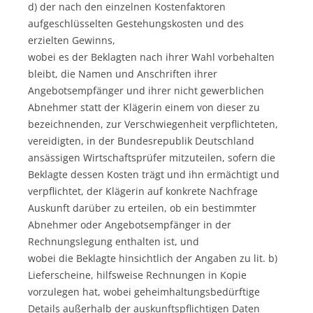
d) der nach den einzelnen Kostenfaktoren
aufgeschlüsselten Gestehungskosten und des
erzielten Gewinns,
wobei es der Beklagten nach ihrer Wahl vorbehalten
bleibt, die Namen und Anschriften ihrer
Angebotsempfänger und ihrer nicht gewerblichen
Abnehmer statt der Klägerin einem von dieser zu
bezeichnenden, zur Verschwiegenheit verpflichteten,
vereidigten, in der Bundesrepublik Deutschland
ansässigen Wirtschaftsprüfer mitzuteilen, sofern die
Beklagte dessen Kosten trägt und ihn ermächtigt und
verpflichtet, der Klägerin auf konkrete Nachfrage
Auskunft darüber zu erteilen, ob ein bestimmter
Abnehmer oder Angebotsempfänger in der
Rechnungslegung enthalten ist, und
wobei die Beklagte hinsichtlich der Angaben zu lit. b)
Lieferscheine, hilfsweise Rechnungen in Kopie
vorzulegen hat, wobei geheimhaltungsbedürftige
Details außerhalb der auskunftspflichtigen Daten