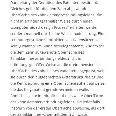
Darstellung der Dentition des Patienten bestimmt.
Gleiches gelte für die dem Zahn abgewandte
Oberfläche des Zahnklammerverbindungsfeldes, die
nicht in erfindungsgemäßer Weise durch einen
„computer-aided-design-Prozess“ erhalten werde,
sondern manuell durch eine Wachsmodellierung. Eine
computergestützte Subtraktion von Datensätzen sei
kein „Erhalten“ im Sinne des Klagepatents. Zudem sei
die dem Zahn zugewandte Oberfläche des
Zahnklammerverbindungsfeldes nicht in
erfindungsgemäßer Weise an die dreidimensionale
Oberfläche des Zahns eines Patienten angepasst, weil
sie durch den aufgebrachten Gitterstrukturbelag und
die Kennzeichnung eine Oberflächenrauheit aufweise,
die das Klagepatent gerade vermeiden wolle.
Ähnliches gelte im Hinblick auf die zweite Oberfläche
des Zahnklammerverbindungsfeldes, die jedenfalls
insofern von der ersten Oberfläche abweiche, als dort
der Zahnklammerkörper mit dem Schlitz zur