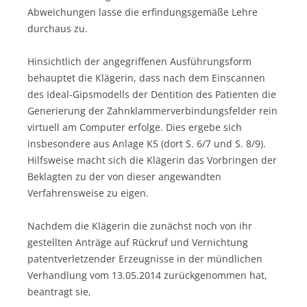
Abweichungen lasse die erfindungsgemäße Lehre
durchaus zu.
Hinsichtlich der angegriffenen Ausführungsform
behauptet die Klägerin, dass nach dem Einscannen
des Ideal-Gipsmodells der Dentition des Patienten die
Generierung der Zahnklammerverbindungsfelder rein
virtuell am Computer erfolge. Dies ergebe sich
insbesondere aus Anlage K5 (dort S. 6/7 und S. 8/9).
Hilfsweise macht sich die Klägerin das Vorbringen der
Beklagten zu der von dieser angewandten
Verfahrensweise zu eigen.
Nachdem die Klägerin die zunächst noch von ihr
gestellten Anträge auf Rückruf und Vernichtung
patentverletzender Erzeugnisse in der mündlichen
Verhandlung vom 13.05.2014 zurückgenommen hat,
beantragt sie,