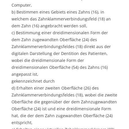
Computer,
b) Bestimmen eines Gebiets eines Zahns (16), in
welchem das Zahnklammerverbindungsfeld (18) an
dem Zahn (16) angebracht werden soll,
c) Bestimmung einer dreidimensionalen Form der
dem Zahn zugewandten Oberfläche (24) des
Zahnklammerverbindungsfeldes (18) direkt aus der
digitalen Darstellung der Dentition des Patienten,
wobei die dreidimensionale Form der
dreidimensionalen Oberfläche (54) des Zahns (16)
angepasst ist,
gekennzeichnet durch
d) Erhalten einer zweiten Oberfläche (26) des
Zahnklammerverbindungsfeldes (18), wobei die zweite
Oberfläche die gegenüber der dem Zahnzugewandten
Oberfläche (24) ist und eine dreidimensionale Form
hat, die der dem Zahn zugewandten Oberfläche (24)
entspricht,