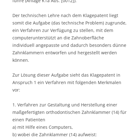
führe (Anlage K1a Abs. [0012]).
Der technischen Lehre nach dem Klagepatent liegt
somit die Aufgabe (das technische Problem) zugrunde,
ein Verfahren zur Verfügung zu stellen, mit dem
computerunterstützt an die Zahnoberfläche
individuell angepasste und dadurch besonders dünne
Zahnklammern entworfen und hergestellt werden
können.
Zur Lösung dieser Aufgabe sieht das Klagepatent in
Anspruch 1 ein Verfahren mit folgenden Merkmalen
vor:
1. Verfahren zur Gestaltung und Herstellung einer
maßgefertigten orthodontischen Zahnklammer (14) für
einen Patienten
a) mit Hilfe eines Computers,
b) wobei die Zahnklammer (14) aufweist: