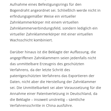
Aufnahme eines Befestigungsrings für den
Bogendraht angeordnet sei. Schließlich werde nicht in
erfindungsgemäßer Weise ein virtueller
Zahnklammerkörper mit einem virtuellen
Zahnklammerverbindungsfeld, sondern lediglich ein
virtueller Zahnklammerkörper mit einer virtuellen
Wachsschicht kombiniert.
Darüber hinaus ist die Beklagte der Auffassung, die
angegriffenen Zahnklammern seien jedenfalls nicht
das unmittelbare Erzeugnis des geschützten
Verfahrens, da der letzte Schritt des
patentgeschützten Verfahrens das Exportieren der
Daten, nicht aber die Herstellung der Zahnklammer
sei. Die Unmittelbarkeit sei aber Voraussetzung für die
Annahme einer Patentverletzung in Deutschland, da
die Beklagte – insoweit unstreitig – sämtliche
Verfahrensschritte in China ausführe.