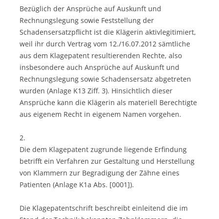
Bezüglich der Ansprüche auf Auskunft und
Rechnungslegung sowie Feststellung der
Schadensersatzpflicht ist die Klägerin aktivlegitimiert,
weil ihr durch Vertrag vom 12./16.07.2012 sämtliche
aus dem Klagepatent resultierenden Rechte, also
insbesondere auch Ansprüche auf Auskunft und
Rechnungslegung sowie Schadensersatz abgetreten
wurden (Anlage K13 Ziff. 3). Hinsichtlich dieser
Ansprüche kann die Klägerin als materiell Berechtigte
aus eigenem Recht in eigenem Namen vorgehen.
2.
Die dem Klagepatent zugrunde liegende Erfindung
betrifft ein Verfahren zur Gestaltung und Herstellung
von Klammern zur Begradigung der Zähne eines
Patienten (Anlage K1a Abs. [0001]).
Die Klagepatentschrift beschreibt einleitend die im