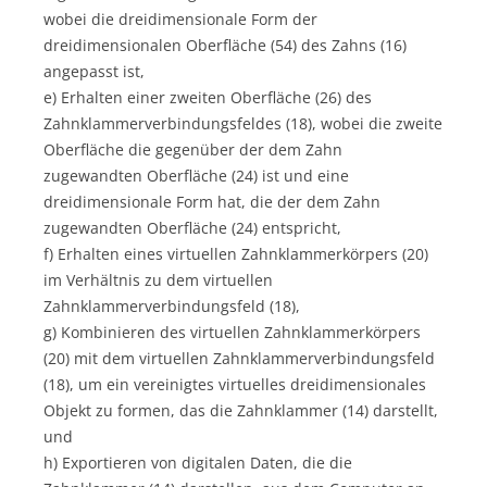
wobei die dreidimensionale Form der
dreidimensionalen Oberfläche (54) des Zahns (16)
angepasst ist,
e) Erhalten einer zweiten Oberfläche (26) des
Zahnklammerverbindungsfeldes (18), wobei die zweite
Oberfläche die gegenüber der dem Zahn
zugewandten Oberfläche (24) ist und eine
dreidimensionale Form hat, die der dem Zahn
zugewandten Oberfläche (24) entspricht,
f) Erhalten eines virtuellen Zahnklammerkörpers (20)
im Verhältnis zu dem virtuellen
Zahnklammerverbindungsfeld (18),
g) Kombinieren des virtuellen Zahnklammerkörpers
(20) mit dem virtuellen Zahnklammerverbindungsfeld
(18), um ein vereinigtes virtuelles dreidimensionales
Objekt zu formen, das die Zahnklammer (14) darstellt,
und
h) Exportieren von digitalen Daten, die die