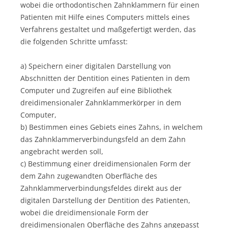
wobei die orthodontischen Zahnklammern für einen
Patienten mit Hilfe eines Computers mittels eines
Verfahrens gestaltet und maßgefertigt werden, das
die folgenden Schritte umfasst:
a) Speichern einer digitalen Darstellung von
Abschnitten der Dentition eines Patienten in dem
Computer und Zugreifen auf eine Bibliothek
dreidimensionaler Zahnklammerkörper in dem
Computer,
b) Bestimmen eines Gebiets eines Zahns, in welchem
das Zahnklammerverbindungsfeld an dem Zahn
angebracht werden soll,
c) Bestimmung einer dreidimensionalen Form der
dem Zahn zugewandten Oberfläche des
Zahnklammerverbindungsfeldes direkt aus der
digitalen Darstellung der Dentition des Patienten,
wobei die dreidimensionale Form der
dreidimensionalen Oberfläche des Zahns angepasst