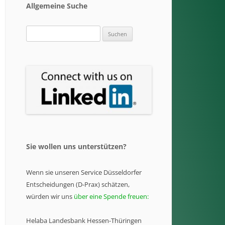
Allgemeine Suche
Suchen
nach:
Sie wollen uns unterstützen?
Wenn sie unseren Service Düsseldorfer
Entscheidungen (D-Prax) schätzen,
würden wir uns
über eine Spende freuen:
Helaba Landesbank Hessen-Thüringen