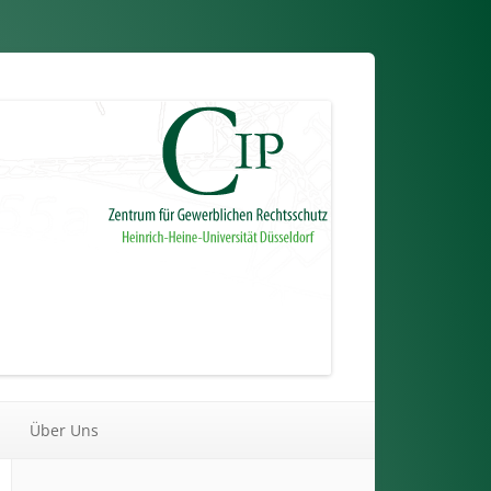
Über Uns