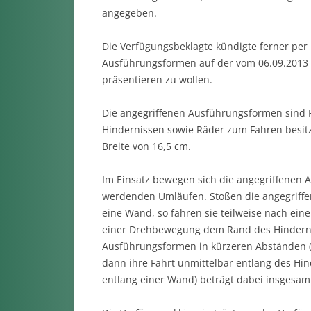
angegeben.
Die Verfügungsbeklagte kündigte ferner per
Ausführungsformen auf der vom 06.09.2013 b
präsentieren zu wollen.
Die angegriffenen Ausführungsformen sind 
Hindernissen sowie Räder zum Fahren besitz
Breite von 16,5 cm.
Im Einsatz bewegen sich die angegriffenen A
werdenden Umläufen. Stoßen die angegriffe
eine Wand, so fahren sie teilweise nach ein
einer Drehbewegung dem Rand des Hindernis
Ausführungsformen in kürzeren Abständen (e
dann ihre Fahrt unmittelbar entlang des Hin
entlang einer Wand) beträgt dabei insgesamt