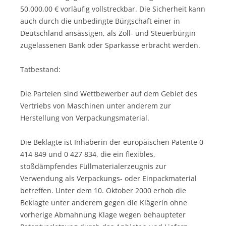
50.000,00 € vorläufig vollstreckbar. Die Sicherheit kann
auch durch die unbedingte Bürgschaft einer in
Deutschland ansässigen, als Zoll- und Steuerbürgin
zugelassenen Bank oder Sparkasse erbracht werden.
Tatbestand:
Die Parteien sind Wettbewerber auf dem Gebiet des
Vertriebs von Maschinen unter anderem zur
Herstellung von Verpackungsmaterial.
Die Beklagte ist Inhaberin der europäischen Patente 0
414 849 und 0 427 834, die ein flexibles,
stoßdämpfendes Füllmaterialerzeugnis zur
Verwendung als Verpackungs- oder Einpackmaterial
betreffen. Unter dem 10. Oktober 2000 erhob die
Beklagte unter anderem gegen die Klägerin ohne
vorherige Abmahnung Klage wegen behaupteter