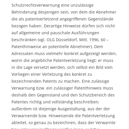
Schutzrechtsverwarnung eine unzulässige
Behinderung desjenigen sein, von dem die Abnehmer
die als patentverletzend angegriffenen Gegenstände
bezogen haben. Derartige Hinweise dürfen sich nicht
auf allgemeine und pauschale Ausführungen
beschränken (vgl. OLG Düsseldorf, Mitt. 1996, 60 –
Patenthinweise an potentielle Abnehmer). Dem
Adressaten muss vielmehr konkret aufgezeigt werden,
worin die angebliche Patentverletzung liegt; er muss
in die Lage versetzt werden, sich selbst ein Bild vom
Vorliegen einer Verletzung des konkret zu
bezeichnenden Patents zu machen. Eine zulässige
Verwarnung bzw. ein zulässiger Patenthinweis muss
deshalb den Gegenstand und den Schutzbereich des
Patentes richtig und vollständig beschreiben;
außerdem ist diejenige Ausgestaltung, aus der der
Verwarnende bzw. Hinweisende die Patentverletzung
ableitet, so genau zu bezeichnen, dass der Verwarnte