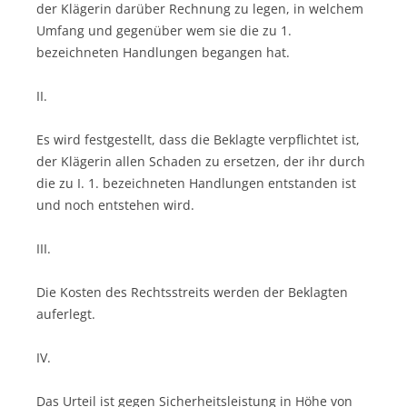
der Klägerin darüber Rechnung zu legen, in welchem
Umfang und gegenüber wem sie die zu 1.
bezeichneten Handlungen begangen hat.
II.
Es wird festgestellt, dass die Beklagte verpflichtet ist,
der Klägerin allen Schaden zu ersetzen, der ihr durch
die zu I. 1. bezeichneten Handlungen entstanden ist
und noch entstehen wird.
III.
Die Kosten des Rechtsstreits werden der Beklagten
auferlegt.
IV.
Das Urteil ist gegen Sicherheitsleistung in Höhe von