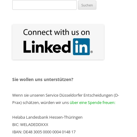
Suchen
nach:
Sie wollen uns unterstützen?
Wenn sie unseren Service Düsseldorfer Entscheidungen (D-
Prax) schätzen, würden wir uns
über eine Spende freuen:
Helaba Landesbank Hessen-Thüringen
BIC: WELADEDDXXX
IBAN: DE48 3005 0000 0004 0148 17