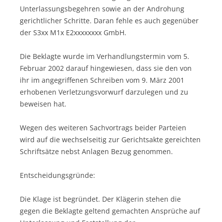
Unterlassungsbegehren sowie an der Androhung
gerichtlicher Schritte. Daran fehle es auch gegenüber
der S3xx M1x E2xxxxxxxx GmbH.
Die Beklagte wurde im Verhandlungstermin vom 5.
Februar 2002 darauf hingewiesen, dass sie den von
ihr im angegriffenen Schreiben vom 9. März 2001
erhobenen Verletzungsvorwurf darzulegen und zu
beweisen hat.
Wegen des weiteren Sachvortrags beider Parteien
wird auf die wechselseitig zur Gerichtsakte gereichten
Schriftsätze nebst Anlagen Bezug genommen.
Entscheidungsgründe:
Die Klage ist begründet. Der Klägerin stehen die
gegen die Beklagte geltend gemachten Ansprüche auf