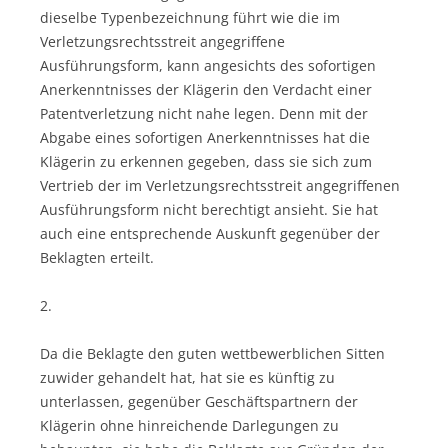
dieselbe Typenbezeichnung führt wie die im
Verletzungsrechtsstreit angegriffene
Ausführungsform, kann angesichts des sofortigen
Anerkenntnisses der Klägerin den Verdacht einer
Patentverletzung nicht nahe legen. Denn mit der
Abgabe eines sofortigen Anerkenntnisses hat die
Klägerin zu erkennen gegeben, dass sie sich zum
Vertrieb der im Verletzungsrechtsstreit angegriffenen
Ausführungsform nicht berechtigt ansieht. Sie hat
auch eine entsprechende Auskunft gegenüber der
Beklagten erteilt.
2.
Da die Beklagte den guten wettbewerblichen Sitten
zuwider gehandelt hat, hat sie es künftig zu
unterlassen, gegenüber Geschäftspartnern der
Klägerin ohne hinreichende Darlegungen zu