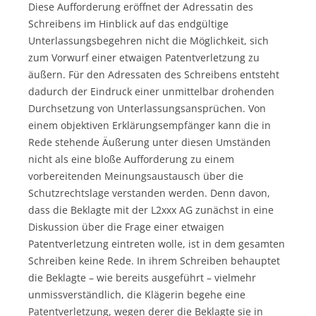
Diese Aufforderung eröffnet der Adressatin des
Schreibens im Hinblick auf das endgültige
Unterlassungsbegehren nicht die Möglichkeit, sich
zum Vorwurf einer etwaigen Patentverletzung zu
äußern. Für den Adressaten des Schreibens entsteht
dadurch der Eindruck einer unmittelbar drohenden
Durchsetzung von Unterlassungsansprüchen. Von
einem objektiven Erklärungsempfänger kann die in
Rede stehende Äußerung unter diesen Umständen
nicht als eine bloße Aufforderung zu einem
vorbereitenden Meinungsaustausch über die
Schutzrechtslage verstanden werden. Denn davon,
dass die Beklagte mit der L2xxx AG zunächst in eine
Diskussion über die Frage einer etwaigen
Patentverletzung eintreten wolle, ist in dem gesamten
Schreiben keine Rede. In ihrem Schreiben behauptet
die Beklagte – wie bereits ausgeführt – vielmehr
unmissverständlich, die Klägerin begehe eine
Patentverletzung, wegen derer die Beklagte sie in