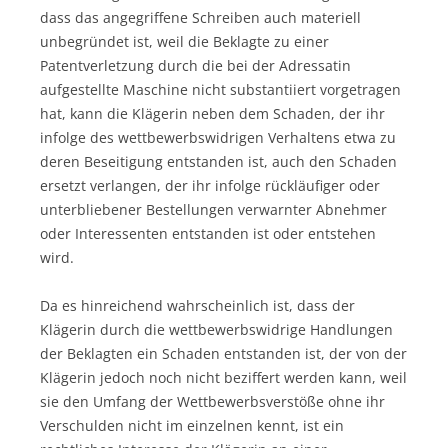
dass das angegriffene Schreiben auch materiell
unbegründet ist, weil die Beklagte zu einer
Patentverletzung durch die bei der Adressatin
aufgestellte Maschine nicht substantiiert vorgetragen
hat, kann die Klägerin neben dem Schaden, der ihr
infolge des wettbewerbswidrigen Verhaltens etwa zu
deren Beseitigung entstanden ist, auch den Schaden
ersetzt verlangen, der ihr infolge rückläufiger oder
unterbliebener Bestellungen verwarnter Abnehmer
oder Interessenten entstanden ist oder entstehen
wird.
Da es hinreichend wahrscheinlich ist, dass der
Klägerin durch die wettbewerbswidrige Handlungen
der Beklagten ein Schaden entstanden ist, der von der
Klägerin jedoch noch nicht beziffert werden kann, weil
sie den Umfang der Wettbewerbsverstöße ohne ihr
Verschulden nicht im einzelnen kennt, ist ein