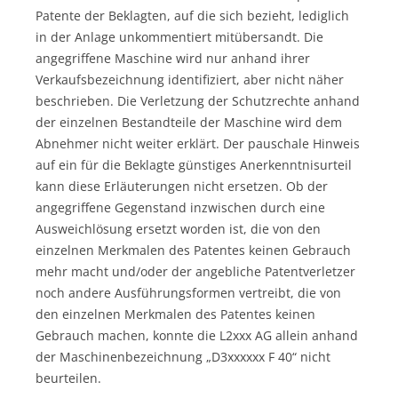
Patente der Beklagten, auf die sich bezieht, lediglich
in der Anlage unkommentiert mitübersandt. Die
angegriffene Maschine wird nur anhand ihrer
Verkaufsbezeichnung identifiziert, aber nicht näher
beschrieben. Die Verletzung der Schutzrechte anhand
der einzelnen Bestandteile der Maschine wird dem
Abnehmer nicht weiter erklärt. Der pauschale Hinweis
auf ein für die Beklagte günstiges Anerkenntnisurteil
kann diese Erläuterungen nicht ersetzen. Ob der
angegriffene Gegenstand inzwischen durch eine
Ausweichlösung ersetzt worden ist, die von den
einzelnen Merkmalen des Patentes keinen Gebrauch
mehr macht und/oder der angebliche Patentverletzer
noch andere Ausführungsformen vertreibt, die von
den einzelnen Merkmalen des Patentes keinen
Gebrauch machen, konnte die L2xxx AG allein anhand
der Maschinenbezeichnung „D3xxxxxx F 40“ nicht
beurteilen.